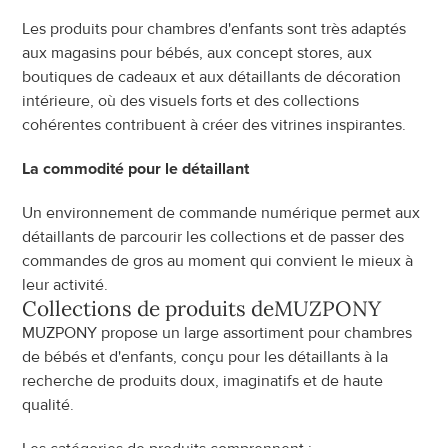
Les produits pour chambres d'enfants sont très adaptés 
aux magasins pour bébés, aux concept stores, aux 
boutiques de cadeaux et aux détaillants de décoration 
intérieure, où des visuels forts et des collections 
cohérentes contribuent à créer des vitrines inspirantes.
La commodité pour le détaillant
Un environnement de commande numérique permet aux 
détaillants de parcourir les collections et de passer des 
commandes de gros au moment qui convient le mieux à 
leur activité.
Collections de produits de
MUZPONY
MUZPONY propose un large assortiment pour chambres 
de bébés et d'enfants, conçu pour les détaillants à la 
recherche de produits doux, imaginatifs et de haute 
qualité.