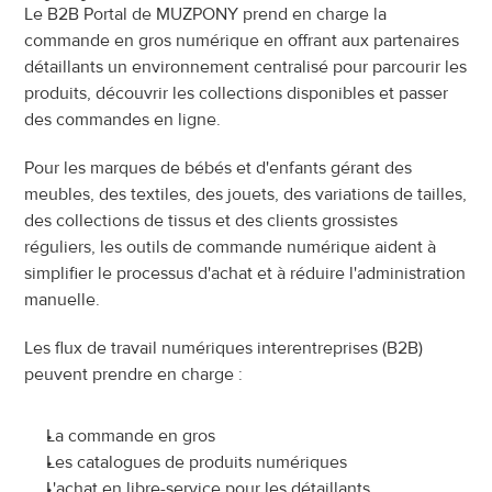
Le B2B Portal de MUZPONY prend en charge la 
commande en gros numérique en offrant aux partenaires 
détaillants un environnement centralisé pour parcourir les 
produits, découvrir les collections disponibles et passer 
des commandes en ligne.
Pour les marques de bébés et d'enfants gérant des 
meubles, des textiles, des jouets, des variations de tailles, 
des collections de tissus et des clients grossistes 
réguliers, les outils de commande numérique aident à 
simplifier le processus d'achat et à réduire l'administration 
manuelle.
Les flux de travail numériques interentreprises (B2B) 
peuvent prendre en charge :
La commande en gros
Les catalogues de produits numériques
L'achat en libre-service pour les détaillants