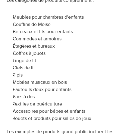
Les catégories de produits comprennent :
Meubles pour chambres d'enfants
Couffins de Moïse
Berceaux et lits pour enfants
Commodes et armoires
Étagères et bureaux
Coffres à jouets
Linge de lit
Ciels de lit
Tipis
Mobiles musicaux en bois
Fauteuils doux pour enfants
Sacs à dos
Textiles de puériculture
Accessoires pour bébés et enfants
Jouets et produits pour salles de jeux
Les exemples de produits grand public incluent les 