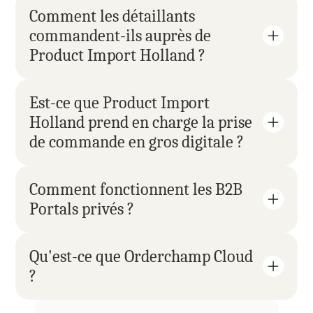
Comment les détaillants 
commandent-ils auprès de 
Product Import Holland ?
Est-ce que Product Import 
Holland prend en charge la prise 
de commande en gros digitale ?
Comment fonctionnent les B2B 
Portals privés ?
Qu'est-ce que Orderchamp Cloud 
?