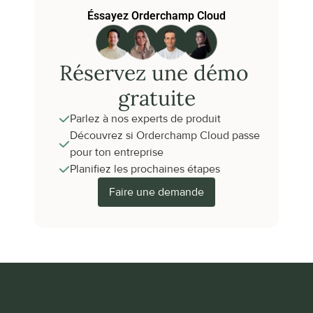
Éssayez Orderchamp Cloud
Réservez une démo 
gratuite
Parlez à nos experts de produit
Découvrez si Orderchamp Cloud passe 
pour ton entreprise
Planifiez les prochaines étapes
Faire une demande