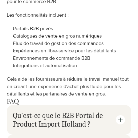
pour le commerce B2B.
Les fonctionnalités incluent :
Portails B2B privés
Catalogues de vente en gros numériques
Flux de travail de gestion des commandes
Expériences en libre-service pour les détaillants
Environnements de commande B2B
Intégrations et automatisation
Cela aide les fournisseurs à réduire le travail manuel tout 
en créant une expérience d'achat plus fluide pour les 
détaillants et les partenaires de vente en gros.
FAQ
Qu'est-ce que le B2B Portal de 
Product Import Holland ?