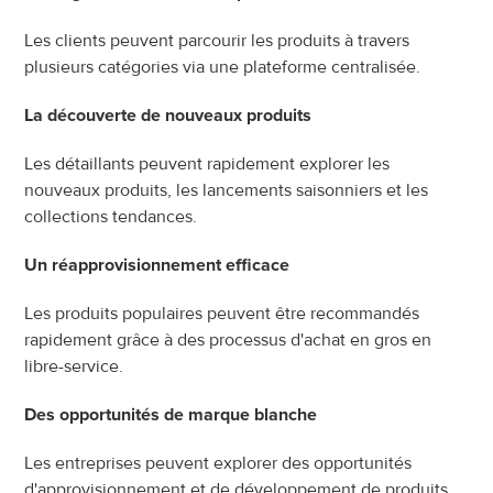
Les clients peuvent parcourir les produits à travers 
plusieurs catégories via une plateforme centralisée.
La découverte de nouveaux produits
Les détaillants peuvent rapidement explorer les 
nouveaux produits, les lancements saisonniers et les 
collections tendances.
Un réapprovisionnement efficace
Les produits populaires peuvent être recommandés 
rapidement grâce à des processus d'achat en gros en 
libre-service.
Des opportunités de marque blanche
Les entreprises peuvent explorer des opportunités 
d'approvisionnement et de développement de produits 