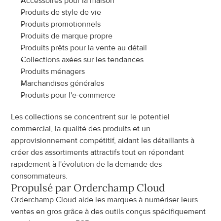
Accessoires pour la maison
Produits de style de vie
Produits promotionnels
Produits de marque propre
Produits prêts pour la vente au détail
Collections axées sur les tendances
Produits ménagers
Marchandises générales
Produits pour l'e-commerce
Les collections se concentrent sur le potentiel 
commercial, la qualité des produits et un 
approvisionnement compétitif, aidant les détaillants à 
créer des assortiments attractifs tout en répondant 
rapidement à l'évolution de la demande des 
consommateurs.
Propulsé par Orderchamp Cloud
Orderchamp Cloud aide les marques à numériser leurs 
ventes en gros grâce à des outils conçus spécifiquement 