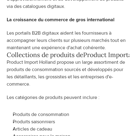
via des catalogues digitaux.
La croissance du commerce de gros international
Les portails B2B digitaux aident les fournisseurs à 
accompagner leurs clients sur plusieurs marchés tout en 
maintenant une expérience d'achat cohérente.
Collections de produits de
Product Importan
Product Import Holland propose un large assortiment de 
produits de consommation sourcés et développés pour 
les détaillants, les grossistes et les entreprises d'e-
commerce.
Les catégories de produits peuvent inclure :
Produits de consommation
Produits saisonniers
Articles de cadeau