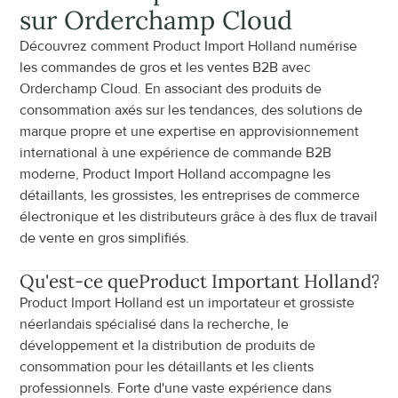
sur Orderchamp Cloud
Découvrez comment Product Import Holland numérise 
les commandes de gros et les ventes B2B avec 
Orderchamp Cloud. En associant des produits de 
consommation axés sur les tendances, des solutions de 
marque propre et une expertise en approvisionnement 
international à une expérience de commande B2B 
moderne, Product Import Holland accompagne les 
détaillants, les grossistes, les entreprises de commerce 
électronique et les distributeurs grâce à des flux de travail 
de vente en gros simplifiés.
Qu'est-ce que
Product Important Holland
?
Product Import Holland est un importateur et grossiste 
néerlandais spécialisé dans la recherche, le 
développement et la distribution de produits de 
consommation pour les détaillants et les clients 
professionnels. Forte d'une vaste expérience dans 