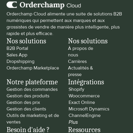
Orderchamp Cloud alimente une suite de solutions B2B 
numériques qui permettent aux marques et aux 
grossistes de vendre de manière plus intelligente, plus 
rapide et plus efficace.
Nos solutions
Nos solutions
B2B Portal
À propos de 
Sales App
nous
Dropshipping
Carrières
Orderchamp Marketplace
Actualités & 
presse
Notre plateforme
Intégrations
Gestion des commandes
Shopify
Gestion des produits
Woocommerce
Gestion des prix
Exact Online
Gestion des clients
Microsoft Dynamics
Outils de marketing et de 
ChannelEngine
ventes
Plus
Besoin d'aide ?
Ressources