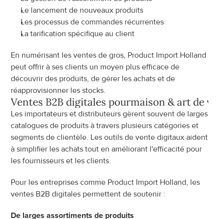
Le lancement de nouveaux produits
Les processus de commandes récurrentes
La tarification spécifique au client
En numérisant les ventes de gros, Product Import Holland 
peut offrir à ses clients un moyen plus efficace de 
découvrir des produits, de gérer les achats et de 
réapprovisionner les stocks.
Ventes B2B digitales pour
maison & art de vi
Les importateurs et distributeurs gèrent souvent de larges 
catalogues de produits à travers plusieurs catégories et 
segments de clientèle. Les outils de vente digitaux aident 
à simplifier les achats tout en améliorant l'efficacité pour 
les fournisseurs et les clients.
Pour les entreprises comme Product Import Holland, les 
ventes B2B digitales permettent de soutenir :
De larges assortiments de produits