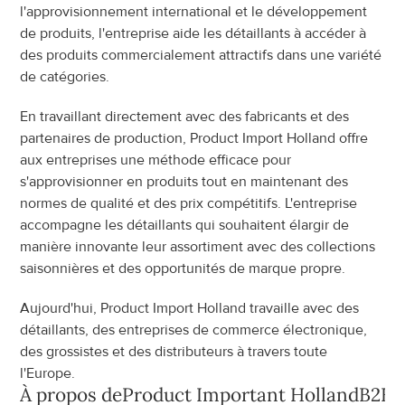
l'approvisionnement international et le développement 
de produits, l'entreprise aide les détaillants à accéder à 
des produits commercialement attractifs dans une variété 
de catégories.
En travaillant directement avec des fabricants et des 
partenaires de production, Product Import Holland offre 
aux entreprises une méthode efficace pour 
s'approvisionner en produits tout en maintenant des 
normes de qualité et des prix compétitifs. L'entreprise 
accompagne les détaillants qui souhaitent élargir de 
manière innovante leur assortiment avec des collections 
saisonnières et des opportunités de marque propre.
Aujourd'hui, Product Import Holland travaille avec des 
détaillants, des entreprises de commerce électronique, 
des grossistes et des distributeurs à travers toute 
l'Europe.
À propos de
Product Important Holland
B2B P