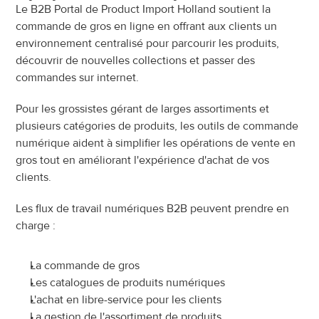
Le B2B Portal de Product Import Holland soutient la 
commande de gros en ligne en offrant aux clients un 
environnement centralisé pour parcourir les produits, 
découvrir de nouvelles collections et passer des 
commandes sur internet.
Pour les grossistes gérant de larges assortiments et 
plusieurs catégories de produits, les outils de commande 
numérique aident à simplifier les opérations de vente en 
gros tout en améliorant l'expérience d'achat de vos 
clients.
Les flux de travail numériques B2B peuvent prendre en 
charge :
La commande de gros
Les catalogues de produits numériques
L'achat en libre-service pour les clients
La gestion de l'assortiment de produits