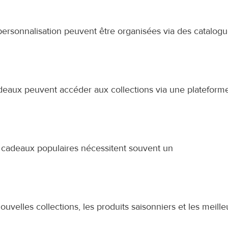
personnalisation peuvent être organisées via des catalogu
eaux peuvent accéder aux collections via une plateforme
s cadeaux populaires nécessitent souvent un 
ouvelles collections, les produits saisonniers et les meille