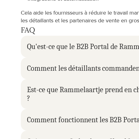
Cela aide les fournisseurs à réduire le travail ma
les détaillants et les partenaires de vente en gros
FAQ
Qu'est-ce que le B2B Portal de Ramm
Comment les détaillants commandent
Est-ce que Rammelaartje prend en ch
?
Comment fonctionnent les B2B Portal