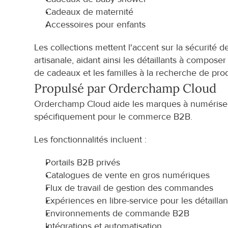
Cadeaux de maternité
Accessoires pour enfants
Les collections mettent l'accent sur la sécurité d
artisanale, aidant ainsi les détaillants à compose
de cadeaux et les familles à la recherche de produ
Propulsé par Orderchamp Cloud
Orderchamp Cloud aide les marques à numériser l
spécifiquement pour le commerce B2B.
Les fonctionnalités incluent :
Portails B2B privés
Catalogues de vente en gros numériques
Flux de travail de gestion des commandes
Expériences en libre-service pour les détaillan
Environnements de commande B2B
Intégrations et automatisation