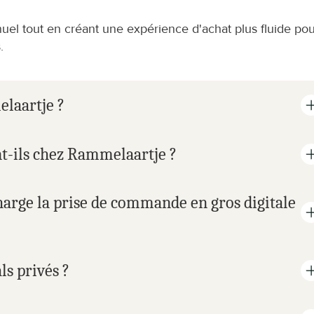
nuel tout en créant une expérience d'achat plus fluide pou
.
elaartje ?
-ils chez Rammelaartje ?
arge la prise de commande en gros digitale 
s privés ?