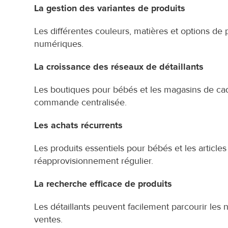
La gestion des variantes de produits
Les différentes couleurs, matières et options de 
numériques.
La croissance des réseaux de détaillants
Les boutiques pour bébés et les magasins de cad
commande centralisée.
Les achats récurrents
Les produits essentiels pour bébés et les article
réapprovisionnement régulier.
La recherche efficace de produits
Les détaillants peuvent facilement parcourir les n
ventes.