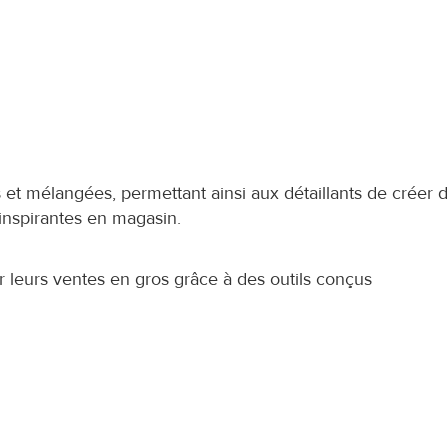
et mélangées, permettant ainsi aux détaillants de créer d
inspirantes en magasin.
eurs ventes en gros grâce à des outils conçus 