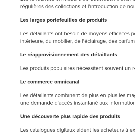
régulières des collections et l'introduction de n
Les larges portefeuilles de produits
Les détaillants ont besoin de moyens efficaces p
intérieure, du mobilier, de l'éclairage, des parfu
Le réapprovisionnement des détaillants
Les produits populaires nécessitent souvent un 
Le commerce omnicanal
Les détaillants combinent de plus en plus les ma
une demande d'accès instantané aux informations
Une découverte plus rapide des produits
Les catalogues digitaux aident les acheteurs à exp