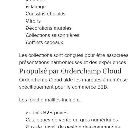
Éclairage
Coussins et plaids
Miroirs
Décorations murales
Collections saisonnières
Coffrets cadeaux
Les collections sont conçues pour être associées 
présentations harmonieuses et des expériences 
Propulsé par Orderchamp Cloud
Orderchamp Cloud aide les marques à numériser l
spécifiquement pour le commerce B2B.
Les fonctionnalités incluent :
Portails B2B privés
Catalogues de vente en gros numériques
Flux de travail de gestion des commandes