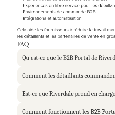
Expériences en libre-service pour les détaillan
Environnements de commande B2B
Intégrations et automatisation
Cela aide les fournisseurs à réduire le travail ma
les détaillants et les partenaires de vente en gros
FAQ
Qu'est-ce que le B2B Portal de Riverd
Comment les détaillants commandent-
Est-ce que Riverdale prend en charg
Comment fonctionnent les B2B Portal