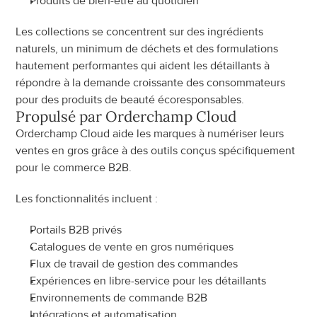
Produits de bien-être au quotidien
Les collections se concentrent sur des ingrédients 
naturels, un minimum de déchets et des formulations 
hautement performantes qui aident les détaillants à 
répondre à la demande croissante des consommateurs 
pour des produits de beauté écoresponsables.
Propulsé par Orderchamp Cloud
Orderchamp Cloud aide les marques à numériser leurs 
ventes en gros grâce à des outils conçus spécifiquement 
pour le commerce B2B.
Les fonctionnalités incluent :
Portails B2B privés
Catalogues de vente en gros numériques
Flux de travail de gestion des commandes
Expériences en libre-service pour les détaillants
Environnements de commande B2B
Intégrations et automatisation