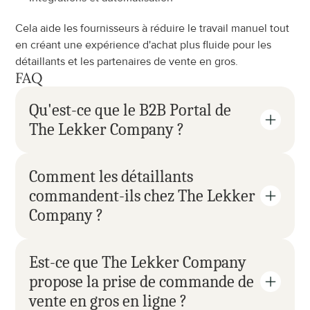
Cela aide les fournisseurs à réduire le travail manuel tout 
en créant une expérience d'achat plus fluide pour les 
détaillants et les partenaires de vente en gros.
FAQ
Qu'est-ce que le B2B Portal de 
The Lekker Company ?
Comment les détaillants 
commandent-ils chez The Lekker 
Company ?
Est-ce que The Lekker Company 
propose la prise de commande de 
vente en gros en ligne ?