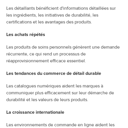
Les détaillants bénéficient d'informations détaillées sur 
les ingrédients, les initiatives de durabilité, les 
certifications et les avantages des produits.
Les achats répétés
Les produits de soins personnels génèrent une demande 
récurrente, ce qui rend un processus de 
réapprovisionnement efficace essentiel.
Les tendances du commerce de détail durable
Les catalogues numériques aident les marques à 
communiquer plus efficacement sur leur démarche de 
durabilité et les valeurs de leurs produits.
La croissance internationale
Les environnements de commande en ligne aident les 