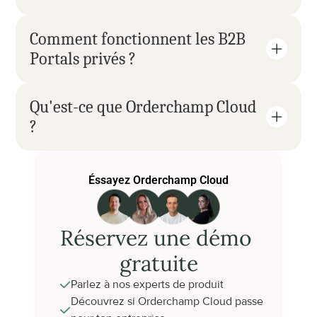
Comment fonctionnent les B2B 
Portals privés ?
Qu'est-ce que Orderchamp Cloud 
?
Éssayez Orderchamp Cloud
Réservez une démo 
gratuite
Parlez à nos experts de produit
Découvrez si Orderchamp Cloud passe 