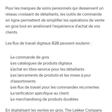
Pour les marques de soins personnels qui desservent un 
réseau croissant de détaillants, les outils de commande 
en ligne permettent de simplifier les opérations de vente 
en gros tout en améliorant l'expérience d'achat de vos 
clients.
Les flux de travail digitaux B2B peuvent soutenir :
La commande de gros
Les catalogues de produits digitaux
L'achat en libre-service pour les détaillants
Les lancements de produits et les mises à jour 
d'assortiments
Les flux de travail pour les commandes récurrentes
La tarification spécifique au client
Le merchandising de produits durables
En digitalisant les ventes en gros, The Lekker Company 