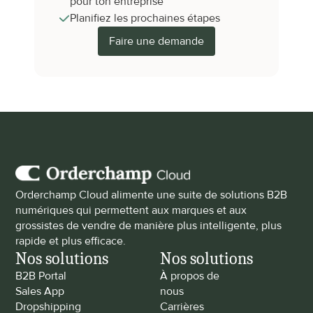
pour ton entreprise
Planifiez les prochaines étapes
Faire une demande
Orderchamp Cloud alimente une suite de solutions B2B 
numériques qui permettent aux marques et aux 
grossistes de vendre de manière plus intelligente, plus 
rapide et plus efficace.
Nos solutions
Nos solutions
B2B Portal
À propos de 
Sales App
nous
Dropshipping
Carrières