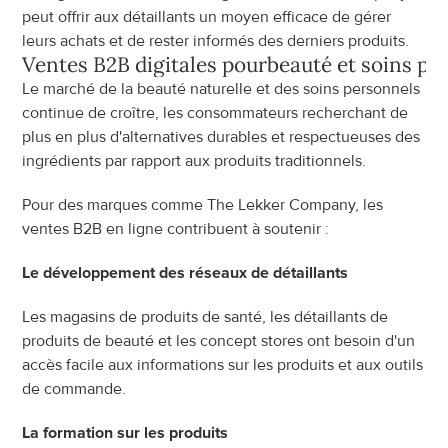
peut offrir aux détaillants un moyen efficace de gérer 
leurs achats et de rester informés des derniers produits.
Ventes B2B digitales pour
beauté et soins pe
Le marché de la beauté naturelle et des soins personnels 
continue de croître, les consommateurs recherchant de 
plus en plus d'alternatives durables et respectueuses des 
ingrédients par rapport aux produits traditionnels.
Pour des marques comme The Lekker Company, les 
ventes B2B en ligne contribuent à soutenir :
Le développement des réseaux de détaillants
Les magasins de produits de santé, les détaillants de 
produits de beauté et les concept stores ont besoin d'un 
accès facile aux informations sur les produits et aux outils 
de commande.
La formation sur les produits