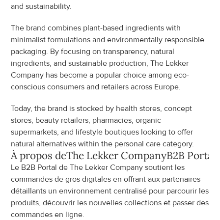
and sustainability.
The brand combines plant-based ingredients with 
minimalist formulations and environmentally responsible 
packaging. By focusing on transparency, natural 
ingredients, and sustainable production, The Lekker 
Company has become a popular choice among eco-
conscious consumers and retailers across Europe.
Today, the brand is stocked by health stores, concept 
stores, beauty retailers, pharmacies, organic 
supermarkets, and lifestyle boutiques looking to offer 
natural alternatives within the personal care category.
À propos de
The Lekker Company
B2B Portal
Le B2B Portal de The Lekker Company soutient les 
commandes de gros digitales en offrant aux partenaires 
détaillants un environnement centralisé pour parcourir les 
produits, découvrir les nouvelles collections et passer des 
commandes en ligne.