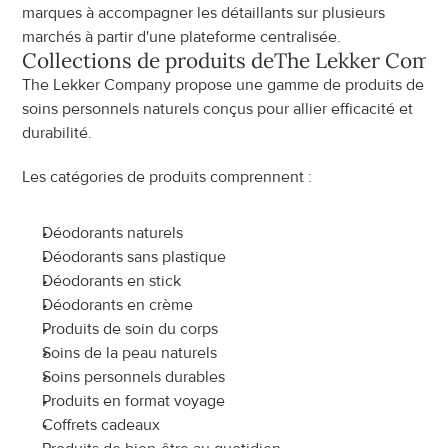
marques à accompagner les détaillants sur plusieurs 
marchés à partir d'une plateforme centralisée.
Collections de produits de
The Lekker Comp
The Lekker Company propose une gamme de produits de 
soins personnels naturels conçus pour allier efficacité et 
durabilité.
Les catégories de produits comprennent :
Déodorants naturels
Déodorants sans plastique
Déodorants en stick
Déodorants en crème
Produits de soin du corps
Soins de la peau naturels
Soins personnels durables
Produits en format voyage
Coffrets cadeaux