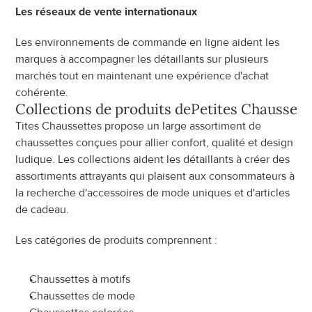
Les réseaux de vente internationaux
Les environnements de commande en ligne aident les 
marques à accompagner les détaillants sur plusieurs 
marchés tout en maintenant une expérience d'achat 
cohérente.
Collections de produits de
Petites Chaussett
Tites Chaussettes propose un large assortiment de 
chaussettes conçues pour allier confort, qualité et design 
ludique. Les collections aident les détaillants à créer des 
assortiments attrayants qui plaisent aux consommateurs à 
la recherche d'accessoires de mode uniques et d'articles 
de cadeau.
Les catégories de produits comprennent :
Chaussettes à motifs
Chaussettes de mode