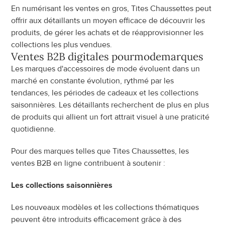
En numérisant les ventes en gros, Tites Chaussettes peut 
offrir aux détaillants un moyen efficace de découvrir les 
produits, de gérer les achats et de réapprovisionner les 
collections les plus vendues.
Ventes B2B digitales pour
mode
marques
Les marques d'accessoires de mode évoluent dans un 
marché en constante évolution, rythmé par les 
tendances, les périodes de cadeaux et les collections 
saisonnières. Les détaillants recherchent de plus en plus 
de produits qui allient un fort attrait visuel à une praticité 
quotidienne.
Pour des marques telles que Tites Chaussettes, les 
ventes B2B en ligne contribuent à soutenir :
Les collections saisonnières
Les nouveaux modèles et les collections thématiques 
peuvent être introduits efficacement grâce à des 