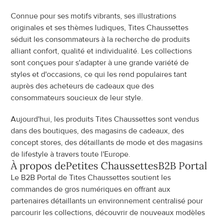
Connue pour ses motifs vibrants, ses illustrations 
originales et ses thèmes ludiques, Tites Chaussettes 
séduit les consommateurs à la recherche de produits 
alliant confort, qualité et individualité. Les collections 
sont conçues pour s'adapter à une grande variété de 
styles et d'occasions, ce qui les rend populaires tant 
auprès des acheteurs de cadeaux que des 
consommateurs soucieux de leur style.
Aujourd'hui, les produits Tites Chaussettes sont vendus 
dans des boutiques, des magasins de cadeaux, des 
concept stores, des détaillants de mode et des magasins 
de lifestyle à travers toute l'Europe.
À propos de
Petites Chaussettes
B2B Portal
Le B2B Portal de Tites Chaussettes soutient les 
commandes de gros numériques en offrant aux 
partenaires détaillants un environnement centralisé pour 
parcourir les collections, découvrir de nouveaux modèles 