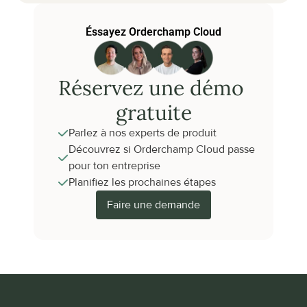
Éssayez Orderchamp Cloud
Réservez une démo 
gratuite
Parlez à nos experts de produit
Découvrez si Orderchamp Cloud passe 
pour ton entreprise
Planifiez les prochaines étapes
Faire une demande