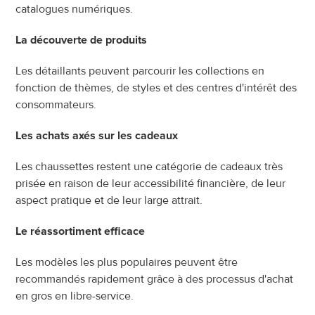
catalogues numériques.
La découverte de produits
Les détaillants peuvent parcourir les collections en 
fonction de thèmes, de styles et des centres d'intérêt des 
consommateurs.
Les achats axés sur les cadeaux
Les chaussettes restent une catégorie de cadeaux très 
prisée en raison de leur accessibilité financière, de leur 
aspect pratique et de leur large attrait.
Le réassortiment efficace
Les modèles les plus populaires peuvent être 
recommandés rapidement grâce à des processus d'achat 
en gros en libre-service.