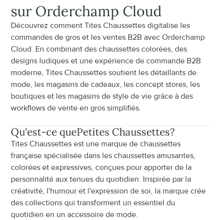
sur Orderchamp Cloud
Découvrez comment Tites Chaussettes digitalise les 
commandes de gros et les ventes B2B avec Orderchamp 
Cloud. En combinant des chaussettes colorées, des 
designs ludiques et une expérience de commande B2B 
moderne, Tites Chaussettes soutient les détaillants de 
mode, les magasins de cadeaux, les concept stores, les 
boutiques et les magasins de style de vie grâce à des 
workflows de vente en gros simplifiés.
Qu'est-ce que
Petites Chaussettes
?
Tites Chaussettes est une marque de chaussettes 
française spécialisée dans les chaussettes amusantes, 
colorées et expressives, conçues pour apporter de la 
personnalité aux tenues du quotidien. Inspirée par la 
créativité, l'humour et l'expression de soi, la marque crée 
des collections qui transforment un essentiel du 
quotidien en un accessoire de mode.