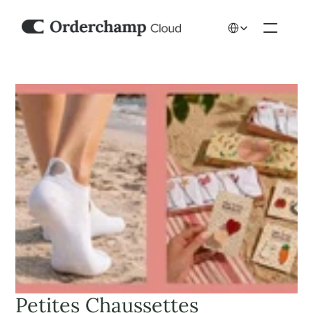
Select Language
Petites Chaussettes