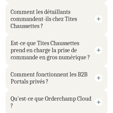
Comment les détaillants 
commandent-ils chez Tites 
Chaussettes ?
Est-ce que Tites Chaussettes 
prend en charge la prise de 
commande en gros numérique ?
Comment fonctionnent les B2B 
Portals privés ?
Qu'est-ce que Orderchamp Cloud 
?