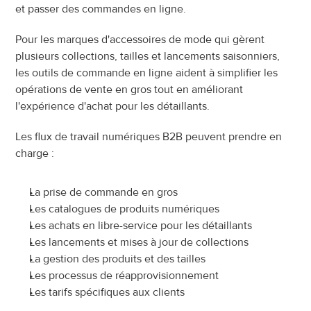
et passer des commandes en ligne.
Pour les marques d'accessoires de mode qui gèrent 
plusieurs collections, tailles et lancements saisonniers, 
les outils de commande en ligne aident à simplifier les 
opérations de vente en gros tout en améliorant 
l'expérience d'achat pour les détaillants.
Les flux de travail numériques B2B peuvent prendre en 
charge :
La prise de commande en gros
Les catalogues de produits numériques
Les achats en libre-service pour les détaillants
Les lancements et mises à jour de collections
La gestion des produits et des tailles
Les processus de réapprovisionnement
Les tarifs spécifiques aux clients