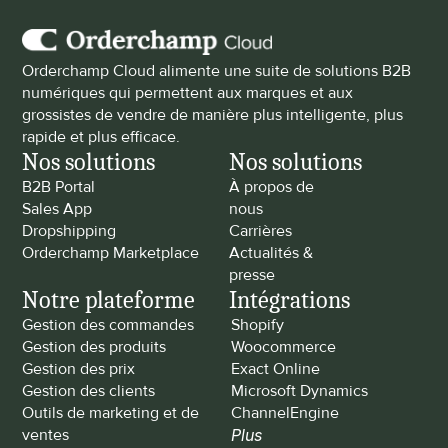
Orderchamp Cloud alimente une suite de solutions B2B 
numériques qui permettent aux marques et aux 
grossistes de vendre de manière plus intelligente, plus 
rapide et plus efficace.
Nos solutions
Nos solutions
B2B Portal
À propos de 
Sales App
nous
Dropshipping
Carrières
Orderchamp Marketplace
Actualités & 
presse
Notre plateforme
Intégrations
Gestion des commandes
Shopify
Gestion des produits
Woocommerce
Gestion des prix
Exact Online
Gestion des clients
Microsoft Dynamics
Outils de marketing et de 
ChannelEngine
ventes
Plus