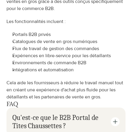
ventes en gros grâce à des outils conçus spécifiquement 
pour le commerce B2B.
Les fonctionnalités incluent :
Portails B2B privés
Catalogues de vente en gros numériques
Flux de travail de gestion des commandes
Expériences en libre-service pour les détaillants
Environnements de commande B2B
Intégrations et automatisation
Cela aide les fournisseurs à réduire le travail manuel tout 
en créant une expérience d'achat plus fluide pour les 
détaillants et les partenaires de vente en gros.
FAQ
Qu'est-ce que le B2B Portal de 
Tites Chaussettes ?