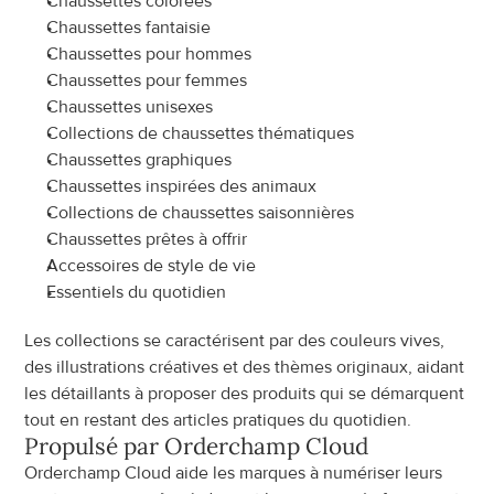
Chaussettes colorées
Chaussettes fantaisie
Chaussettes pour hommes
Chaussettes pour femmes
Chaussettes unisexes
Collections de chaussettes thématiques
Chaussettes graphiques
Chaussettes inspirées des animaux
Collections de chaussettes saisonnières
Chaussettes prêtes à offrir
Accessoires de style de vie
Essentiels du quotidien
Les collections se caractérisent par des couleurs vives, 
des illustrations créatives et des thèmes originaux, aidant 
les détaillants à proposer des produits qui se démarquent 
tout en restant des articles pratiques du quotidien.
Propulsé par Orderchamp Cloud
Orderchamp Cloud aide les marques à numériser leurs 