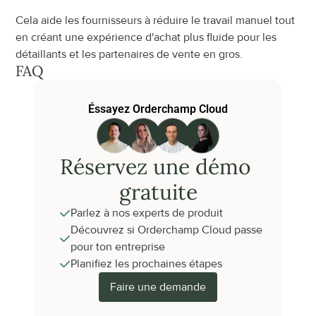
Cela aide les fournisseurs à réduire le travail manuel tout 
en créant une expérience d'achat plus fluide pour les 
détaillants et les partenaires de vente en gros.
FAQ
Éssayez Orderchamp Cloud
Réservez une démo 
gratuite
Parlez à nos experts de produit
Découvrez si Orderchamp Cloud passe 
pour ton entreprise
Planifiez les prochaines étapes
Faire une demande