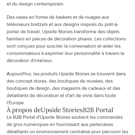
et du design contemporain.
Des vases en forme de baskets et de nuages aux 
téléviseurs bretzels et aux designs inspirés du prêt-à-
porter de travail, Upside Stories transforme des objets 
familiers en pièces de décoration phares. Les collections 
sont conçues pour susciter la conversation et aider les 
consommateurs à exprimer leur personnalité à travers la 
décoration d'intérieur.
Aujourd'hui, les produits Upside Stories se trouvent dans 
des concept stores, des boutiques de musées, des 
boutiques de design, des magasins de cadeaux et des 
détaillants de décoration et d'art de vivre dans toute 
l'Europe.
À propos de
Upside Stories
B2B Portal
Le B2B Portal d'Upside Stories soutient les commandes 
de gros numériques en fournissant aux partenaires 
détaillants un environnement centralisé pour parcourir les 