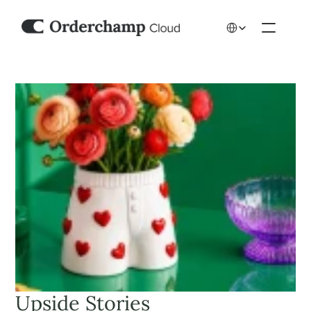
Select Language
Upside Stories