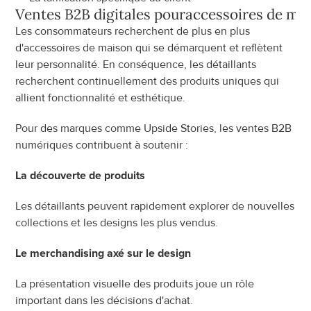
Ventes B2B digitales pour
accessoires de ma
Les consommateurs recherchent de plus en plus 
d'accessoires de maison qui se démarquent et reflètent 
leur personnalité. En conséquence, les détaillants 
recherchent continuellement des produits uniques qui 
allient fonctionnalité et esthétique.
Pour des marques comme Upside Stories, les ventes B2B 
numériques contribuent à soutenir :
La découverte de produits
Les détaillants peuvent rapidement explorer de nouvelles 
collections et les designs les plus vendus.
Le merchandising axé sur le design
La présentation visuelle des produits joue un rôle 
important dans les décisions d'achat.