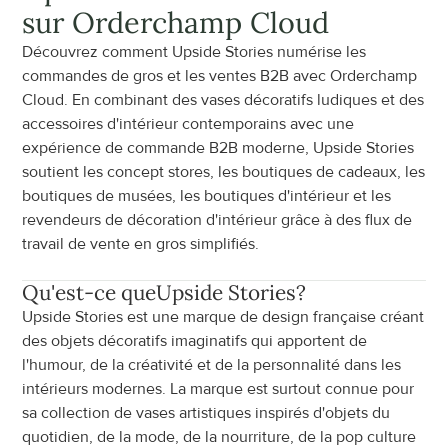
sur Orderchamp Cloud
Découvrez comment Upside Stories numérise les 
commandes de gros et les ventes B2B avec Orderchamp 
Cloud. En combinant des vases décoratifs ludiques et des 
accessoires d'intérieur contemporains avec une 
expérience de commande B2B moderne, Upside Stories 
soutient les concept stores, les boutiques de cadeaux, les 
boutiques de musées, les boutiques d'intérieur et les 
revendeurs de décoration d'intérieur grâce à des flux de 
travail de vente en gros simplifiés.
Qu'est-ce que
Upside Stories
?
Upside Stories est une marque de design française créant 
des objets décoratifs imaginatifs qui apportent de 
l'humour, de la créativité et de la personnalité dans les 
intérieurs modernes. La marque est surtout connue pour 
sa collection de vases artistiques inspirés d'objets du 
quotidien, de la mode, de la nourriture, de la pop culture 