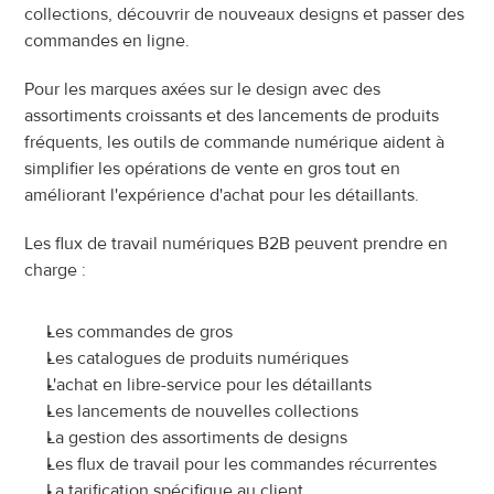
collections, découvrir de nouveaux designs et passer des 
commandes en ligne.
Pour les marques axées sur le design avec des 
assortiments croissants et des lancements de produits 
fréquents, les outils de commande numérique aident à 
simplifier les opérations de vente en gros tout en 
améliorant l'expérience d'achat pour les détaillants.
Les flux de travail numériques B2B peuvent prendre en 
charge :
Les commandes de gros
Les catalogues de produits numériques
L'achat en libre-service pour les détaillants
Les lancements de nouvelles collections
La gestion des assortiments de designs
Les flux de travail pour les commandes récurrentes
La tarification spécifique au client