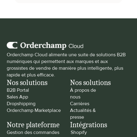
Orderchamp Cloud alimente une suite de solutions B2B 
numériques qui permettent aux marques et aux 
grossistes de vendre de manière plus intelligente, plus 
rapide et plus efficace.
Nos solutions
Nos solutions
B2B Portal
À propos de 
Sales App
nous
Dropshipping
Carrières
Orderchamp Marketplace
Actualités & 
presse
Notre plateforme
Intégrations
Gestion des commandes
Shopify