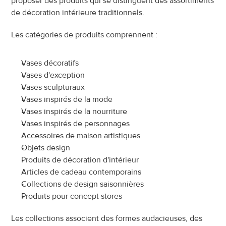
proposer des produits qui se distinguent des assortiments 
de décoration intérieure traditionnels.
Les catégories de produits comprennent :
Vases décoratifs
Vases d'exception
Vases sculpturaux
Vases inspirés de la mode
Vases inspirés de la nourriture
Vases inspirés de personnages
Accessoires de maison artistiques
Objets design
Produits de décoration d'intérieur
Articles de cadeau contemporains
Collections de design saisonnières
Produits pour concept stores
Les collections associent des formes audacieuses, des 