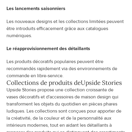
Les lancements saisonniers
Les nouveaux designs et les collections limitées peuvent 
être introduits efficacement grâce aux catalogues 
numériques.
Le réapprovisionnement des détaillants
Les produits décoratifs populaires peuvent être 
recommandés rapidement via des environnements de 
commande en libre-service.
Collections de produits de
Upside Stories
Upside Stories propose une collection croissante de 
vases décoratifs et d'accessoires de maison design qui 
transforment les objets du quotidien en pièces phares 
ludiques. Les collections sont conçues pour apporter de 
la créativité, de la couleur et de la personnalité aux 
intérieurs modernes, tout en aidant les détaillants à 