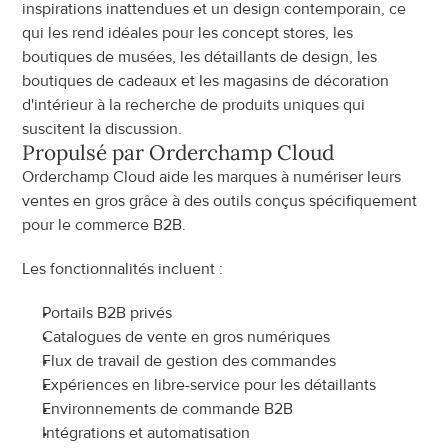
inspirations inattendues et un design contemporain, ce 
qui les rend idéales pour les concept stores, les 
boutiques de musées, les détaillants de design, les 
boutiques de cadeaux et les magasins de décoration 
d'intérieur à la recherche de produits uniques qui 
suscitent la discussion.
Propulsé par Orderchamp Cloud
Orderchamp Cloud aide les marques à numériser leurs 
ventes en gros grâce à des outils conçus spécifiquement 
pour le commerce B2B.
Les fonctionnalités incluent :
Portails B2B privés
Catalogues de vente en gros numériques
Flux de travail de gestion des commandes
Expériences en libre-service pour les détaillants
Environnements de commande B2B
Intégrations et automatisation