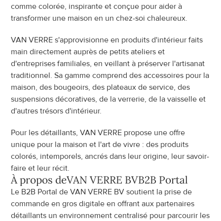
comme colorée, inspirante et conçue pour aider à 
transformer une maison en un chez-soi chaleureux.
VAN VERRE s'approvisionne en produits d'intérieur faits 
main directement auprès de petits ateliers et 
d'entreprises familiales, en veillant à préserver l'artisanat 
traditionnel. Sa gamme comprend des accessoires pour la 
maison, des bougeoirs, des plateaux de service, des 
suspensions décoratives, de la verrerie, de la vaisselle et 
d'autres trésors d'intérieur.
Pour les détaillants, VAN VERRE propose une offre 
unique pour la maison et l'art de vivre : des produits 
colorés, intemporels, ancrés dans leur origine, leur savoir-
faire et leur récit.
À propos de
VAN VERRE BV
B2B Portal
Le B2B Portal de VAN VERRE BV soutient la prise de 
commande en gros digitale en offrant aux partenaires 
détaillants un environnement centralisé pour parcourir les 