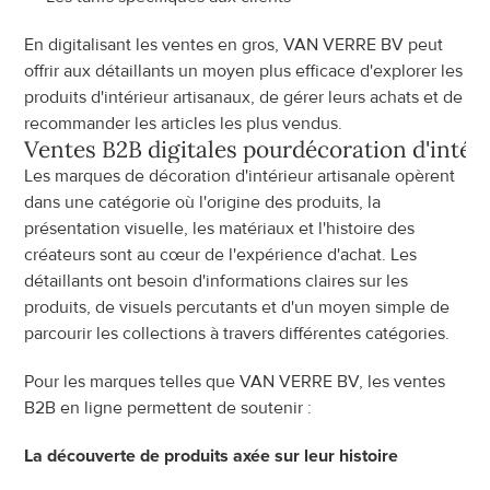
En digitalisant les ventes en gros, VAN VERRE BV peut 
offrir aux détaillants un moyen plus efficace d'explorer les 
produits d'intérieur artisanaux, de gérer leurs achats et de 
recommander les articles les plus vendus.
Ventes B2B digitales pour
décoration d'intér
Les marques de décoration d'intérieur artisanale opèrent 
dans une catégorie où l'origine des produits, la 
présentation visuelle, les matériaux et l'histoire des 
créateurs sont au cœur de l'expérience d'achat. Les 
détaillants ont besoin d'informations claires sur les 
produits, de visuels percutants et d'un moyen simple de 
parcourir les collections à travers différentes catégories.
Pour les marques telles que VAN VERRE BV, les ventes 
B2B en ligne permettent de soutenir :
La découverte de produits axée sur leur histoire