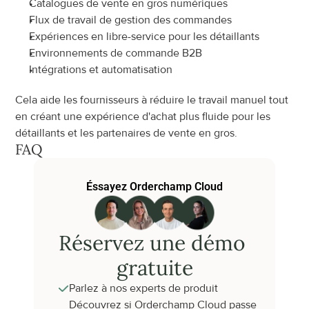
Catalogues de vente en gros numériques
Flux de travail de gestion des commandes
Expériences en libre-service pour les détaillants
Environnements de commande B2B
Intégrations et automatisation
Cela aide les fournisseurs à réduire le travail manuel tout 
en créant une expérience d'achat plus fluide pour les 
détaillants et les partenaires de vente en gros.
FAQ
Éssayez Orderchamp Cloud
Réservez une démo 
gratuite
Parlez à nos experts de produit
Découvrez si Orderchamp Cloud passe 