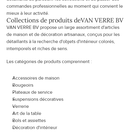
commandes professionnelles au moment qui convient le 
mieux à leur activité.
Collections de produits de
VAN VERRE BV
VAN VERRE BV propose un large assortiment d'articles 
de maison et de décoration artisanaux, conçus pour les 
détaillants à la recherche d'objets d'intérieur colorés, 
intemporels et riches de sens.
Les catégories de produits comprennent :
Accessoires de maison
Bougeoirs
Plateaux de service
Suspensions décoratives
Verrerie
Art de la table
Bols et assiettes
Décoration d'intérieur