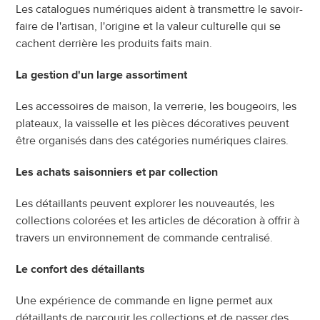
Les catalogues numériques aident à transmettre le savoir-
faire de l'artisan, l'origine et la valeur culturelle qui se 
cachent derrière les produits faits main.
La gestion d'un large assortiment
Les accessoires de maison, la verrerie, les bougeoirs, les 
plateaux, la vaisselle et les pièces décoratives peuvent 
être organisés dans des catégories numériques claires.
Les achats saisonniers et par collection
Les détaillants peuvent explorer les nouveautés, les 
collections colorées et les articles de décoration à offrir à 
travers un environnement de commande centralisé.
Le confort des détaillants
Une expérience de commande en ligne permet aux 
détaillants de parcourir les collections et de passer des 