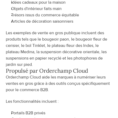
Idées cadeaux pour la maison
Objets d'intérieur faits main
Trésors issus du commerce équitable
Articles de décoration saisonniers
Les exemples de vente en gros publique incluent des 
produits tels que le bougeoir paon, le bougeoir fleur de 
cerisier, le bol Tinklet, le plateau fleur des Indes, le 
plateau Medina, la suspension décorative orientale, les 
suspensions en papier recyclé et les photophores de 
jardin sur pied.
Propulsé par Orderchamp Cloud
Orderchamp Cloud aide les marques à numériser leurs 
ventes en gros grâce à des outils conçus spécifiquement 
pour le commerce B2B.
Les fonctionnalités incluent :
Portails B2B privés