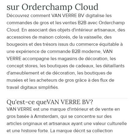
sur Orderchamp Cloud
Découvrez comment VAN VERRE BV digitalise les 
commandes de gros et les ventes B2B avec Orderchamp 
Cloud. En associant des objets d'intérieur artisanaux, des 
accessoires de maison colorés, de la vaisselle, des 
bougeoirs et des trésors issus du commerce équitable à 
une expérience de commande B2B moderne, VAN 
VERRE accompagne les magasins de décoration, les 
concept stores, les boutiques de cadeaux, les détaillants 
d'ameublement et de décoration, les boutiques de 
musées et les acheteurs de gros grâce à des flux de 
travail digitaux simplifiés.
Qu'est-ce que
VAN VERRE BV
?
VAN VERRE est une marque d'intérieur et de vente en 
gros basée à Amsterdam, qui se concentre sur des 
articles originaux et artisanaux ayant une valeur culturelle 
et une histoire forte. La marque décrit sa collection 