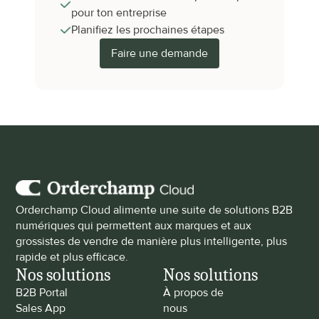
pour ton entreprise
Planifiez les prochaines étapes
Faire une demande
Orderchamp Cloud alimente une suite de solutions B2B 
numériques qui permettent aux marques et aux 
grossistes de vendre de manière plus intelligente, plus 
rapide et plus efficace.
Nos solutions
Nos solutions
B2B Portal
À propos de 
Sales App
nous