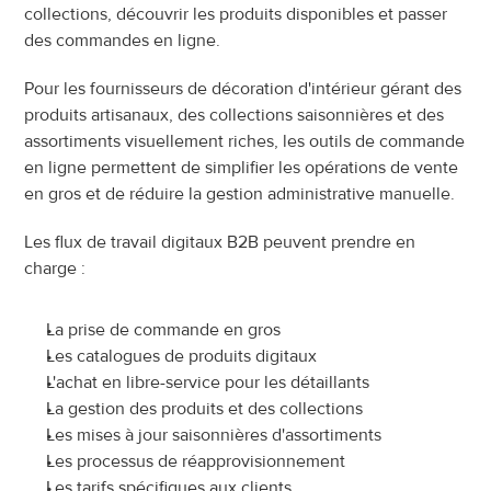
collections, découvrir les produits disponibles et passer 
des commandes en ligne.
Pour les fournisseurs de décoration d'intérieur gérant des 
produits artisanaux, des collections saisonnières et des 
assortiments visuellement riches, les outils de commande 
en ligne permettent de simplifier les opérations de vente 
en gros et de réduire la gestion administrative manuelle.
Les flux de travail digitaux B2B peuvent prendre en 
charge :
La prise de commande en gros
Les catalogues de produits digitaux
L'achat en libre-service pour les détaillants
La gestion des produits et des collections
Les mises à jour saisonnières d'assortiments
Les processus de réapprovisionnement
Les tarifs spécifiques aux clients