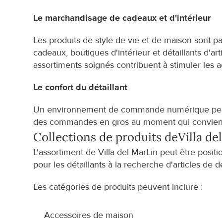
Le marchandisage de cadeaux et d'intérieur
Les produits de style de vie et de maison sont p
cadeaux, boutiques d'intérieur et détaillants d'art
assortiments soignés contribuent à stimuler les a
Le confort du détaillant
Un environnement de commande numérique permet 
des commandes en gros au moment qui convient l
Collections de produits de
Villa de
L'assortiment de Villa del MarLin peut être posit
pour les détaillants à la recherche d'articles de 
Les catégories de produits peuvent inclure :
Accessoires de maison