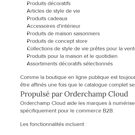
Produits décoratifs
Articles de style de vie
Produits cadeaux
Accessoires d'intérieur
Produits de maison saisonniers
Produits de concept store
Collections de style de vie prêtes pour la vent
Produits pour la maison et le quotidien
Assortiments décoratifs sélectionnés
Comme la boutique en ligne publique est toujours 
être affinés une fois que le catalogue complet se
Propulsé par Orderchamp Cloud
Orderchamp Cloud aide les marques à numériser l
spécifiquement pour le commerce B2B.
Les fonctionnalités incluent :