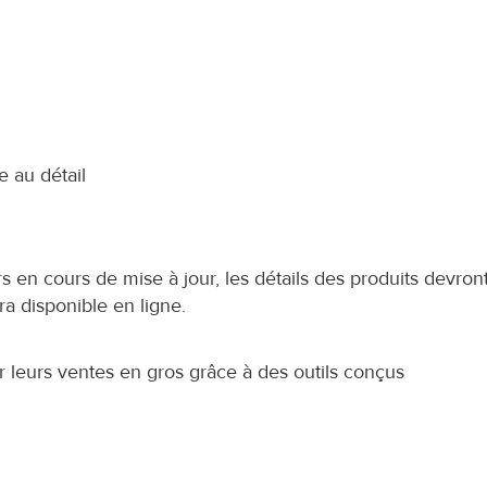
e au détail
en cours de mise à jour, les détails des produits devront
ra disponible en ligne.
eurs ventes en gros grâce à des outils conçus 