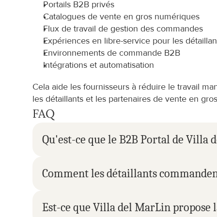
Portails B2B privés
Catalogues de vente en gros numériques
Flux de travail de gestion des commandes
Expériences en libre-service pour les détaillan
Environnements de commande B2B
Intégrations et automatisation
Cela aide les fournisseurs à réduire le travail ma
les détaillants et les partenaires de vente en gros
FAQ
Qu'est-ce que le B2B Portal de Villa 
Comment les détaillants commandent-
Est-ce que Villa del MarLin propose 