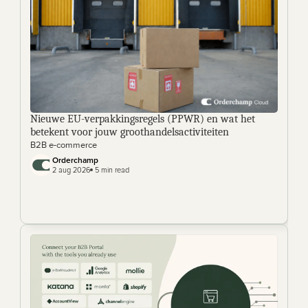
Nieuwe EU-verpakkingsregels (PPWR) en wat het 
betekent voor jouw groothandelsactiviteiten
B2B e-commerce
Orderchamp 
2 aug 2026
 5 min read