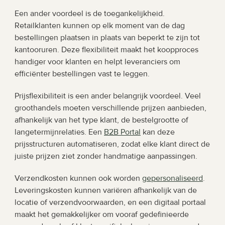
Een ander voordeel is de toegankelijkheid. 
Retailklanten kunnen op elk moment van de dag 
bestellingen plaatsen in plaats van beperkt te zijn tot 
kantooruren. Deze flexibiliteit maakt het koopproces 
handiger voor klanten en helpt leveranciers om 
efficiënter bestellingen vast te leggen.
Prijsflexibiliteit is een ander belangrijk voordeel. Veel 
groothandels moeten verschillende prijzen aanbieden, 
afhankelijk van het type klant, de bestelgrootte of 
langetermijnrelaties. Een 
B2B Portal
 kan deze 
prijsstructuren automatiseren, zodat elke klant direct de 
juiste prijzen ziet zonder handmatige aanpassingen.
Verzendkosten kunnen ook worden 
gepersonaliseerd
. 
Leveringskosten kunnen variëren afhankelijk van de 
locatie of verzendvoorwaarden, en een digitaal portaal 
maakt het gemakkelijker om vooraf gedefinieerde 