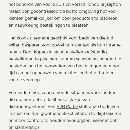
het beheren van veel SKU's en verschillende prijslijsten 
maakt een gecentraliseerde bestelomgeving het voor 
klanten gemakkelijker om door producten te bladeren 
en nauwkeurig bestellingen te plaatsen.
Het is ook uitermate geschikt voor bedrijven die tijd 
willen besparen voor zowel hun klanten als hun interne 
teams. Door kopers in staat te stellen zelfstandig 
bestellingen te plaatsen, kunnen salesteams minder tijd 
besteden aan het verwerken van bestellingen en meer 
tijd aan het opbouwen van relaties en het uitbreiden 
van de verkoop.
Een andere veelvoorkomende situatie is voor merken 
die momenteel sterk afhankelijk zijn van 
distributiepartners. Een 
B2B Portal
 stelt deze bedrijven 
in staat om hun groothandelsactiviteiten te digitaliseren 
en meer controle te houden over prijzen, assortiment 
en klantrelaties.