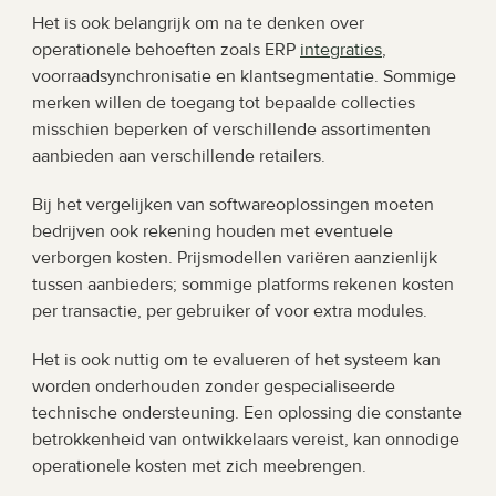
Het is ook belangrijk om na te denken over 
operationele behoeften zoals ERP 
integraties
, 
voorraadsynchronisatie en klantsegmentatie. Sommige 
merken willen de toegang tot bepaalde collecties 
misschien beperken of verschillende assortimenten 
aanbieden aan verschillende retailers.
Bij het vergelijken van softwareoplossingen moeten 
bedrijven ook rekening houden met eventuele 
verborgen kosten. Prijsmodellen variëren aanzienlijk 
tussen aanbieders; sommige platforms rekenen kosten 
per transactie, per gebruiker of voor extra modules.
Het is ook nuttig om te evalueren of het systeem kan 
worden onderhouden zonder gespecialiseerde 
technische ondersteuning. Een oplossing die constante 
betrokkenheid van ontwikkelaars vereist, kan onnodige 
operationele kosten met zich meebrengen.