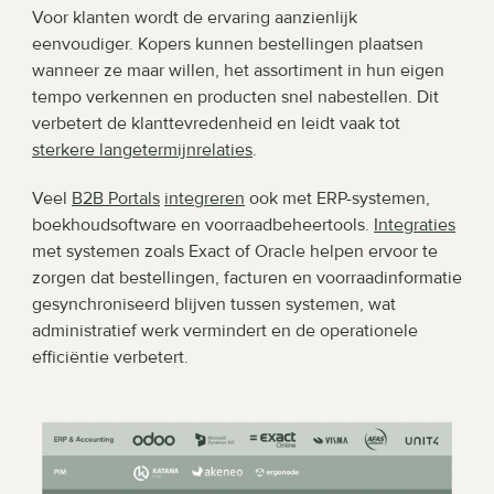
Voor klanten wordt de ervaring aanzienlijk 
eenvoudiger. Kopers kunnen bestellingen plaatsen 
wanneer ze maar willen, het assortiment in hun eigen 
tempo verkennen en producten snel nabestellen. Dit 
verbetert de klanttevredenheid en leidt vaak tot 
sterkere langetermijnrelaties
.
Veel 
B2B Portals
integreren
 ook met ERP-systemen, 
boekhoudsoftware en voorraadbeheertools. 
Integraties
met systemen zoals Exact of Oracle helpen ervoor te 
zorgen dat bestellingen, facturen en voorraadinformatie 
gesynchroniseerd blijven tussen systemen, wat 
administratief werk vermindert en de operationele 
efficiëntie verbetert.