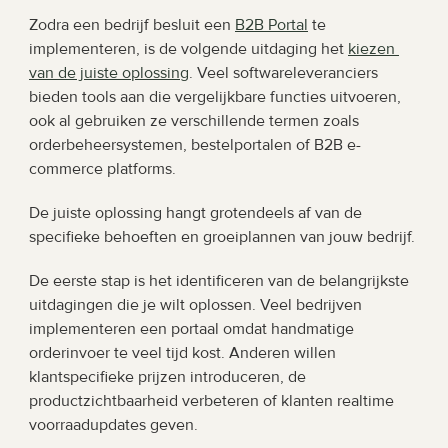
Zodra een bedrijf besluit een 
B2B Portal
 te 
implementeren, is de volgende uitdaging het 
kiezen 
van de juiste oplossing
. Veel softwareleveranciers 
bieden tools aan die vergelijkbare functies uitvoeren, 
ook al gebruiken ze verschillende termen zoals 
orderbeheersystemen, bestelportalen of B2B e-
commerce platforms.
De juiste oplossing hangt grotendeels af van de 
specifieke behoeften en groeiplannen van jouw bedrijf.
De eerste stap is het identificeren van de belangrijkste 
uitdagingen die je wilt oplossen. Veel bedrijven 
implementeren een portaal omdat handmatige 
orderinvoer te veel tijd kost. Anderen willen 
klantspecifieke prijzen introduceren, de 
productzichtbaarheid verbeteren of klanten realtime 
voorraadupdates geven.