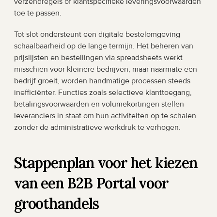
verzendregels of klantspecifieke leveringsvoorwaarden 
toe te passen.
Tot slot ondersteunt een digitale bestelomgeving 
schaalbaarheid op de lange termijn. Het beheren van 
prijslijsten en bestellingen via spreadsheets werkt 
misschien voor kleinere bedrijven, maar naarmate een 
bedrijf groeit, worden handmatige processen steeds 
inefficiënter. Functies zoals selectieve klanttoegang, 
betalingsvoorwaarden en volumekortingen stellen 
leveranciers in staat om hun activiteiten op te schalen 
zonder de administratieve werkdruk te verhogen.
Stappenplan voor het kiezen 
van een B2B Portal voor 
groothandels