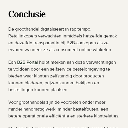
Conclusie
De groothandel digitaliseert in rap tempo. 
Retailinkopers verwachten inmiddels hetzelfde gemak 
en dezelfde transparantie bij B2B-aankopen als ze 
ervaren wanneer ze als consument online winkelen.
Een 
B2B Portal
 helpt merken aan deze verwachtingen 
te voldoen door een selfservice bestelomgeving te 
bieden waar klanten zelfstandig door producten 
kunnen bladeren, prijzen kunnen bekijken en 
bestellingen kunnen plaatsen.
Voor groothandels zijn de voordelen onder meer 
minder handmatig werk, minder bestelfouten, een 
betere operationele efficiëntie en sterkere klantrelaties.