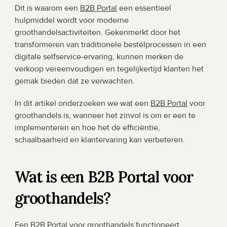
Dit is waarom een 
B2B Portal
 een essentieel 
hulpmiddel wordt voor moderne 
groothandelsactiviteiten. Gekenmerkt door het 
transformeren van traditionele bestelprocessen in een 
digitale selfservice-ervaring, kunnen merken de 
verkoop vereenvoudigen en tegelijkertijd klanten het 
gemak bieden dat ze verwachten.
In dit artikel onderzoeken we wat een 
B2B Portal
 voor 
groothandels is, wanneer het zinvol is om er een te 
implementeren en hoe het de efficiëntie, 
schaalbaarheid en klantervaring kan verbeteren.
Wat is een B2B Portal voor 
groothandels?
Een 
B2B Portal
 voor groothandels functioneert 