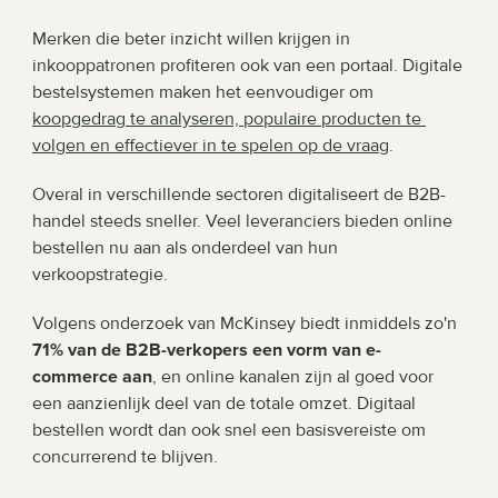
Merken die beter inzicht willen krijgen in 
inkooppatronen profiteren ook van een portaal. Digitale 
bestelsystemen maken het eenvoudiger om 
koopgedrag te analyseren, populaire producten te 
volgen en effectiever in te spelen op de vraag
.
Overal in verschillende sectoren digitaliseert de B2B-
handel steeds sneller. Veel leveranciers bieden online 
bestellen nu aan als onderdeel van hun 
verkoopstrategie.
Volgens onderzoek van McKinsey biedt inmiddels zo'n 
71% van de B2B-verkopers een vorm van e-
commerce aan
, en online kanalen zijn al goed voor 
een aanzienlijk deel van de totale omzet. Digitaal 
bestellen wordt dan ook snel een basisvereiste om 
concurrerend te blijven.