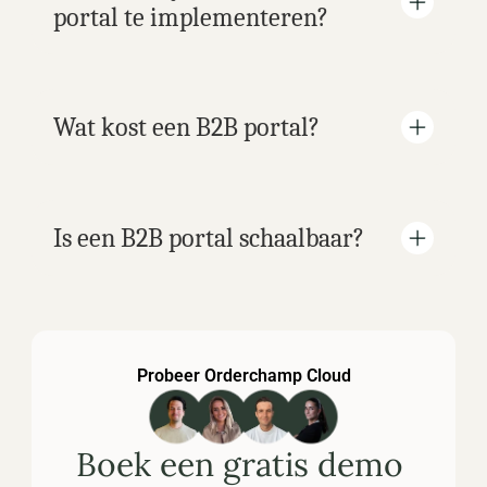
portal te implementeren?
Wat kost een B2B portal?
Is een B2B portal schaalbaar?
Probeer Orderchamp Cloud
Boek een gratis demo 