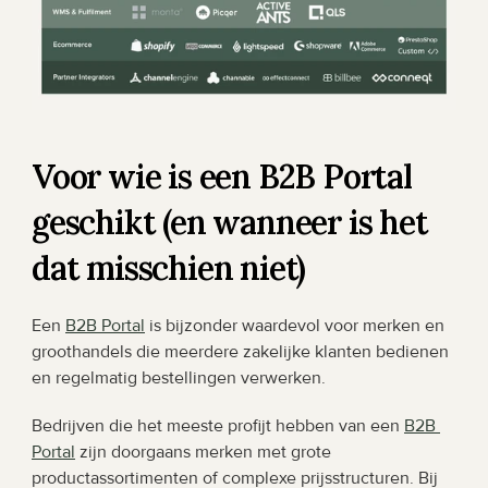
Voor wie is een B2B Portal 
geschikt (en wanneer is het 
dat misschien niet)
Een 
B2B Portal
 is bijzonder waardevol voor merken en 
groothandels die meerdere zakelijke klanten bedienen 
en regelmatig bestellingen verwerken.
Bedrijven die het meeste profijt hebben van een 
B2B 
Portal
 zijn doorgaans merken met grote 
productassortimenten of complexe prijsstructuren. Bij 