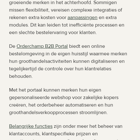
groeiende merken in het achterhoofd. Sommigen 
missen flexibiliteit, vereisen complexe integraties of 
rekenen extra kosten voor 
aanpassingen
 en extra 
modules. Dit kan leiden tot inefficiënte processen en 
een slechte bestelervaring voor klanten.
De 
Orderchamp B2B Portal
 biedt een online 
bestelomgeving in de eigen huisstijl waarmee merken 
hun groothandelsactiviteiten kunnen digitaliseren en 
tegelijkertijd de controle over hun klantrelaties 
behouden.
Met het portaal kunnen merken hun eigen 
gepersonaliseerde webshop voor zakelijke kopers 
creëren, het orderbeheer automatiseren en hun 
groothandelsverkoopprocessen stroomlijnen.
Belangrijke functies
 zijn onder meer het beheer van 
klantaccounts, klantspecifieke prijzen en 