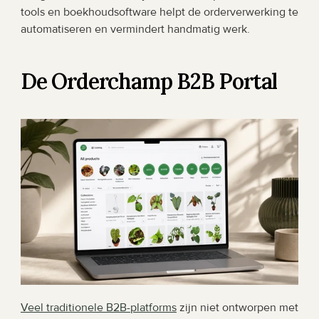
tools en boekhoudsoftware helpt de orderverwerking te 
automatiseren en vermindert handmatig werk.
De Orderchamp B2B Portal
Veel traditionele B2B-platforms
 zijn niet ontworpen met 