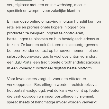
vergelijkbaar met een online webshop, maar is 
specifiek ontworpen voor zakelijke klanten.
Binnen deze online omgeving in eigen huisstijl kunnen 
retailers en professionele kopers inloggen om 
producten te bekijken, prijzen te controleren, 
bestellingen te plaatsen en hun bestelgeschiedenis in 
te zien. Ze kunnen ook facturen en accountgegevens 
beheren zonder contact op te hoeven nemen met een 
salesvertegenwoordiger. In veel opzichten verandert 
een 
B2B Portal
 een traditionele groothandelscatalogus 
in een volledig functioneel digitaal bestelplatform.
Voor leveranciers zorgt dit voor een efficiënter 
verkoopproces. Bestellingen worden rechtstreeks via 
het portaal vastgelegd, wat de kans verkleint op fouten 
die vaak optreden wanneer bestellingen via e-mail, 
spreadsheets of handmatige invoer worden verwerkt.