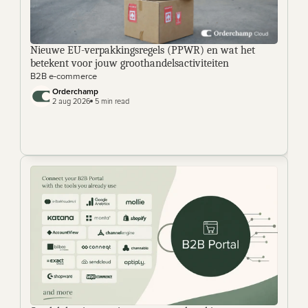
Nieuwe EU-verpakkingsregels (PPWR) en wat het 
betekent voor jouw groothandelsactiviteiten
B2B e-commerce
Orderchamp 
2 aug 2026
 5 min read