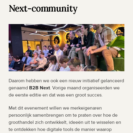
Next-community
Daarom hebben we ook een nieuw initiatief gelanceerd 
genaamd 
B2B Next
. Vorige maand organiseerden we 
de eerste editie en dat was een groot succes.
Met dit evenement willen we merkeigenaren 
persoonlijk samenbrengen om te praten over hoe de 
groothandel zich ontwikkelt, ideeën uit te wisselen en 
te ontdekken hoe digitale tools de manier waarop 