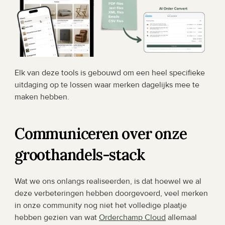
Elk van deze tools is gebouwd om een heel specifieke 
uitdaging op te lossen waar merken dagelijks mee te 
maken hebben.
Communiceren over onze 
groothandels-stack
Wat we ons onlangs realiseerden, is dat hoewel we al 
deze verbeteringen hebben doorgevoerd, veel merken 
in onze community nog niet het volledige plaatje 
hebben gezien van wat 
Orderchamp Cloud
 allemaal 