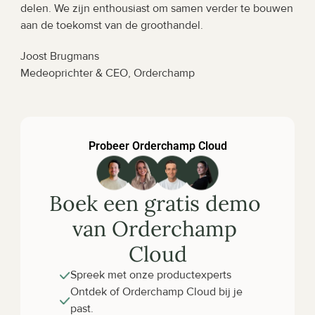
delen. We zijn enthousiast om samen verder te bouwen 
aan de toekomst van de groothandel.
Joost Brugmans
Medeoprichter & CEO, Orderchamp
Probeer Orderchamp Cloud
Boek een gratis demo 
van Orderchamp 
Cloud
Spreek met onze productexperts
Ontdek of Orderchamp Cloud bij je 
past.