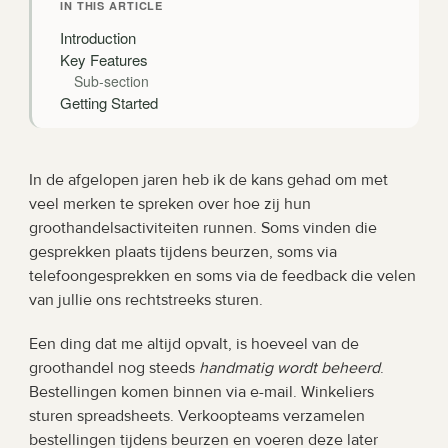
IN THIS ARTICLE
Introduction
Key Features
Sub-section
Getting Started
In de afgelopen jaren heb ik de kans gehad om met 
veel merken te spreken over hoe zij hun 
groothandelsactiviteiten runnen. Soms vinden die 
gesprekken plaats tijdens beurzen, soms via 
telefoongesprekken en soms via de feedback die velen 
van jullie ons rechtstreeks sturen.
Een ding dat me altijd opvalt, is hoeveel van de 
groothandel nog steeds 
handmatig wordt beheerd
. 
Bestellingen komen binnen via e-mail. Winkeliers 
sturen spreadsheets. Verkoopteams verzamelen 
bestellingen tijdens beurzen en voeren deze later 