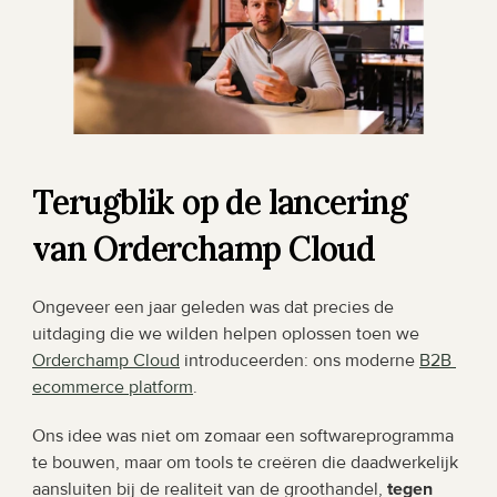
Terugblik op de lancering 
van Orderchamp Cloud
Ongeveer een jaar geleden was dat precies de 
uitdaging die we wilden helpen oplossen toen we 
Orderchamp Cloud
 introduceerden: ons moderne 
B2B 
ecommerce platform
. 
Ons idee was niet om zomaar een softwareprogramma 
te bouwen, maar om tools te creëren die daadwerkelijk 
aansluiten bij de realiteit van de groothandel, 
tegen 