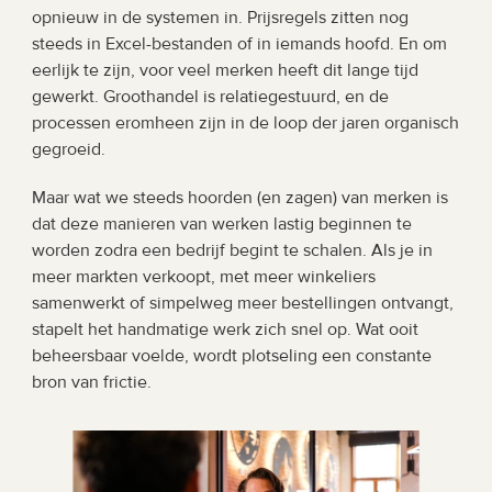
opnieuw in de systemen in. Prijsregels zitten nog 
steeds in Excel-bestanden of in iemands hoofd. En om 
eerlijk te zijn, voor veel merken heeft dit lange tijd 
gewerkt. Groothandel is relatiegestuurd, en de 
processen eromheen zijn in de loop der jaren organisch 
gegroeid.
Maar wat we steeds hoorden (en zagen) van merken is 
dat deze manieren van werken lastig beginnen te 
worden zodra een bedrijf begint te schalen. Als je in 
meer markten verkoopt, met meer winkeliers 
samenwerkt of simpelweg meer bestellingen ontvangt, 
stapelt het handmatige werk zich snel op. Wat ooit 
beheersbaar voelde, wordt plotseling een constante 
bron van frictie.