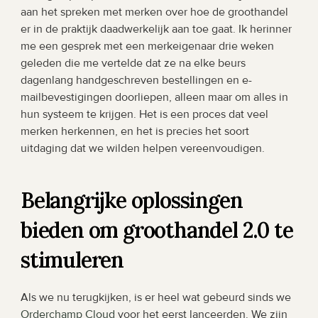
aan het spreken met merken over hoe de groothandel 
er in de praktijk daadwerkelijk aan toe gaat. Ik herinner 
me een gesprek met een merkeigenaar drie weken 
geleden die me vertelde dat ze na elke beurs 
dagenlang handgeschreven bestellingen en e-
mailbevestigingen doorliepen, alleen maar om alles in 
hun systeem te krijgen. Het is een proces dat veel 
merken herkennen, en het is precies het soort 
uitdaging dat we wilden helpen vereenvoudigen.
Belangrijke oplossingen 
bieden om groothandel 2.0 te 
stimuleren
Als we nu terugkijken, is er heel wat gebeurd sinds we 
Orderchamp Cloud
 voor het eerst lanceerden. We zijn 