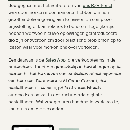
doorgegaan met het verbeteren van 
ons B2B Portal
, 
waardoor merken meer manieren hebben om hun 
groothandelsomgeving aan te passen en complexe 
prijsstelling of klantrelaties te beheren. Tegelijkertijd 
hebben we twee nieuwe oplossingen geïntroduceerd 
die zijn ontworpen om zeer praktische problemen op te 
lossen waar veel merken ons over vertelden.
Een daarvan is de 
Sales App
, die verkoopteams in de 
buitendienst helpt om gemakkelijker bestellingen op te 
nemen bij het bezoeken van winkeliers of het bijwonen 
van beurzen. De andere is AI Order Convert, die 
bestellingen uit e-mails, pdf's of spreadsheets 
automatisch omzet in gestructureerde digitale 
bestellingen. Wat vroeger uren handmatig werk kostte, 
kan nu in enkele seconden.