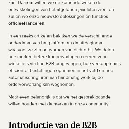
kan. Daarom willen we de komende weken de 
ontwikkelingen van het afgelopen jaar laten zien, en 
zullen we onze nieuwste oplossingen en functies 
officieel lanceren
.
In een reeks artikelen bekijken we de verschillende 
onderdelen van het platform en de uitdagingen 
waarvoor ze zijn ontworpen van dichterbij. We delen 
hoe merken betere koopervaringen creëren voor 
winkeliers via hun B2B-omgevingen, hoe verkoopteams 
efficiënter bestellingen opnemen in het veld en hoe 
automatisering uren aan handmatig werk bij de 
orderverwerking kan wegnemen.
Maar even belangrijk is dat we het gesprek gaande 
willen houden met de merken in onze community.
Introductie van de B2B 