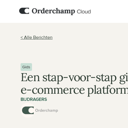
< Alle Berichten
Gids
Een stap-voor-stap gi
e-commerce platform 
BIJDRAGERS
Orderchamp