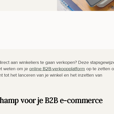
direct aan winkeliers te gaan verkopen? Deze stapsgewijze
et weten om je 
online B2B-verkoopplatform
 op te zetten o
ot het lanceren van je winkel en het inzetten van 
hamp voor je B2B e-commerce 