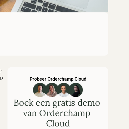
 
p 
Probeer Orderchamp Cloud
Boek een gratis demo 
van Orderchamp 
Cloud