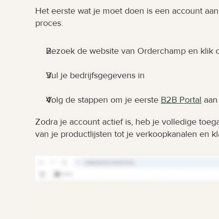
Het eerste wat je moet doen is een account aa
proces.
Bezoek de website van Orderchamp en klik 
Vul je bedrijfsgegevens in
Volg de stappen om je eerste 
B2B Portal
 aan
Zodra je account actief is, heb je volledige toe
van je productlijsten tot je verkoopkanalen en kl