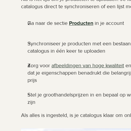
catalogus direct te synchroniseren of een lijst 
Ga naar de sectie 
Producten
 in je account
Synchroniseer je producten met een bestaand
catalogus in één keer te uploaden
Zorg voor 
afbeeldingen van hoge kwaliteit
 en
dat je eigenschappen benadrukt die belangrijk z
prijs
Stel je groothandelsprijzen in en bepaal op
zijn
Als alles is ingesteld, is je catalogus klaar om 