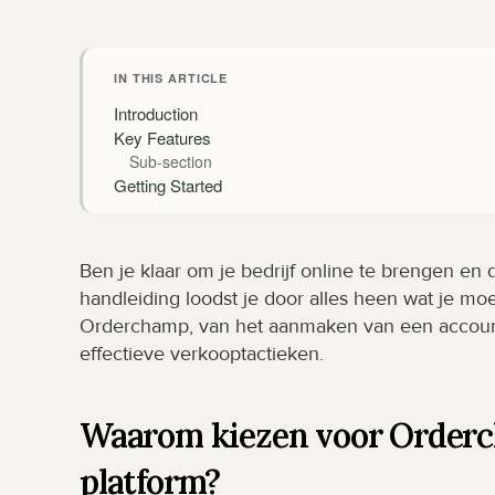
IN THIS ARTICLE
Introduction
Key Features
Sub-section
Getting Started
Ben je klaar om je bedrijf online te brengen en 
handleiding loodst je door alles heen wat je mo
Orderchamp, van het aanmaken van een account t
effectieve verkooptactieken.
Waarom kiezen voor Orderc
platform?