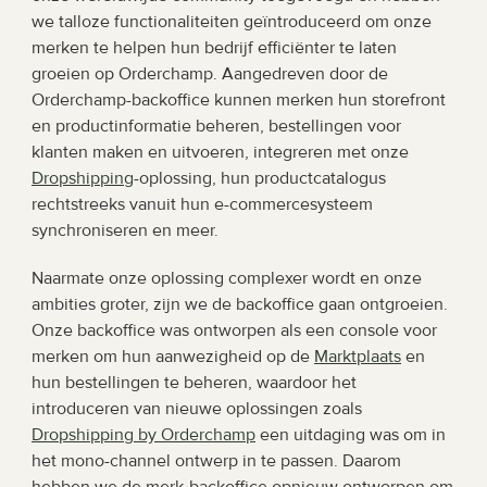
we talloze functionaliteiten geïntroduceerd om onze 
merken te helpen hun bedrijf efficiënter te laten 
groeien op Orderchamp. Aangedreven door de 
Orderchamp-backoffice kunnen merken hun storefront 
en productinformatie beheren, bestellingen voor 
klanten maken en uitvoeren, integreren met onze 
Dropshipping
-oplossing, hun productcatalogus 
rechtstreeks vanuit hun e-commercesysteem 
synchroniseren en meer.
Naarmate onze oplossing complexer wordt en onze 
ambities groter, zijn we de backoffice gaan ontgroeien. 
Onze backoffice was ontworpen als een console voor 
merken om hun aanwezigheid op de 
Marktplaats
 en 
hun bestellingen te beheren, waardoor het 
introduceren van nieuwe oplossingen zoals 
Dropshipping by Orderchamp
 een uitdaging was om in 
het mono-channel ontwerp in te passen. Daarom 