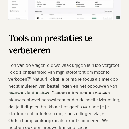
Tools om prestaties te 
verbeteren
Een van de vragen die we vaak krijgen is "Hoe vergroot 
ik de zichtbaarheid van mijn storefront om meer te 
verkopen?". Natuurlijk ligt je primaire focus als merk op 
het stimuleren van bestellingen en het opbouwen van 
nieuwe klantrelaties
. Daarom introduceren we een 
nieuw aanbevelingssysteem onder de sectie Marketing, 
dat je tijdige en bruikbare tips geeft over hoe je je 
klanten kunt betrekken en je bestellingen via je 
Orderchamp-verkoopkanalen kunt stimuleren. We 
hebben ook een nieuwe Ranking-sectie 