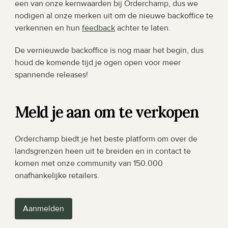
een van onze kernwaarden bij Orderchamp, dus we 
nodigen al onze merken uit om de nieuwe backoffice te 
verkennen en hun 
feedback
 achter te laten. 
De vernieuwde backoffice is nog maar het begin, dus 
houd de komende tijd je ogen open voor meer 
spannende releases!
Meld je aan om te verkopen
Orderchamp biedt je het beste platform om over de 
landsgrenzen heen uit te breiden en in contact te 
komen met onze community van 150.000 
onafhankelijke retailers.
Aanmelden