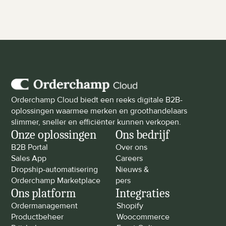
Orderchamp Cloud biedt een reeks digitale B2B-
oplossingen waarmee merken en groothandelaars 
slimmer, sneller en efficiënter kunnen verkopen.
Onze oplossingen
Ons bedrijf
B2B Portal
Over ons
Sales App
Careers
Dropship-automatisering
Nieuws & 
Orderchamp Marketplace
pers
Ons platform
Integraties
Ordermanagement
Shopify
Productbeheer
Woocommerce