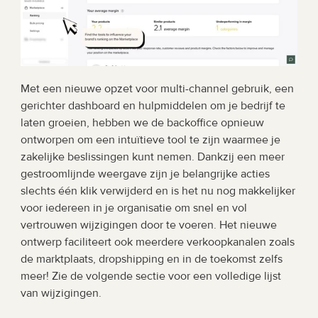
Met een nieuwe opzet voor multi-channel gebruik, een 
gerichter dashboard en hulpmiddelen om je bedrijf te 
laten groeien, hebben we de backoffice opnieuw 
ontworpen om een intuïtieve tool te zijn waarmee je 
zakelijke beslissingen kunt nemen. Dankzij een meer 
gestroomlijnde weergave zijn je belangrijke acties 
slechts één klik verwijderd en is het nu nog makkelijker 
voor iedereen in je organisatie om snel en vol 
vertrouwen wijzigingen door te voeren. Het nieuwe 
ontwerp faciliteert ook meerdere verkoopkanalen zoals 
de marktplaats, dropshipping en in de toekomst zelfs 
meer! Zie de volgende sectie voor een volledige lijst 
van wijzigingen.