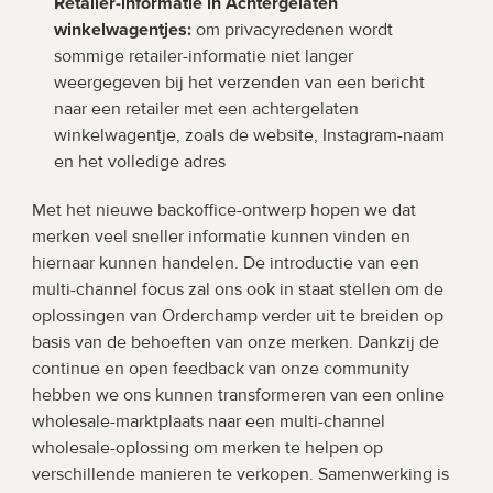
Retailer-informatie in Achtergelaten 
winkelwagentjes:
 om privacyredenen wordt 
sommige retailer-informatie niet langer 
weergegeven bij het verzenden van een bericht 
naar een retailer met een achtergelaten 
winkelwagentje, zoals de website, Instagram-naam 
en het volledige adres
Met het nieuwe backoffice-ontwerp hopen we dat 
merken veel sneller informatie kunnen vinden en 
hiernaar kunnen handelen. De introductie van een 
multi-channel focus zal ons ook in staat stellen om de 
oplossingen van Orderchamp verder uit te breiden op 
basis van de behoeften van onze merken. Dankzij de 
continue en open feedback van onze community 
hebben we ons kunnen transformeren van een online 
wholesale-marktplaats naar een multi-channel 
wholesale-oplossing om merken te helpen op 
verschillende manieren te verkopen. Samenwerking is 