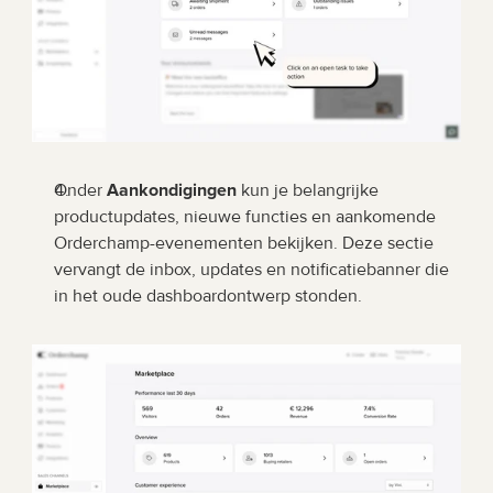
Onder 
Aankondigingen
 kun je belangrijke 
productupdates, nieuwe functies en aankomende 
Orderchamp-evenementen bekijken. Deze sectie 
vervangt de inbox, updates en notificatiebanner die 
in het oude dashboardontwerp stonden.