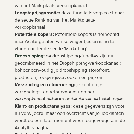
van het Marktplaats-verkoopkanaal
Laagsteprijsgarantie:
 deze functie is verplaatst naar 
de sectie Ranking van het Marktplaats-
verkoopkanaal
Potentiële kopers:
 Potentiële kopers is hernoemd 
naar Achtergelaten winkelwagentjes en is nu te 
vinden onder de sectie 'Marketing'
Dropshipping
:
 de dropshipping-functies zijn nu 
gecombineerd in het Dropshipping-verkoopkanaal: 
beheer eenvoudig je dropshipping-storefront, 
producten, toegangsverzoeken en prijzen
Verzending en retournering:
 je kunt nu je 
verzendings- en retourvoorkeuren per 
verkoopkanaal beheren onder de sectie Instellingen
Klant- en productanalyses:
 deze gegevens zijn voor 
nu verwijderd, maar een overzicht van je Topklanten 
wordt op een later moment weer toegevoegd aan de 
Analytics-pagina