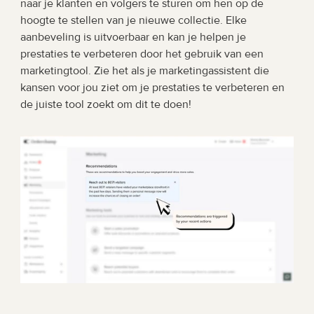
naar je klanten en volgers te sturen om hen op de 
hoogte te stellen van je nieuwe collectie. Elke 
aanbeveling is uitvoerbaar en kan je helpen je 
prestaties te verbeteren door het gebruik van een 
marketingtool. Zie het als je marketingassistent die 
kansen voor jou ziet om je prestaties te verbeteren en 
de juiste tool zoekt om dit te doen!