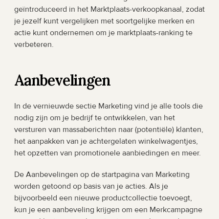
geïntroduceerd in het Marktplaats-verkoopkanaal, zodat 
je jezelf kunt vergelijken met soortgelijke merken en 
actie kunt ondernemen om je marktplaats-ranking te 
verbeteren.
Aanbevelingen
In de vernieuwde sectie Marketing vind je alle tools die 
nodig zijn om je bedrijf te ontwikkelen, van het 
versturen van massaberichten naar (potentiële) klanten, 
het aanpakken van je achtergelaten winkelwagentjes, 
het opzetten van promotionele aanbiedingen en meer. 
De Aanbevelingen op de startpagina van Marketing 
worden getoond op basis van je acties. Als je 
bijvoorbeeld een nieuwe productcollectie toevoegt, 
kun je een aanbeveling krijgen om een Merkcampagne 