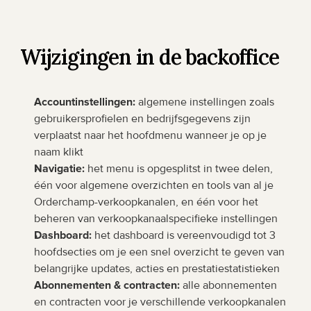
Wijzigingen in de backoffice
Accountinstellingen:
 algemene instellingen zoals 
gebruikersprofielen en bedrijfsgegevens zijn 
verplaatst naar het hoofdmenu wanneer je op je 
naam klikt
Navigatie:
 het menu is opgesplitst in twee delen, 
één voor algemene overzichten en tools van al je 
Orderchamp-verkoopkanalen, en één voor het 
beheren van verkoopkanaalspecifieke instellingen
Dashboard:
 het dashboard is vereenvoudigd tot 3 
hoofdsecties om je een snel overzicht te geven van 
belangrijke updates, acties en prestatiestatistieken
Abonnementen & contracten:
 alle abonnementen 
en contracten voor je verschillende verkoopkanalen 