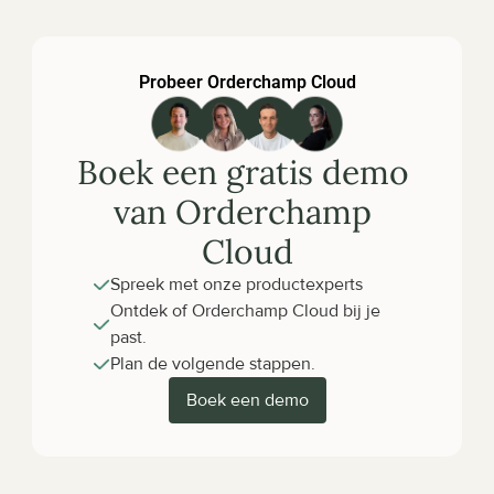
Probeer Orderchamp Cloud
Boek een gratis demo 
van Orderchamp 
Cloud
Spreek met onze productexperts
Ontdek of Orderchamp Cloud bij je 
past.
Plan de volgende stappen.
Boek een demo