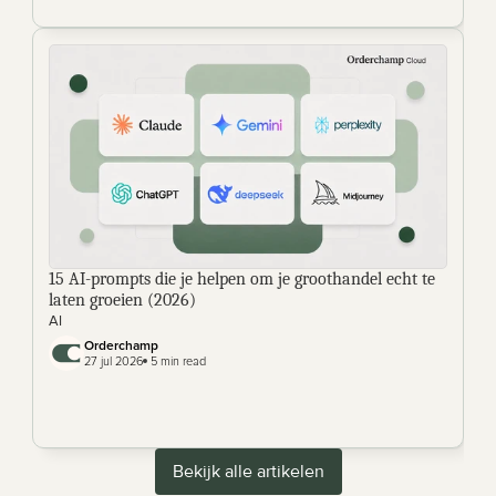
15 AI-prompts die je helpen om je groothandel echt te 
laten groeien (2026) 
AI
Orderchamp 
27 jul 2026
 5 min read
Bekijk alle artikelen