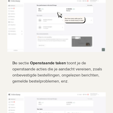
De sectie
 Openstaande taken
 toont je de 
openstaande acties die je aandacht vereisen, zoals 
onbevestigde bestellingen, ongelezen berichten, 
gemelde bestelproblemen, enz.