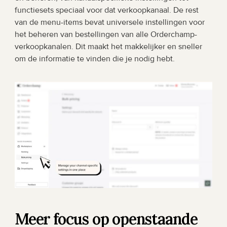
functiesets speciaal voor dat verkoopkanaal. De rest 
van de menu-items bevat universele instellingen voor 
het beheren van bestellingen van alle Orderchamp-
verkoopkanalen. Dit maakt het makkelijker en sneller 
om de informatie te vinden die je nodig hebt.
Meer focus op openstaande 