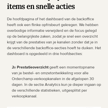
items en snelle acties
De hoofdpagina of het dashboard van de backoffice 
heeft ook een flinke opfrisbeurt gekregen. We hebben 
overbodige informatie verwijderd en de focus gelegd 
op de belangrijkste zaken, zodat je snel een overzicht 
krijgt van de prestaties van je kanalen zonder dat je in 
de verschillende backoffice-secties hoeft te duiken. Het 
dashboard is opgedeeld in drie hoofdsecties:
Je 
Prestatieoverzicht
 geeft een momentopname 
van je bestel- en omzetontwikkeling voor alle 
Orderchamp-verkoopkanalen in de afgelopen 30 
dagen. In de sectie Analytics kun je dieper ingaan op 
de verschillende statistieken, uitgesplitst per 
verkoopkanaal.