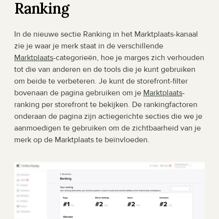
Ranking
In de nieuwe sectie Ranking in het Marktplaats-kanaal 
zie je waar je merk staat in de verschillende 
Marktplaats
-categorieën, hoe je marges zich verhouden 
tot die van anderen en de tools die je kunt gebruiken 
om beide te verbeteren. Je kunt de storefront-filter 
bovenaan de pagina gebruiken om je 
Marktplaats
-
ranking per storefront te bekijken. De rankingfactoren 
onderaan de pagina zijn actiegerichte secties die we je 
aanmoedigen te gebruiken om de zichtbaarheid van je 
merk op de Marktplaats te beïnvloeden.