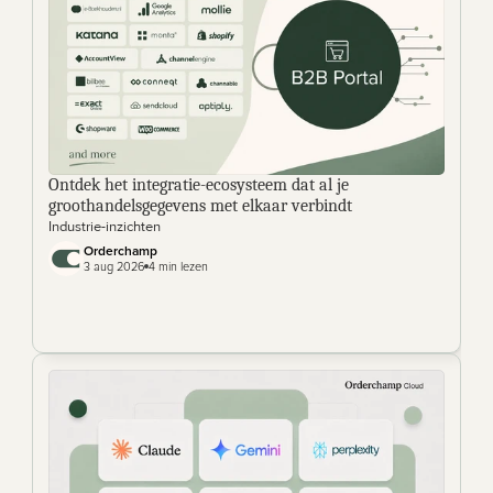
Ontdek het integratie-ecosysteem dat al je 
groothandelsgegevens met elkaar verbindt
Industrie-inzichten
Orderchamp
3 aug 2026
4 min lezen