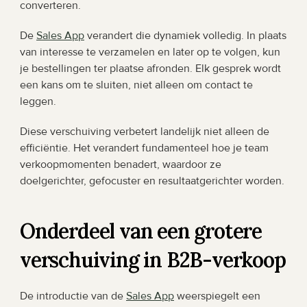
converteren.
De 
Sales App
 verandert die dynamiek volledig. In plaats 
van interesse te verzamelen en later op te volgen, kun 
je bestellingen ter plaatse afronden. Elk gesprek wordt 
een kans om te sluiten, niet alleen om contact te 
leggen.
Diese verschuiving verbetert landelijk niet alleen de 
efficiëntie. Het verandert fundamenteel hoe je team 
verkoopmomenten benadert, waardoor ze 
doelgerichter, gefocuster en resultaatgerichter worden.
Onderdeel van een grotere 
verschuiving in B2B-verkoop
De introductie van de 
Sales App
 weerspiegelt een 