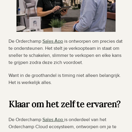
De Orderchamp 
Sales App
 is ontworpen om precies dat 
te ondersteunen. Het stelt je verkoopteam in staat om 
sneller te schakelen, slimmer te verkopen en elke kans 
te grijpen zodra deze zich voordoet.
Want in de groothandel is timing niet alleen belangrijk. 
Het is werkelijk alles.
Klaar om het zelf te ervaren?
De Orderchamp 
Sales App 
is onderdeel van het 
Orderchamp Cloud ecosysteem, ontworpen om je te 