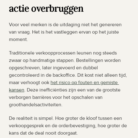
actie overbruggen
Voor veel merken is de uitdaging niet het genereren 
van vraag. Het is het vastleggen ervan op het juiste 
moment.
Traditionele verkoopprocessen leunen nog steeds 
zwaar op handmatige stappen. Bestellingen worden 
opgeschreven, later ingevoerd en dubbel 
gecontroleerd in de backoffice. Dit kost niet alleen tijd, 
maar verhoogt ook 
het risico op fouten en gemiste 
kansen
. Deze inefficiënties zijn een van de grootste 
verborgen barrières voor het opschalen van 
groothandelsactiviteiten.
De realiteit is simpel. Hoe groter de kloof tussen een 
verkoopgesprek en de orderbevestiging, hoe groter de 
kans dat de deal nooit doorgaat.