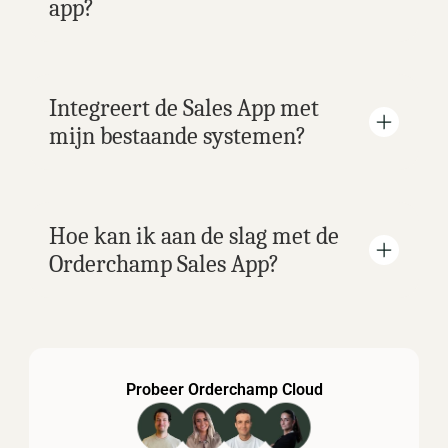
app?
Integreert de Sales App met 
mijn bestaande systemen?
Hoe kan ik aan de slag met de 
Orderchamp Sales App?
Probeer Orderchamp Cloud