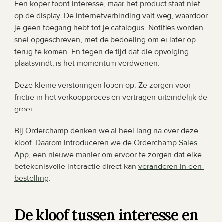
Een koper toont interesse, maar het product staat niet 
op de display. De internetverbinding valt weg, waardoor 
je geen toegang hebt tot je catalogus. Notities worden 
snel opgeschreven, met de bedoeling om er later op 
terug te komen. En tegen de tijd dat die opvolging 
plaatsvindt, is het momentum verdwenen.
Deze kleine verstoringen lopen op. Ze zorgen voor 
frictie in het verkoopproces en vertragen uiteindelijk de 
groei.
Bij Orderchamp denken we al heel lang na over deze 
kloof. Daarom introduceren we de Orderchamp 
Sales 
App
, een nieuwe manier om ervoor te zorgen dat elke 
betekenisvolle interactie direct kan 
veranderen in een 
bestelling
.
De kloof tussen interesse en 