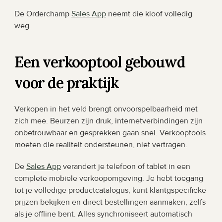
De Orderchamp 
Sales App
 neemt die kloof volledig 
weg.
Een verkooptool gebouwd 
voor de praktijk
Verkopen in het veld brengt onvoorspelbaarheid met 
zich mee. Beurzen zijn druk, internetverbindingen zijn 
onbetrouwbaar en gesprekken gaan snel. Verkooptools 
moeten die realiteit ondersteunen, niet vertragen.
De 
Sales App
 verandert je telefoon of tablet in een 
complete mobiele verkoopomgeving. Je hebt toegang 
tot je volledige productcatalogus, kunt klantgspecifieke 
prijzen bekijken en direct bestellingen aanmaken, zelfs 
als je offline bent. Alles synchroniseert automatisch 