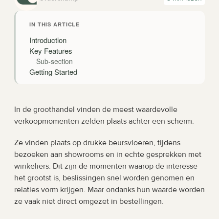
IN THIS ARTICLE
Introduction
Key Features
Sub-section
Getting Started
In de groothandel vinden de meest waardevolle 
verkoopmomenten zelden plaats achter een scherm.
Ze vinden plaats op drukke beursvloeren, tijdens 
bezoeken aan showrooms en in echte gesprekken met 
winkeliers. Dit zijn de momenten waarop de interesse 
het grootst is, beslissingen snel worden genomen en 
relaties vorm krijgen. Maar ondanks hun waarde worden 
ze vaak niet direct omgezet in bestellingen.