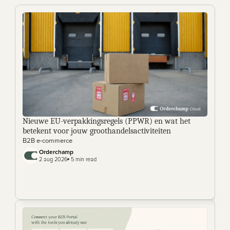
Nieuwe EU-verpakkingsregels (PPWR) en wat het 
betekent voor jouw groothandelsactiviteiten
B2B e-commerce
Orderchamp 
2 aug 2026
 5 min read