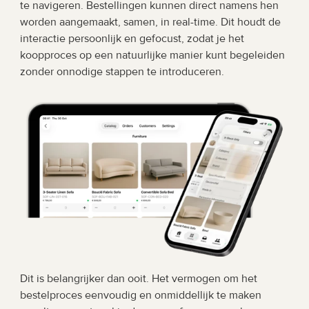
te navigeren. Bestellingen kunnen direct namens hen 
worden aangemaakt, samen, in real-time. Dit houdt de 
interactie persoonlijk en gefocust, zodat je het 
koopproces op een natuurlijke manier kunt begeleiden 
zonder onnodige stappen te introduceren.
Dit is belangrijker dan ooit. Het vermogen om het 
bestelproces eenvoudig en onmiddellijk te maken 