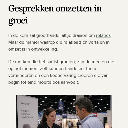
Gesprekken omzetten in 
groei
In de kern zal groothandel altijd draaien om 
relaties
. 
Maar de manier waarop die relaties zich vertalen in 
omzet is in ontwikkeling.
De merken die het snelst groeien, zijn de merken die 
op het moment zelf kunnen handelen, frictie 
verminderen en een koopervaring creëren die van 
begin tot eind moeiteloos aanvoelt.