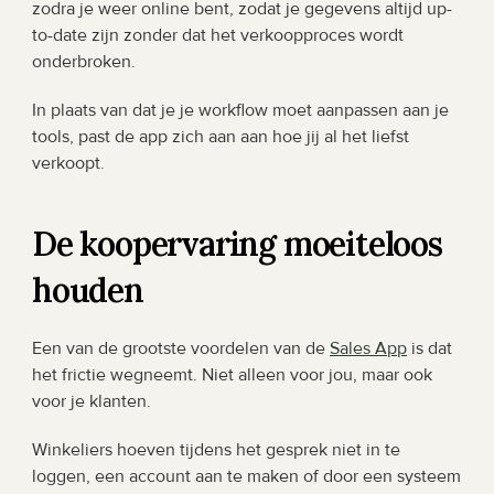
zodra je weer online bent, zodat je gegevens altijd up-
to-date zijn zonder dat het verkoopproces wordt 
onderbroken.
In plaats van dat je je workflow moet aanpassen aan je 
tools, past de app zich aan aan hoe jij al het liefst 
verkoopt.
De koopervaring moeiteloos 
houden
Een van de grootste voordelen van de 
Sales App
 is dat 
het frictie wegneemt. Niet alleen voor jou, maar ook 
voor je klanten.
Winkeliers hoeven tijdens het gesprek niet in te 
loggen, een account aan te maken of door een systeem 