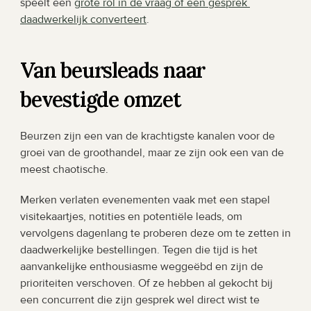
speelt een 
grote rol in de vraag of een gesprek 
daadwerkelijk converteert
.
Van beursleads naar 
bevestigde omzet
Beurzen zijn een van de krachtigste kanalen voor de 
groei van de groothandel, maar ze zijn ook een van de 
meest chaotische.
Merken verlaten evenementen vaak met een stapel 
visitekaartjes, notities en potentiële leads, om 
vervolgens dagenlang te proberen deze om te zetten in 
daadwerkelijke bestellingen. Tegen die tijd is het 
aanvankelijke enthousiasme weggeëbd en zijn de 
prioriteiten verschoven. Of ze hebben al gekocht bij 
een concurrent die zijn gesprek wel direct wist te 