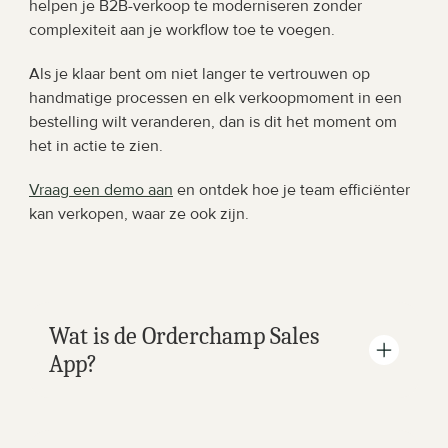
helpen je B2B-verkoop te moderniseren zonder 
complexiteit aan je workflow toe te voegen.
Als je klaar bent om niet langer te vertrouwen op 
handmatige processen en elk verkoopmoment in een 
bestelling wilt veranderen, dan is dit het moment om 
het in actie te zien.
Vraag een demo aan
 en ontdek hoe je team efficiënter 
kan verkopen, waar ze ook zijn.
Wat is de Orderchamp Sales 
App?