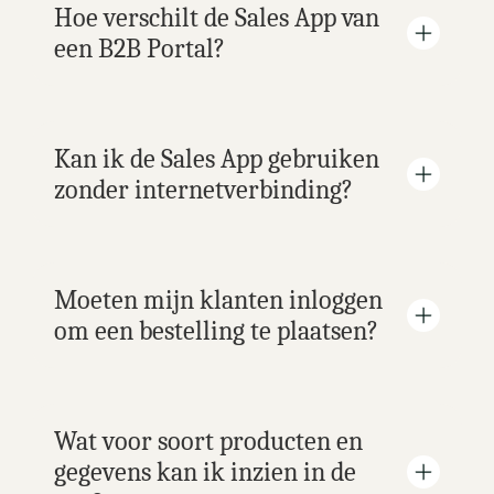
Hoe verschilt de Sales App van 
een B2B Portal?
Kan ik de Sales App gebruiken 
zonder internetverbinding?
Moeten mijn klanten inloggen 
om een bestelling te plaatsen?
Wat voor soort producten en 
gegevens kan ik inzien in de 