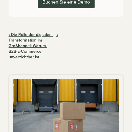
Buchen Sie eine Demo
‹ Die Rolle der digitalen 
 ›
Transformation im 
Großhandel: Warum 
B2B-E-Commerce 
unverzichtbar ist