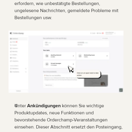
erfordern, wie unbestätigte Bestellungen, 
ungelesene Nachrichten, gemeldete Probleme mit 
Bestellungen usw.
Unter 
Ankündigungen
 können Sie wichtige 
Produktupdates, neue Funktionen und 
bevorstehende Orderchamp-Veranstaltungen 
einsehen. Dieser Abschnitt ersetzt den Posteingang, 