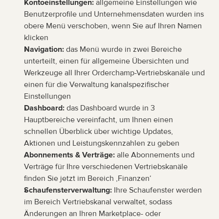
Kontoeinstellungen:
 allgemeine Einstellungen wie 
Benutzerprofile und Unternehmensdaten wurden ins 
obere Menü verschoben, wenn Sie auf Ihren Namen 
klicken
Navigation:
 das Menü wurde in zwei Bereiche 
unterteilt, einen für allgemeine Übersichten und 
Werkzeuge all Ihrer Orderchamp-Vertriebskanäle und 
einen für die Verwaltung kanalspezifischer 
Einstellungen
Dashboard:
 das Dashboard wurde in 3 
Hauptbereiche vereinfacht, um Ihnen einen 
schnellen Überblick über wichtige Updates, 
Aktionen und Leistungskennzahlen zu geben
Abonnements & Verträge:
 alle Abonnements und 
Verträge für Ihre verschiedenen Vertriebskanäle 
finden Sie jetzt im Bereich ‚Finanzen‘
Schaufensterverwaltung:
 Ihre Schaufenster werden 
im Bereich Vertriebskanal verwaltet, sodass 
Änderungen an Ihren Marketplace- oder 