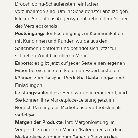
Dropshipping-Schaufenstern einfacher 
vorzunehmen sind. Um Ihr Schaufenster anzuzeigen, 
klicken Sie auf das Augensymbol neben dem Namen 
des Vertriebskanals
Posteingang:
 der Posteingang zur Kommunikation 
mit Kundinnen und Kunden wurde aus dem 
Seitenmenü entfernt und befindet sich jetzt für 
schnellen Zugriff im oberen Menü
Exporte:
 es gibt jetzt auf jeder Seite einen eigenen 
Exportbereich, in dem Sie einen Export erstellen 
können, zum Beispiel: Produkte, Bestellungen und 
Einladungen
Leistungsseite:
 diese Seite wurde überarbeitet, und 
Sie können Ihre Marketplace-Leistung jetzt im 
Bereich Ranking des Marketplace-Vertriebskanals 
verfolgen
Margen der Produkte: 
Ihre Margenleistung im 
Vergleich zu anderen Marken/Kategorien auf dem 
Marketplace wurde in den Bereich Ranking des 