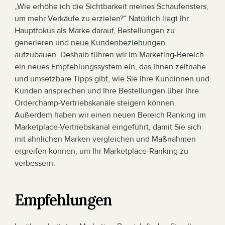
„Wie erhöhe ich die Sichtbarkeit meines Schaufensters, 
um mehr Verkäufe zu erzielen?“ Natürlich liegt Ihr 
Hauptfokus als Marke darauf, Bestellungen zu 
generieren und 
neue Kundenbeziehungen
aufzubauen. Deshalb führen wir im Marketing-Bereich 
ein neues Empfehlungssystem ein, das Ihnen zeitnahe 
und umsetzbare Tipps gibt, wie Sie Ihre Kundinnen und 
Kunden ansprechen und Ihre Bestellungen über Ihre 
Orderchamp-Vertriebskanäle steigern können. 
Außerdem haben wir einen neuen Bereich Ranking im 
Marketplace-Vertriebskanal eingeführt, damit Sie sich 
mit ähnlichen Marken vergleichen und Maßnahmen 
ergreifen können, um Ihr Marketplace-Ranking zu 
verbessern.
Empfehlungen