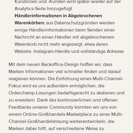
Kundinnen und -Kunden wird später wieder auf der 
Analytics-Seite hinzugefügt
Händlerinformationen in Abgebrochenen 
Warenkörben:
 aus Datenschutzgründen werden 
einige Händlerinformationen beim Senden einer 
Nachricht an einen Händler mit abgebrochenem 
Warenkorb nicht mehr angezeigt, etwa deren 
Website, Instagram-Handle und vollständige Adresse
Mit dem neuen Backoffice-Design hoffen wir, dass 
Marken Informationen viel schneller finden und darauf 
reagieren können. Die Einführung eines Multi-Channel-
Fokus wird es uns außerdem ermöglichen, die 
Orderchamp-Lösungen bedarfsgerecht zu skalieren und 
zu erweitern. Dank des kontinuierlichen und offenen 
Feedbacks unserer Community konnten wir uns von 
einem Online-Großhandels-Marketplace zu einer Multi-
Channel-Großhandelslösung weiterentwickeln, die 
Marken dabei hilft, auf verschiedene Weise zu 