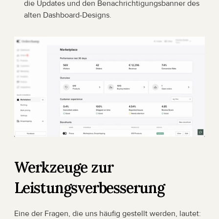
die Updates und den Benachrichtigungsbanner des 
alten Dashboard-Designs.
Werkzeuge zur 
Leistungsverbesserung
Eine der Fragen, die uns häufig gestellt werden, lautet: 