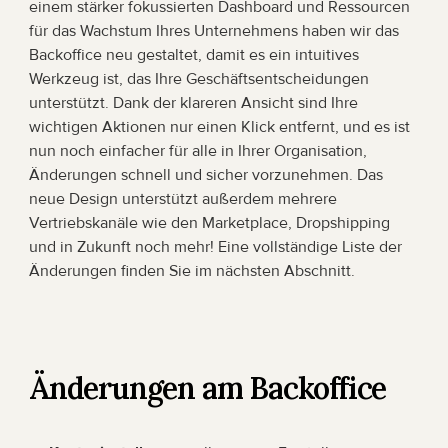
einem stärker fokussierten Dashboard und Ressourcen 
für das Wachstum Ihres Unternehmens haben wir das 
Backoffice neu gestaltet, damit es ein intuitives 
Werkzeug ist, das Ihre Geschäftsentscheidungen 
unterstützt. Dank der klareren Ansicht sind Ihre 
wichtigen Aktionen nur einen Klick entfernt, und es ist 
nun noch einfacher für alle in Ihrer Organisation, 
Änderungen schnell und sicher vorzunehmen. Das 
neue Design unterstützt außerdem mehrere 
Vertriebskanäle wie den Marketplace, Dropshipping 
und in Zukunft noch mehr! Eine vollständige Liste der 
Änderungen finden Sie im nächsten Abschnitt.
Änderungen am Backoffice