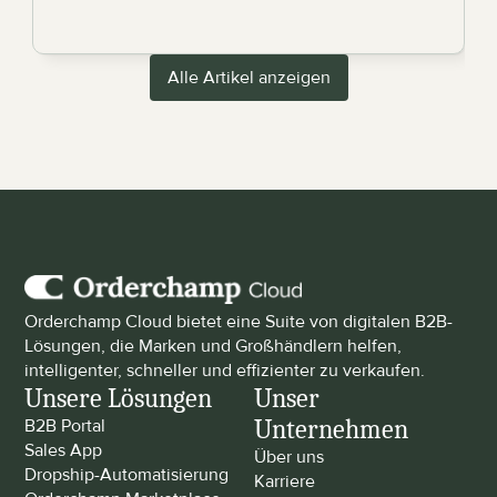
Alle Artikel anzeigen
Orderchamp Cloud bietet eine Suite von digitalen B2B-
Lösungen, die Marken und Großhändlern helfen, 
intelligenter, schneller und effizienter zu verkaufen.
Unsere Lösungen
Unser 
Unternehmen
B2B Portal
Sales App
Über uns
Dropship-Automatisierung
Karriere