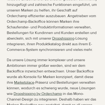
hinzugefügt und zahlreiche Funktionen eingeführt, um 
unseren Marken zu helfen, ihr Geschäft auf 
Orderchamp effizienter auszubauen. Angetrieben vom 
Orderchamp-Backoffice können Marken ihre 
Schaufenster- und Produktinformationen verwalten, 
Bestellungen für Kundinnen und Kunden erstellen und 
abwickeln, sich mit unserer 
Dropshipping
-Lösung 
integrieren, ihren Produktkatalog direkt aus ihrem E-
Commerce-System synchronisieren und vieles mehr.
Da unsere Lösung immer komplexer und unsere 
Ambitionen immer größer werden, sind wir dem 
Backoffice inzwischen entwachsen. Unser Backoffice 
wurde als Konsole für Marken konzipiert, damit diese 
ihre 
Marketplace
-Präsenz und Bestellungen verwalten 
können, wodurch es schwierig wurde, neue Lösungen 
wie 
Dropshipping by Orderchamp
 in das Mono-
Channel-Design zu integrieren. Deshalb haben wir das 