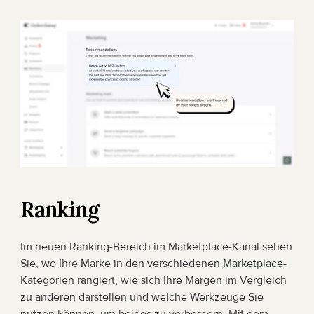
Ranking
Im neuen Ranking-Bereich im Marketplace-Kanal sehen 
Sie, wo Ihre Marke in den verschiedenen 
Marketplace
-
Kategorien rangiert, wie sich Ihre Margen im Vergleich 
zu anderen darstellen und welche Werkzeuge Sie 