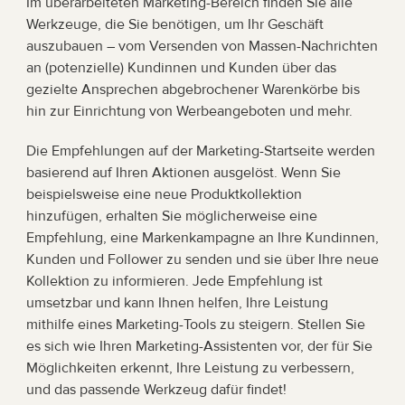
Im überarbeiteten Marketing-Bereich finden Sie alle 
Werkzeuge, die Sie benötigen, um Ihr Geschäft 
auszubauen – vom Versenden von Massen-Nachrichten 
an (potenzielle) Kundinnen und Kunden über das 
gezielte Ansprechen abgebrochener Warenkörbe bis 
hin zur Einrichtung von Werbeangeboten und mehr. 
Die Empfehlungen auf der Marketing-Startseite werden 
basierend auf Ihren Aktionen ausgelöst. Wenn Sie 
beispielsweise eine neue Produktkollektion 
hinzufügen, erhalten Sie möglicherweise eine 
Empfehlung, eine Markenkampagne an Ihre Kundinnen, 
Kunden und Follower zu senden und sie über Ihre neue 
Kollektion zu informieren. Jede Empfehlung ist 
umsetzbar und kann Ihnen helfen, Ihre Leistung 
mithilfe eines Marketing-Tools zu steigern. Stellen Sie 
es sich wie Ihren Marketing-Assistenten vor, der für Sie 
Möglichkeiten erkennt, Ihre Leistung zu verbessern, 
und das passende Werkzeug dafür findet!