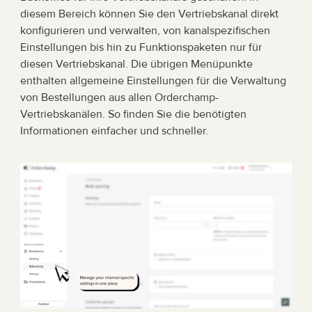
diesem Bereich können Sie den Vertriebskanal direkt 
konfigurieren und verwalten, von kanalspezifischen 
Einstellungen bis hin zu Funktionspaketen nur für 
diesen Vertriebskanal. Die übrigen Menüpunkte 
enthalten allgemeine Einstellungen für die Verwaltung 
von Bestellungen aus allen Orderchamp-
Vertriebskanälen. So finden Sie die benötigten 
Informationen einfacher und schneller.