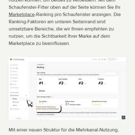
nutzen können, um beides zu verbessern. Mit dem 
Schaufenster-Filter oben auf der Seite können Sie Ihr 
Marketplace
-Ranking pro Schaufenster anzeigen. Die 
Ranking-Faktoren am unteren Seitenrand sind 
umsetzbare Bereiche, die wir Ihnen empfehlen zu 
nutzen, um die Sichtbarkeit Ihrer Marke auf dem 
Marketplace zu beeinflussen.
Mit einer neuen Struktur für die Mehrkanal-Nutzung, 