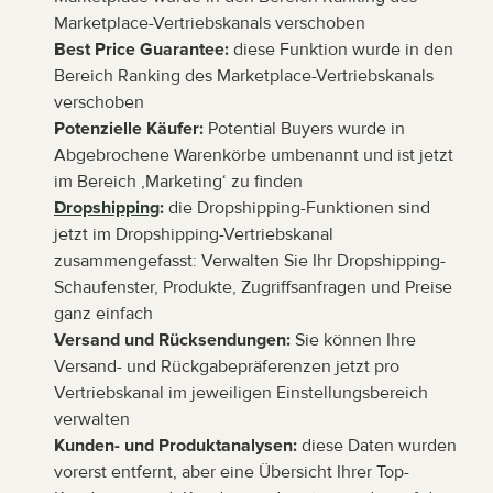
Marketplace-Vertriebskanals verschoben
Best Price Guarantee:
 diese Funktion wurde in den 
Bereich Ranking des Marketplace-Vertriebskanals 
verschoben
Potenzielle Käufer:
 Potential Buyers wurde in 
Abgebrochene Warenkörbe umbenannt und ist jetzt 
im Bereich ‚Marketing‘ zu finden
Dropshipping
:
 die Dropshipping-Funktionen sind 
jetzt im Dropshipping-Vertriebskanal 
zusammengefasst: Verwalten Sie Ihr Dropshipping-
Schaufenster, Produkte, Zugriffsanfragen und Preise 
ganz einfach
Versand und Rücksendungen:
 Sie können Ihre 
Versand- und Rückgabepräferenzen jetzt pro 
Vertriebskanal im jeweiligen Einstellungsbereich 
verwalten
Kunden- und Produktanalysen:
 diese Daten wurden 
vorerst entfernt, aber eine Übersicht Ihrer Top-