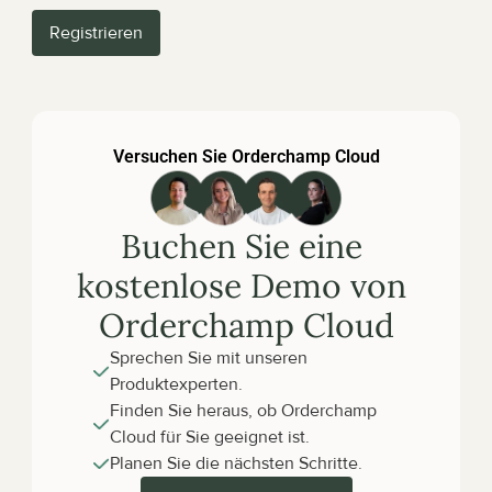
Registrieren
Versuchen Sie Orderchamp Cloud
Buchen Sie eine 
kostenlose Demo von 
Orderchamp Cloud
Sprechen Sie mit unseren 
Produktexperten.
Finden Sie heraus, ob Orderchamp 
Cloud für Sie geeignet ist.
Planen Sie die nächsten Schritte.