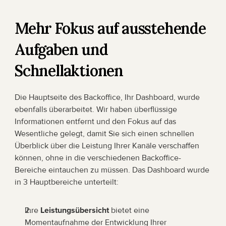
Mehr Fokus auf ausstehende 
Aufgaben und 
Schnellaktionen
Die Hauptseite des Backoffice, Ihr Dashboard, wurde 
ebenfalls überarbeitet. Wir haben überflüssige 
Informationen entfernt und den Fokus auf das 
Wesentliche gelegt, damit Sie sich einen schnellen 
Überblick über die Leistung Ihrer Kanäle verschaffen 
können, ohne in die verschiedenen Backoffice-
Bereiche eintauchen zu müssen. Das Dashboard wurde 
in 3 Hauptbereiche unterteilt:
Ihre 
Leistungsübersicht
 bietet eine 
Momentaufnahme der Entwicklung Ihrer 