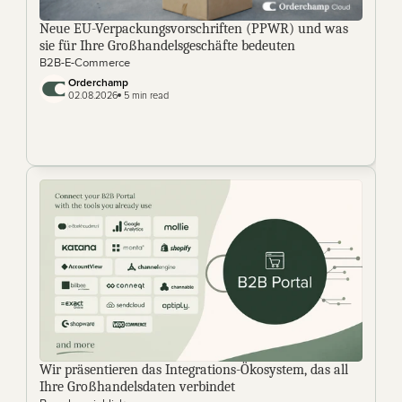
Neue EU-Verpackungsvorschriften (PPWR) und was 
sie für Ihre Großhandelsgeschäfte bedeuten
B2B-E-Commerce
Orderchamp 
02.08.2026
 5 min read
Wir präsentieren das Integrations-Ökosystem, das all 
Ihre Großhandelsdaten verbindet