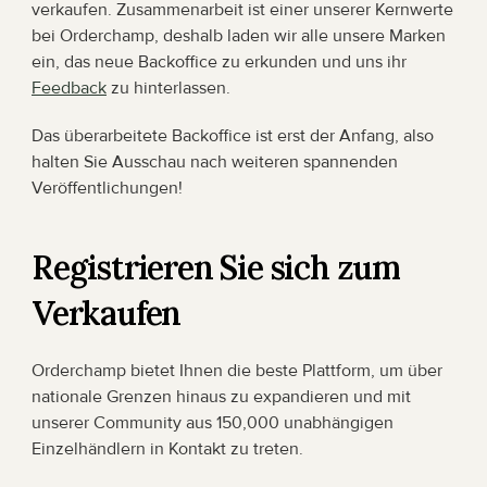
verkaufen. Zusammenarbeit ist einer unserer Kernwerte 
bei Orderchamp, deshalb laden wir alle unsere Marken 
ein, das neue Backoffice zu erkunden und uns ihr 
Feedback
 zu hinterlassen. 
Das überarbeitete Backoffice ist erst der Anfang, also 
halten Sie Ausschau nach weiteren spannenden 
Veröffentlichungen!
Registrieren Sie sich zum 
Verkaufen
Orderchamp bietet Ihnen die beste Plattform, um über 
nationale Grenzen hinaus zu expandieren und mit 
unserer Community aus 150,000 unabhängigen 
Einzelhändlern in Kontakt zu treten.