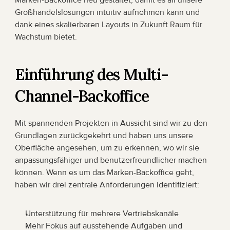
Marken-Backoffice neu gestaltet, damit es all unsere 
Großhandelslösungen intuitiv aufnehmen kann und 
dank eines skalierbaren Layouts in Zukunft Raum für 
Wachstum bietet. 
Einführung des Multi-
Channel-Backoffice
Mit spannenden Projekten in Aussicht sind wir zu den 
Grundlagen zurückgekehrt und haben uns unsere 
Oberfläche angesehen, um zu erkennen, wo wir sie 
anpassungsfähiger und benutzerfreundlicher machen 
können. Wenn es um das Marken-Backoffice geht, 
haben wir drei zentrale Anforderungen identifiziert:
Unterstützung für mehrere Vertriebskanäle
Mehr Fokus auf ausstehende Aufgaben und 