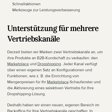
Schnellaktionen
Werkzeuge zur Leistungsverbesserung
Unterstützung für mehrere 
Vertriebskanäle
Derzeit bieten wir Marken zwei Vertriebskanäle an, um 
ihre Produkte an B2B-Kundschaft zu verkaufen: den 
Marketplace
 und 
Dropshipping
. Jeder Kanal verfügt 
über einen eigenen Satz an Konfigurationen und 
Funktionen, wie z. B. die Einrichtung von 
Mengenpreisen für Ihr 
Marketplace
-Schaufenster und 
die Aktivierung eines selektiven Vertriebs für Ihre 
Dropshipping-Lösung. 
Deshalb haben wir einen neuen, eigenen Bereich im 
Backoffice für Ihre Vertriebskanäle geschaffen. In 