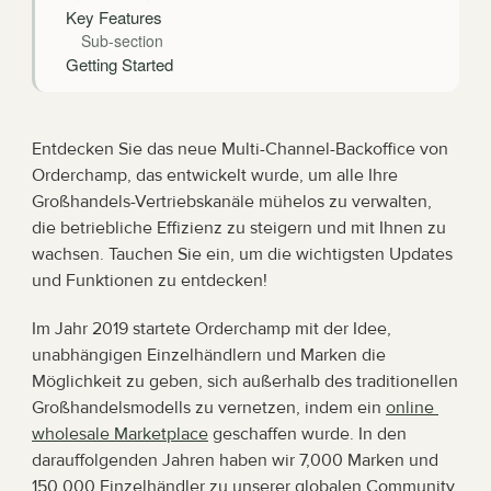
Key Features
Sub-section
Getting Started
Entdecken Sie das neue Multi-Channel-Backoffice von 
Orderchamp, das entwickelt wurde, um alle Ihre 
Großhandels-Vertriebskanäle mühelos zu verwalten, 
die betriebliche Effizienz zu steigern und mit Ihnen zu 
wachsen. Tauchen Sie ein, um die wichtigsten Updates 
und Funktionen zu entdecken!
Im Jahr 2019 startete Orderchamp mit der Idee, 
unabhängigen Einzelhändlern und Marken die 
Möglichkeit zu geben, sich außerhalb des traditionellen 
Großhandelsmodells zu vernetzen, indem ein 
online 
wholesale Marketplace
 geschaffen wurde. In den 
darauffolgenden Jahren haben wir 7,000 Marken und 
150,000 Einzelhändler zu unserer globalen Community 