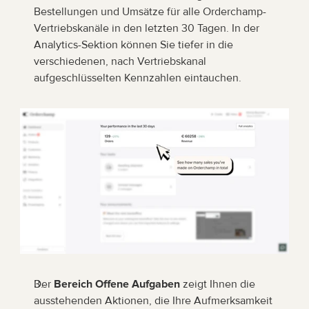
Bestellungen und Umsätze für alle Orderchamp-
Vertriebskanäle in den letzten 30 Tagen. In der 
Analytics-Sektion können Sie tiefer in die 
verschiedenen, nach Vertriebskanal 
aufgeschlüsselten Kennzahlen eintauchen.
Der
 Bereich Offene Aufgaben
 zeigt Ihnen die 
ausstehenden Aktionen, die Ihre Aufmerksamkeit 