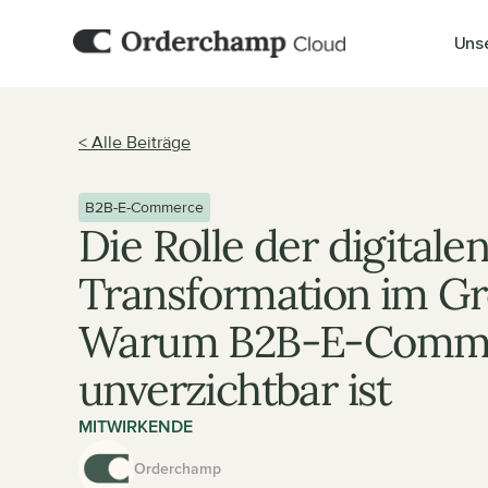
Uns
< Alle Beiträge
B2B-E-Commerce
Die Rolle der digitalen
Transformation im Gr
Warum B2B-E-Comme
unverzichtbar ist
MITWIRKENDE
Orderchamp