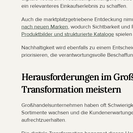
ein relevanteres Einkaufserlebnis zu schaffen.
Auch die marktplatzgetriebene Entdeckung nimm
nach neuen Marken
, wodurch Sichtbarkeit und 
Produktbilder und strukturierte Kataloge
 spielen
Nachhaltigkeit wird ebenfalls zu einem Entsche
priorisieren, die verantwortungsvolle Beschaffu
Herausforderungen im Großh
Transformation meistern
Großhandelsunternehmen haben oft Schwierigk
Sortimente wachsen und die Kundenerwartungen
aufrechtzuerhalten.