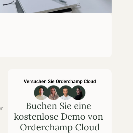
Versuchen Sie Orderchamp Cloud
Buchen Sie eine 
r 
kostenlose Demo von 
Orderchamp Cloud