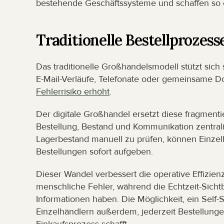
bestehende Geschäftssysteme und schaffen so e
Traditionelle Bestellprozess
Das traditionelle Großhandelsmodell stützt sich
E-Mail-Verläufe, Telefonate oder gemeinsame 
Fehlerrisiko erhöht
.
Der digitale Großhandel ersetzt diese fragmenti
Bestellung, Bestand und Kommunikation zentralis
Lagerbestand manuell zu prüfen, können Einzelh
Bestellungen sofort aufgeben.
Dieser Wandel verbessert die operative Effizienz
menschliche Fehler, während die Echtzeit-Sichtba
Informationen haben. Die Möglichkeit, ein Self-S
Einzelhändlern außerdem, jederzeit Bestellung