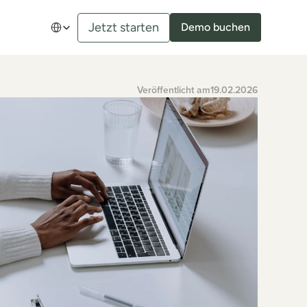
Select Language
Jetzt starten
Demo buchen
Veröffentlicht am
19.02.2026