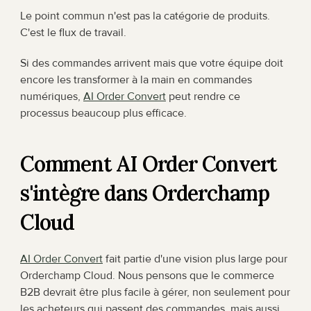
Le point commun n'est pas la catégorie de produits. 
C'est le flux de travail.
Si des commandes arrivent mais que votre équipe doit 
encore les transformer à la main en commandes 
numériques, 
AI Order Convert
 peut rendre ce 
processus beaucoup plus efficace.
Comment AI Order Convert 
s'intègre dans Orderchamp 
Cloud
AI Order Convert
 fait partie d'une vision plus large pour 
Orderchamp Cloud. Nous pensons que le commerce 
B2B devrait être plus facile à gérer, non seulement pour 
les acheteurs qui passent des commandes, mais aussi 