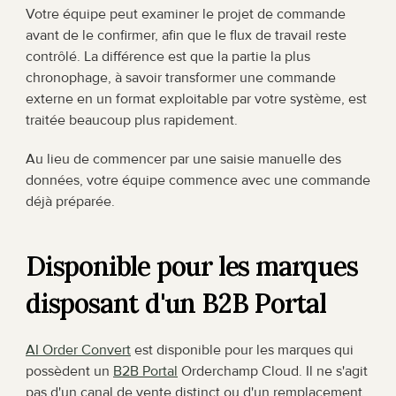
Votre équipe peut examiner le projet de commande 
avant de le confirmer, afin que le flux de travail reste 
contrôlé. La différence est que la partie la plus 
chronophage, à savoir transformer une commande 
externe en un format exploitable par votre système, est 
traitée beaucoup plus rapidement.
Au lieu de commencer par une saisie manuelle des 
données, votre équipe commence avec une commande 
déjà préparée.
Disponible pour les marques 
disposant d'un B2B Portal
AI Order Convert
 est disponible pour les marques qui 
possèdent un 
B2B Portal
 Orderchamp Cloud. Il ne s'agit 
pas d'un canal de vente distinct ou d'un remplacement 