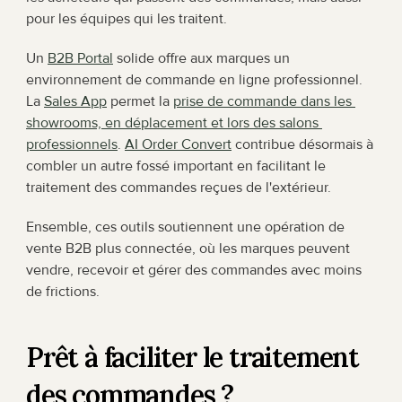
pour les équipes qui les traitent.
Un 
B2B Portal
 solide offre aux marques un 
environnement de commande en ligne professionnel. 
La 
Sales App
 permet la 
prise de commande dans les 
showrooms, en déplacement et lors des salons 
professionnels
. 
AI Order Convert
 contribue désormais à 
combler un autre fossé important en facilitant le 
traitement des commandes reçues de l'extérieur.
Ensemble, ces outils soutiennent une opération de 
vente B2B plus connectée, où les marques peuvent 
vendre, recevoir et gérer des commandes avec moins 
de frictions.
Prêt à faciliter le traitement 
des commandes ?