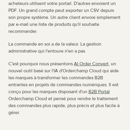
acheteurs utilisent votre portail. D'autres envoient un 
PDF. Un grand compte peut exporter un CSV depuis 
son propre système. Un autre client envoie simplement 
par e-mail une liste de produits qu'il souhaite 
recommander.
La commande en soi a de la valeur. La gestion 
administrative qui l'entoure n'en a pas.
C'est pourquoi nous présentons 
AI Order Convert
, un 
nouvel outil basé sur l'IA d'Orderchamp Cloud qui aide 
les marques à transformer les commandes B2B 
entrantes en projets de commandes numériques. Il est 
conçu pour les marques disposant d'un 
B2B Portal
Orderchamp Cloud et pensé pour rendre le traitement 
des commandes plus rapide, plus précis et plus facile à 
gérer.