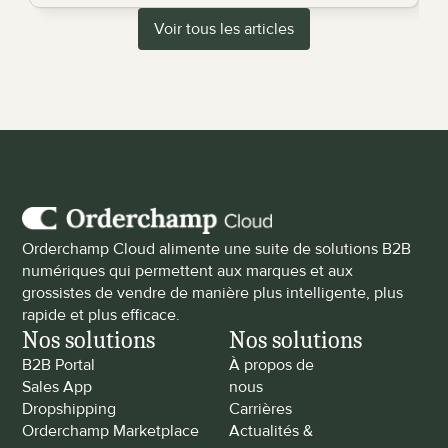
Voir tous les articles
Orderchamp Cloud alimente une suite de solutions B2B 
numériques qui permettent aux marques et aux 
grossistes de vendre de manière plus intelligente, plus 
rapide et plus efficace.
Nos solutions
Nos solutions
B2B Portal
À propos de 
Sales App
nous
Dropshipping
Carrières
Orderchamp Marketplace
Actualités & 