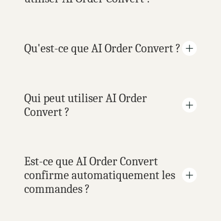
Qu'est-ce que AI Order Convert ?
Qui peut utiliser AI Order 
Convert ?
Est-ce que AI Order Convert 
confirme automatiquement les 
commandes ?