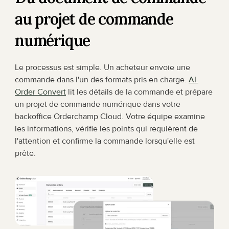
au projet de commande 
numérique
Le processus est simple. Un acheteur envoie une 
commande dans l'un des formats pris en charge. 
AI 
Order Convert
 lit les détails de la commande et prépare 
un projet de commande numérique dans votre 
backoffice Orderchamp Cloud. Votre équipe examine 
les informations, vérifie les points qui requièrent de 
l'attention et confirme la commande lorsqu'elle est 
prête.