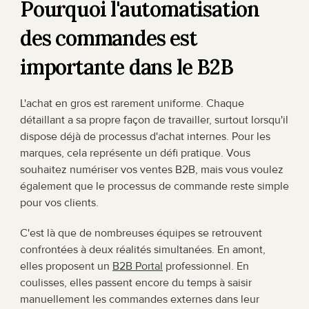
Pourquoi l'automatisation 
des commandes est 
importante dans le B2B
L'achat en gros est rarement uniforme. Chaque 
détaillant a sa propre façon de travailler, surtout lorsqu'il 
dispose déjà de processus d'achat internes. Pour les 
marques, cela représente un défi pratique. Vous 
souhaitez numériser vos ventes B2B, mais vous voulez 
également que le processus de commande reste simple 
pour vos clients.
C'est là que de nombreuses équipes se retrouvent 
confrontées à deux réalités simultanées. En amont, 
elles proposent un 
B2B Portal
 professionnel. En 
coulisses, elles passent encore du temps à saisir 
manuellement les commandes externes dans leur 