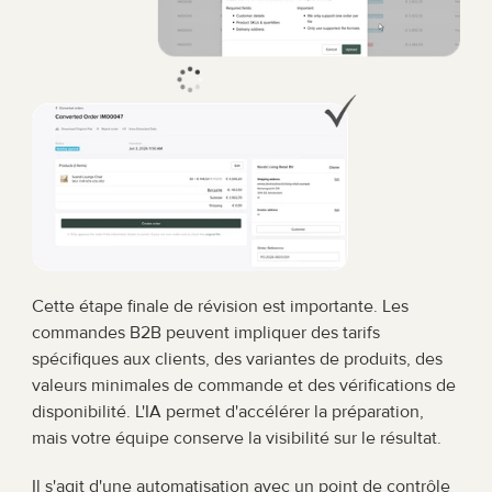
Cette étape finale de révision est importante. Les 
commandes B2B peuvent impliquer des tarifs 
spécifiques aux clients, des variantes de produits, des 
valeurs minimales de commande et des vérifications de 
disponibilité. L'IA permet d'accélérer la préparation, 
mais votre équipe conserve la visibilité sur le résultat.
Il s'agit d'une automatisation avec un point de contrôle 