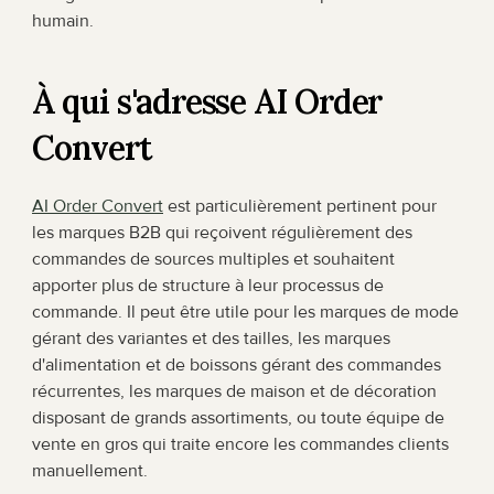
humain.
À qui s'adresse AI Order 
Convert
AI Order Convert
 est particulièrement pertinent pour 
les marques B2B qui reçoivent régulièrement des 
commandes de sources multiples et souhaitent 
apporter plus de structure à leur processus de 
commande. Il peut être utile pour les marques de mode 
gérant des variantes et des tailles, les marques 
d'alimentation et de boissons gérant des commandes 
récurrentes, les marques de maison et de décoration 
disposant de grands assortiments, ou toute équipe de 
vente en gros qui traite encore les commandes clients 
manuellement.