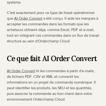
système.
C'est exactement pour ce type de fossé opérationnel 
que 
AI Order Convert
 a été conçu. Il aide les marques à 
accepter les commandes dans les formats que les 
acheteurs utilisent déjà, comme Excel, PDF et e-mail, 
tout en intégrant ces commandes dans un flux de travail 
structuré au sein d'Orderchamp Cloud.
Ce que fait AI Order Convert
AI Order Convert
 lit les commandes à partir d'e-mails, 
de fichiers PDF, CSV et XML et convertit les 
informations en un projet de commande numérique. Il 
peut identifier les produits, les SKU et les quantités, 
puis associer la commande au bon client dans votre 
environnement Orderchamp Cloud.