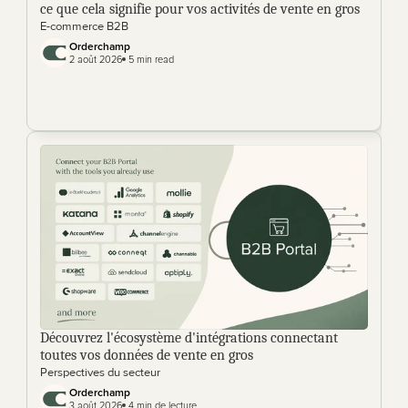
ce que cela signifie pour vos activités de vente en gros
E-commerce B2B
Orderchamp 
2 août 2026
 5 min read
Découvrez l'écosystème d'intégrations connectant 
toutes vos données de vente en gros
Perspectives du secteur
Orderchamp
3 août 2026
 4 min de lecture