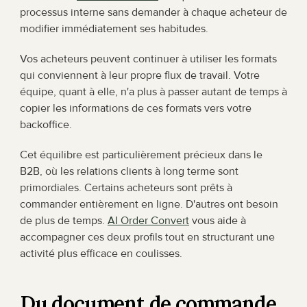
processus interne sans demander à chaque acheteur de 
modifier immédiatement ses habitudes.
Vos acheteurs peuvent continuer à utiliser les formats 
qui conviennent à leur propre flux de travail. Votre 
équipe, quant à elle, n'a plus à passer autant de temps à 
copier les informations de ces formats vers votre 
backoffice.
Cet équilibre est particulièrement précieux dans le 
B2B, où les relations clients à long terme sont 
primordiales. Certains acheteurs sont prêts à 
commander entièrement en ligne. D'autres ont besoin 
de plus de temps. 
AI Order Convert
 vous aide à 
accompagner ces deux profils tout en structurant une 
activité plus efficace en coulisses.
Du document de commande 