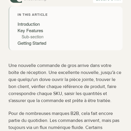
IN THIS ARTICLE
Introduction
Key Features
Sub-section
Getting Started
Une nouvelle commande de gros arrive dans votre 
boîte de réception. Une excellente nouvelle, jusqu'à ce 
que quelqu'un doive ouvrir la pièce jointe, trouver le 
bon client, vérifier chaque référence de produit, faire 
correspondre chaque SKU, saisir les quantités et 
s'assurer que la commande est prête à être traitée.
Pour de nombreuses marques B2B, cela fait encore 
partie du quotidien. Les commandes arrivent, mais pas 
toujours via un flux numérique fluide. Certains 