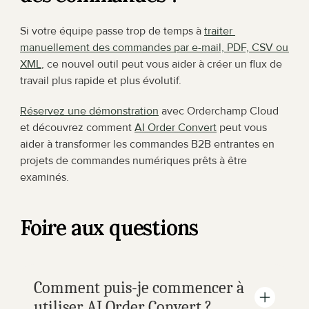
Si votre équipe passe trop de temps à 
traiter 
manuellement des commandes par e-mail, PDF, CSV ou 
XML
, ce nouvel outil peut vous aider à créer un flux de 
travail plus rapide et plus évolutif.
Réservez une démonstration
 avec Orderchamp Cloud 
et découvrez comment 
AI Order Convert
 peut vous 
aider à transformer les commandes B2B entrantes en 
projets de commandes numériques prêts à être 
examinés.
Foire aux questions
Comment puis-je commencer à 
utiliser AI Order Convert ?