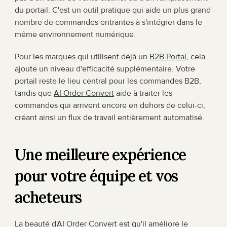
du portail. C'est un outil pratique qui aide un plus grand 
nombre de commandes entrantes à s'intégrer dans le 
même environnement numérique.
Pour les marques qui utilisent déjà un 
B2B Portal
, cela 
ajoute un niveau d'efficacité supplémentaire. Votre 
portail reste le lieu central pour les commandes B2B, 
tandis que 
AI Order Convert
 aide à traiter les 
commandes qui arrivent encore en dehors de celui-ci, 
créant ainsi un flux de travail entièrement automatisé.
Une meilleure expérience 
pour votre équipe et vos 
acheteurs
La beauté d'
AI Order Convert
 est qu'il améliore le 