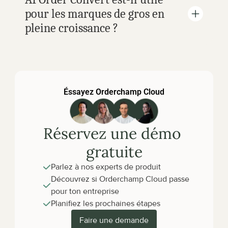
pour les marques de gros en 
pleine croissance ?
Éssayez Orderchamp Cloud
Réservez une démo 
gratuite
Parlez à nos experts de produit
Découvrez si Orderchamp Cloud passe 
pour ton entreprise
Planifiez les prochaines étapes
Faire une demande