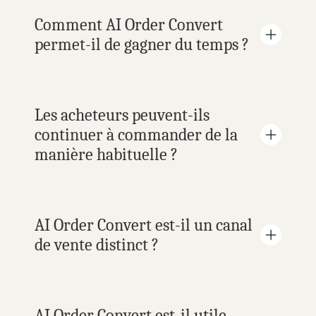
Comment AI Order Convert 
permet-il de gagner du temps ?
Les acheteurs peuvent-ils 
continuer à commander de la 
manière habituelle ?
AI Order Convert est-il un canal 
de vente distinct ?
AI Order Convert est-il utile 