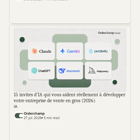
15 invites d'IA qui vous aident réellement à développer 
votre entreprise de vente en gros (2026)
IA
Orderchamp 
27 juil. 2026
 5 min read