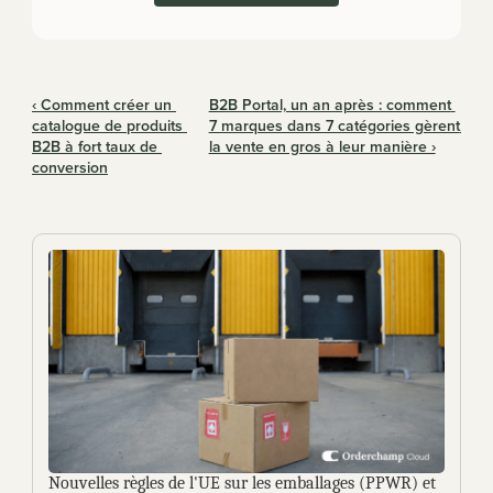
‹ Comment créer un 
B2B Portal, un an après : comment 
catalogue de produits 
7 marques dans 7 catégories gèrent 
B2B à fort taux de 
la vente en gros à leur manière ›
conversion
Nouvelles règles de l'UE sur les emballages (PPWR) et 