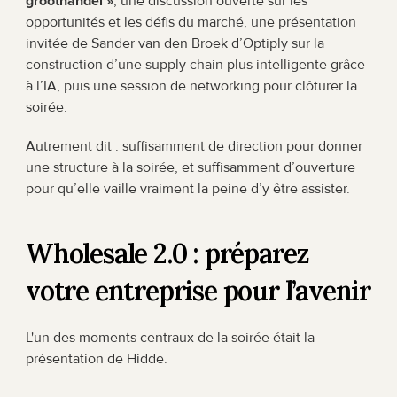
groothandel »
, une discussion ouverte sur les 
opportunités et les défis du marché, une présentation 
invitée de Sander van den Broek d’Optiply sur la 
construction d’une supply chain plus intelligente grâce 
à l’IA, puis une session de networking pour clôturer la 
soirée.
Autrement dit : suffisamment de direction pour donner 
une structure à la soirée, et suffisamment d’ouverture 
pour qu’elle vaille vraiment la peine d’y être assister.
Wholesale 2.0 : préparez 
votre entreprise pour l’avenir
L'un des moments centraux de la soirée était la 
présentation de Hidde.