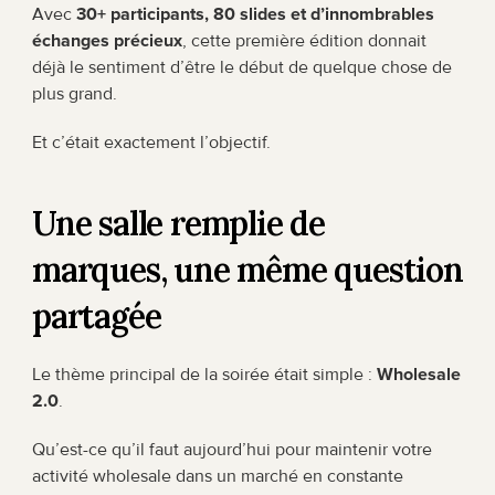
Avec 
30+ participants, 80 slides et d’innombrables 
échanges précieux
, cette première édition donnait 
déjà le sentiment d’être le début de quelque chose de 
plus grand.
Et c’était exactement l’objectif.
Une salle remplie de 
marques, une même question 
partagée
Le thème principal de la soirée était simple : 
Wholesale 
2.0
.
Qu’est-ce qu’il faut aujourd’hui pour maintenir votre 
activité wholesale dans un marché en constante 