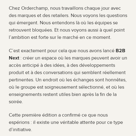
Chez Orderchamp, nous travaillons chaque jour avec 
des marques et des retailers. Nous voyons les questions 
qui émergent. Nous entendons là où les équipes se 
retrouvent bloquées. Et nous voyons aussi à quel point 
l’ambition est forte sur le marché en ce moment.
C’est exactement pour cela que nous avons lancé 
B2B 
Next
 : créer un espace où les marques peuvent avoir un 
accès anticipé à des idées, à des développements 
produit et à des conversations qui semblent réellement 
pertinentes. Un endroit où les échanges sont honnêtes, 
où le groupe est soigneusement sélectionné, et où les 
enseignements restent utiles bien après la fin de la 
soirée.
Cette première édition a confirmé ce que nous 
espérions : il existe une véritable attente pour ce type 
d’initiative.