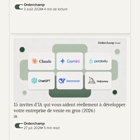
Orderchamp
3 août 2026
 4 min de lecture
15 invites d'IA qui vous aident réellement à développer 
votre entreprise de vente en gros (2026)
IA
Orderchamp 
27 juil. 2026
 5 min read