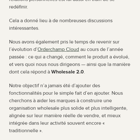
redéfinir.
Cela a donné lieu à de nombreuses discussions 
intéressantes.
Nous avons également pris le temps de revenir sur 
l’évolution d’
Orderchamp Cloud
 au cours de l’année 
passée : ce qui a changé, comment le produit a évolué, 
et vers quoi nous nous dirigeons — ainsi que la manière 
dont cela répond à 
Wholesale 2.0
.
Notre objectif n’a jamais été d’ajouter des 
fonctionnalités pour le simple fait d’en ajouter. Nous 
cherchons à aider les marques à construire une 
organisation wholesale plus solide et plus intelligente, 
alignée sur leur manière réelle de vendre, et mieux 
intégrée dans leur activité souvent encore « 
traditionnelle ».