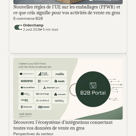
Nouvelles règles de l'UE sur les emballages (PPWR) et 
ce que cela signifie pour vos activités de vente en gros
E-commerce B2B
Orderchamp 
2 août 2026
 5 min read
Découvrez l'écosystème d'intégrations connectant 
toutes vos données de vente en gros
Perspectives du secteur