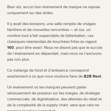
Bien sûr, aucun bon événement de marque ne repose 
uniquement sur des slides.
Il y avait des boissons, une salle remplie de visages 
familiers et de nouvelles rencontres — et oui, un 
nombre tout à fait respectable de bitterballen, ces 
classiques néerlandais de bouchées frites au ragout. 
160
, pour être exact. Nous ne disons pas que le succès 
de l’événement en dépendait, mais nous ne l’excluons 
pas non plus.
Ce mélange de fond et d’ambiance correspond 
exactement à ce que nous voulions faire de 
B2B Next
.
Un événement où les marques peuvent parler 
sérieusement de pression sur les marges, de stratégie 
commerciale, de digitalisation, des attentes du retail et 
de la complexité de la supply chain, sans que cela ne 
paraisse lourd ou surproduit.