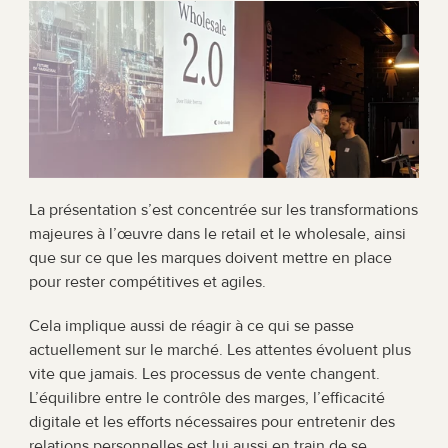
La présentation s’est concentrée sur les transformations 
majeures à l’œuvre dans le retail et le wholesale, ainsi 
que sur ce que les marques doivent mettre en place 
pour rester compétitives et agiles.
Cela implique aussi de réagir à ce qui se passe 
actuellement sur le marché. Les attentes évoluent plus 
vite que jamais. Les processus de vente changent. 
L’équilibre entre le contrôle des marges, l’efficacité 
digitale et les efforts nécessaires pour entretenir des 
relations personnelles est lui aussi en train de se 