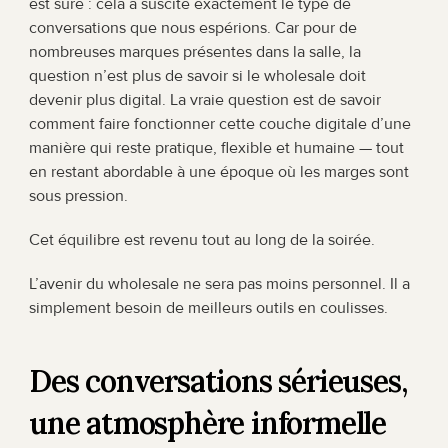
est sûre : cela a suscité exactement le type de 
conversations que nous espérions. Car pour de 
nombreuses marques présentes dans la salle, la 
question n’est plus de savoir si le wholesale doit 
devenir plus digital. La vraie question est de savoir 
comment faire fonctionner cette couche digitale d’une 
manière qui reste pratique, flexible et humaine — tout 
en restant abordable à une époque où les marges sont 
sous pression.
Cet équilibre est revenu tout au long de la soirée.
L’avenir du wholesale ne sera pas moins personnel. Il a 
simplement besoin de meilleurs outils en coulisses.
Des conversations sérieuses, 
une atmosphère informelle