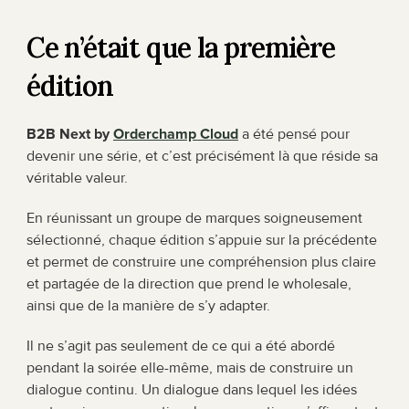
Ce n’était que la première 
édition
B2B Next by 
Orderchamp Cloud
 a été pensé pour 
devenir une série, et c’est précisément là que réside sa 
véritable valeur.
En réunissant un groupe de marques soigneusement 
sélectionné, chaque édition s’appuie sur la précédente 
et permet de construire une compréhension plus claire 
et partagée de la direction que prend le wholesale, 
ainsi que de la manière de s’y adapter.
Il ne s’agit pas seulement de ce qui a été abordé 
pendant la soirée elle-même, mais de construire un 
dialogue continu. Un dialogue dans lequel les idées 