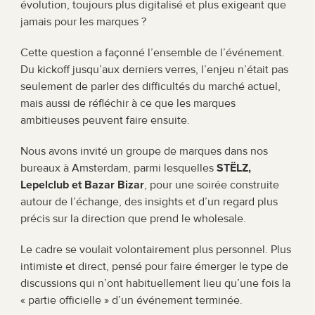
évolution, toujours plus digitalisé et plus exigeant que 
jamais pour les marques ?
Cette question a façonné l’ensemble de l’événement. 
Du kickoff jusqu’aux derniers verres, l’enjeu n’était pas 
seulement de parler des difficultés du marché actuel, 
mais aussi de réfléchir à ce que les marques 
ambitieuses peuvent faire ensuite.
Nous avons invité un groupe de marques dans nos 
bureaux à Amsterdam, parmi lesquelles 
STËLZ, 
Lepelclub et Bazar Bizar
, pour une soirée construite 
autour de l’échange, des insights et d’un regard plus 
précis sur la direction que prend le wholesale.
Le cadre se voulait volontairement plus personnel. Plus 
intimiste et direct, pensé pour faire émerger le type de 
discussions qui n’ont habituellement lieu qu’une fois la 
« partie officielle » d’un événement terminée.