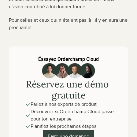
d’avoir contribué à lui donner forme.
Pour celles et ceux qui n’étaient pas là : il y en aura une 
prochaine!
Éssayez Orderchamp Cloud
Réservez une démo 
gratuite
Parlez à nos experts de produit
Découvrez si Orderchamp Cloud passe 
pour ton entreprise
Planifiez les prochaines étapes
Faire une demande