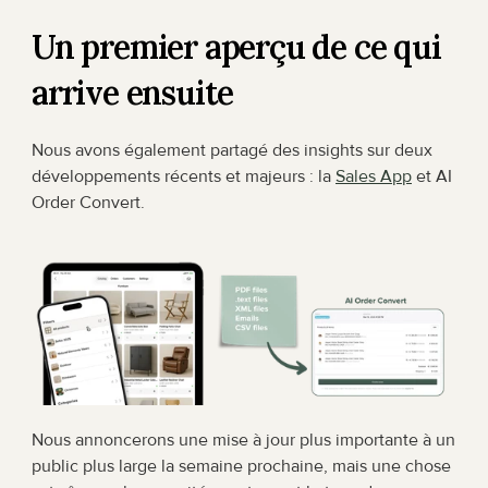
Un premier aperçu de ce qui 
arrive ensuite
Nous avons également partagé des insights sur deux 
développements récents et majeurs : la 
Sales App
 et AI 
Order Convert.
Nous annoncerons une mise à jour plus importante à un 
public plus large la semaine prochaine, mais une chose 