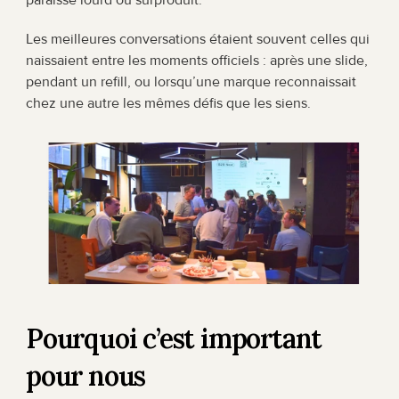
Les meilleures conversations étaient souvent celles qui 
naissaient entre les moments officiels : après une slide, 
pendant un refill, ou lorsqu’une marque reconnaissait 
chez une autre les mêmes défis que les siens.
Pourquoi c’est important 
pour nous