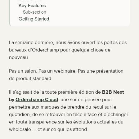
Key Features
Sub-section
Getting Started
La semaine dernière, nous avons ouvert les portes des 
bureaux d’Orderchamp pour quelque chose de 
nouveau.
Pas un salon. Pas un webinaire. Pas une présentation 
de produit standard.
Il s’agissait de la toute première édition de 
B2B Next 
by 
Orderchamp Cloud
: une soirée pensée pour 
permettre aux marques de prendre du recul sur le 
quotidien, de se retrouver en face à face et d’échanger 
en toute transparence sur les évolutions actuelles du 
wholesale — et sur ce qui les attend.