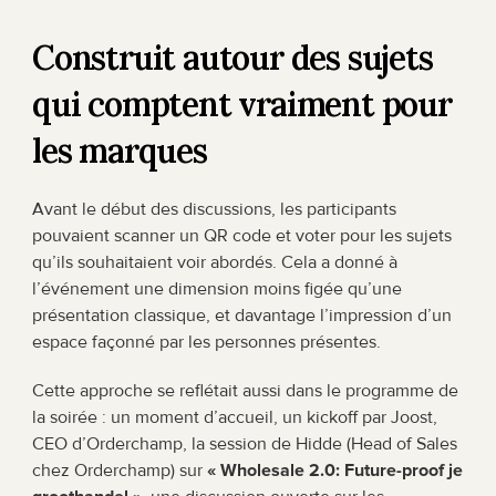
Construit autour des sujets 
qui comptent vraiment pour 
les marques
Avant le début des discussions, les participants 
pouvaient scanner un QR code et voter pour les sujets 
qu’ils souhaitaient voir abordés. Cela a donné à 
l’événement une dimension moins figée qu’une 
présentation classique, et davantage l’impression d’un 
espace façonné par les personnes présentes.
Cette approche se reflétait aussi dans le programme de 
la soirée : un moment d’accueil, un kickoff par Joost, 
CEO d’Orderchamp, la session de Hidde (Head of Sales 
chez Orderchamp) sur 
« Wholesale 2.0: Future-proof je 