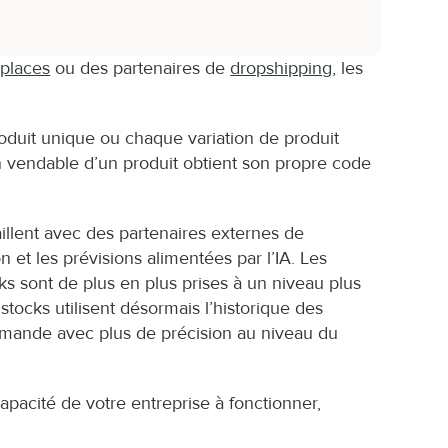
places
 ou des partenaires de 
dropshipping
, les 
roduit unique ou chaque variation de produit 
n vendable d’un produit obtient son propre code 
llent avec des partenaires externes de 
et les prévisions alimentées par l’IA. Les 
 sont de plus en plus prises à un niveau plus 
tocks utilisent désormais l’historique des 
emande avec plus de précision au niveau du 
apacité de votre entreprise à fonctionner, 