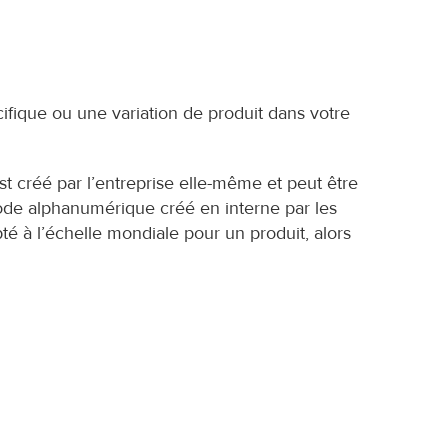
cifique ou une variation de produit dans votre 
 créé par l’entreprise elle-même et peut être 
ode alphanumérique créé en interne par les 
é à l’échelle mondiale pour un produit, alors 