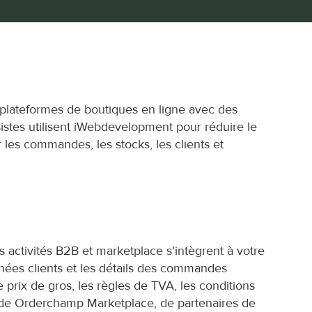
plateformes de boutiques en ligne avec des 
istes utilisent iWebdevelopment pour réduire le 
 les commandes, les stocks, les clients et 
tivités B2B et marketplace s'intègrent à votre 
nnées clients et les détails des commandes 
rix de gros, les règles de TVA, les conditions 
e Orderchamp Marketplace, de partenaires de 