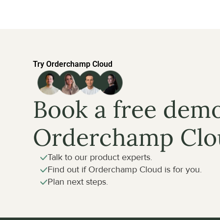
Try Orderchamp Cloud
Book a free demo
Orderchamp Clo
Talk to our product experts.
Find out if Orderchamp Cloud is for you.
Plan next steps.