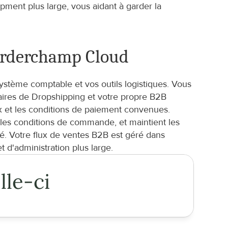
ment plus large, vous aidant à garder la 
Orderchamp Cloud
stème comptable et vos outils logistiques. Vous 
res de Dropshipping et votre propre B2B 
 et les conditions de paiement convenues. 
les conditions de commande, et maintient les 
é. Votre flux de ventes B2B est géré dans 
d'administration plus large.
lle-ci