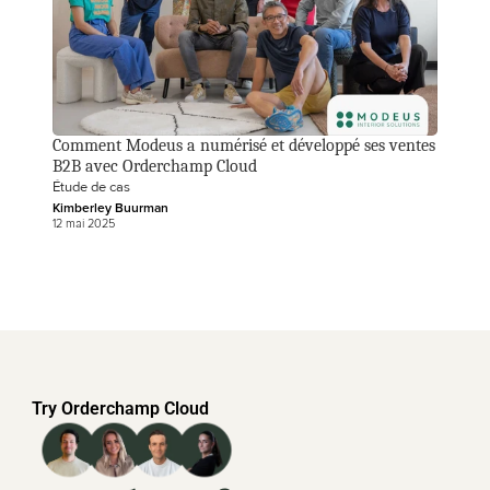
Comment Modeus a numérisé et développé ses ventes 
B2B avec Orderchamp Cloud
Étude de cas
Kimberley Buurman
12 mai 2025
Try Orderchamp Cloud