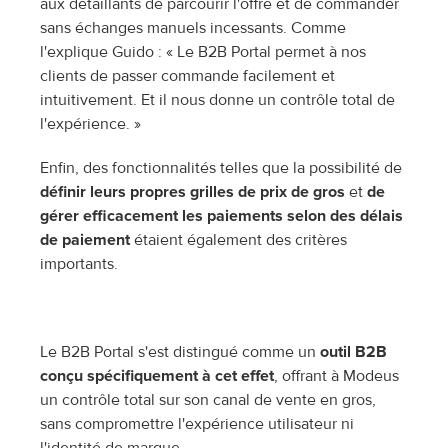
aux détaillants de parcourir l'offre et de commander 
sans échanges manuels incessants. Comme 
l'explique Guido : « Le B2B Portal permet à nos 
clients de passer commande facilement et 
intuitivement. Et il nous donne un contrôle total de 
l'expérience. »
Enfin, des fonctionnalités telles que la possibilité de 
définir leurs propres grilles de prix de gros 
et
 de 
gérer efficacement les paiements selon des délais 
de paiement
 étaient également des critères 
importants. 
Le B2B Portal s'est distingué comme un
 outil B2B 
conçu spécifiquement à cet effet
, offrant à Modeus 
un contrôle total sur son canal de vente en gros, 
sans compromettre l'expérience utilisateur ni 