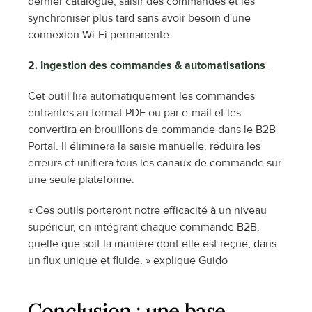
dernier catalogue, saisir des commandes et les 
synchroniser plus tard sans avoir besoin d'une 
connexion Wi-Fi permanente.
2. 
Ingestion des commandes & automatisations 
Cet outil lira automatiquement les commandes 
entrantes au format PDF ou par e-mail et les 
convertira en brouillons de commande dans le B2B 
Portal. Il éliminera la saisie manuelle, réduira les 
erreurs et unifiera tous les canaux de commande sur 
une seule plateforme.
« Ces outils porteront notre efficacité à un niveau 
supérieur, en intégrant chaque commande B2B, 
quelle que soit la manière dont elle est reçue, dans 
un flux unique et fluide. » explique Guido
Conclusion : une base 