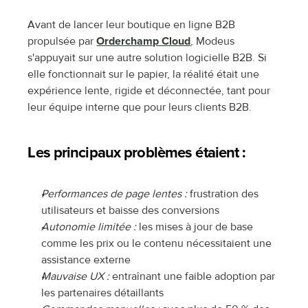
Avant de lancer leur boutique en ligne B2B 
propulsée par 
Orderchamp Cloud
, Modeus 
s'appuyait sur une autre solution logicielle B2B. Si 
elle fonctionnait sur le papier, la réalité était une 
expérience lente, rigide et déconnectée, tant pour 
leur équipe interne que pour leurs clients B2B.
Les principaux problèmes étaient :
Performances de page lentes :
 frustration des 
utilisateurs et baisse des conversions
Autonomie limitée :
 les mises à jour de base 
comme les prix ou le contenu nécessitaient une 
assistance externe
Mauvaise UX :
 entraînant une faible adoption par 
les partenaires détaillants