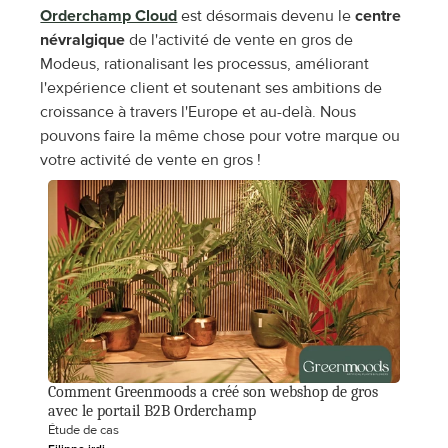
Orderchamp Cloud
 est désormais devenu le 
centre 
névralgique
 de l'activité de vente en gros de 
Modeus, rationalisant les processus, améliorant 
l'expérience client et soutenant ses ambitions de 
croissance à travers l'Europe et au-delà. Nous 
pouvons faire la même chose pour votre marque ou 
votre activité de vente en gros !
Comment Greenmoods a créé son webshop de gros 
avec le portail B2B Orderchamp
Étude de cas