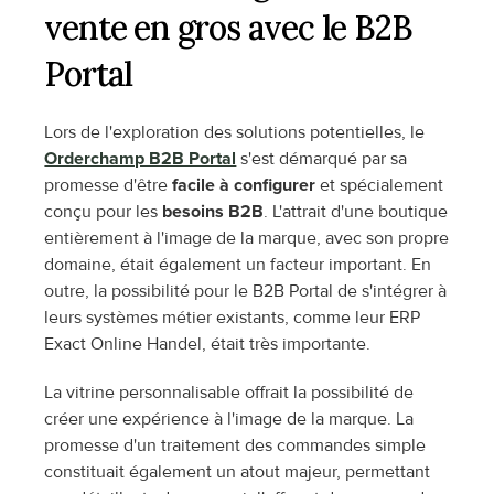
vente en gros avec le B2B 
Portal
Lors de l'exploration des solutions potentielles, le 
Orderchamp B2B Portal
 s'est démarqué par sa 
promesse d'être 
facile à configurer
 et spécialement 
conçu pour les 
besoins B2B
. L'attrait d'une boutique 
entièrement à l'image de la marque, avec son propre 
domaine, était également un facteur important. En 
outre, la possibilité pour le B2B Portal de s'intégrer à 
leurs systèmes métier existants, comme leur ERP 
Exact Online Handel, était très importante.
La vitrine personnalisable offrait la possibilité de 
créer une expérience à l'image de la marque. La 
promesse d'un traitement des commandes simple 
constituait également un atout majeur, permettant 