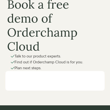
Book a free 
demo of 
Orderchamp 
Cloud
Talk to our product experts.
Find out if Orderchamp Cloud is for you.
Plan next steps.