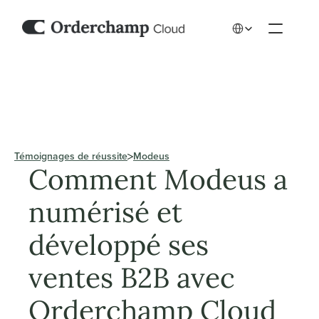
Select Language
Témoignages de réussite
Modeus
Comment Modeus a 
numérisé et 
développé ses 
ventes B2B avec 
Orderchamp Cloud