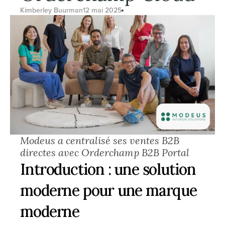
Kimberley Buurman
12 mai 2025
Modeus a centralisé ses ventes B2B 
directes avec Orderchamp B2B Portal
Introduction : une solution 
moderne pour une marque 
moderne