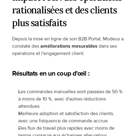
rationalisées et des clients 
plus satisfaits
Depuis la mise en ligne de son B2B Portal, Modeus a 
constaté des 
améliorations mesurables
 dans ses 
opérations et l'engagement client.
Résultats en un coup d'œil :
Les commandes manuelles sont passées de 50 % 
à moins de 10 %, avec d'autres réductions 
attendues
Meilleure adoption et satisfaction des clients, 
avec une fréquence de commande accrue
Des flux de travail plus rapides avec moins de 
temps consacré aux échanges aller-retour