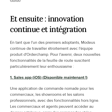
Guido
Et ensuite : innovation 
continue et intégration
En tant que l'un des premiers adoptants, Modeus 
continue de travailler étroitement avec l'équipe 
produit d'Orderchamp. Pour l'avenir, deux nouvelles 
fonctionnalités de la feuille de route suscitent 
particulièrement leur enthousiasme :
1. Sales app (iOS) (Disponible maintenant !)
Une application de commande nomade pour les 
commerciaux, les showrooms et les salons 
professionnels, avec des fonctionnalités hors ligne. 
Les commerciaux et agents peuvent accéder au 