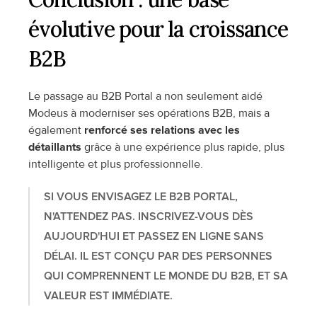
évolutive pour la croissance 
B2B
Le passage au B2B Portal a non seulement aidé 
Modeus à moderniser ses opérations B2B, mais a 
également 
renforcé ses relations avec les 
détaillants
 grâce à une expérience plus rapide, plus 
intelligente et plus professionnelle. 
SI VOUS ENVISAGEZ LE B2B PORTAL, 
N'ATTENDEZ PAS. INSCRIVEZ-VOUS DÈS 
AUJOURD'HUI ET PASSEZ EN LIGNE SANS 
DÉLAI. IL EST CONÇU PAR DES PERSONNES 
QUI COMPRENNENT LE MONDE DU B2B, ET SA 
VALEUR EST IMMÉDIATE.