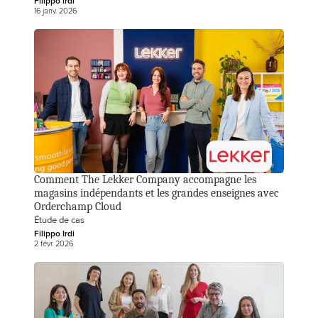
Filippo irdi
16 janv. 2026
Comment The Lekker Company accompagne les 
magasins indépendants et les grandes enseignes avec 
Orderchamp Cloud
Étude de cas
Filippo Irdi
2 févr. 2026