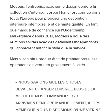
Modeus, l'entreprise axée sur le design derrière la 
collection d'intérieur Jesper Home, est connue dans 
toute l'Europe pour proposer une décoration 
intérieure intemporelle et de haute qualité. En tant 
que marque de confiance sur l'Orderchamp 
Marketplace depuis 2019, Modeus a noué des 
relations solides avec des détaillants indépendants 
qui apprécient autant le style que le service.
Mais si son offre produit était de premier ordre, ses 
opérations de vente en gros étaient à l'arrêt.
« NOUS SAVIONS QUE LES CHOSES 
DEVAIENT CHANGER LORSQUE PLUS DE LA 
MOITIÉ DE NOS COMMANDES B2B 
ARRIVAIENT ENCORE MANUELLEMENT, ALORS 
MÊME QUE NOUS DISPOSIONS D'UNE VITRINE 