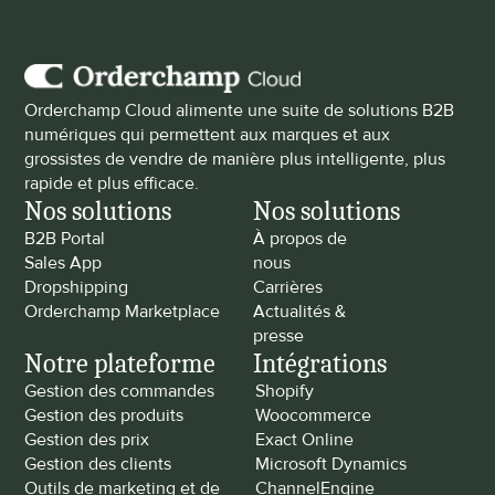
Orderchamp Cloud alimente une suite de solutions B2B 
numériques qui permettent aux marques et aux 
grossistes de vendre de manière plus intelligente, plus 
rapide et plus efficace.
Nos solutions
Nos solutions
B2B Portal
À propos de 
Sales App
nous
Dropshipping
Carrières
Orderchamp Marketplace
Actualités & 
presse
Notre plateforme
Intégrations
Gestion des commandes
Shopify
Gestion des produits
Woocommerce
Gestion des prix
Exact Online
Gestion des clients
Microsoft Dynamics
Outils de marketing et de 
ChannelEngine