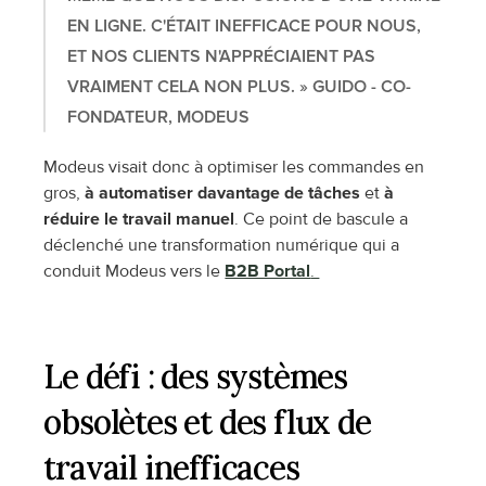
EN LIGNE. C'ÉTAIT INEFFICACE POUR NOUS, 
ET NOS CLIENTS N'APPRÉCIAIENT PAS 
VRAIMENT CELA NON PLUS. » GUIDO - CO-
FONDATEUR, MODEUS
Modeus visait donc à optimiser les commandes en 
gros, 
à automatiser davantage de tâches 
et
 à 
réduire le travail manuel
. Ce point de bascule a 
déclenché une transformation numérique qui a 
conduit Modeus vers le 
B2B Portal
. 
Le défi : des systèmes 
obsolètes et des flux de 
travail inefficaces