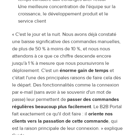
Une meilleure concentration de l'équipe sur la 
croissance, le développement produit et le 
service client
« C'est le jour et la nuit. Nous avons déjà constaté 
une baisse significative des commandes manuelles, 
de plus de 50 % à moins de 10 %, et nous nous 
attendons à ce que ce chiffre descende encore 
jusqu'à 1 % à mesure que nous poursuivrons le 
déploiement. C'est un 
énorme gain de temps
 et 
c'était l'une des principales raisons de faire cela dès 
le départ. Des fonctionnalités comme la connexion 
par e-mail (sans avoir à se souvenir d'un mot de 
passe) leur permettent de 
passer des commandes 
régulières beaucoup plus facilement
. Le B2B Portal 
fait exactement ce qu'il doit faire : il 
oriente nos 
clients vers la passation de cette commande
, qui 
est la raison principale de leur connexion. » explique 