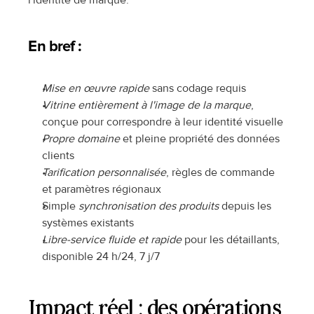
l'identité de marque.
En bref :
Mise en œuvre rapide
 sans codage requis
Vitrine entièrement à l'image de la marque
, 
conçue pour correspondre à leur identité visuelle
Propre domaine
 et pleine propriété des données 
clients
Tarification personnalisée
, règles de commande 
et paramètres régionaux
Simple 
synchronisation des produits
 depuis les 
systèmes existants
Libre-service fluide et rapide
 pour les détaillants, 
disponible 24 h/24, 7 j/7
Impact réel : des opérations 