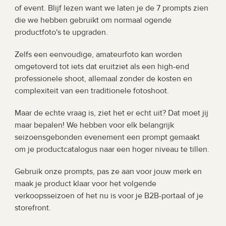
of event. Blijf lezen want we laten je de 7 prompts zien 
die we hebben gebruikt om normaal ogende 
productfoto's te upgraden.
Zelfs een eenvoudige, amateurfoto kan worden 
omgetoverd tot iets dat eruitziet als een high-end 
professionele shoot, allemaal zonder de kosten en 
complexiteit van een traditionele fotoshoot.
Maar de echte vraag is, ziet het er echt uit? Dat moet jij 
maar bepalen! We hebben voor elk belangrijk 
seizoensgebonden evenement een prompt gemaakt 
om je productcatalogus naar een hoger niveau te tillen.
Gebruik onze prompts, pas ze aan voor jouw merk en 
maak je product klaar voor het volgende 
verkoopsseizoen of het nu is voor je B2B-portaal of je 
storefront. 