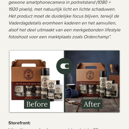
gewone smartphonecamera in portretstand (1080 × 
1920 pixels), met natuurlijk licht en lichte schaduwen. 
Het product moet de duidelijke focus blijven, terwijl de 
Vaderdagdetails eromheen kaderen en het aanvullen, 
alsof het deel uitmaakt van een merkgebonden lifestyle 
fotoshoot voor een marktplaats zoals Orderchamp”.
Storefront: 