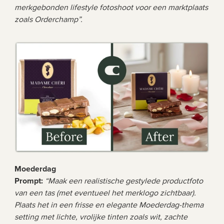
merkgebonden lifestyle fotoshoot voor een marktplaats 
zoals Orderchamp”.
Moederdag
Prompt: 
“Maak een realistische gestylede productfoto 
van een tas (met eventueel het merklogo zichtbaar). 
Plaats het in een frisse en elegante Moederdag-thema 
setting met lichte, vrolijke tinten zoals wit, zachte 