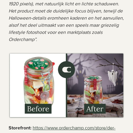
1920 pixels), met natuurlijk licht en lichte schaduwen. 
Het product moet de duidelijke focus blijven, terwijl de 
Halloween-details eromheen kaderen en het aanvullen, 
alsof het deel uitmaakt van een speels maar griezelig 
lifestyle fotoshoot voor een marktplaats zoals 
Orderchamp”. 
Storefront: 
https://www.orderchamp.com/store/der-