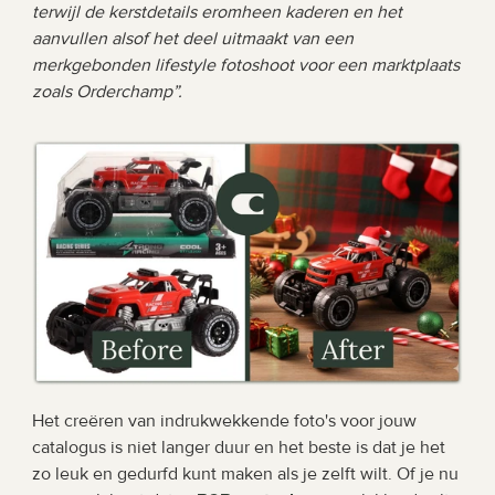
terwijl de kerstdetails eromheen kaderen en het 
aanvullen alsof het deel uitmaakt van een 
merkgebonden lifestyle fotoshoot voor een marktplaats 
zoals Orderchamp”.
Het creëren van indrukwekkende foto's voor jouw 
catalogus is niet langer duur en het beste is dat je het 
zo leuk en gedurfd kunt maken als je zelft wilt. Of je nu 