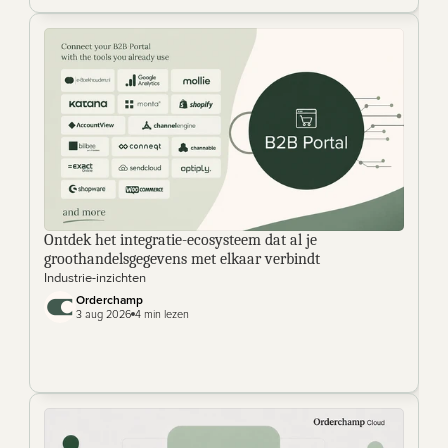
Ontdek het integratie-ecosysteem dat al je 
groothandelsgegevens met elkaar verbindt
Industrie-inzichten
Orderchamp
3 aug 2026
4 min lezen