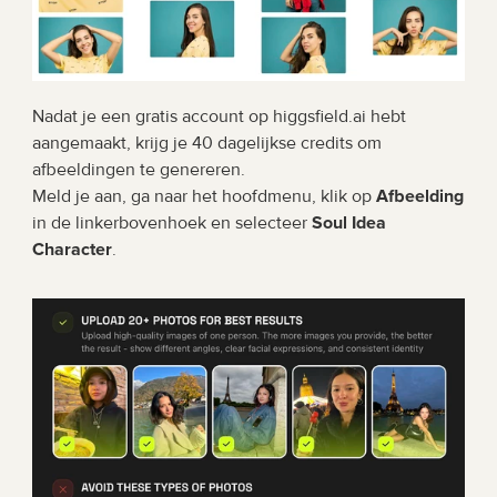
Nadat je een gratis account op higgsfield.ai hebt 
aangemaakt, krijg je 40 dagelijkse credits om 
afbeeldingen te genereren. 
Meld je aan, ga naar het hoofdmenu, klik op 
Afbeelding
in de linkerbovenhoek en selecteer 
Soul Idea 
Character
.