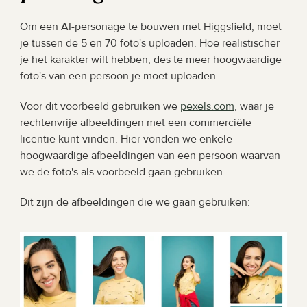
Om een AI-personage te bouwen met Higgsfield, moet 
je tussen de 5 en 70 foto's uploaden. Hoe realistischer 
je het karakter wilt hebben, des te meer hoogwaardige 
foto's van een persoon je moet uploaden.
Voor dit voorbeeld gebruiken we 
pexels.com
, waar je 
rechtenvrije afbeeldingen met een commerciële 
licentie kunt vinden. Hier vonden we enkele 
hoogwaardige afbeeldingen van een persoon waarvan 
we de foto's als voorbeeld gaan gebruiken.
Dit zijn de afbeeldingen die we gaan gebruiken: