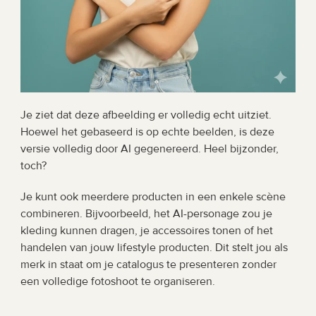
Je ziet dat deze afbeelding er volledig echt uitziet. 
Hoewel het gebaseerd is op echte beelden, is deze 
versie volledig door AI gegenereerd. Heel bijzonder, 
toch?
Je kunt ook meerdere producten in een enkele scène 
combineren. Bijvoorbeeld, het AI-personage zou je 
kleding kunnen dragen, je accessoires tonen of het 
handelen van jouw lifestyle producten. Dit stelt jou als 
merk in staat om je catalogus te presenteren zonder 
een volledige fotoshoot te organiseren.