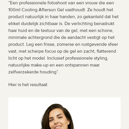
“Een professionele fotoshoot van een vrouw die een 
100ml Cooling Aftersun Gel vasthoudt. Ze houdt het 
product natuurlijk in haar handen, zo gekanteld dat het 
etiket duidelijk zichtbaar is. De verlichting benadrukt 
haar huid en de textuur van de gel, met een schone, 
minimale achtergrond die de aandacht vestigt op het 
product. Leg een frisse, zomerse en rustgevende sfeer 
vast, met scherpe focus op de gel en zacht, flatterend 
licht op het model. Inclusief professionele styling, 
natuurlijke make-up en een ontspannen maar 
zelfverzekerde houding”.
Hier is het resultaat: