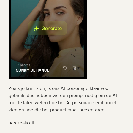
Zoals je kunt zien, is ons AI-personage klaar voor 
gebruik, dus hebben we een prompt nodig om de AI-
tool te laten weten hoe het AI-personage eruit moet 
zien en hoe die het product moet presenteren.
Iets zoals dit: