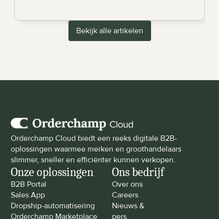
Bekijk alle artikelen
Orderchamp Cloud biedt een reeks digitale B2B-
oplossingen waarmee merken en groothandelaars 
slimmer, sneller en efficiënter kunnen verkopen.
Onze oplossingen
Ons bedrijf
B2B Portal
Over ons
Sales App
Careers
Dropship-automatisering
Nieuws & 
Orderchamp Marketplace
pers