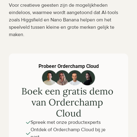
Voor creatieve geesten zijn de mogelijkheden 
eindeloos, waarmee wordt aangetoond dat AI-tools 
zoals Higgsfield en Nano Banana helpen om het 
speelveld tussen kleine en grote merken gelijk te 
maken.
Probeer Orderchamp Cloud
Boek een gratis demo 
van Orderchamp 
Cloud
Spreek met onze productexperts
Ontdek of Orderchamp Cloud bij je 