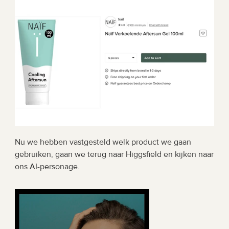
Nu we hebben vastgesteld welk product we gaan 
gebruiken, gaan we terug naar Higgsfield en kijken naar 
ons AI-personage.