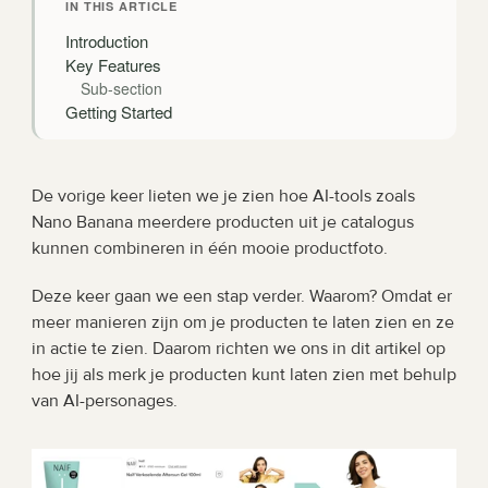
IN THIS ARTICLE
Introduction
Key Features
Sub-section
Getting Started
De vorige keer lieten we je zien hoe AI-tools zoals 
Nano Banana meerdere producten uit je catalogus 
kunnen combineren in één mooie productfoto.
Deze keer gaan we een stap verder. Waarom? Omdat er 
meer manieren zijn om je producten te laten zien en ze 
in actie te zien. Daarom richten we ons in dit artikel op 
hoe jij als merk je producten kunt laten zien met behulp 
van AI-personages.