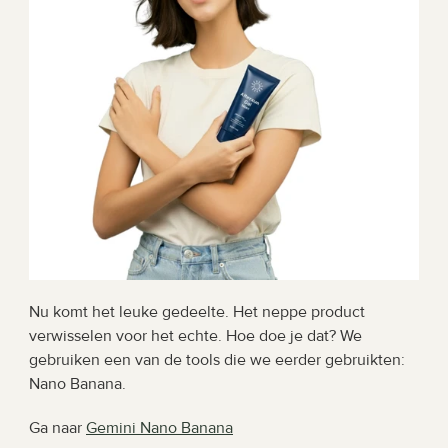
Nu komt het leuke gedeelte. Het neppe product 
verwisselen voor het echte. Hoe doe je dat? We 
gebruiken een van de tools die we eerder gebruikten: 
Nano Banana.
Ga naar 
Gemini Nano Banana