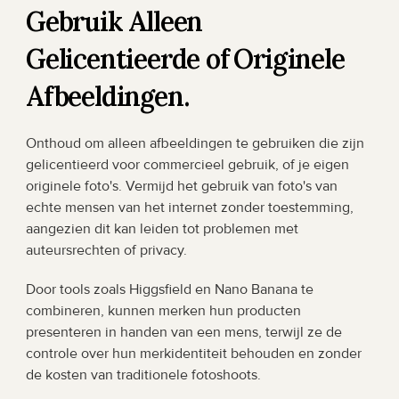
Gebruik Alleen 
Gelicentieerde of Originele 
Afbeeldingen.
Onthoud om alleen afbeeldingen te gebruiken die zijn 
gelicentieerd voor commercieel gebruik, of je eigen 
originele foto's. Vermijd het gebruik van foto's van 
echte mensen van het internet zonder toestemming, 
aangezien dit kan leiden tot problemen met 
auteursrechten of privacy.
Door tools zoals Higgsfield en Nano Banana te 
combineren, kunnen merken hun producten 
presenteren in handen van een mens, terwijl ze de 
controle over hun merkidentiteit behouden en zonder 
de kosten van traditionele fotoshoots.