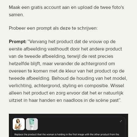
Maak een gratis account aan en upload de twee foto's 
samen.
Probeer een prompt als deze te schrijven:
Prompt: 
“Vervang het product dat de vrouw op de 
eerste afbeelding vasthoudt door het andere product 
van de tweede afbeelding, terwijl de rest precies 
hetzelfde blijft, maar verander de achtergrond om 
overeen te komen met de kleur van het product op de 
tweede afbeelding. Behoud de houding van het model, 
verlichting, achtergrond, styling en compositie. Wissel 
alleen het product en zorg ervoor dat het er natuurlijk 
uitziet in haar handen en naadloos in de scène past”.