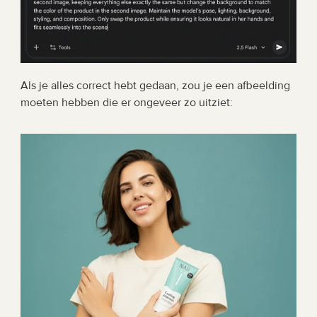
Als je alles correct hebt gedaan, zou je een afbeelding 
moeten hebben die er ongeveer zo uitziet: