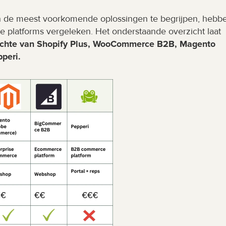
en de meest voorkomende oplossingen te begrijpen, hebbe
platforms vergeleken. Het onderstaande overzicht laat 
zichte van Shopify Plus, WooCommerce B2B, Magento 
peri.