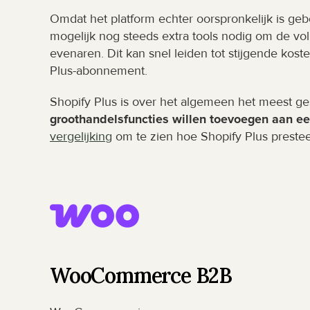
Omdat het platform echter oorspronkelijk is g
mogelijk nog steeds extra tools nodig om de voll
evenaren. Dit kan snel leiden tot stijgende koste
Plus-abonnement.
Shopify Plus is over het algemeen het meest ge
groothandelsfuncties willen toevoegen aan ee
vergelijking
 om te zien hoe Shopify Plus preste
WooCommerce B2B