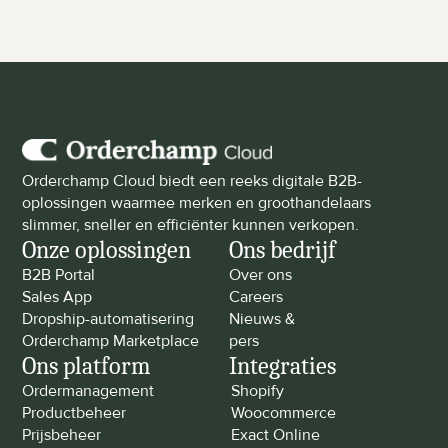
Orderchamp Cloud biedt een reeks digitale B2B-
oplossingen waarmee merken en groothandelaars 
slimmer, sneller en efficiënter kunnen verkopen.
Onze oplossingen
Ons bedrijf
B2B Portal
Over ons
Sales App
Careers
Dropship-automatisering
Nieuws & 
Orderchamp Marketplace
pers
Ons platform
Integraties
Ordermanagement
Shopify
Productbeheer
Woocommerce
Prijsbeheer
Exact Online