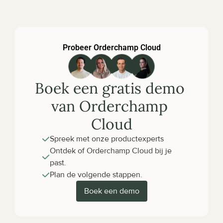
Probeer Orderchamp Cloud
Boek een gratis demo 
van Orderchamp 
Cloud
Spreek met onze productexperts
Ontdek of Orderchamp Cloud bij je 
past.
Plan de volgende stappen.
Boek een demo