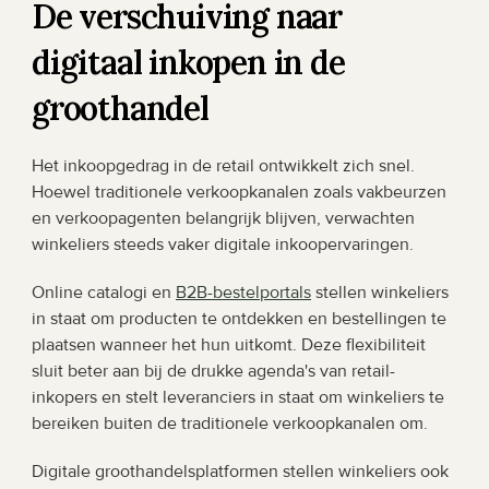
De verschuiving naar 
digitaal inkopen in de 
groothandel
Het inkoopgedrag in de retail ontwikkelt zich snel. 
Hoewel traditionele verkoopkanalen zoals vakbeurzen 
en verkoopagenten belangrijk blijven, verwachten 
winkeliers steeds vaker digitale inkoopervaringen.
Online catalogi en 
B2B-bestelportals
 stellen winkeliers 
in staat om producten te ontdekken en bestellingen te 
plaatsen wanneer het hun uitkomt. Deze flexibiliteit 
sluit beter aan bij de drukke agenda's van retail-
inkopers en stelt leveranciers in staat om winkeliers te 
bereiken buiten de traditionele verkoopkanalen om.
Digitale groothandelsplatformen stellen winkeliers ook 