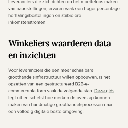
Leveranciers die zich richten op het moeiteloos maken 
van nabestellingen, ervaren vaak een hoger percentage 
herhalingsbestellingen en stabielere 
inkomstenstromen.
Winkeliers waarderen data 
en inzichten
Voor leveranciers die een meer schaalbare 
groothandelsinfrastructuur willen opbouwen, is het 
opzetten van een gestructureerd B2B-e-
commerceplatform vaak de volgende stap. 
Deze gids
legt uit en schetst hoe merken de overstap kunnen 
maken van handmatige groothandelsprocessen naar 
een volledig digitale bestelomgeving.