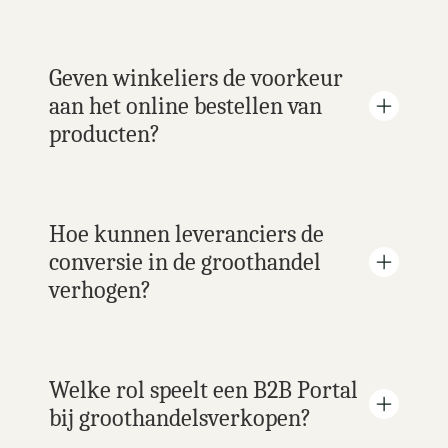
Geven winkeliers de voorkeur 
aan het online bestellen van 
producten?
Hoe kunnen leveranciers de 
conversie in de groothandel 
verhogen?
Welke rol speelt een B2B Portal 
bij groothandelsverkopen?