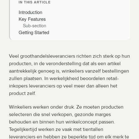
IN THIS ARTICLE
Introduction
Key Features
Sub-section
Getting Started
Veel groothandelsleveranciers richten zich sterk op hun 
producten, in de veronderstelling dat als een artikel 
aantrekkelijk genoeg is, winkeliers vanzelf bestellingen 
zullen plaatsen. In werkelijkheid beoordelen retail-
inkopers leveranciers op veel meer dan alleen het 
product zelf.
Winkeliers werken onder druk. Ze moeten producten 
selecteren die snel verkopen, gezonde marges 
behouden en binnen hun winkelconcept passen. 
Tegelijkertijd werken ze vaak met tientallen 
leveranciers en hebben ze beperkte tijd om elk merk te 