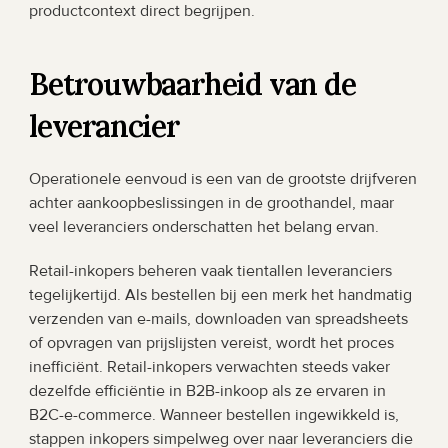
productcontext direct begrijpen.
Betrouwbaarheid van de 
leverancier
Operationele eenvoud is een van de grootste drijfveren 
achter aankoopbeslissingen in de groothandel, maar 
veel leveranciers onderschatten het belang ervan.
Retail-inkopers beheren vaak tientallen leveranciers 
tegelijkertijd. Als bestellen bij een merk het handmatig 
verzenden van e-mails, downloaden van spreadsheets 
of opvragen van prijslijsten vereist, wordt het proces 
inefficiënt. Retail-inkopers verwachten steeds vaker 
dezelfde efficiëntie in B2B-inkoop als ze ervaren in 
B2C-e-commerce. Wanneer bestellen ingewikkeld is, 
stappen inkopers simpelweg over naar leveranciers die 