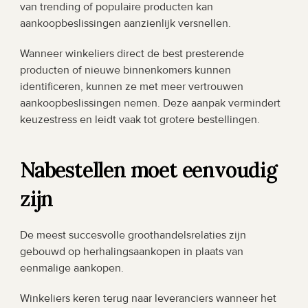
van trending of populaire producten kan 
aankoopbeslissingen aanzienlijk versnellen.
Wanneer winkeliers direct de best presterende 
producten of nieuwe binnenkomers kunnen 
identificeren, kunnen ze met meer vertrouwen 
aankoopbeslissingen nemen. Deze aanpak vermindert 
keuzestress en leidt vaak tot grotere bestellingen.
Nabestellen moet eenvoudig 
zijn
De meest succesvolle groothandelsrelaties zijn 
gebouwd op herhalingsaankopen in plaats van 
eenmalige aankopen.
Winkeliers keren terug naar leveranciers wanneer het 