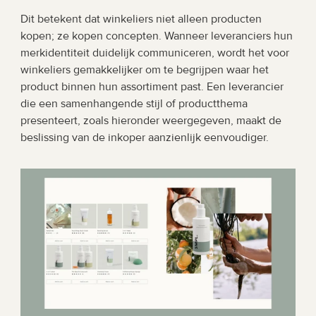
Dit betekent dat winkeliers niet alleen producten 
kopen; ze kopen concepten. Wanneer leveranciers hun 
merkidentiteit duidelijk communiceren, wordt het voor 
winkeliers gemakkelijker om te begrijpen waar het 
product binnen hun assortiment past. Een leverancier 
die een samenhangende stijl of productthema 
presenteert, zoals hieronder weergegeven, maakt de 
beslissing van de inkoper aanzienlijk eenvoudiger.