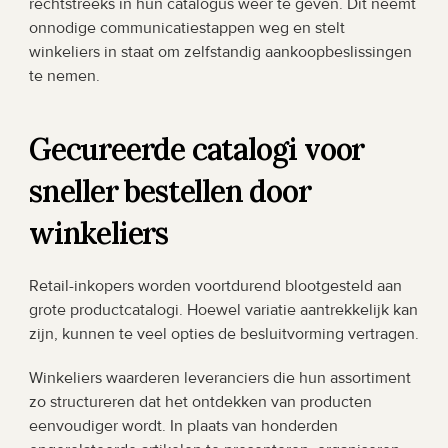
rechtstreeks in hun catalogus weer te geven. Dit neemt 
onnodige communicatiestappen weg en stelt 
winkeliers in staat om zelfstandig aankoopbeslissingen 
te nemen.
Gecureerde catalogi voor 
sneller bestellen door 
winkeliers
Retail-inkopers worden voortdurend blootgesteld aan 
grote productcatalogi. Hoewel variatie aantrekkelijk kan 
zijn, kunnen te veel opties de besluitvorming vertragen.
Winkeliers waarderen leveranciers die hun assortiment 
zo structureren dat het ontdekken van producten 
eenvoudiger wordt. In plaats van honderden 