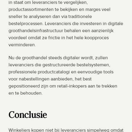
in staat om leveranciers te vergelijken, 
productassortimenten te bekijken en marges veel 
sneller te analyseren dan via traditionele 
bestelprocessen. Leveranciers die investeren in digitale 
groothandelsinfrastructuur behalen een aanzienlijk 
voordeel omdat ze frictie in het hele koopproces 
verminderen.
Nu de groothandel steeds digitaler wordt, zullen 
leveranciers die gestructureerde bestelsystemen, 
professionele productcatalogi en eenvoudige tools 
voor nabestellingen aanbieden, het best 
gepositioneerd zijn om retail-inkopers aan te trekken 
en te behouden.
Conclusie
Winkeliers kopen niet bij leveranciers simpelweg omdat 