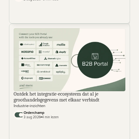
Ontdek het integratie-ecosysteem dat al je 
groothandelsgegevens met elkaar verbindt
Industrie-inzichten
Orderchamp
3 aug 2026
4 min lezen