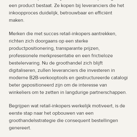
een product bestaat. Ze kopen bij leveranciers die het 
inkoopproces duidelijk, betrouwbaar en efficiënt 
maken.
Merken die met succes retail-inkopers aantrekken, 
richten zich doorgaans op een sterke 
productpositionering, transparante prijzen, 
professionele merkpresentatie en een frictieloze 
bestelervaring. Nu de groothandel zich blijft 
digitaliseren, zullen leveranciers die investeren in 
moderne B2B-verkooptools en gestructureerde catalogi 
beter gepositioneerd zijn om de interesse van 
winkeliers om te zetten in langdurige partnerschappen.
Begrijpen wat retail-inkopers werkelijk motiveert, is de 
eerste stap naar het opbouwen van een 
groothandelsstrategie die consequent bestellingen 
genereert.