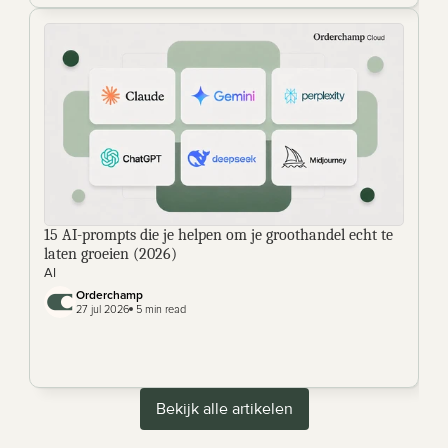
15 AI-prompts die je helpen om je groothandel echt te 
laten groeien (2026) 
AI
Orderchamp 
27 jul 2026
 5 min read
Bekijk alle artikelen