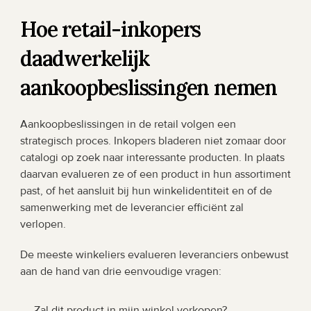
Hoe retail-inkopers 
daadwerkelijk 
aankoopbeslissingen nemen
Aankoopbeslissingen in de retail volgen een 
strategisch proces. Inkopers bladeren niet zomaar door 
catalogi op zoek naar interessante producten. In plaats 
daarvan evalueren ze of een product in hun assortiment 
past, of het aansluit bij hun winkelidentiteit en of de 
samenwerking met de leverancier efficiënt zal 
verlopen.
De meeste winkeliers evalueren leveranciers onbewust 
aan de hand van drie eenvoudige vragen:
Zal dit product in mijn winkel verkopen?