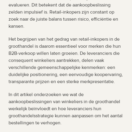
evalueren. Dit betekent dat de aankoopbeslissing 
zelden impulsief is. Retail-inkopers zijn constant op 
zoek naar de juiste balans tussen risico, efficiëntie en 
kansen.
Het begrijpen van het gedrag van retail-inkopers in de 
groothandel is daarom essentieel voor merken die hun 
B2B-verkoop willen laten groeien. De leveranciers die 
consequent winkeliers aantrekken, delen vaak 
verschillende gemeenschappelijke kenmerken: een 
duidelijke positionering, een eenvoudige koopervaring, 
transparante prijzen en een sterke merkpresentatie.
In dit artikel onderzoeken we wat de 
aankoopbeslissingen van winkeliers in de groothandel 
werkelijk beïnvloedt en hoe leveranciers hun 
groothandelsstrategie kunnen aanpassen om het aantal 
bestellingen te verhogen.