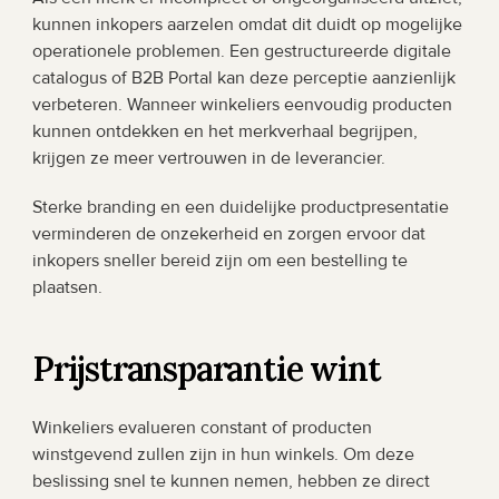
kunnen inkopers aarzelen omdat dit duidt op mogelijke 
operationele problemen. Een gestructureerde digitale 
catalogus of B2B Portal kan deze perceptie aanzienlijk 
verbeteren. Wanneer winkeliers eenvoudig producten 
kunnen ontdekken en het merkverhaal begrijpen, 
krijgen ze meer vertrouwen in de leverancier.
Sterke branding en een duidelijke productpresentatie 
verminderen de onzekerheid en zorgen ervoor dat 
inkopers sneller bereid zijn om een bestelling te 
plaatsen.
Prijstransparantie wint
Winkeliers evalueren constant of producten 
winstgevend zullen zijn in hun winkels. Om deze 
beslissing snel te kunnen nemen, hebben ze direct 