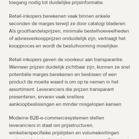
toegang nodig tot duidelijke prijsinformatie.
Retail-inkopers berekenen vaak binnen enkele 
seconden de marges terwijl ze door catalogi bladeren. 
Als groothandelsprijzen, minimale bestelhoeveelheden 
of adviesverkoopprijzen onduidelijk zijn, vertraagt het 
koopproces en wordt de besluitvorming moeilijker.
Retail-inkopers geven de voorkeur aan transparantie. 
Wanneer prijzen duidelijk zichtbaar zijn, kunnen ze snel 
potentiële marges berekenen en beslissen of een 
product de moeite waard is om op te nemen in het 
assortiment. Leveranciers die prijzen transparant 
presenteren, ervaren vaak snellere 
aankoopbeslissingen en minder misgelopen kansen.
Moderne B2B-e-commercesystemen stellen 
leveranciers in staat om prijsstructuren, 
winkelierspecifieke prijslijsten en volumekortingen 