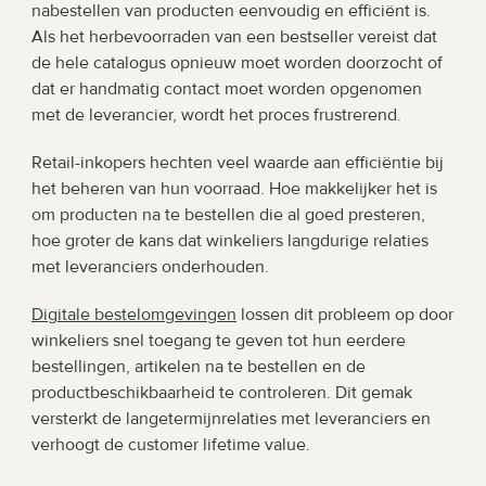
nabestellen van producten eenvoudig en efficiënt is. 
Als het herbevoorraden van een bestseller vereist dat 
de hele catalogus opnieuw moet worden doorzocht of 
dat er handmatig contact moet worden opgenomen 
met de leverancier, wordt het proces frustrerend.
Retail-inkopers hechten veel waarde aan efficiëntie bij 
het beheren van hun voorraad. Hoe makkelijker het is 
om producten na te bestellen die al goed presteren, 
hoe groter de kans dat winkeliers langdurige relaties 
met leveranciers onderhouden.
Digitale bestelomgevingen
 lossen dit probleem op door 
winkeliers snel toegang te geven tot hun eerdere 
bestellingen, artikelen na te bestellen en de 
productbeschikbaarheid te controleren. Dit gemak 
versterkt de langetermijnrelaties met leveranciers en 
verhoogt de customer lifetime value.