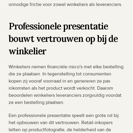
onnodige frictie voor zowel winkeliers als leveranciers.
Professionele presentatie 
bouwt vertrouwen op bij de 
winkelier
Winkeliers nemen financiële risico's met elke bestelling 
die ze plaatsen. In tegenstelling tot consumenten 
kopen zij vooraf voorraad in en genereren ze pas 
inkomsten als het product wordt verkocht. Daarom 
beoordelen winkeliers leveranciers zorgvuldig voordat 
ze een bestelling plaatsen.
Een professionele presentatie speelt een grote rol bij 
het opbouwen van dit vertrouwen. Retail-inkopers 
letten op productfotografie, de helderheid van de 