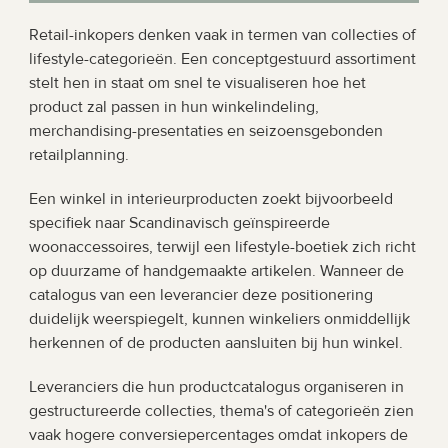
Retail-inkopers denken vaak in termen van collecties of 
lifestyle-categorieën. Een conceptgestuurd assortiment 
stelt hen in staat om snel te visualiseren hoe het 
product zal passen in hun winkelindeling, 
merchandising-presentaties en seizoensgebonden 
retailplanning.
Een winkel in interieurproducten zoekt bijvoorbeeld 
specifiek naar Scandinavisch geïnspireerde 
woonaccessoires, terwijl een lifestyle-boetiek zich richt 
op duurzame of handgemaakte artikelen. Wanneer de 
catalogus van een leverancier deze positionering 
duidelijk weerspiegelt, kunnen winkeliers onmiddellijk 
herkennen of de producten aansluiten bij hun winkel.
Leveranciers die hun productcatalogus organiseren in 
gestructureerde collecties, thema's of categorieën zien 
vaak hogere conversiepercentages omdat inkopers de 