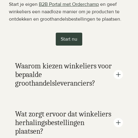
Start je eigen 
B2B Portal met Orderchamp
 en geef 
winkeliers een naadloze manier om je producten te 
ontdekken en groothandelsbestellingen te plaatsen.
Start nu
Waarom kiezen winkeliers voor 
bepaalde 
groothandelsleveranciers?
Wat zorgt ervoor dat winkeliers 
herhalingsbestellingen 
plaatsen?