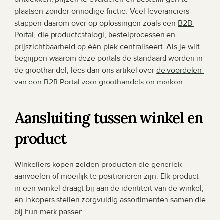
plaatsen zonder onnodige frictie. Veel leveranciers 
stappen daarom over op oplossingen zoals een 
B2B 
Portal
, die productcatalogi, bestelprocessen en 
prijszichtbaarheid op één plek centraliseert. Als je wilt 
begrijpen waarom deze portals de standaard worden in 
de groothandel, lees dan ons artikel over 
de voordelen 
van een B2B Portal voor groothandels en merken
.
Aansluiting tussen winkel en 
product
Winkeliers kopen zelden producten die generiek 
aanvoelen of moeilijk te positioneren zijn. Elk product 
in een winkel draagt bij aan de identiteit van de winkel, 
en inkopers stellen zorgvuldig assortimenten samen die 
bij hun merk passen.