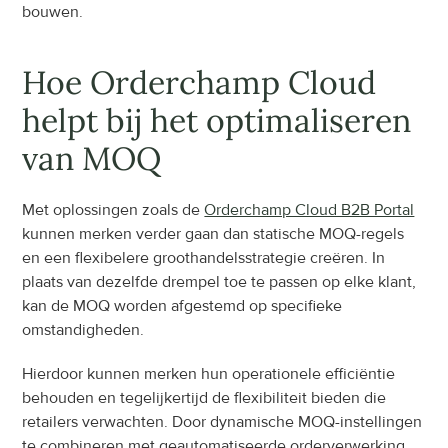
bouwen.
Hoe Orderchamp Cloud 
helpt bij het optimaliseren 
van MOQ
Met oplossingen zoals de 
Orderchamp Cloud B2B Portal
kunnen merken verder gaan dan statische MOQ-regels 
en een flexibelere groothandelsstrategie creëren. In 
plaats van dezelfde drempel toe te passen op elke klant, 
kan de MOQ worden afgestemd op specifieke 
omstandigheden.
Hierdoor kunnen merken hun operationele efficiëntie 
behouden en tegelijkertijd de flexibiliteit bieden die 
retailers verwachten. Door dynamische MOQ-instellingen 
te combineren met geautomatiseerde orderverwerking, 