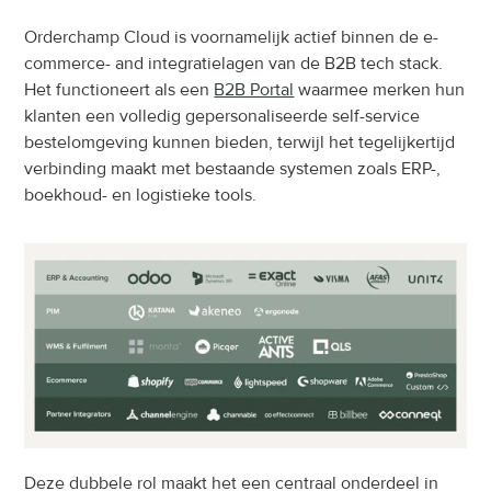
Orderchamp Cloud is voornamelijk actief binnen de e-
commerce- and integratielagen van de B2B tech stack. 
Het functioneert als een 
B2B Portal
 waarmee merken hun 
klanten een volledig gepersonaliseerde self-service 
bestelomgeving kunnen bieden, terwijl het tegelijkertijd 
verbinding maakt met bestaande systemen zoals ERP-, 
boekhoud- en logistieke tools.
Deze dubbele rol maakt het een centraal onderdeel in 