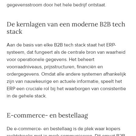
gegevensstroom door het hele bedrijf ontstaat.
De kernlagen van een moderne B2B tech 
stack
Aan de basis van elke B2B tech stack staat het ERP-
systeem, dat fungeert als de centrale bron van waarheid 
voor operationele gegevens. Het beheert 
voorraadniveaus, prijsstructuren, financiën en 
ordergegevens. Omdat alle andere systemen afhankelijk 
zijn van nauwkeurige en actuele informatie, speelt het 
ERP een cruciale rol bij het waarborgen van consistentie 
in de gehele stack.
E-commerce- en bestellaag
De e-commerce- en bestellaag is de plek waar kopers 