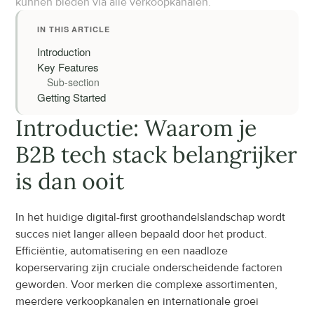
kunnen bieden via alle verkoopkanalen.
IN THIS ARTICLE
Introduction
Key Features
Sub-section
Getting Started
Introductie: Waarom je 
B2B tech stack belangrijker 
is dan ooit
In het huidige digital-first groothandelslandschap wordt 
succes niet langer alleen bepaald door het product. 
Efficiëntie, automatisering en een naadloze 
koperservaring zijn cruciale onderscheidende factoren 
geworden. Voor merken die complexe assortimenten, 
meerdere verkoopkanalen en internationale groei 