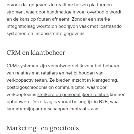
ervoor dat gegevens in realtime tussen platformen 
stromen, waardoor 
handmatige invoer overbodig wordt
en de kans op fouten afneemt. Zonder een sterke 
integratielaag worstelen bedrijven vaak met losstaande 
systemen en inconsistente gegevens.
CRM en klantbeheer
CRM-systemen zijn verantwoordelijk voor het beheren 
van relaties met retailers en het bijhouden van 
verkoopactiviteiten. Ze bieden inzicht in klantgedrag, 
bestelgeschiedenis en communicatie, waardoor 
verkoopteams 
sterkere en persoonlijkere relaties
 kunnen 
opbouwen. Deze laag is vooral belangrijk in B2B, waar 
langetermijnpartnerschappen centraal staan.
Marketing- en groeitools