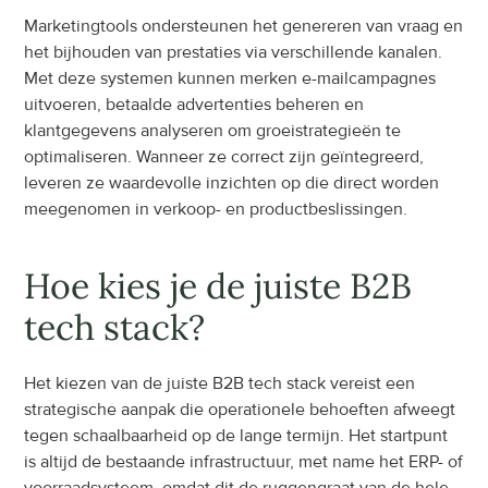
Marketingtools ondersteunen het genereren van vraag en 
het bijhouden van prestaties via verschillende kanalen. 
Met deze systemen kunnen merken e-mailcampagnes 
uitvoeren, betaalde advertenties beheren en 
klantgegevens analyseren om groeistrategieën te 
optimaliseren. Wanneer ze correct zijn geïntegreerd, 
leveren ze waardevolle inzichten op die direct worden 
meegenomen in verkoop- en productbeslissingen.
Hoe kies je de juiste B2B 
tech stack?
Het kiezen van de juiste B2B tech stack vereist een 
strategische aanpak die operationele behoeften afweegt 
tegen schaalbaarheid op de lange termijn. Het startpunt 
is altijd de bestaande infrastructuur, met name het ERP- of 