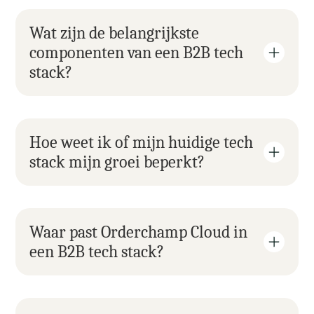
Wat zijn de belangrijkste 
componenten van een B2B tech 
stack?
Hoe weet ik of mijn huidige tech 
stack mijn groei beperkt?
Waar past Orderchamp Cloud in 
een B2B tech stack?