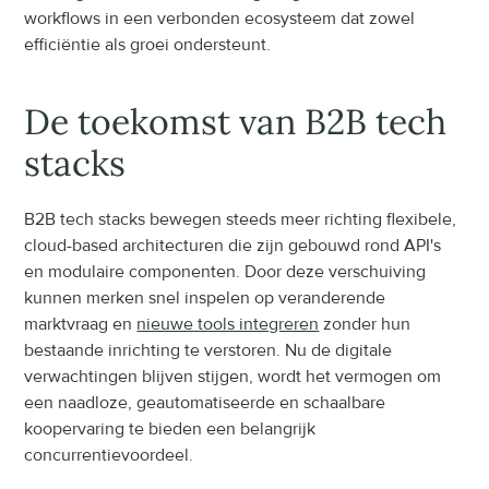
workflows in een verbonden ecosysteem dat zowel 
efficiëntie als groei ondersteunt.
De toekomst van B2B tech 
stacks
B2B tech stacks bewegen steeds meer richting flexibele, 
cloud-based architecturen die zijn gebouwd rond API's 
en modulaire componenten. Door deze verschuiving 
kunnen merken snel inspelen op veranderende 
marktvraag en 
nieuwe tools integreren
 zonder hun 
bestaande inrichting te verstoren. Nu de digitale 
verwachtingen blijven stijgen, wordt het vermogen om 
een naadloze, geautomatiseerde en schaalbare 
koopervaring te bieden een belangrijk 
concurrentievoordeel.