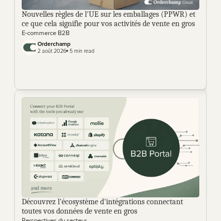
Nouvelles règles de l'UE sur les emballages (PPWR) et 
ce que cela signifie pour vos activités de vente en gros
E-commerce B2B
Orderchamp 
2 août 2026
 5 min read
Découvrez l'écosystème d'intégrations connectant 
toutes vos données de vente en gros
Perspectives du secteur