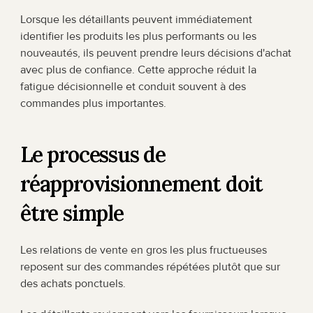
Lorsque les détaillants peuvent immédiatement 
identifier les produits les plus performants ou les 
nouveautés, ils peuvent prendre leurs décisions d'achat 
avec plus de confiance. Cette approche réduit la 
fatigue décisionnelle et conduit souvent à des 
commandes plus importantes.
Le processus de 
réapprovisionnement doit 
être simple
Les relations de vente en gros les plus fructueuses 
reposent sur des commandes répétées plutôt que sur 
des achats ponctuels.