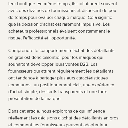
leur boutique. En même temps, ils collaborent souvent 
avec des dizaines de fournisseurs et disposent de peu 
de temps pour évaluer chaque marque. Cela signifie 
que la décision d'achat est rarement impulsive. Les 
acheteurs professionnels évaluent constamment le 
risque, l'efficacité et l'opportunité.
Comprendre le comportement d'achat des détaillants 
en gros est donc essentiel pour les marques qui 
souhaitent développer leurs ventes B2B. Les 
fournisseurs qui attirent régulièrement les détaillants 
ont tendance à partager plusieurs caractéristiques 
communes : un positionnement clair, une expérience 
d'achat simple, des tarifs transparents et une forte 
présentation de la marque.
Dans cet article, nous explorons ce qui influence 
réellement les décisions d'achat des détaillants en gros 
et comment les fournisseurs peuvent adapter leur 