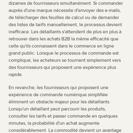
dizaines de fournisseurs simultanément. Si commander 
auprès d'une marque nécessite d'envoyer des e-mails, 
de télécharger des feuilles de calcul ou de demander 
des listes de tarifs manuellement, le processus devient 
inefficace. Les détaillants s'attendent de plus en plus à 
retrouver dans les achats B2B la même efficacité que 
celle qu'ils connaissent dans le commerce en ligne 
grand public. Lorsque le processus de commande est 
compliqué, les acheteurs se tournent simplement vers 
des fournisseurs qui proposent une expérience plus 
rapide.
En revanche, les fournisseurs qui proposent une 
expérience de commande numérique simplifiée 
éliminent un obstacle majeur pour les détaillants. 
Lorsqu'un détaillant peut parcourir les produits, 
consulter les tarifs et passer commande en quelques 
minutes, la probabilité d'un achat augmente 
considérablement. La commodité devient un avantage 