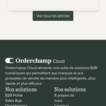
Voir tous les articles
Orderchamp Cloud alimente une suite de solutions B2B 
numériques qui permettent aux marques et aux 
grossistes de vendre de manière plus intelligente, plus 
rapide et plus efficace.
Nos solutions
Nos solutions
B2B Portal
À propos de 
Sales App
nous
Dropshipping
Carrières