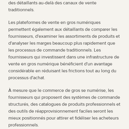
des détaillants au-delà des canaux de vente 
traditionnels.
Les plateformes de vente en gros numériques 
permettent également aux détaillants de comparer les 
fournisseurs, d'examiner les assortiments de produits et 
d'analyser les marges beaucoup plus rapidement que 
les processus de commande traditionnels. Les 
fournisseurs qui investissent dans une infrastructure de 
vente en gros numérique bénéficient d'un avantage 
considérable en réduisant les frictions tout au long du 
processus d'achat.
À mesure que le commerce de gros se numérise, les 
fournisseurs qui proposent des systèmes de commande 
structurés, des catalogues de produits professionnels et 
des outils de réapprovisionnement faciles seront les 
mieux positionnés pour attirer et fidéliser les acheteurs 
professionnels.