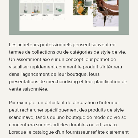
Les acheteurs professionnels pensent souvent en 
termes de collections ou de catégories de style de vie. 
Un assortiment axé sur un concept leur permet de 
visualiser rapidement comment le produit s'intégrera 
dans l'agencement de leur boutique, leurs 
présentations de merchandising et leur planification de 
vente saisonnière.
Par exemple, un détaillant de décoration d'intérieur 
peut rechercher spécifiquement des produits de style 
scandinave, tandis qu'une boutique de mode de vie se 
concentrera sur des articles durables ou artisanaux. 
Lorsque le catalogue d'un fournisseur reflète clairement 