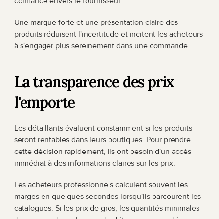
confiance envers le fournisseur.
Une marque forte et une présentation claire des 
produits réduisent l'incertitude et incitent les acheteurs 
à s'engager plus sereinement dans une commande.
La transparence des prix 
l'emporte
Les détaillants évaluent constamment si les produits 
seront rentables dans leurs boutiques. Pour prendre 
cette décision rapidement, ils ont besoin d'un accès 
immédiat à des informations claires sur les prix.
Les acheteurs professionnels calculent souvent les 
marges en quelques secondes lorsqu'ils parcourent les 
catalogues. Si les prix de gros, les quantités minimales 