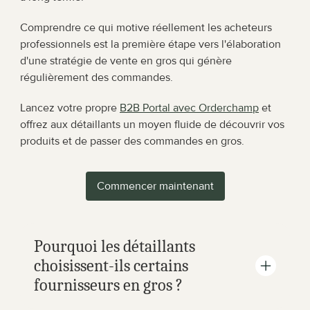
Comprendre ce qui motive réellement les acheteurs 
professionnels est la première étape vers l'élaboration 
d'une stratégie de vente en gros qui génère 
régulièrement des commandes.
Lancez votre propre 
B2B Portal avec Orderchamp
 et 
offrez aux détaillants un moyen fluide de découvrir vos 
produits et de passer des commandes en gros.
Commencer maintenant
Pourquoi les détaillants 
choisissent-ils certains 
fournisseurs en gros ?