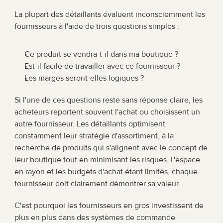
La plupart des détaillants évaluent inconsciemment les 
fournisseurs à l'aide de trois questions simples :
Ce produit se vendra-t-il dans ma boutique ?
Est-il facile de travailler avec ce fournisseur ?
Les marges seront-elles logiques ?
Si l'une de ces questions reste sans réponse claire, les 
acheteurs reportent souvent l'achat ou choisissent un 
autre fournisseur. Les détaillants optimisent 
constamment leur stratégie d'assortiment, à la 
recherche de produits qui s'alignent avec le concept de 
leur boutique tout en minimisant les risques. L'espace 
en rayon et les budgets d'achat étant limités, chaque 
fournisseur doit clairement démontrer sa valeur.
C'est pourquoi les fournisseurs en gros investissent de 
plus en plus dans des systèmes de commande 