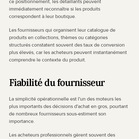
ce positionnement, les détaillants peuvent 
immédiatement reconnaître si les produits 
correspondent à leur boutique.
Les fournisseurs qui organisent leur catalogue de 
produits en collections, thèmes ou catégories 
structurés constatent souvent des taux de conversion 
plus élevés, car les acheteurs peuvent instantanément 
comprendre le contexte du produit.
Fiabilité du fournisseur
La simplicité opérationnelle est l'un des moteurs les 
plus importants des décisions d'achat en gros, pourtant 
de nombreux fournisseurs sous-estiment son 
importance.
Les acheteurs professionnels gèrent souvent des 