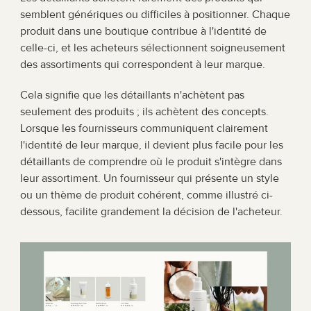
semblent génériques ou difficiles à positionner. Chaque 
produit dans une boutique contribue à l'identité de 
celle-ci, et les acheteurs sélectionnent soigneusement 
des assortiments qui correspondent à leur marque.
Cela signifie que les détaillants n'achètent pas 
seulement des produits ; ils achètent des concepts. 
Lorsque les fournisseurs communiquent clairement 
l'identité de leur marque, il devient plus facile pour les 
détaillants de comprendre où le produit s'intègre dans 
leur assortiment. Un fournisseur qui présente un style 
ou un thème de produit cohérent, comme illustré ci-
dessous, facilite grandement la décision de l'acheteur.