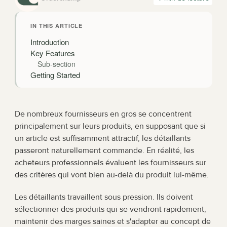
IN THIS ARTICLE
Introduction
Key Features
Sub-section
Getting Started
De nombreux fournisseurs en gros se concentrent 
principalement sur leurs produits, en supposant que si 
un article est suffisamment attractif, les détaillants 
passeront naturellement commande. En réalité, les 
acheteurs professionnels évaluent les fournisseurs sur 
des critères qui vont bien au-delà du produit lui-même.
Les détaillants travaillent sous pression. Ils doivent 
sélectionner des produits qui se vendront rapidement, 
maintenir des marges saines et s'adapter au concept de 