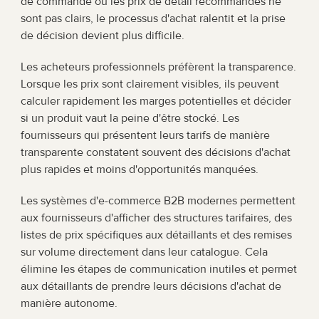
de commande ou les prix de détail recommandés ne 
sont pas clairs, le processus d'achat ralentit et la prise 
de décision devient plus difficile.
Les acheteurs professionnels préfèrent la transparence. 
Lorsque les prix sont clairement visibles, ils peuvent 
calculer rapidement les marges potentielles et décider 
si un produit vaut la peine d'être stocké. Les 
fournisseurs qui présentent leurs tarifs de manière 
transparente constatent souvent des décisions d'achat 
plus rapides et moins d'opportunités manquées.
Les systèmes d'e-commerce B2B modernes permettent 
aux fournisseurs d'afficher des structures tarifaires, des 
listes de prix spécifiques aux détaillants et des remises 
sur volume directement dans leur catalogue. Cela 
élimine les étapes de communication inutiles et permet 
aux détaillants de prendre leurs décisions d'achat de 
manière autonome.