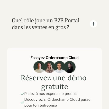
Quel rôle joue un B2B Portal 
dans les ventes en gros ?
Éssayez Orderchamp Cloud
Réservez une démo 
gratuite
Parlez à nos experts de produit
Découvrez si Orderchamp Cloud passe 
pour ton entreprise