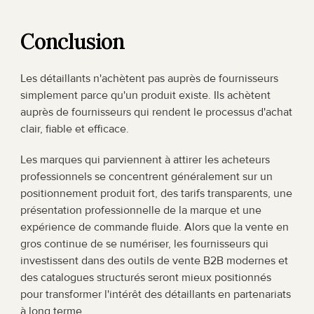
Conclusion
Les détaillants n'achètent pas auprès de fournisseurs 
simplement parce qu'un produit existe. Ils achètent 
auprès de fournisseurs qui rendent le processus d'achat 
clair, fiable et efficace.
Les marques qui parviennent à attirer les acheteurs 
professionnels se concentrent généralement sur un 
positionnement produit fort, des tarifs transparents, une 
présentation professionnelle de la marque et une 
expérience de commande fluide. Alors que la vente en 
gros continue de se numériser, les fournisseurs qui 
investissent dans des outils de vente B2B modernes et 
des catalogues structurés seront mieux positionnés 
pour transformer l'intérêt des détaillants en partenariats 
à long terme.