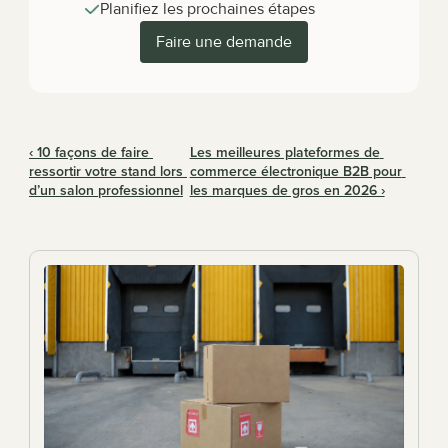
Planifiez les prochaines étapes
Faire une demande
‹ 10 façons de faire 
Les meilleures plateformes de 
ressortir votre stand lors 
commerce électronique B2B pour 
d’un salon professionnel
les marques de gros en 2026 ›