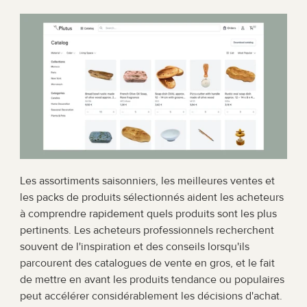
Les assortiments saisonniers, les meilleures ventes et 
les packs de produits sélectionnés aident les acheteurs 
à comprendre rapidement quels produits sont les plus 
pertinents. Les acheteurs professionnels recherchent 
souvent de l'inspiration et des conseils lorsqu'ils 
parcourent des catalogues de vente en gros, et le fait 
de mettre en avant les produits tendance ou populaires 
peut accélérer considérablement les décisions d'achat.