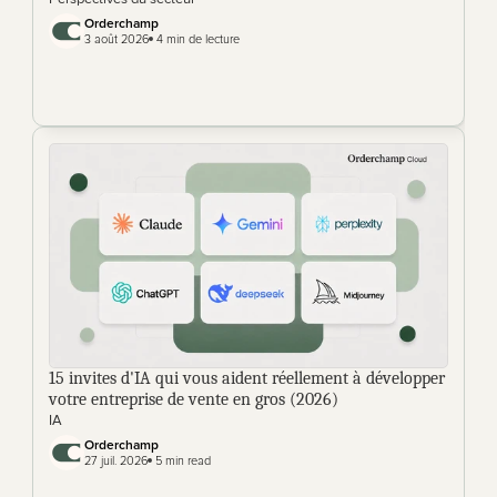
Orderchamp
3 août 2026
 4 min de lecture
15 invites d'IA qui vous aident réellement à développer 
votre entreprise de vente en gros (2026)
IA
Orderchamp 
27 juil. 2026
 5 min read