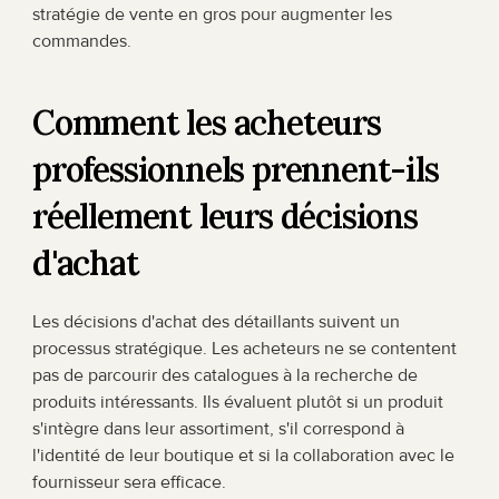
stratégie de vente en gros pour augmenter les 
commandes.
Comment les acheteurs 
professionnels prennent-ils 
réellement leurs décisions 
d'achat
Les décisions d'achat des détaillants suivent un 
processus stratégique. Les acheteurs ne se contentent 
pas de parcourir des catalogues à la recherche de 
produits intéressants. Ils évaluent plutôt si un produit 
s'intègre dans leur assortiment, s'il correspond à 
l'identité de leur boutique et si la collaboration avec le 
fournisseur sera efficace.