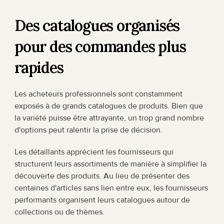
Des catalogues organisés 
pour des commandes plus 
rapides
Les acheteurs professionnels sont constamment 
exposés à de grands catalogues de produits. Bien que 
la variété puisse être attrayante, un trop grand nombre 
d'options peut ralentir la prise de décision.
Les détaillants apprécient les fournisseurs qui 
structurent leurs assortiments de manière à simplifier la 
découverte des produits. Au lieu de présenter des 
centaines d'articles sans lien entre eux, les fournisseurs 
performants organisent leurs catalogues autour de 
collections ou de thèmes.