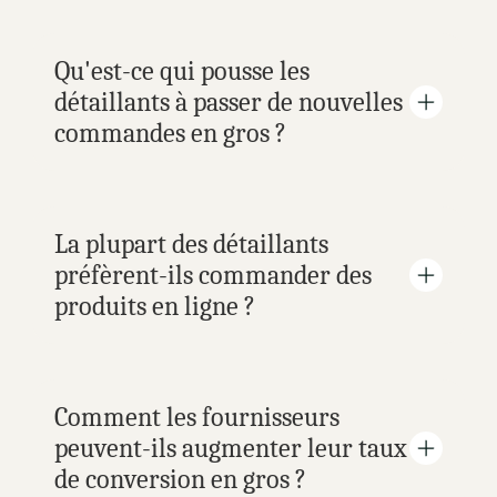
Qu'est-ce qui pousse les 
détaillants à passer de nouvelles 
commandes en gros ?
La plupart des détaillants 
préfèrent-ils commander des 
produits en ligne ?
Comment les fournisseurs 
peuvent-ils augmenter leur taux 
de conversion en gros ?