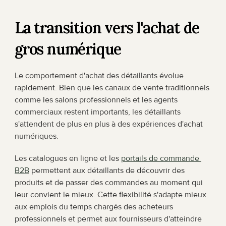
La transition vers l'achat de 
gros numérique
Le comportement d'achat des détaillants évolue 
rapidement. Bien que les canaux de vente traditionnels 
comme les salons professionnels et les agents 
commerciaux restent importants, les détaillants 
s'attendent de plus en plus à des expériences d'achat 
numériques.
Les catalogues en ligne et les 
portails de commande 
B2B
 permettent aux détaillants de découvrir des 
produits et de passer des commandes au moment qui 
leur convient le mieux. Cette flexibilité s'adapte mieux 
aux emplois du temps chargés des acheteurs 
professionnels et permet aux fournisseurs d'atteindre 