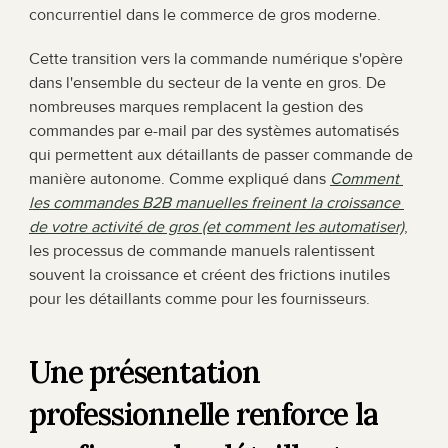
concurrentiel dans le commerce de gros moderne.
Cette transition vers la commande numérique s'opère 
dans l'ensemble du secteur de la vente en gros. De 
nombreuses marques remplacent la gestion des 
commandes par e-mail par des systèmes automatisés 
qui permettent aux détaillants de passer commande de 
manière autonome. Comme expliqué dans 
Comment 
les commandes B2B manuelles freinent la croissance 
de votre activité de gros (et comment les automatiser)
,
les processus de commande manuels ralentissent 
souvent la croissance et créent des frictions inutiles 
pour les détaillants comme pour les fournisseurs.
Une présentation 
professionnelle renforce la 