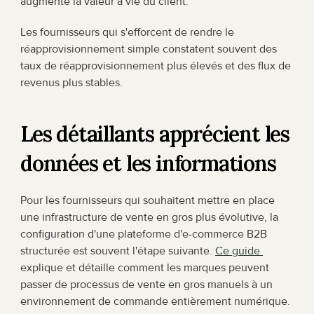
augmente la valeur à vie du client.
Les fournisseurs qui s'efforcent de rendre le 
réapprovisionnement simple constatent souvent des 
taux de réapprovisionnement plus élevés et des flux de 
revenus plus stables.
Les détaillants apprécient les 
données et les informations
Pour les fournisseurs qui souhaitent mettre en place 
une infrastructure de vente en gros plus évolutive, la 
configuration d'une plateforme d'e-commerce B2B 
structurée est souvent l'étape suivante. 
Ce guide 
explique et détaille comment les marques peuvent 
passer de processus de vente en gros manuels à un 
environnement de commande entièrement numérique.