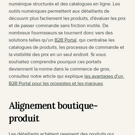
numérique structurés et des catalogues en ligne. Les 
outils numériques permettent aux détaillants de 
découvrir plus facilement les produits, d'évaluer les prix 
et de passer commande sans friction inutile. De 
nombreux fournisseurs se tournent donc vers des 
solutions telles qu'un 
B2B Portal
, qui centralise les 
catalogues de produits, les processus de commande et 
la visibilité des prix en un seul endroit. Si vous 
souhaitez comprendre pourquoi ces portails 
deviennent la norme dans le commerce de gros, 
consultez notre article qui explique 
les avantages d'un 
B2B Portal pour les grossistes et les marques
.
Alignement boutique-
produit
Les détaillants achètent rarement des produits qui 