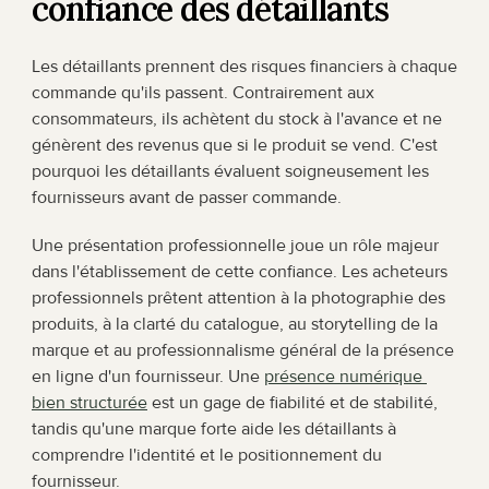
confiance des détaillants
Les détaillants prennent des risques financiers à chaque 
commande qu'ils passent. Contrairement aux 
consommateurs, ils achètent du stock à l'avance et ne 
génèrent des revenus que si le produit se vend. C'est 
pourquoi les détaillants évaluent soigneusement les 
fournisseurs avant de passer commande.
Une présentation professionnelle joue un rôle majeur 
dans l'établissement de cette confiance. Les acheteurs 
professionnels prêtent attention à la photographie des 
produits, à la clarté du catalogue, au storytelling de la 
marque et au professionnalisme général de la présence 
en ligne d'un fournisseur. Une 
présence numérique 
bien structurée
 est un gage de fiabilité et de stabilité, 
tandis qu'une marque forte aide les détaillants à 
comprendre l'identité et le positionnement du 
fournisseur.