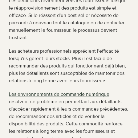
Les détaillants reviennent vers les fournisseurs lorsque 
le réapprovisionnement des produits est simple et 
efficace. Si le réassort d'un best-seller nécessite de 
parcourir à nouveau tout le catalogue ou de contacter 
manuellement le fournisseur, le processus devient 
frustrant.
Les acheteurs professionnels apprécient l'efficacité 
lorsqu'ils gèrent leurs stocks. Plus il est facile de 
recommander des produits qui fonctionnent déjà bien, 
plus les détaillants sont susceptibles de maintenir des 
relations à long terme avec leurs fournisseurs.
Les environnements de commande numérique
résolvent ce problème en permettant aux détaillants 
d'accéder rapidement à leurs commandes précédentes, 
de recommander des articles et de vérifier la 
disponibilité des produits. Cette commodité renforce 
les relations à long terme avec les fournisseurs et 