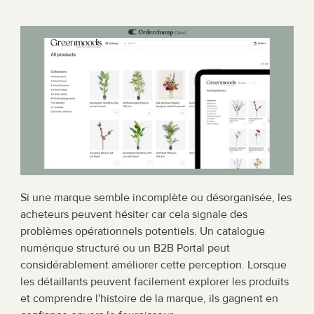
Si une marque semble incomplète ou désorganisée, les 
acheteurs peuvent hésiter car cela signale des 
problèmes opérationnels potentiels. Un catalogue 
numérique structuré ou un B2B Portal peut 
considérablement améliorer cette perception. Lorsque 
les détaillants peuvent facilement explorer les produits 
et comprendre l'histoire de la marque, ils gagnent en 