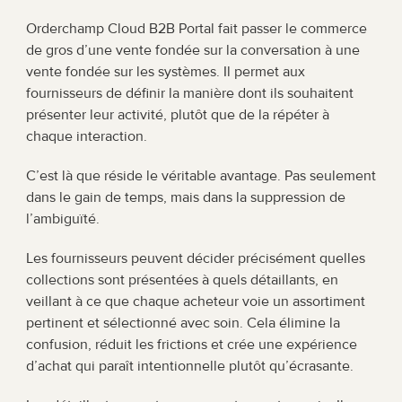
Orderchamp Cloud B2B Portal fait passer le commerce 
de gros d’une vente fondée sur la conversation à une 
vente fondée sur les systèmes. Il permet aux 
fournisseurs de définir la manière dont ils souhaitent 
présenter leur activité, plutôt que de la répéter à 
chaque interaction.
C’est là que réside le véritable avantage. Pas seulement 
dans le gain de temps, mais dans la suppression de 
l’ambiguïté.
Les fournisseurs peuvent décider précisément quelles 
collections sont présentées à quels détaillants, en 
veillant à ce que chaque acheteur voie un assortiment 
pertinent et sélectionné avec soin. Cela élimine la 
confusion, réduit les frictions et crée une expérience 
d’achat qui paraît intentionnelle plutôt qu’écrasante.