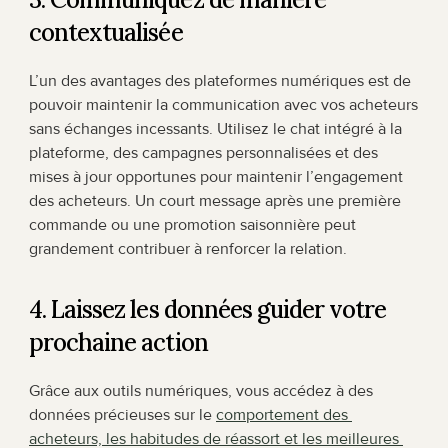
contextualisée
L’un des avantages des plateformes numériques est de 
pouvoir maintenir la communication avec vos acheteurs 
sans échanges incessants. Utilisez le chat intégré à la 
plateforme, des campagnes personnalisées et des 
mises à jour opportunes pour maintenir l’engagement 
des acheteurs. Un court message après une première 
commande ou une promotion saisonnière peut 
grandement contribuer à renforcer la relation.
4. Laissez les données guider votre 
prochaine action
Grâce aux outils numériques, vous accédez à des 
données précieuses sur le 
comportement des 
acheteurs, les habitudes de réassort et les meilleures 