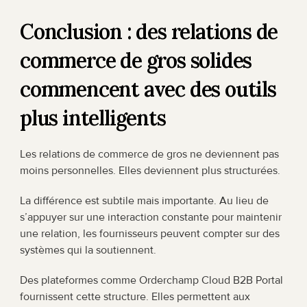
Conclusion : des relations de 
commerce de gros solides 
commencent avec des outils 
plus intelligents
Les relations de commerce de gros ne deviennent pas 
moins personnelles. Elles deviennent plus structurées.
La différence est subtile mais importante. Au lieu de 
s’appuyer sur une interaction constante pour maintenir 
une relation, les fournisseurs peuvent compter sur des 
systèmes qui la soutiennent.
Des plateformes comme Orderchamp Cloud B2B Portal 
fournissent cette structure. Elles permettent aux 