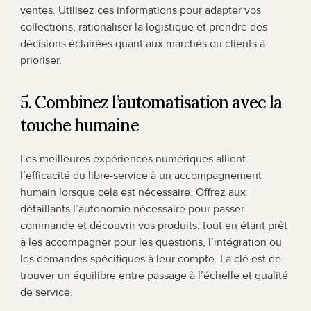
ventes
. Utilisez ces informations pour adapter vos 
collections, rationaliser la logistique et prendre des 
décisions éclairées quant aux marchés ou clients à 
prioriser.
5. Combinez l’automatisation avec la 
touche humaine
Les meilleures expériences numériques allient 
l’efficacité du libre-service à un accompagnement 
humain lorsque cela est nécessaire. Offrez aux 
détaillants l’autonomie nécessaire pour passer 
commande et découvrir vos produits, tout en étant prêt 
à les accompagner pour les questions, l’intégration ou 
les demandes spécifiques à leur compte. La clé est de 
trouver un équilibre entre passage à l’échelle et qualité 
de service.