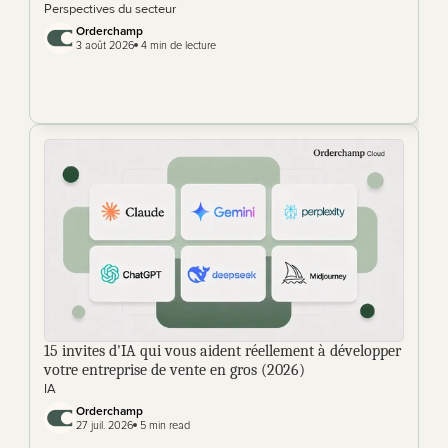
Perspectives du secteur
Orderchamp
3 août 2026
 4 min de lecture
15 invites d'IA qui vous aident réellement à développer 
votre entreprise de vente en gros (2026)
IA
Orderchamp 
27 juil. 2026
 5 min read