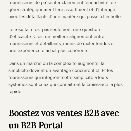
fournisseurs de présenter clairement leur activité, de 
gérer stratégiquement leur assortiment et d’interagir 
avec les détaillants d’une manière qui passe à l’échelle.
Le résultat n’est pas seulement une question 
d’efficacité. C’est un meilleur alignement entre 
fournisseurs et détaillants, moins de malentendus et 
une expérience d’achat plus cohérente.
Dans un marché où la complexité augmente, la 
simplicité devient un avantage concurrentiel. Et les 
fournisseurs qui intègrent cette simplicité à leurs 
systèmes sont ceux qui connaîtront la croissance la plus 
rapide.
Boostez vos ventes B2B avec 
un B2B Portal