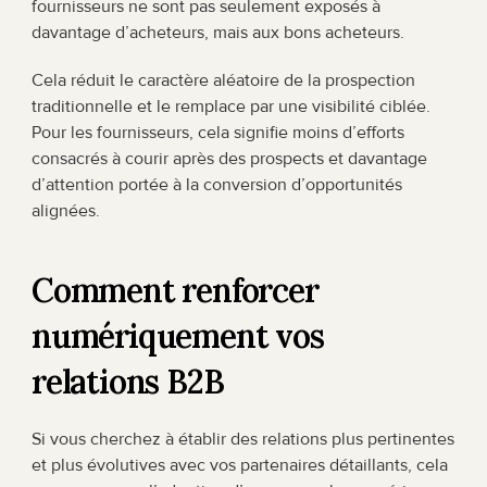
fournisseurs ne sont pas seulement exposés à 
davantage d’acheteurs, mais aux bons acheteurs.
Cela réduit le caractère aléatoire de la prospection 
traditionnelle et le remplace par une visibilité ciblée. 
Pour les fournisseurs, cela signifie moins d’efforts 
consacrés à courir après des prospects et davantage 
d’attention portée à la conversion d’opportunités 
alignées.
Comment renforcer 
numériquement vos 
relations B2B
Si vous cherchez à établir des relations plus pertinentes 
et plus évolutives avec vos partenaires détaillants, cela 