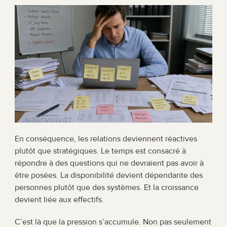
En conséquence, les relations deviennent réactives 
plutôt que stratégiques. Le temps est consacré à 
répondre à des questions qui ne devraient pas avoir à 
être posées. La disponibilité devient dépendante des 
personnes plutôt que des systèmes. Et la croissance 
devient liée aux effectifs.
C’est là que la pression s’accumule. Non pas seulement 