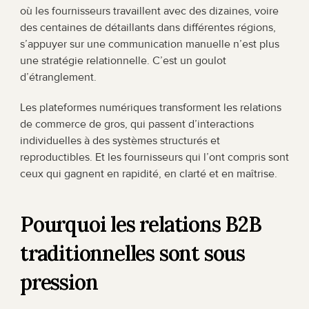
où les fournisseurs travaillent avec des dizaines, voire 
des centaines de détaillants dans différentes régions, 
s’appuyer sur une communication manuelle n’est plus 
une stratégie relationnelle. C’est un goulot 
d’étranglement.
Les plateformes numériques transforment les relations 
de commerce de gros, qui passent d’interactions 
individuelles à des systèmes structurés et 
reproductibles. Et les fournisseurs qui l’ont compris sont 
ceux qui gagnent en rapidité, en clarté et en maîtrise.
Pourquoi les relations B2B 
traditionnelles sont sous 
pression