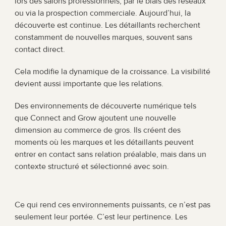
lors des salons professionnels, par le biais des réseaux 
ou via la prospection commerciale. Aujourd’hui, la 
découverte est continue. Les détaillants recherchent 
constamment de nouvelles marques, souvent sans 
contact direct.
Cela modifie la dynamique de la croissance. La visibilité 
devient aussi importante que les relations.
Des environnements de découverte numérique tels 
que Connect and Grow ajoutent une nouvelle 
dimension au commerce de gros. Ils créent des 
moments où les marques et les détaillants peuvent 
entrer en contact sans relation préalable, mais dans un 
contexte structuré et sélectionné avec soin.
Ce qui rend ces environnements puissants, ce n’est pas 
seulement leur portée. C’est leur pertinence. Les 