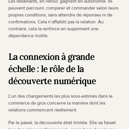
Les détaillants, en retour, gagnent en autonomie. Ils 
peuvent parcourir, comparer et commander selon leurs 
propres conditions, sans attendre de réponses ni de 
confirmations. Cela n’affaiblit pas la relation. Au 
contraire, cela la renforce en supprimant une 
dépendance inutile.
La connexion à grande 
échelle : le rôle de la 
découverte numérique
L’un des changements les plus sous-estimés dans le 
commerce de gros concerne la manière dont les 
relations commencent réellement.
Par le passé, la découverte était limitée. Elle se faisait 