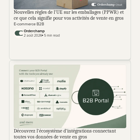
Nouvelles règles de l'UE sur les emballages (PPWR) et 
ce que cela signifie pour vos activités de vente en gros
E-commerce B2B
Orderchamp 
2 août 2026
 5 min read
Découvrez l'écosystème d'intégrations connectant 
toutes vos données de vente en gros