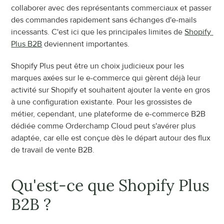
collaborer avec des représentants commerciaux et passer 
des commandes rapidement sans échanges d'e-mails 
incessants. C'est ici que les principales limites de 
Shopify 
Plus B2B
 deviennent importantes.
Shopify Plus peut être un choix judicieux pour les 
marques axées sur le e-commerce qui gèrent déjà leur 
activité sur Shopify et souhaitent ajouter la vente en gros 
à une configuration existante. Pour les grossistes de 
métier, cependant, une plateforme de e-commerce B2B 
dédiée comme Orderchamp Cloud peut s'avérer plus 
adaptée, car elle est conçue dès le départ autour des flux 
de travail de vente B2B.
Qu'est-ce que Shopify Plus 
B2B ?