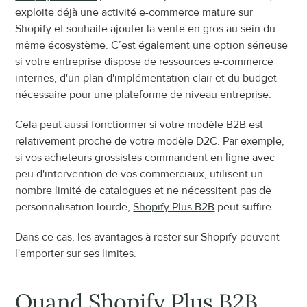
exploite déjà une activité e-commerce mature sur 
Shopify et souhaite ajouter la vente en gros au sein du 
même écosystème. C’est également une option sérieuse 
si votre entreprise dispose de ressources e-commerce 
internes, d'un plan d'implémentation clair et du budget 
nécessaire pour une plateforme de niveau entreprise.
Cela peut aussi fonctionner si votre modèle B2B est 
relativement proche de votre modèle D2C. Par exemple, 
si vos acheteurs grossistes commandent en ligne avec 
peu d'intervention de vos commerciaux, utilisent un 
nombre limité de catalogues et ne nécessitent pas de 
personnalisation lourde, 
Shopify Plus B2B
 peut suffire.
Dans ce cas, les avantages à rester sur Shopify peuvent 
l'emporter sur ses limites.
Quand Shopify Plus B2B 