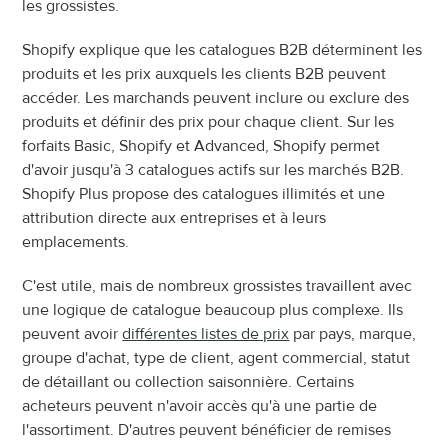
les grossistes.
Shopify explique que les catalogues B2B déterminent les 
produits et les prix auxquels les clients B2B peuvent 
accéder. Les marchands peuvent inclure ou exclure des 
produits et définir des prix pour chaque client. Sur les 
forfaits Basic, Shopify et Advanced, Shopify permet 
d'avoir jusqu'à 3 catalogues actifs sur les marchés B2B. 
Shopify Plus propose des catalogues illimités et une 
attribution directe aux entreprises et à leurs 
emplacements.
C'est utile, mais de nombreux grossistes travaillent avec 
une logique de catalogue beaucoup plus complexe. Ils 
peuvent avoir 
différentes listes de prix
 par pays, marque, 
groupe d'achat, type de client, agent commercial, statut 
de détaillant ou collection saisonnière. Certains 
acheteurs peuvent n'avoir accès qu'à une partie de 
l'assortiment. D'autres peuvent bénéficier de remises 