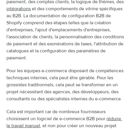
paiement, des comptes clients, la logique de thèmes, des 
intégrations
 et des comportements de vitrine spécifiques 
au B2B. La documentation de configuration B2B de 
Shopify comprend des étapes telles que la création 
d'entreprises, l'ajout d'emplacements d'entreprises, 
l'association de clients, la personnalisation des conditions 
de paiement et des exonérations de taxes, l'attribution de 
catalogues et la configuration des paramètres de 
paiement.
Pour les équipes e-commerce disposant de compétences 
techniques internes, cela peut être gérable. Pour les 
grossistes traditionnels, cela peut se transformer en un 
projet nécessitant des agences, des développeurs, des 
consultants ou des spécialistes internes du e-commerce.
Cela est important car de nombreux fournisseurs 
choisissent un logiciel de e-commerce B2B pour 
réduire 
le travail manuel
, et non pour créer un nouveau projet 