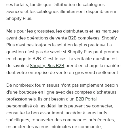
ses forfaits, tandis que l'attribution de catalogues 
avancée et les catalogues illimités sont disponibles sur 
Shopify Plus.
Mais pour les grossistes, les distributeurs et les marques 
ayant des opérations de vente B2B complexes, Shopify 
Plus n'est pas toujours la solution la plus pratique. La 
question n'est pas de savoir si Shopify Plus peut prendre 
en charge le B2B. C’est le cas. La véritable question est 
de savoir si 
Shopify Plus B2B
 prend en charge la manière 
dont votre entreprise de vente en gros vend réellement.
De nombreux fournisseurs n'ont pas simplement besoin 
d'une boutique en ligne avec des comptes d'acheteurs 
professionnels. Ils ont besoin d'un 
B2B Portal
personnalisé où les détaillants peuvent se connecter, 
consulter le bon assortiment, accéder à leurs tarifs 
spécifiques, renouveler des commandes précédentes, 
respecter des valeurs minimales de commande, 