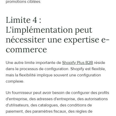
promotions ciblées.
Limite 4 : 
L'implémentation peut 
nécessiter une expertise e-
commerce
Une autre limite importante de 
Shopify Plus B2B
 réside 
dans le processus de configuration. Shopify est flexible, 
mais la flexibilité implique souvent une configuration 
complexe.
Un fournisseur peut avoir besoin de configurer des profils 
d'entreprise, des adresses d'entreprise, des autorisations 
d'utilisateurs, des catalogues, des conditions de 
paiement, des paramètres fiscaux, des règles de 