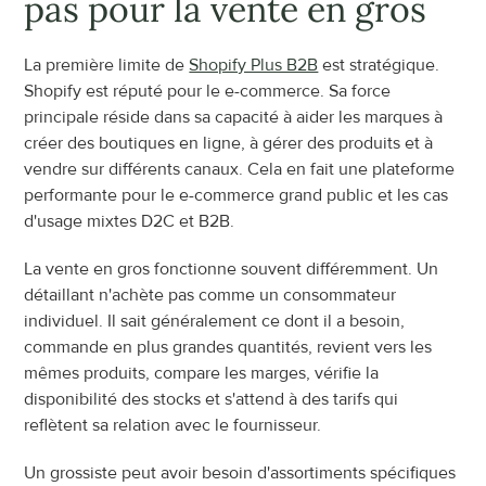
pas pour la vente en gros
La première limite de 
Shopify Plus B2B
 est stratégique. 
Shopify est réputé pour le e-commerce. Sa force 
principale réside dans sa capacité à aider les marques à 
créer des boutiques en ligne, à gérer des produits et à 
vendre sur différents canaux. Cela en fait une plateforme 
performante pour le e-commerce grand public et les cas 
d'usage mixtes D2C et B2B.
La vente en gros fonctionne souvent différemment. Un 
détaillant n'achète pas comme un consommateur 
individuel. Il sait généralement ce dont il a besoin, 
commande en plus grandes quantités, revient vers les 
mêmes produits, compare les marges, vérifie la 
disponibilité des stocks et s'attend à des tarifs qui 
reflètent sa relation avec le fournisseur.
Un grossiste peut avoir besoin d'assortiments spécifiques 