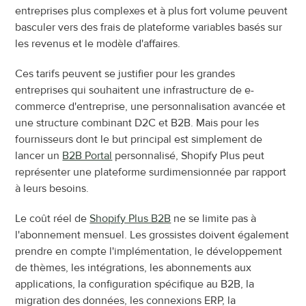
entreprises plus complexes et à plus fort volume peuvent 
basculer vers des frais de plateforme variables basés sur 
les revenus et le modèle d'affaires.
Ces tarifs peuvent se justifier pour les grandes 
entreprises qui souhaitent une infrastructure de e-
commerce d'entreprise, une personnalisation avancée et 
une structure combinant D2C et B2B. Mais pour les 
fournisseurs dont le but principal est simplement de 
lancer un 
B2B Portal
 personnalisé, Shopify Plus peut 
représenter une plateforme surdimensionnée par rapport 
à leurs besoins.
Le coût réel de 
Shopify Plus B2B
 ne se limite pas à 
l'abonnement mensuel. Les grossistes doivent également 
prendre en compte l'implémentation, le développement 
de thèmes, les intégrations, les abonnements aux 
applications, la configuration spécifique au B2B, la 
migration des données, les connexions ERP, la 