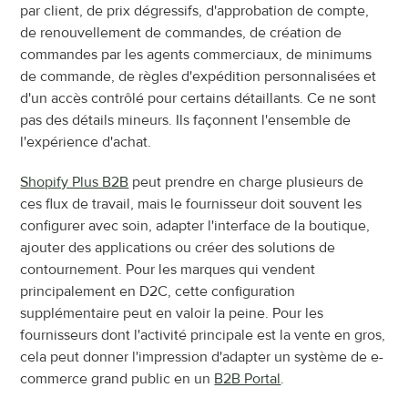
par client, de prix dégressifs, d'approbation de compte, 
de renouvellement de commandes, de création de 
commandes par les agents commerciaux, de minimums 
de commande, de règles d'expédition personnalisées et 
d'un accès contrôlé pour certains détaillants. Ce ne sont 
pas des détails mineurs. Ils façonnent l'ensemble de 
l'expérience d'achat.
Shopify Plus B2B
 peut prendre en charge plusieurs de 
ces flux de travail, mais le fournisseur doit souvent les 
configurer avec soin, adapter l'interface de la boutique, 
ajouter des applications ou créer des solutions de 
contournement. Pour les marques qui vendent 
principalement en D2C, cette configuration 
supplémentaire peut en valoir la peine. Pour les 
fournisseurs dont l'activité principale est la vente en gros, 
cela peut donner l'impression d'adapter un système de e-
commerce grand public en un 
B2B Portal
.