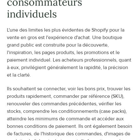
consommateurs 
individuels
L'une des limites les plus évidentes de Shopify pour la 
vente en gros est l'expérience d'achat. Une boutique 
grand public est construite pour la découverte, 
l'inspiration, les pages produits, les promotions et le 
paiement individuel. Les acheteurs professionnels, quant 
à eux, privilégient généralement la rapidité, la précision 
et la clarté.
Ils souhaitent se connecter, voir les bons prix, trouver les 
produits rapidement, commander par référence (SKU), 
renouveler des commandes précédentes, vérifier les 
stocks, comprendre les conditionnements (case packs), 
atteindre les minimums de commande et accéder aux 
bonnes conditions de paiement. Ils ont également besoin 
de factures, de l'historique des commandes, d'images de 