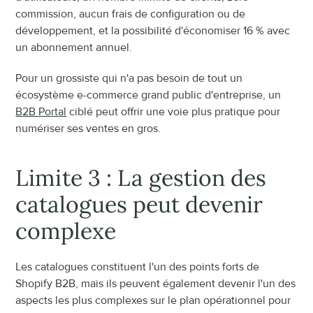
commission, aucun frais de configuration ou de 
développement, et la possibilité d'économiser 16 % avec 
un abonnement annuel.
Pour un grossiste qui n'a pas besoin de tout un 
écosystème e-commerce grand public d'entreprise, un 
B2B Portal
 ciblé peut offrir une voie plus pratique pour 
numériser ses ventes en gros.
Limite 3 : La gestion des 
catalogues peut devenir 
complexe
Les catalogues constituent l'un des points forts de 
Shopify B2B, mais ils peuvent également devenir l'un des 
aspects les plus complexes sur le plan opérationnel pour 