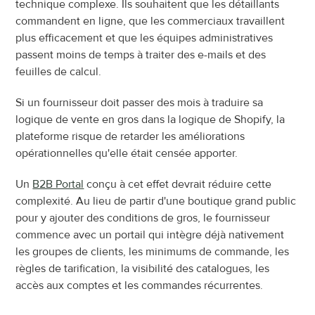
technique complexe. Ils souhaitent que les détaillants 
commandent en ligne, que les commerciaux travaillent 
plus efficacement et que les équipes administratives 
passent moins de temps à traiter des e-mails et des 
feuilles de calcul.
Si un fournisseur doit passer des mois à traduire sa 
logique de vente en gros dans la logique de Shopify, la 
plateforme risque de retarder les améliorations 
opérationnelles qu'elle était censée apporter.
Un 
B2B Portal
 conçu à cet effet devrait réduire cette 
complexité. Au lieu de partir d'une boutique grand public 
pour y ajouter des conditions de gros, le fournisseur 
commence avec un portail qui intègre déjà nativement 
les groupes de clients, les minimums de commande, les 
règles de tarification, la visibilité des catalogues, les 
accès aux comptes et les commandes récurrentes.