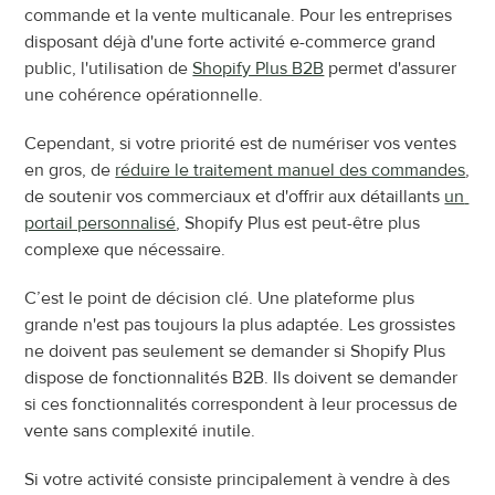
commande et la vente multicanale. Pour les entreprises 
disposant déjà d'une forte activité e-commerce grand 
public, l'utilisation de 
Shopify Plus B2B
 permet d'assurer 
une cohérence opérationnelle.
Cependant, si votre priorité est de numériser vos ventes 
en gros, de 
réduire le traitement manuel des commandes
, 
de soutenir vos commerciaux et d'offrir aux détaillants 
un 
portail personnalisé
, Shopify Plus est peut-être plus 
complexe que nécessaire.
C’est le point de décision clé. Une plateforme plus 
grande n'est pas toujours la plus adaptée. Les grossistes 
ne doivent pas seulement se demander si Shopify Plus 
dispose de fonctionnalités B2B. Ils doivent se demander 
si ces fonctionnalités correspondent à leur processus de 
vente sans complexité inutile.
Si votre activité consiste principalement à vendre à des 