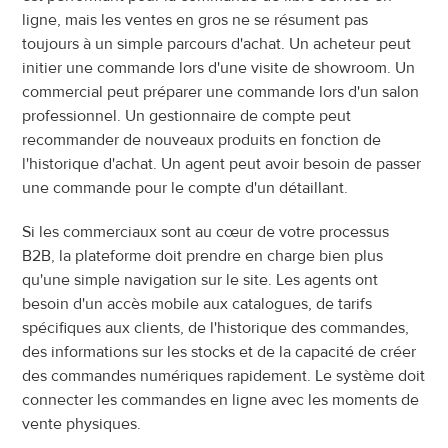
ligne, mais les ventes en gros ne se résument pas 
toujours à un simple parcours d'achat. Un acheteur peut 
initier une commande lors d'une visite de showroom. Un 
commercial peut préparer une commande lors d'un salon 
professionnel. Un gestionnaire de compte peut 
recommander de nouveaux produits en fonction de 
l'historique d'achat. Un agent peut avoir besoin de passer 
une commande pour le compte d'un détaillant.
Si les commerciaux sont au cœur de votre processus 
B2B, la plateforme doit prendre en charge bien plus 
qu'une simple navigation sur le site. Les agents ont 
besoin d'un accès mobile aux catalogues, de tarifs 
spécifiques aux clients, de l'historique des commandes, 
des informations sur les stocks et de la capacité de créer 
des commandes numériques rapidement. Le système doit 
connecter les commandes en ligne avec les moments de 
vente physiques.