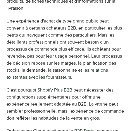
produits, de fiches techniques et d'informations sur la 
livraison.
Une expérience d'achat de type grand public peut 
convenir à certains acheteurs B2B, en particulier les plus 
petits qui naviguent comme des particuliers. Mais les 
détaillants professionnels ont souvent besoin d'un 
processus de commande plus efficace. Ils achètent pour 
revendre, pas pour leur usage personnel. Leur processus 
de décision repose sur les marges, la planification des 
stocks, la demande, la saisonnalité et 
les relations 
existantes avec les fournisseurs
.
C'est pourquoi 
Shopify Plus B2B
 peut nécessiter des 
configurations supplémentaires pour offrir une 
expérience réellement adaptée au B2B. La vitrine peut 
sembler professionnelle, mais l'expérience de commande 
doit refléter les habitudes de la vente en gros.