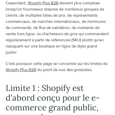
Cependant, 
Shopify Plus B2B
 devient plus complexe 
lorsqu'un fournisseur dispose de nombreux groupes de 
clients, de multiples listes de prix, de représentants 
commerciaux, de marchés internationaux, de minimums 
de commande, de flux de validation, de moments de 
vente hors ligne, ou d'acheteurs de gros qui commandent 
régulièrement à partir de références (SKU) plutôt qu'en 
naviguant sur une boutique en ligne de style grand 
public.
C'est pourquoi cette page se concentre sur les limites de 
Shopify Plus B2B
 du point de vue des grossistes.
Limite 1 : Shopify est 
d'abord conçu pour le e-
commerce grand public, 