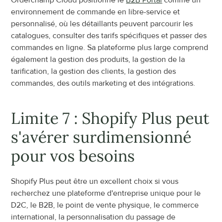
Orderchamp Cloud positionne le 
B2B Portal
 comme un 
environnement de commande en libre-service et 
personnalisé, où les détaillants peuvent parcourir les 
catalogues, consulter des tarifs spécifiques et passer des 
commandes en ligne. Sa plateforme plus large comprend 
également la gestion des produits, la gestion de la 
tarification, la gestion des clients, la gestion des 
commandes, des outils marketing et des intégrations.
Limite 7 : Shopify Plus peut 
s'avérer surdimensionné 
pour vos besoins
Shopify Plus peut être un excellent choix si vous 
recherchez une plateforme d'entreprise unique pour le 
D2C, le B2B, le point de vente physique, le commerce 
international, la personnalisation du passage de 