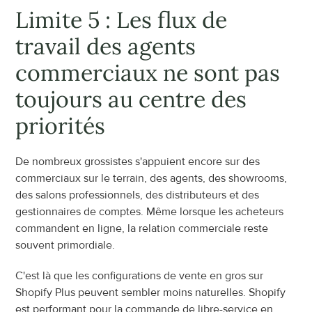
Limite 5 : Les flux de 
travail des agents 
commerciaux ne sont pas 
toujours au centre des 
priorités
De nombreux grossistes s'appuient encore sur des 
commerciaux sur le terrain, des agents, des showrooms, 
des salons professionnels, des distributeurs et des 
gestionnaires de comptes. Même lorsque les acheteurs 
commandent en ligne, la relation commerciale reste 
souvent primordiale.
C'est là que les configurations de vente en gros sur 
Shopify Plus peuvent sembler moins naturelles. Shopify 
est performant pour la commande de libre-service en 