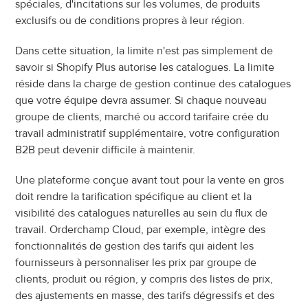
spéciales, d'incitations sur les volumes, de produits 
exclusifs ou de conditions propres à leur région.
Dans cette situation, la limite n'est pas simplement de 
savoir si Shopify Plus autorise les catalogues. La limite 
réside dans la charge de gestion continue des catalogues 
que votre équipe devra assumer. Si chaque nouveau 
groupe de clients, marché ou accord tarifaire crée du 
travail administratif supplémentaire, votre configuration 
B2B peut devenir difficile à maintenir.
Une plateforme conçue avant tout pour la vente en gros 
doit rendre la tarification spécifique au client et la 
visibilité des catalogues naturelles au sein du flux de 
travail. Orderchamp Cloud, par exemple, intègre des 
fonctionnalités de gestion des tarifs qui aident les 
fournisseurs à personnaliser les prix par groupe de 
clients, produit ou région, y compris des listes de prix, 
des ajustements en masse, des tarifs dégressifs et des 