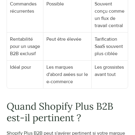
Commandes 
Possible
Souvent 
récurrentes
conçu comme 
un flux de 
travail central
Rentabilité 
Peut être élevée
Tarification 
pour un usage 
SaaS souvent 
B2B exclusif
plus ciblée
Idéal pour
Les marques 
Les grossistes 
d'abord axées sur le 
avant tout
e-commerce
Quand Shopify Plus B2B 
est-il pertinent ?
Shopify Plus B2B
 peut s'avérer pertinent si votre marque 