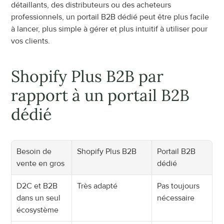
détaillants, des distributeurs ou des acheteurs 
professionnels, un portail B2B dédié peut être plus facile 
à lancer, plus simple à gérer et plus intuitif à utiliser pour 
vos clients.
Shopify Plus B2B par 
rapport à un portail B2B 
dédié
Besoin de 
Shopify Plus B2B
Portail B2B 
vente en gros
dédié
D2C et B2B 
Très adapté
Pas toujours 
dans un seul 
nécessaire
écosystème