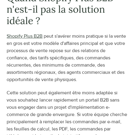
n'est-il pas la solution 
idéale ?
Shopify Plus B2B
 peut s'avérer moins pratique si la vente 
en gros est votre modèle d'affaires principal et que votre 
processus de vente repose sur des relations de 
confiance, des tarifs spécifiques, des commandes 
récurrentes, des minimums de commande, des 
assortiments régionaux, des agents commerciaux et des 
opportunités de vente physiques.
Cette solution peut également être moins adaptée si 
vous souhaitez lancer rapidement un portail B2B sans 
vous engager dans un projet d'implémentation e-
commerce de grande envergure. Si votre équipe cherche 
principalement à remplacer les commandes par e-mail, 
les feuilles de calcul, les PDF, les commandes par 