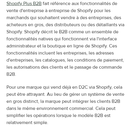
Shopify Plus B2B
 fait référence aux fonctionnalités de 
vente d'entreprise à entreprise de Shopify pour les 
marchands qui souhaitent vendre à des entreprises, des 
acheteurs en gros, des distributeurs ou des détaillants via 
Shopify. Shopify décrit le B2B comme un ensemble de 
fonctionnalités natives qui fonctionnent via l'interface 
administrateur et la boutique en ligne de Shopify. Ces 
fonctionnalités incluent les entreprises, les adresses 
d'entreprises, les catalogues, les conditions de paiement, 
les autorisations des clients et le passage de commande 
B2B.
Pour une marque qui vend déjà en D2C via Shopify, cela 
peut être attrayant. Au lieu de gérer un système de vente 
en gros distinct, la marque peut intégrer les clients B2B 
dans le même environnement commercial. Cela peut 
simplifier les opérations lorsque le modèle B2B est 
relativement simple.