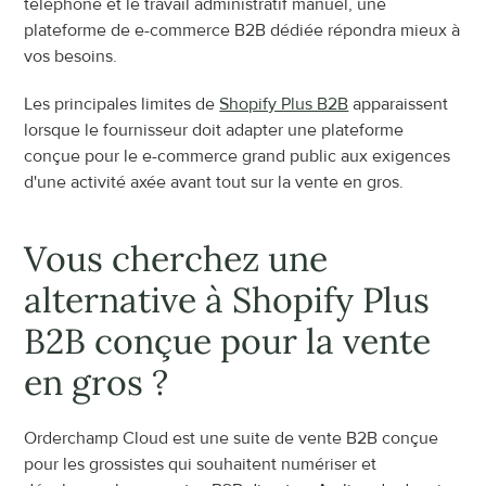
téléphone et le travail administratif manuel, une 
plateforme de e-commerce B2B dédiée répondra mieux à 
vos besoins.
Les principales limites de 
Shopify Plus B2B
 apparaissent 
lorsque le fournisseur doit adapter une plateforme 
conçue pour le e-commerce grand public aux exigences 
d'une activité axée avant tout sur la vente en gros.
Vous cherchez une 
alternative à Shopify Plus 
B2B conçue pour la vente 
en gros ?
Orderchamp Cloud est une suite de vente B2B conçue 
pour les grossistes qui souhaitent numériser et 