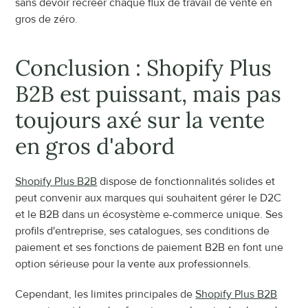
sans devoir recréer chaque flux de travail de vente en 
gros de zéro.
Conclusion : Shopify Plus 
B2B est puissant, mais pas 
toujours axé sur la vente 
en gros d'abord
Shopify Plus B2B
 dispose de fonctionnalités solides et 
peut convenir aux marques qui souhaitent gérer le D2C 
et le B2B dans un écosystème e-commerce unique. Ses 
profils d'entreprise, ses catalogues, ses conditions de 
paiement et ses fonctions de paiement B2B en font une 
option sérieuse pour la vente aux professionnels.
Cependant, les limites principales de 
Shopify Plus B2B