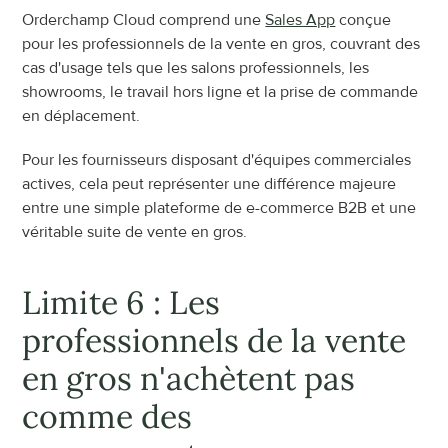
Orderchamp Cloud comprend une 
Sales App
 conçue 
pour les professionnels de la vente en gros, couvrant des 
cas d'usage tels que les salons professionnels, les 
showrooms, le travail hors ligne et la prise de commande 
en déplacement.
Pour les fournisseurs disposant d'équipes commerciales 
actives, cela peut représenter une différence majeure 
entre une simple plateforme de e-commerce B2B et une 
véritable suite de vente en gros.
Limite 6 : Les 
professionnels de la vente 
en gros n'achètent pas 
comme des 