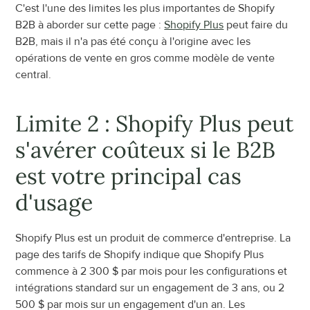
C'est l'une des limites les plus importantes de Shopify 
B2B à aborder sur cette page : 
Shopify Plus
 peut faire du 
B2B, mais il n'a pas été conçu à l'origine avec les 
opérations de vente en gros comme modèle de vente 
central.
Limite 2 : Shopify Plus peut 
s'avérer coûteux si le B2B 
est votre principal cas 
d'usage
Shopify Plus est un produit de commerce d'entreprise. La 
page des tarifs de Shopify indique que Shopify Plus 
commence à 2 300 $ par mois pour les configurations et 
intégrations standard sur un engagement de 3 ans, ou 2 
500 $ par mois sur un engagement d'un an. Les 