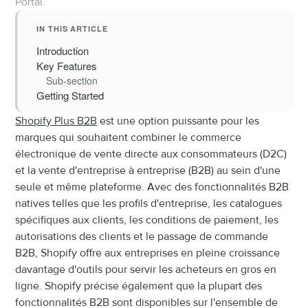
Portal.
IN THIS ARTICLE
Introduction
Key Features
Sub-section
Getting Started
Shopify Plus B2B
 est une option puissante pour les 
marques qui souhaitent combiner le commerce 
électronique de vente directe aux consommateurs (D2C) 
et la vente d'entreprise à entreprise (B2B) au sein d'une 
seule et même plateforme. Avec des fonctionnalités B2B 
natives telles que les profils d'entreprise, les catalogues 
spécifiques aux clients, les conditions de paiement, les 
autorisations des clients et le passage de commande 
B2B, Shopify offre aux entreprises en pleine croissance 
davantage d'outils pour servir les acheteurs en gros en 
ligne. Shopify précise également que la plupart des 
fonctionnalités B2B sont disponibles sur l'ensemble de 