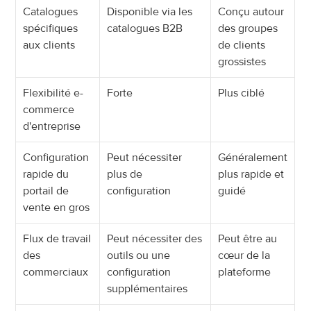
Catalogues 
Disponible via les 
Conçu autour 
spécifiques 
catalogues B2B
des groupes 
aux clients
de clients 
grossistes
Flexibilité e-
Forte
Plus ciblé
commerce 
d'entreprise
Configuration 
Peut nécessiter 
Généralement 
rapide du 
plus de 
plus rapide et 
portail de 
configuration
guidé
vente en gros
Flux de travail 
Peut nécessiter des 
Peut être au 
des 
outils ou une 
cœur de la 
commerciaux
configuration 
plateforme
supplémentaires