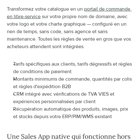
Transformez votre catalogue en un 
portail de commande 
en libre-service
 sur votre propre nom de domaine, avec 
votre logo et votre charte graphique — configuré en un 
rien de temps, sans code, sans agence et sans 
maintenance. Toutes les règles de vente en gros que vos 
acheteurs attendent sont intégrées.
Tarifs spécifiques aux clients, tarifs dégressifs et règles 
de conditions de paiement
Montants minimums de commande, quantités par colis 
et règles d'expédition B2B
CRM intégré avec vérifications de TVA VIES et 
expériences personnalisées par client
Récupération automatique des produits, images, prix 
et stocks depuis votre ERP/PIM/WMS existant
Une Sales App native qui fonctionne hors 