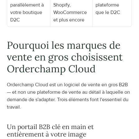
parallèlement à 
Shopify, 
plateforme 
votre boutique 
WooCommerce 
que le D2C
D2C
et plus encore
Pourquoi les marques de 
vente en gros choisissent 
Orderchamp Cloud
Orderchamp Cloud est un logiciel de vente en gros B2B 
— et non une plateforme de vente au détail à laquelle on 
demande de s'adapter. Trois éléments font l'essentiel du 
travail.
Un portail B2B clé en main et 
entièrement à votre image