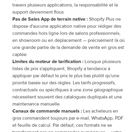
travers plusieurs applications, la responsabilité et le 
support deviennent flous.
Pas de Sales App de terrain native :
 Shopify Plus ne 
dispose d'aucune application native pour rédiger des 
commandes hors ligne lors de salons professionnels, 
en showroom ou en déplacement — précisément là où 
une grande partie de la demande de vente en gros est 
captée.
Limites du moteur de tarification :
 Lorsque plusieurs 
listes de prix s'appliquent, Shopify a tendance à 
appliquer par défaut le prix le plus bas plutôt qu'une 
priorité basée sur des règles. Les tarifs progressifs, 
contractuels ou spécifiques à une zone géographique 
nécessitent souvent des catalogues dupliqués et une 
maintenance manuelle.
Canaux de commande manuels :
 Les acheteurs en 
gros commandent toujours par e-mail, WhatsApp, PDF 
et feuille de calcul. Par défaut, ces formats ne se 