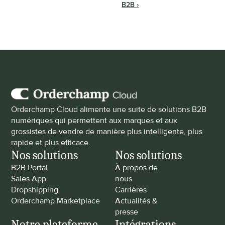
B2B ›
Orderchamp Cloud alimente une suite de solutions B2B 
numériques qui permettent aux marques et aux 
grossistes de vendre de manière plus intelligente, plus 
rapide et plus efficace.
Nos solutions
Nos solutions
B2B Portal
À propos de 
Sales App
nous
Dropshipping
Carrières
Orderchamp Marketplace
Actualités & 
presse
Notre plateforme
Intégrations