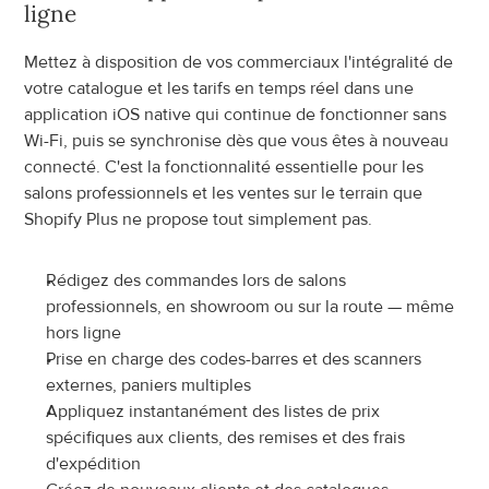
ligne
Mettez à disposition de vos commerciaux l'intégralité de 
votre catalogue et les tarifs en temps réel dans une 
application iOS native qui continue de fonctionner sans 
Wi-Fi, puis se synchronise dès que vous êtes à nouveau 
connecté. C'est la fonctionnalité essentielle pour les 
salons professionnels et les ventes sur le terrain que 
Shopify Plus ne propose tout simplement pas.
Rédigez des commandes lors de salons 
professionnels, en showroom ou sur la route — même 
hors ligne
Prise en charge des codes-barres et des scanners 
externes, paniers multiples
Appliquez instantanément des listes de prix 
spécifiques aux clients, des remises et des frais 
d'expédition