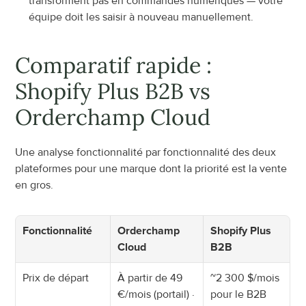
transforment pas en commandes numériques — votre 
équipe doit les saisir à nouveau manuellement.
Comparatif rapide : 
Shopify Plus B2B vs 
Orderchamp Cloud
Une analyse fonctionnalité par fonctionnalité des deux 
plateformes pour une marque dont la priorité est la vente 
en gros.
Fonctionnalité
Orderchamp 
Shopify Plus 
Cloud
B2B
Prix de départ
À partir de 49 
~2 300 $/mois 
€/mois (portail) · 
pour le B2B 