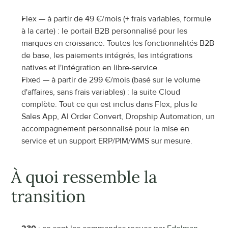
Flex — à partir de 49 €/mois (+ frais variables, formule 
à la carte) : le portail B2B personnalisé pour les 
marques en croissance. Toutes les fonctionnalités B2B 
de base, les paiements intégrés, les intégrations 
natives et l'intégration en libre-service.
Fixed — à partir de 299 €/mois (basé sur le volume 
d'affaires, sans frais variables) : la suite Cloud 
complète. Tout ce qui est inclus dans Flex, plus le 
Sales App, AI Order Convert, Dropship Automation, un 
accompagnement personnalisé pour la mise en 
service et un support ERP/PIM/WMS sur mesure.
À quoi ressemble la 
transition