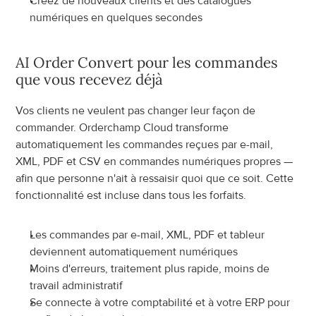
Créez de nouveaux clients et des catalogues 
numériques en quelques secondes
AI Order Convert pour les commandes 
que vous recevez déjà
Vos clients ne veulent pas changer leur façon de 
commander. Orderchamp Cloud transforme 
automatiquement les commandes reçues par e-mail, 
XML, PDF et CSV en commandes numériques propres — 
afin que personne n'ait à ressaisir quoi que ce soit. Cette 
fonctionnalité est incluse dans tous les forfaits.
Les commandes par e-mail, XML, PDF et tableur 
deviennent automatiquement numériques
Moins d'erreurs, traitement plus rapide, moins de 
travail administratif
Se connecte à votre comptabilité et à votre ERP pour 