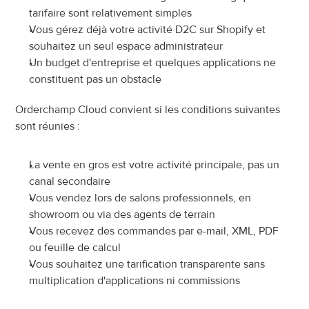
tarifaire sont relativement simples
Vous gérez déjà votre activité D2C sur Shopify et 
souhaitez un seul espace administrateur
Un budget d'entreprise et quelques applications ne 
constituent pas un obstacle
Orderchamp Cloud convient si les conditions suivantes 
sont réunies :
La vente en gros est votre activité principale, pas un 
canal secondaire
Vous vendez lors de salons professionnels, en 
showroom ou via des agents de terrain
Vous recevez des commandes par e-mail, XML, PDF 
ou feuille de calcul
Vous souhaitez une tarification transparente sans 
multiplication d'applications ni commissions