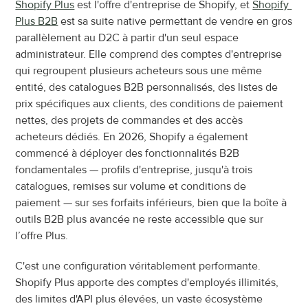
Shopify Plus
 est l'offre d'entreprise de Shopify, et 
Shopify 
Plus B2B
 est sa suite native permettant de vendre en gros 
parallèlement au D2C à partir d'un seul espace 
administrateur. Elle comprend des comptes d'entreprise 
qui regroupent plusieurs acheteurs sous une même 
entité, des catalogues B2B personnalisés, des listes de 
prix spécifiques aux clients, des conditions de paiement 
nettes, des projets de commandes et des accès 
acheteurs dédiés. En 2026, Shopify a également 
commencé à déployer des fonctionnalités B2B 
fondamentales — profils d'entreprise, jusqu'à trois 
catalogues, remises sur volume et conditions de 
paiement — sur ses forfaits inférieurs, bien que la boîte à 
outils B2B plus avancée ne reste accessible que sur 
l’offre Plus.
C'est une configuration véritablement performante. 
Shopify Plus apporte des comptes d'employés illimités, 
des limites d'API plus élevées, un vaste écosystème 