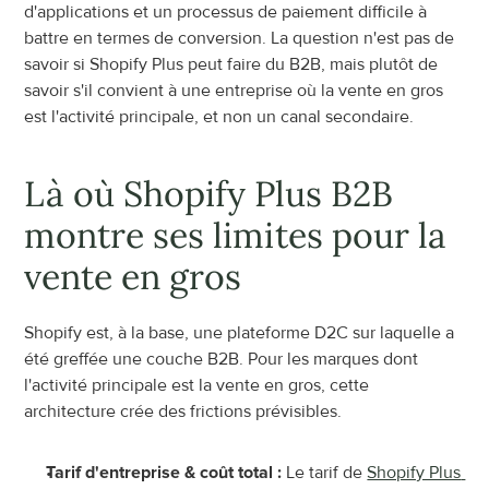
d'applications et un processus de paiement difficile à 
battre en termes de conversion. La question n'est pas de 
savoir si Shopify Plus peut faire du B2B, mais plutôt de 
savoir s'il convient à une entreprise où la vente en gros 
est l'activité principale, et non un canal secondaire.
Là où Shopify Plus B2B 
montre ses limites pour la 
vente en gros
Shopify est, à la base, une plateforme D2C sur laquelle a 
été greffée une couche B2B. Pour les marques dont 
l'activité principale est la vente en gros, cette 
architecture crée des frictions prévisibles.
Tarif d'entreprise & coût total :
 Le tarif de 
Shopify Plus 