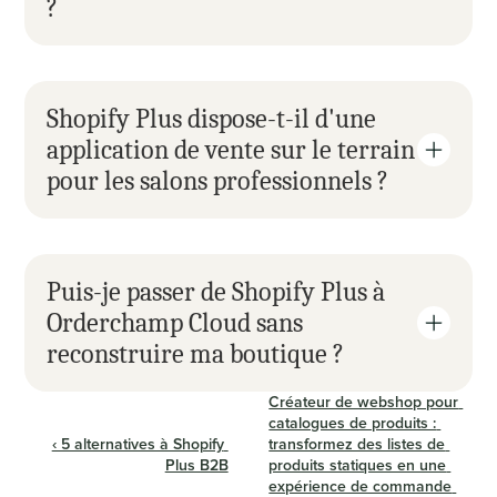
?
Shopify Plus dispose-t-il d'une 
application de vente sur le terrain 
pour les salons professionnels ?
Puis-je passer de Shopify Plus à 
Orderchamp Cloud sans 
reconstruire ma boutique ?
Créateur de webshop pour 
catalogues de produits : 
‹ 5 alternatives à Shopify 
transformez des listes de 
Plus B2B
produits statiques en une 
expérience de commande 