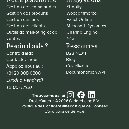
Gestion des commandes
Shopify
Gestion des produits
Woocommerce
Gestion des prix
Exact Online
Gestion des clients
Microsoft Dynamics
Outils de marketing et de 
ChannelEngine
ventes
Plus
Besoin d'aide ?
Ressources
Centre d'aide
B2B NEXT
Contactez-nous
Blog
Cas clients
Appelez-nous au : 
Documentation API
+31 20 308 0808
Lundi à vendredi 
10:00-17:00
Trouvez-nous ici
Droit d'auteur © 2026 Orderchamp B.V.
Politique de Confidentialité
Politique de Données
Conditions de Service