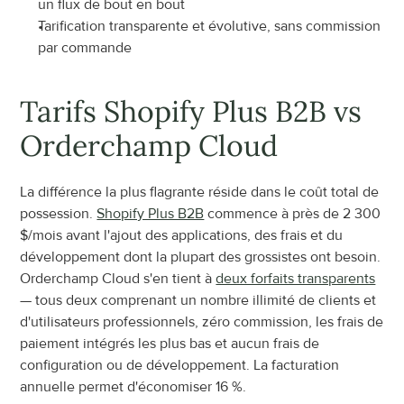
un flux de bout en bout
Tarification transparente et évolutive, sans commission 
par commande
Tarifs Shopify Plus B2B vs 
Orderchamp Cloud
La différence la plus flagrante réside dans le coût total de 
possession. 
Shopify Plus B2B
 commence à près de 2 300 
$/mois avant l'ajout des applications, des frais et du 
développement dont la plupart des grossistes ont besoin. 
Orderchamp Cloud s'en tient à 
deux forfaits transparents
— tous deux comprenant un nombre illimité de clients et 
d'utilisateurs professionnels, zéro commission, les frais de 
paiement intégrés les plus bas et aucun frais de 
configuration ou de développement. La facturation 
annuelle permet d'économiser 16 %.