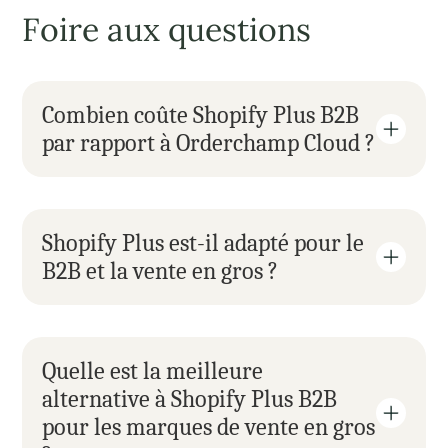
Foire aux questions
Combien coûte Shopify Plus B2B 
par rapport à Orderchamp Cloud ?
Shopify Plus est-il adapté pour le 
B2B et la vente en gros ?
Quelle est la meilleure 
alternative à Shopify Plus B2B 
pour les marques de vente en gros 