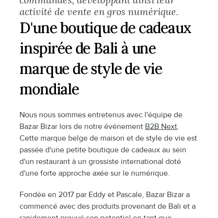
activité de vente en gros numérique.
D'une boutique de cadeaux 
inspirée de Bali à une 
marque de style de vie 
mondiale
Nous nous sommes entretenus avec l'équipe de 
Bazar Bizar lors de notre événement 
B2B Next
. 
Cette marque belge de maison et de style de vie est 
passée d'une petite boutique de cadeaux au sein 
d'un restaurant à un grossiste international doté 
d'une forte approche axée sur le numérique.
Fondée en 2017 par Eddy et Pascale, Bazar Bizar a 
commencé avec des produits provenant de Bali et a 