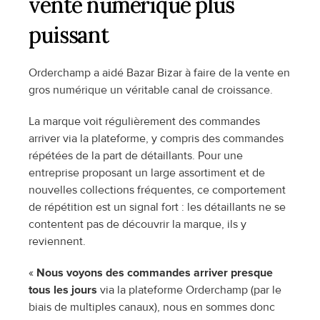
vente numérique plus 
puissant
Orderchamp a aidé Bazar Bizar à faire de la vente en 
gros numérique un véritable canal de croissance.
La marque voit régulièrement des commandes 
arriver via la plateforme, y compris des commandes 
répétées de la part de détaillants. Pour une 
entreprise proposant un large assortiment et de 
nouvelles collections fréquentes, ce comportement 
de répétition est un signal fort : les détaillants ne se 
contentent pas de découvrir la marque, ils y 
reviennent.
« 
Nous voyons des commandes arriver presque 
tous les jours
 via la plateforme Orderchamp (par le 
biais de multiples canaux), nous en sommes donc 