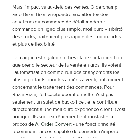
Mais l'impact va au-delà des ventes. Orderchamp 
aide Bazar Bizar à répondre aux attentes des 
acheteurs du commerce de détail moderne : 
commande en ligne plus simple, meilleure visibilité 
des stocks, traitement plus rapide des commandes 
et plus de flexibilité.
La marque est également très claire sur la direction 
que prend le secteur de la vente en gros. Ils voient 
l'automatisation comme l'un des changements les 
plus importants pour les années à venir, notamment 
concernant le traitement des commandes. Pour 
Bazar Bizar, l'efficacité opérationnelle n'est pas 
seulement un sujet de backoffice ; elle contribue 
directement à une meilleure expérience client. C'est 
pourquoi ils sont extrêmement enthousiastes à 
propos de 
AI Order Convert
 - une fonctionnalité 
récemment lancée capable de convertir n'importe 