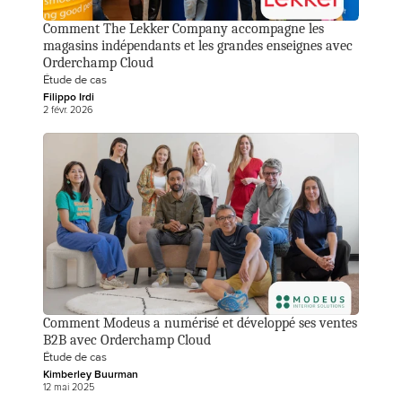
Comment The Lekker Company accompagne les 
magasins indépendants et les grandes enseignes avec 
Orderchamp Cloud
Étude de cas
Filippo Irdi
2 févr. 2026
Comment Modeus a numérisé et développé ses ventes 
B2B avec Orderchamp Cloud
Étude de cas
Kimberley Buurman
12 mai 2025