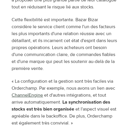
tout en réduisant le risque lié aux stocks.
Cette flexibilité est importante. Bazar Bizar 
considère le service client comme l'un des facteurs 
les plus importants d'une relation réussie avec un 
détaillant, et ils incarnent cet état d'esprit dans leurs 
propres opérations. Leurs acheteurs ont besoin 
d'une communication claire, de commandes fiables 
et d'une marque qui peut les soutenir au-delà de la 
première vente.
« La configuration et la gestion sont très faciles via 
Orderchamp. Par exemple, nous avons un lien avec 
ChannelEngine
 et d'autres intégrations, et tout 
arrive automatiquement. 
La synchronisation des 
stocks est très bien organisée
 et l'aspect visuel est 
agréable dans le backoffice. De plus, Orderchamp 
est également très convivial. »