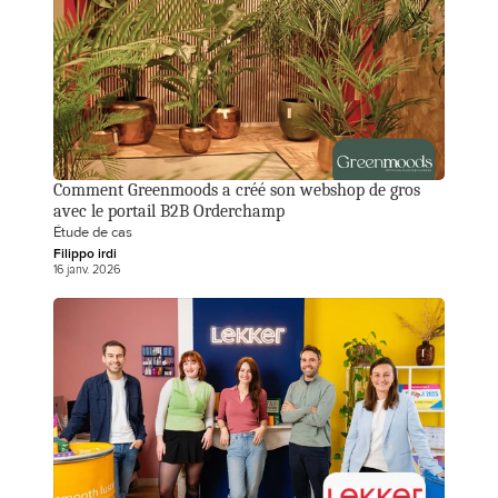
Comment Greenmoods a créé son webshop de gros 
avec le portail B2B Orderchamp
Étude de cas
Filippo irdi
16 janv. 2026