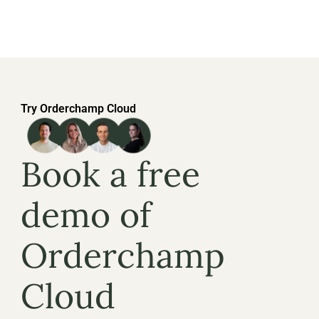
Try Orderchamp Cloud
Book a free 
demo of 
Orderchamp 
Cloud