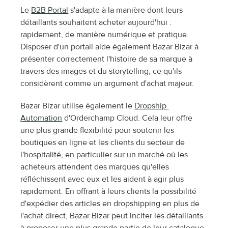
Le 
B2B Portal
 s'adapte à la manière dont leurs 
détaillants souhaitent acheter aujourd'hui : 
rapidement, de manière numérique et pratique. 
Disposer d'un portail aide également Bazar Bizar à 
présenter correctement l'histoire de sa marque à 
travers des images et du storytelling, ce qu'ils 
considèrent comme un argument d'achat majeur.
Bazar Bizar utilise également le 
Dropship 
Automation
 d'Orderchamp Cloud. Cela leur offre 
une plus grande flexibilité pour soutenir les 
boutiques en ligne et les clients du secteur de 
l'hospitalité, en particulier sur un marché où les 
acheteurs attendent des marques qu'elles 
réfléchissent avec eux et les aident à agir plus 
rapidement. En offrant à leurs clients la possibilité 
d'expédier des articles en dropshipping en plus de 
l'achat direct, Bazar Bizar peut inciter les détaillants 
à proposer une plus grande partie de leur catalogue 