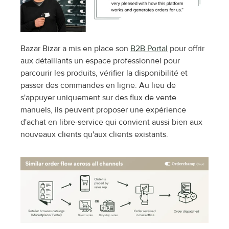
Bazar Bizar a mis en place son 
B2B Portal
 pour offrir 
aux détaillants un espace professionnel pour 
parcourir les produits, vérifier la disponibilité et 
passer des commandes en ligne. Au lieu de 
s'appuyer uniquement sur des flux de vente 
manuels, ils peuvent proposer une expérience 
d'achat en libre-service qui convient aussi bien aux 
nouveaux clients qu'aux clients existants.