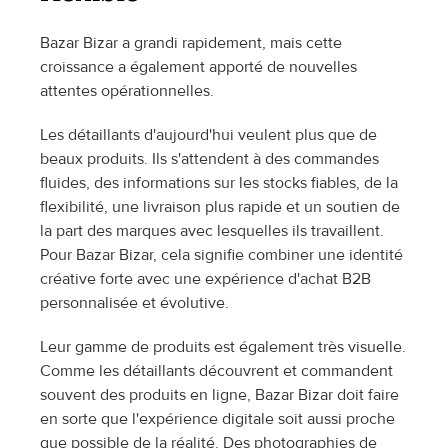
Bazar Bizar a grandi rapidement, mais cette 
croissance a également apporté de nouvelles 
attentes opérationnelles.
Les détaillants d'aujourd'hui veulent plus que de 
beaux produits. Ils s'attendent à des commandes 
fluides, des informations sur les stocks fiables, de la 
flexibilité, une livraison plus rapide et un soutien de 
la part des marques avec lesquelles ils travaillent. 
Pour Bazar Bizar, cela signifie combiner une identité 
créative forte avec une expérience d'achat B2B 
personnalisée et évolutive.
Leur gamme de produits est également très visuelle. 
Comme les détaillants découvrent et commandent 
souvent des produits en ligne, Bazar Bizar doit faire 
en sorte que l'expérience digitale soit aussi proche 
que possible de la réalité. Des photographies de 