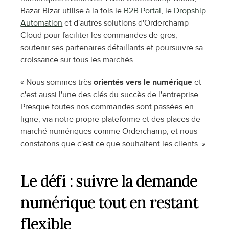
Bazar Bizar utilise à la fois le 
B2B Portal
, le 
Dropship 
Automation
 et d'autres solutions d'Orderchamp 
Cloud pour faciliter les commandes de gros, 
soutenir ses partenaires détaillants et poursuivre sa 
croissance sur tous les marchés.
« Nous sommes très 
orientés vers le numérique
 et 
c'est aussi l'une des clés du succès de l'entreprise. 
Presque toutes nos commandes sont passées en 
ligne, via notre propre plateforme et des places de 
marché numériques comme Orderchamp, et nous 
constatons que c'est ce que souhaitent les clients. »
Le défi : suivre la demande 
numérique tout en restant 
flexible