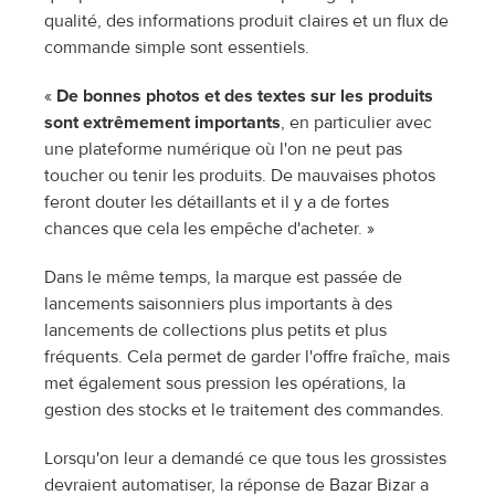
qualité, des informations produit claires et un flux de 
commande simple sont essentiels.
« 
De bonnes photos et des textes sur les produits 
sont extrêmement importants
, en particulier avec 
une plateforme numérique où l'on ne peut pas 
toucher ou tenir les produits. De mauvaises photos 
feront douter les détaillants et il y a de fortes 
chances que cela les empêche d'acheter. »
Dans le même temps, la marque est passée de 
lancements saisonniers plus importants à des 
lancements de collections plus petits et plus 
fréquents. Cela permet de garder l'offre fraîche, mais 
met également sous pression les opérations, la 
gestion des stocks et le traitement des commandes.
Lorsqu'on leur a demandé ce que tous les grossistes 
devraient automatiser, la réponse de Bazar Bizar a 