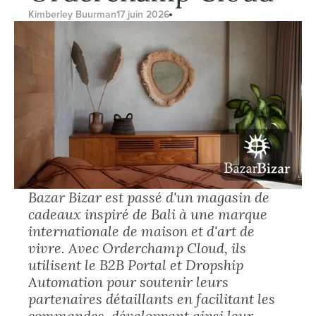
Kimberley Buurman
17 juin 2026
Bazar Bizar est passé d'un magasin de 
cadeaux inspiré de Bali à une marque 
internationale de maison et d'art de 
vivre. Avec Orderchamp Cloud, ils 
utilisent le B2B Portal et Dropship 
Automation pour soutenir leurs 
partenaires détaillants en facilitant les 
commandes, développant ainsi leur 