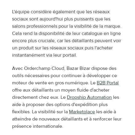
L'équipe considère également que les réseaux 
sociaux sont aujourd'hui plus puissants que les 
salons professionnels pour la visibilité de la marque. 
Cela rend la disponibilité de leur catalogue en ligne 
encore plus cruciale, car les détaillants peuvent voir 
un produit sur les réseaux sociaux puis l'acheter 
instantanément via leur portail.
Avec Orderchamp Cloud, Bazar Bizar dispose des 
outils nécessaires pour continuer à développer ce 
moteur de vente en gros numérique. Le 
B2B Portal
offre aux détaillants un moyen fluide d'acheter 
directement chez eux. Le 
Dropship Automation
 les 
aide à proposer des options d'expédition plus 
flexibles. La visibilité sur la 
Marketplace
 les aide à 
atteindre de nouveaux détaillants et à renforcer leur 
présence internationale.