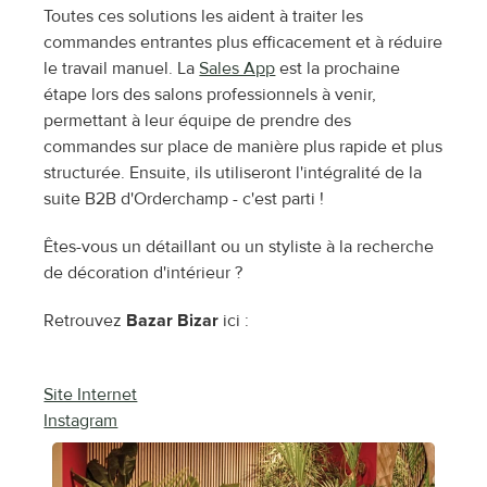
Toutes ces solutions les aident à traiter les 
commandes entrantes plus efficacement et à réduire 
le travail manuel. La 
Sales App
 est la prochaine 
étape lors des salons professionnels à venir, 
permettant à leur équipe de prendre des 
commandes sur place de manière plus rapide et plus 
structurée. Ensuite, ils utiliseront l'intégralité de la 
suite B2B d'Orderchamp - c'est parti !
Êtes-vous un détaillant ou un styliste à la recherche 
de décoration d'intérieur ?
Retrouvez 
Bazar Bizar
 ici :
Site Internet
Instagram