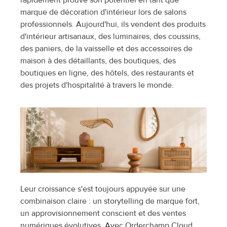
rapidement prouvé son potentiel en tant que 
marque de décoration d'intérieur lors de salons 
professionnels. Aujourd'hui, ils vendent des produits 
d'intérieur artisanaux, des luminaires, des coussins, 
des paniers, de la vaisselle et des accessoires de 
maison à des détaillants, des boutiques, des 
boutiques en ligne, des hôtels, des restaurants et 
des projets d'hospitalité à travers le monde.
Leur croissance s'est toujours appuyée sur une 
combinaison claire : un storytelling de marque fort, 
un approvisionnement conscient et des ventes 
numériques évolutives. Avec Orderchamp Cloud, 