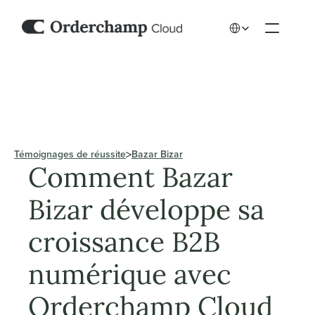
Select Language
Témoignages de réussite
Bazar Bizar
Comment Bazar 
Bizar développe sa 
croissance B2B 
numérique avec 
Orderchamp Cloud