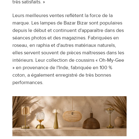
très satisfaits. »
Leurs meilleures ventes reflètent la force de la 
marque. Les lampes de Bazar Bizar sont populaires 
depuis le début et continuent d'apparaître dans des 
séances photos et des magazines. Fabriquées en 
roseau, en raphia et d'autres matériaux naturels, 
elles servent souvent de pièces maîtresses dans les 
intérieurs. Leur collection de coussins « Oh-My-Gee 
» en provenance de l'Inde, fabriquée en 100 % 
coton, a également enregistré de très bonnes 
performances.