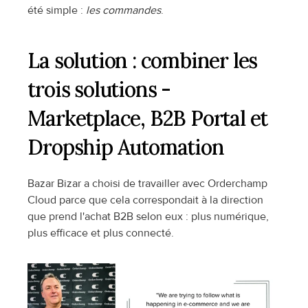
été simple : 
les commandes
.
La solution : combiner les 
trois solutions - 
Marketplace, B2B Portal et 
Dropship Automation
Bazar Bizar a choisi de travailler avec Orderchamp 
Cloud parce que cela correspondait à la direction 
que prend l'achat B2B selon eux : plus numérique, 
plus efficace et plus connecté.