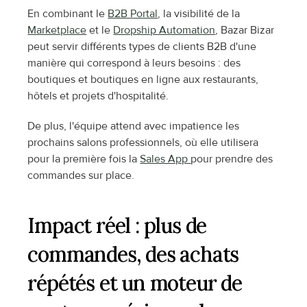
En combinant le 
B2B Portal
, la visibilité de la 
Marketplace
 et le 
Dropship Automation
, Bazar Bizar 
peut servir différents types de clients B2B d'une 
manière qui correspond à leurs besoins : des 
boutiques et boutiques en ligne aux restaurants, 
hôtels et projets d'hospitalité.
De plus, l'équipe attend avec impatience les 
prochains salons professionnels, où elle utilisera 
pour la première fois la 
Sales App 
pour prendre des 
commandes sur place.
Impact réel : plus de 
commandes, des achats 
répétés et un moteur de 