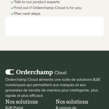
Talk to our product experts.
Find out if Orderchamp Cloud is for you.
Plan next steps.
Orderchamp Cloud alimente une suite de solutions B2B 
numériques qui permettent aux marques et aux 
grossistes de vendre de manière plus intelligente, plus 
rapide et plus efficace.
Nos solutions
Nos solutions
B2B Portal
À propos de 