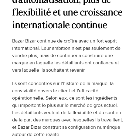
flexibilité et une croissance 
internationale continue
Bazar Bizar continue de croître avec un fort esprit 
international. Leur ambition n'est pas seulement de 
vendre plus, mais de continuer à construire une 
marque en laquelle les détaillants ont confiance et 
vers laquelle ils souhaitent revenir.
Ils sont concentrés sur l'histoire de la marque, la 
convivialité envers le client et l'efficacité 
opérationnelle. Selon eux, ce sont les ingrédients 
qui importent le plus sur le marché de gros actuel. 
Les détaillants veulent de la flexibilité et du soutien 
de la part des marques avec lesquelles ils travaillent, 
et Bazar Bizar construit sa configuration numérique 
autour de cette réalité.