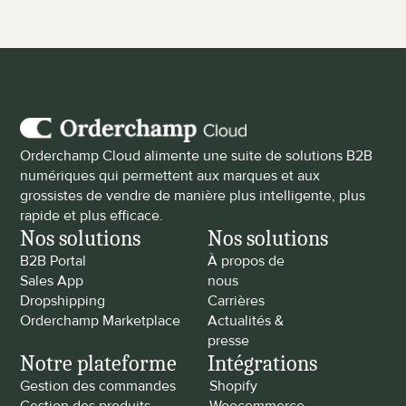
Orderchamp Cloud alimente une suite de solutions B2B 
numériques qui permettent aux marques et aux 
grossistes de vendre de manière plus intelligente, plus 
rapide et plus efficace.
Nos solutions
Nos solutions
B2B Portal
À propos de 
Sales App
nous
Dropshipping
Carrières
Orderchamp Marketplace
Actualités & 
presse
Notre plateforme
Intégrations
Gestion des commandes
Shopify