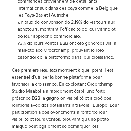
commandes proviennent de détaillants 
internationaux dans des pays comme la Belgique, 
les Pays-Bas et l’Autriche.
Un taux de conversion de 2,19% de visiteurs aux 
acheteurs, montrant l’efficacité de leur vitrine et 
de leur approche commerciale.
73% de leurs ventes B2B ont été générées via la 
marketplace Orderchamp, prouvant le rôle 
essentiel de la plateforme dans leur croissance.
Ces premiers résultats montrent à quel point il est 
essentiel d’utiliser la bonne plateforme pour 
favoriser la croissance. En exploitant Orderchamp, 
Studio Mirabella a rapidement établi une forte 
présence B2B, a gagné en visibilité et a créé des 
relations avec des détaillants à travers l’Europe. Leur 
participation à des événements a renforcé leur 
visibilité et leurs ventes, prouvant qu’une petite 
marque peut également se démarquer lors 