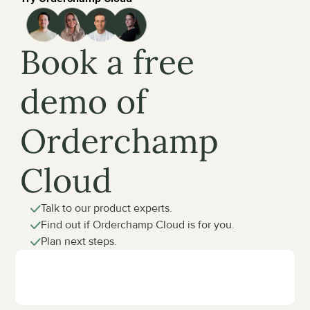
Book a free 
demo of 
Orderchamp 
Cloud
Talk to our product experts.
Find out if Orderchamp Cloud is for you.
Plan next steps.