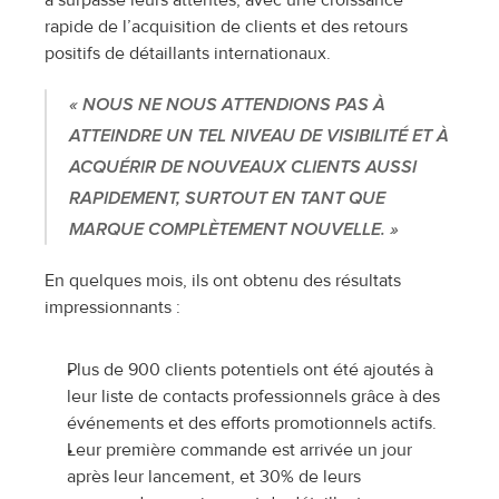
rapide de l’acquisition de clients et des retours 
positifs de détaillants internationaux.
« NOUS NE NOUS ATTENDIONS PAS À 
ATTEINDRE UN TEL NIVEAU DE VISIBILITÉ ET À 
ACQUÉRIR DE NOUVEAUX CLIENTS AUSSI 
RAPIDEMENT, SURTOUT EN TANT QUE 
MARQUE COMPLÈTEMENT NOUVELLE. »
En quelques mois, ils ont obtenu des résultats 
impressionnants :
Plus de 900 clients potentiels ont été ajoutés à 
leur liste de contacts professionnels grâce à des 
événements et des efforts promotionnels actifs.
Leur première commande est arrivée un jour 
après leur lancement, et 30% de leurs 