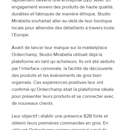
rapidement devenu une entreprise B2B. Avec un 
engagement envers des produits de haute qualité, 
durables et fabriqués de manière éthique, Studio 
Mirabella souhaitait aller au-delà de leur boutique 
locale pour atteindre des détaillants à travers toute 
l’Europe.
Avant de lancer leur marque sur la marketplace 
Orderchamp, Studio Mirabella utilisait déjà la 
plateforme en tant qu’acheteurs. Ils ont été séduits 
par l’interface conviviale, la facilité de découverte 
des produits et les événements de gros bien 
organisés. Ces expériences positives leur ont 
confirmé qu’Orderchamp était la plateforme idéale 
pour présenter leurs produits et se connecter avec 
de nouveaux clients.
Leur objectif
 :
 établir une présence B2B forte et 
obtenir leurs premières commandes en gros. En 