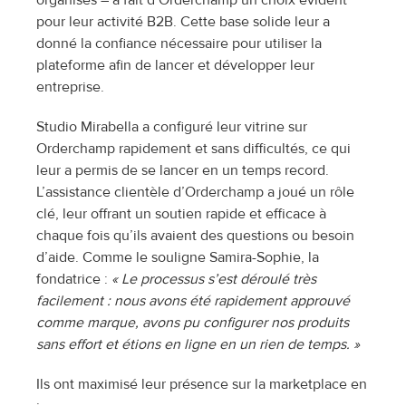
pour leur activité B2B. Cette base solide leur a 
donné la confiance nécessaire pour utiliser la 
plateforme afin de lancer et développer leur 
entreprise.
Studio Mirabella a configuré leur vitrine sur 
Orderchamp rapidement et sans difficultés, ce qui 
leur a permis de se lancer en un temps record. 
L’assistance clientèle d’Orderchamp a joué un rôle 
clé, leur offrant un soutien rapide et efficace à 
chaque fois qu’ils avaient des questions ou besoin 
d’aide. Comme le souligne Samira-Sophie, la 
fondatrice : 
« Le processus s’est déroulé très 
facilement : nous avons été rapidement approuvé 
comme marque, avons pu configurer nos produits 
sans effort et étions en ligne en un rien de temps. »
Ils ont maximisé leur présence sur la marketplace en 
: