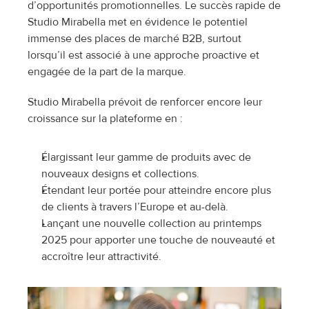
d’opportunités promotionnelles. Le succès rapide de 
Studio Mirabella met en évidence le potentiel 
immense des places de marché B2B, surtout 
lorsqu’il est associé à une approche proactive et 
engagée de la part de la marque.
Studio Mirabella prévoit de renforcer encore leur 
croissance sur la plateforme en :
Élargissant leur gamme de produits avec de 
nouveaux designs et collections.
Étendant leur portée pour atteindre encore plus 
de clients à travers l’Europe et au-delà.
Lançant une nouvelle collection au printemps 
2025 pour apporter une touche de nouveauté et 
accroître leur attractivité.