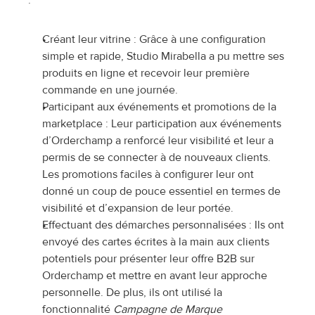
Créant leur vitrine : Grâce à une configuration 
simple et rapide, Studio Mirabella a pu mettre ses 
produits en ligne et recevoir leur première 
commande en une journée.
Participant aux événements et promotions de la 
marketplace : Leur participation aux événements 
d’Orderchamp a renforcé leur visibilité et leur a 
permis de se connecter à de nouveaux clients. 
Les promotions faciles à configurer leur ont 
donné un coup de pouce essentiel en termes de 
visibilité et d’expansion de leur portée.
Effectuant des démarches personnalisées : Ils ont 
envoyé des cartes écrites à la main aux clients 
potentiels pour présenter leur offre B2B sur 
Orderchamp et mettre en avant leur approche 
personnelle. De plus, ils ont utilisé la 
fonctionnalité 
Campagne de Marque