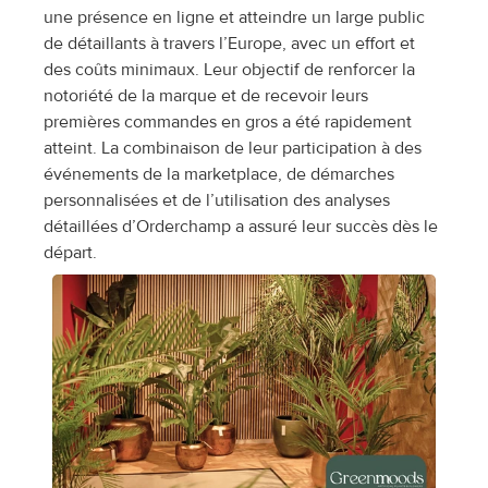
une présence en ligne et atteindre un large public 
de détaillants à travers l’Europe, avec un effort et 
des coûts minimaux. Leur objectif de renforcer la 
notoriété de la marque et de recevoir leurs 
premières commandes en gros a été rapidement 
atteint. La combinaison de leur participation à des 
événements de la marketplace, de démarches 
personnalisées et de l’utilisation des analyses 
détaillées d’Orderchamp a assuré leur succès dès le 
départ.