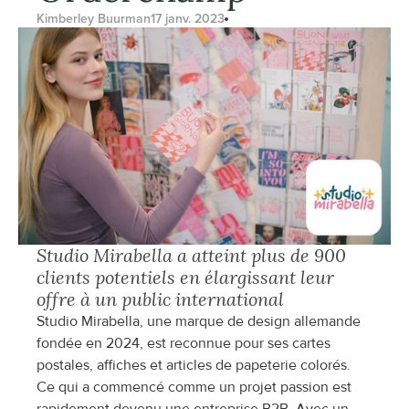
Kimberley Buurman
17 janv. 2023
Studio Mirabella a atteint plus de 900 
clients potentiels en élargissant leur 
offre à un public international
Studio Mirabella, une marque de design allemande 
fondée en 2024, est reconnue pour ses cartes 
postales, affiches et articles de papeterie colorés. 
Ce qui a commencé comme un projet passion est 