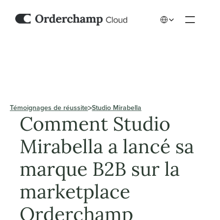
Select Language
Témoignages de réussite
Studio Mirabella
Comment Studio 
Mirabella a lancé sa 
marque B2B sur la 
marketplace 
Orderchamp