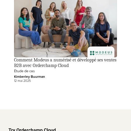
Comment Modeus a numérisé et développé ses ventes 
B2B avec Orderchamp Cloud
Étude de cas
Kimberley Buurman
12 mai 2025
Try Orderchamp Cloud