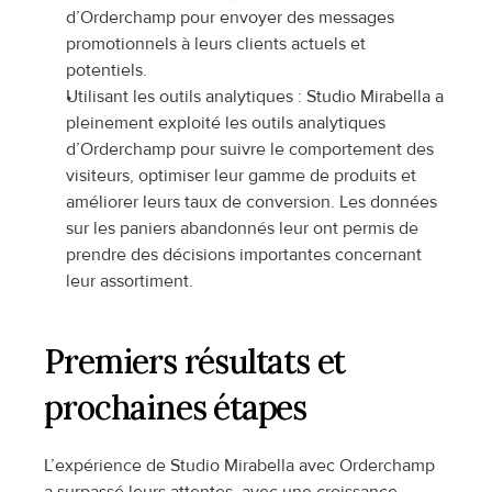
d’Orderchamp pour envoyer des messages 
promotionnels à leurs clients actuels et 
potentiels.
Utilisant les outils analytiques : Studio Mirabella a 
pleinement exploité les outils analytiques 
d’Orderchamp pour suivre le comportement des 
visiteurs, optimiser leur gamme de produits et 
améliorer leurs taux de conversion. Les données 
sur les paniers abandonnés leur ont permis de 
prendre des décisions importantes concernant 
leur assortiment.
Premiers résultats et 
prochaines étapes
L’expérience de Studio Mirabella avec Orderchamp 
a surpassé leurs attentes, avec une croissance 