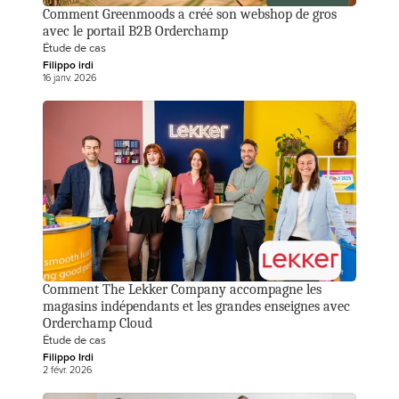
Comment Greenmoods a créé son webshop de gros 
avec le portail B2B Orderchamp
Étude de cas
Filippo irdi
16 janv. 2026
Comment The Lekker Company accompagne les 
magasins indépendants et les grandes enseignes avec 
Orderchamp Cloud
Étude de cas
Filippo Irdi
2 févr. 2026