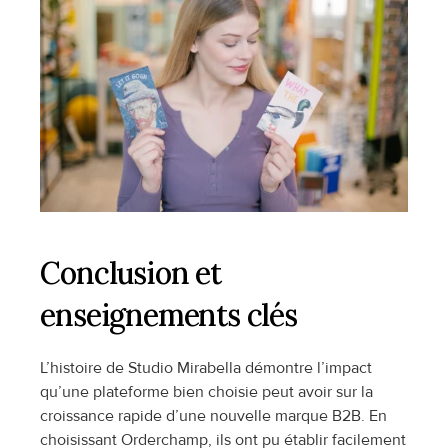
Conclusion et 
enseignements clés
L’histoire de Studio Mirabella démontre l’impact 
qu’une plateforme bien choisie peut avoir sur la 
croissance rapide d’une nouvelle marque B2B. En 
choisissant Orderchamp, ils ont pu établir facilement 