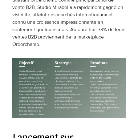
utilisant Orderchamp comme principal canal de 
vente B2B, Studio Mirabella a rapidement gagné en 
visibilité, atteint des marchés internationaux et 
connu une croissance impressionnante en 
seulement quelques mois. Aujourd’hui, 73% de leurs 
ventes B2B proviennent de la marketplace 
Orderchamp.
Lancement sur 