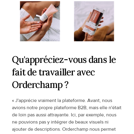
Qu'appréciez-vous dans le 
fait de travailler avec 
Orderchamp ?
« J'apprécie vraiment la plateforme. Avant, nous 
avions notre propre plateforme B2B, mais elle n'était 
de loin pas aussi attrayante. Ici, par exemple, nous 
ne pouvions pas y intégrer de beaux visuels ni 
ajouter de descriptions. Orderchamp nous permet 