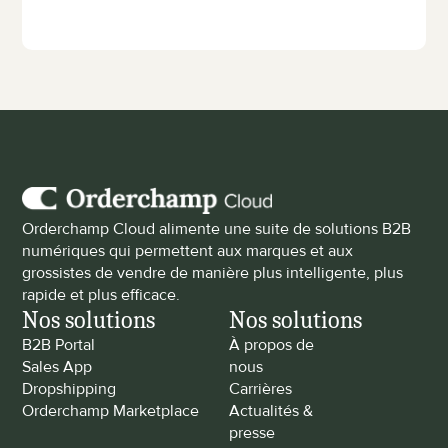
Orderchamp Cloud alimente une suite de solutions B2B 
numériques qui permettent aux marques et aux 
grossistes de vendre de manière plus intelligente, plus 
rapide et plus efficace.
Nos solutions
Nos solutions
B2B Portal
À propos de 
Sales App
nous
Dropshipping
Carrières
Orderchamp Marketplace
Actualités & 
presse