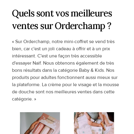
Quels sont vos meilleures 
ventes sur Orderchamp ?
« Sur Orderchamp, notre mini-coffret se vend très 
bien, car c'est un joli cadeau à offrir et à un prix 
intéressant. C'est une façon très accessible 
d'essayer Naïf. Nous obtenons également de très 
bons résultats dans la catégorie Baby & Kids. Nos 
produits pour adultes fonctionnent aussi mieux sur 
la plateforme. La crème pour le visage et la mousse 
de douche sont nos meilleures ventes dans cette 
catégorie. »