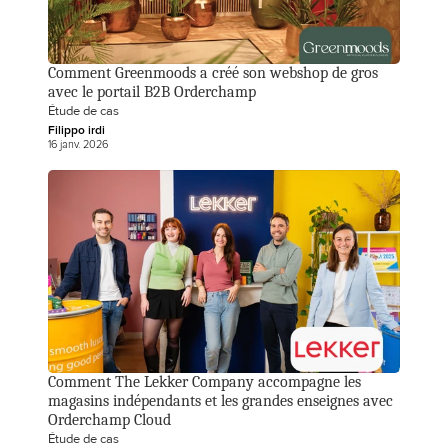
Comment Greenmoods a créé son webshop de gros 
avec le portail B2B Orderchamp
Étude de cas
Filippo irdi
16 janv. 2026
Comment The Lekker Company accompagne les 
magasins indépendants et les grandes enseignes avec 
Orderchamp Cloud
Étude de cas