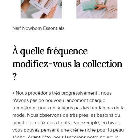
Naïf Newborn Essentials
À quelle fréquence 
modifiez-vous la collection 
?
« Nous procédons très progressivement ; nous 
n'avons pas de nouveau lancement chaque 
trimestre et nous ne suivons pas les tendances de la 
mode. Nous observons de très près les besoins du 
marché et ceux des clients. Par exemple, en hiver, 
vous pouvez penser à une crème riche pour la peau 
sèche. Avant l'été, nous lancerons notre nouvelle 