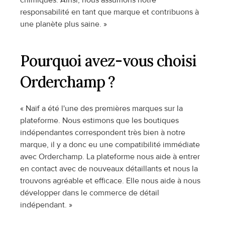
chimiques. Ainsi, nous assumons notre 
responsabilité en tant que marque et contribuons à 
une planète plus saine. »
Pourquoi avez-vous choisi 
Orderchamp ?
« Naïf a été l'une des premières marques sur la 
plateforme. Nous estimons que les boutiques 
indépendantes correspondent très bien à notre 
marque, il y a donc eu une compatibilité immédiate 
avec Orderchamp. La plateforme nous aide à entrer 
en contact avec de nouveaux détaillants et nous la 
trouvons agréable et efficace. Elle nous aide à nous 
développer dans le commerce de détail 
indépendant. »