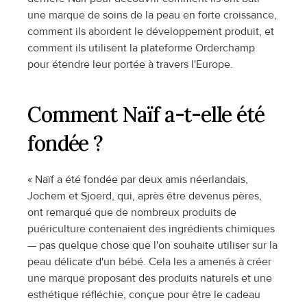
une marque de soins de la peau en forte croissance, 
comment ils abordent le développement produit, et 
comment ils utilisent la plateforme Orderchamp 
pour étendre leur portée à travers l'Europe.
Comment Naïf a-t-elle été 
fondée ?
« Naïf a été fondée par deux amis néerlandais, 
Jochem et Sjoerd, qui, après être devenus pères, 
ont remarqué que de nombreux produits de 
puériculture contenaient des ingrédients chimiques 
— pas quelque chose que l'on souhaite utiliser sur la 
peau délicate d'un bébé. Cela les a amenés à créer 
une marque proposant des produits naturels et une 
esthétique réfléchie, conçue pour être le cadeau 