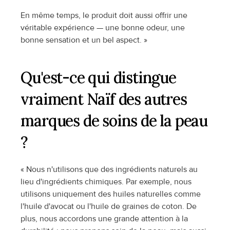
En même temps, le produit doit aussi offrir une 
véritable expérience — une bonne odeur, une 
bonne sensation et un bel aspect. »
Qu'est-ce qui distingue 
vraiment Naïf des autres 
marques de soins de la peau 
?
« Nous n'utilisons que des ingrédients naturels au 
lieu d'ingrédients chimiques. Par exemple, nous 
utilisons uniquement des huiles naturelles comme 
l'huile d'avocat ou l'huile de graines de coton. De 
plus, nous accordons une grande attention à la 