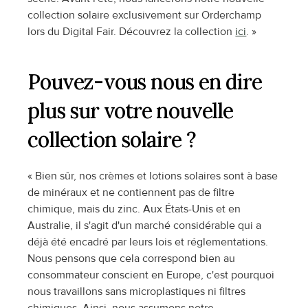
collection solaire exclusivement sur Orderchamp 
lors du Digital Fair. Découvrez la collection 
ici
. »
Pouvez-vous nous en dire 
plus sur votre nouvelle 
collection solaire ?
« Bien sûr, nos crèmes et lotions solaires sont à base 
de minéraux et ne contiennent pas de filtre 
chimique, mais du zinc. Aux États-Unis et en 
Australie, il s'agit d'un marché considérable qui a 
déjà été encadré par leurs lois et réglementations. 
Nous pensons que cela correspond bien au 
consommateur conscient en Europe, c'est pourquoi 
nous travaillons sans microplastiques ni filtres 