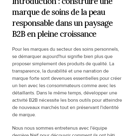
Introduction : construire une 
marque de soins de la peau 
responsable dans un paysage 
B2B en pleine croissance
Pour les marques du secteur des soins personnels, 
se démarquer aujourd'hui signifie bien plus que 
proposer simplement des produits de qualité. La 
transparence, la durabilité et une narration de 
marque forte sont devenues essentielles pour créer 
un lien avec les consommateurs comme avec les 
détaillants. Dans le même temps, développer une 
activité B2B nécessite les bons outils pour atteindre 
de nouveaux marchés tout en préservant l'identité 
de marque.
Nous nous sommes entretenus avec l'équipe 
derrière Naïf pour découvrir comment ils ont bâti 