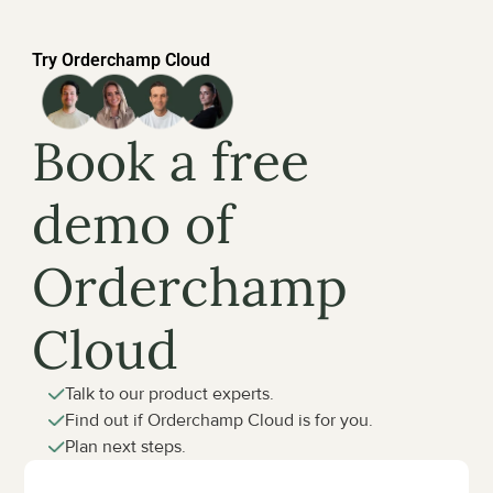
Try Orderchamp Cloud
Book a free 
demo of 
Orderchamp 
Cloud
Talk to our product experts.
Find out if Orderchamp Cloud is for you.
Plan next steps.