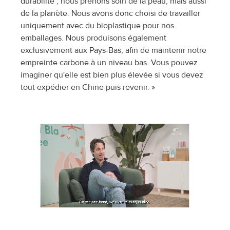
durabilité ; nous prenons soin de la peau, mais aussi 
de la planète. Nous avons donc choisi de travailler 
uniquement avec du bioplastique pour nos 
emballages. Nous produisons également 
exclusivement aux Pays-Bas, afin de maintenir notre 
empreinte carbone à un niveau bas. Vous pouvez 
imaginer qu'elle est bien plus élevée si vous devez 
tout expédier en Chine puis revenir. »