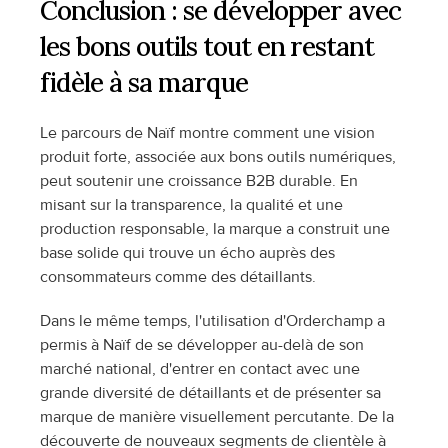
Conclusion : se développer avec 
les bons outils tout en restant 
fidèle à sa marque
Le parcours de Naïf montre comment une vision 
produit forte, associée aux bons outils numériques, 
peut soutenir une croissance B2B durable. En 
misant sur la transparence, la qualité et une 
production responsable, la marque a construit une 
base solide qui trouve un écho auprès des 
consommateurs comme des détaillants.
Dans le même temps, l'utilisation d'Orderchamp a 
permis à Naïf de se développer au-delà de son 
marché national, d'entrer en contact avec une 
grande diversité de détaillants et de présenter sa 
marque de manière visuellement percutante. De la 
découverte de nouveaux segments de clientèle à 