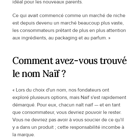
idéal pour les nouveaux parents.
Ce qui avait commencé comme un marché de niche 
est depuis devenu un marché beaucoup plus vaste, 
les consommateurs prêtant de plus en plus attention 
aux ingrédients, au packaging et au parfum. »
Comment avez-vous trouvé 
le nom Naïf ?
« Lors du choix d'un nom, nos fondateurs ont 
exploré plusieurs options, mais Naïf s'est rapidement 
démarqué. Pour eux, chacun naît naïf — et en tant 
que consommateur, vous devriez pouvoir le rester. 
Vous ne devriez pas avoir à vous soucier de ce qu'il 
y a dans un produit ; cette responsabilité incombe à 
la marque.