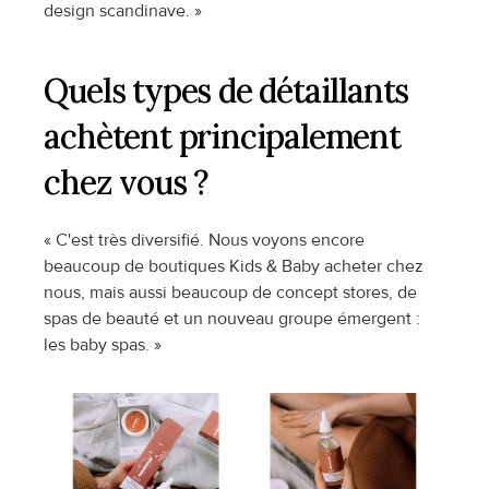
design scandinave. »
Quels types de détaillants 
achètent principalement 
chez vous ?
« C'est très diversifié. Nous voyons encore 
beaucoup de boutiques Kids & Baby acheter chez 
nous, mais aussi beaucoup de concept stores, de 
spas de beauté et un nouveau groupe émergent : 
les baby spas. »