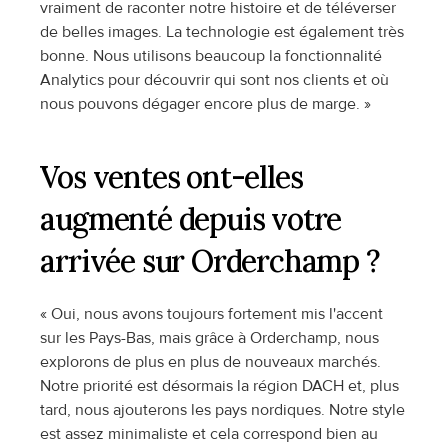
vraiment de raconter notre histoire et de téléverser 
de belles images. La technologie est également très 
bonne. Nous utilisons beaucoup la fonctionnalité 
Analytics pour découvrir qui sont nos clients et où 
nous pouvons dégager encore plus de marge. »
Vos ventes ont-elles 
augmenté depuis votre 
arrivée sur Orderchamp ?
« Oui, nous avons toujours fortement mis l'accent 
sur les Pays-Bas, mais grâce à Orderchamp, nous 
explorons de plus en plus de nouveaux marchés. 
Notre priorité est désormais la région DACH et, plus 
tard, nous ajouterons les pays nordiques. Notre style 
est assez minimaliste et cela correspond bien au 