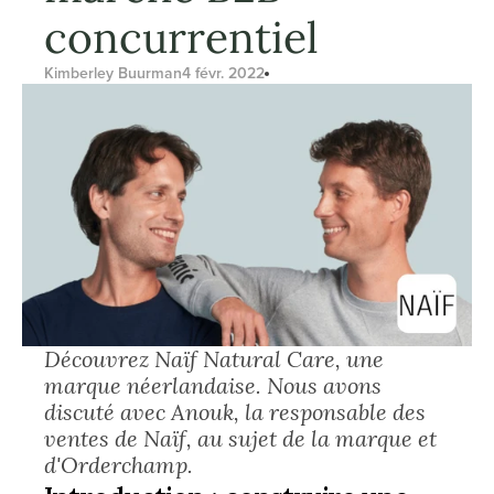
concurrentiel
Kimberley Buurman
4 févr. 2022
Découvrez Naïf Natural Care, une 
marque néerlandaise. Nous avons 
discuté avec Anouk, la responsable des 
ventes de Naïf, au sujet de la marque et 
d'Orderchamp.