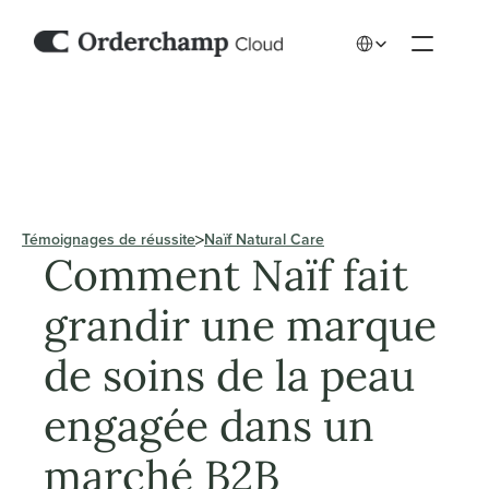
Select Language
Témoignages de réussite
Naïf Natural Care
Comment Naïf fait 
grandir une marque 
de soins de la peau 
engagée dans un 
marché B2B 