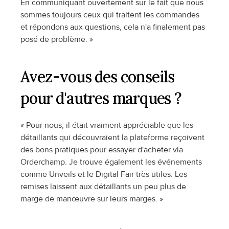
En communiquant ouvertement sur le fait que nous 
sommes toujours ceux qui traitent les commandes 
et répondons aux questions, cela n'a finalement pas 
posé de problème. »
Avez-vous des conseils 
pour d'autres marques ?
« Pour nous, il était vraiment appréciable que les 
détaillants qui découvraient la plateforme reçoivent 
des bons pratiques pour essayer d'acheter via 
Orderchamp. Je trouve également les événements 
comme Unveils et le Digital Fair très utiles. Les 
remises laissent aux détaillants un peu plus de 
marge de manœuvre sur leurs marges. »