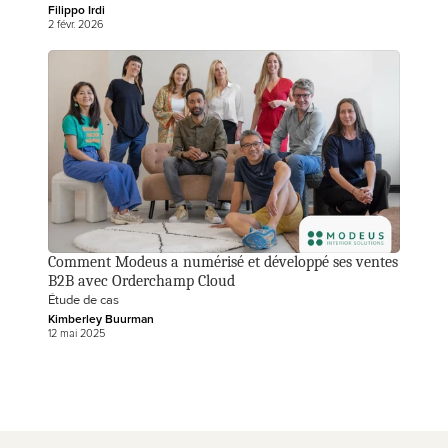
Filippo Irdi
2 févr. 2026
Comment Modeus a numérisé et développé ses ventes 
B2B avec Orderchamp Cloud
Étude de cas
Kimberley Buurman
12 mai 2025