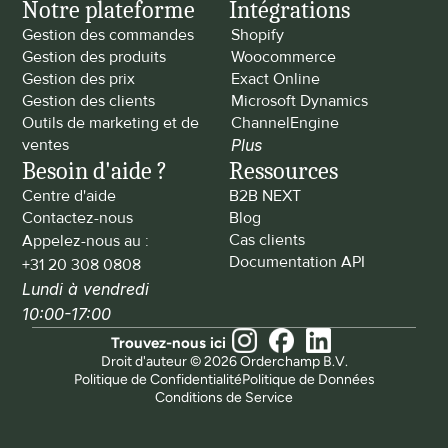
Notre plateforme
Intégrations
Gestion des commandes
Shopify
Gestion des produits
Woocommerce
Gestion des prix
Exact Online
Gestion des clients
Microsoft Dynamics
Outils de marketing et de 
ChannelEngine
ventes
Plus
Besoin d'aide ?
Ressources
Centre d'aide
B2B NEXT
Contactez-nous
Blog
Cas clients
Appelez-nous au : 
Documentation API
+31 20 308 0808
Lundi à vendredi 
10:00-17:00
Trouvez-nous ici
Droit d'auteur © 2026 Orderchamp B.V.
Politique de Confidentialité
Politique de Données
Conditions de Service