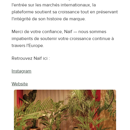
l'entrée sur les marchés internationaux, la 
plateforme soutient sa croissance tout en préservant 
l'intégrité de son histoire de marque.
Merci de votre confiance, Naïf — nous sommes 
impatients de soutenir votre croissance continue à 
travers l'Europe.
Retrouvez Naïf ici :
Instagram
Website