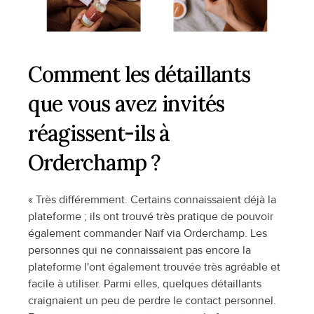
Comment les détaillants 
que vous avez invités 
réagissent-ils à 
Orderchamp ?
« Très différemment. Certains connaissaient déjà la 
plateforme ; ils ont trouvé très pratique de pouvoir 
également commander Naïf via Orderchamp. Les 
personnes qui ne connaissaient pas encore la 
plateforme l'ont également trouvée très agréable et 
facile à utiliser. Parmi elles, quelques détaillants 
craignaient un peu de perdre le contact personnel. 