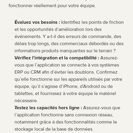
fonctionner réellement pour votre équipe.
Évaluez vos besoins :
 Identifiez les points de friction 
et les opportunités d’amélioration lors des 
événements. Y a-t-il des erreurs de commande, des 
délais trop longs, des commerciaux débordés ou des 
informations produits manquantes sur le terrain ?
Vérifiez l’intégration et la compatibilité :
 Assurez-
vous que l’application se connecte à vos systèmes 
ERP ou CRM afin d’éviter les doublons. Confirmez 
qu’elle fonctionne sur les appareils utilisés par votre 
équipe, qu’il s’agisse d’iPhone, d’Android ou de 
tablettes, et fournissez à votre équipe le matériel 
nécessaire.
Testez les capacités hors ligne :
 Assurez-vous que 
l’application fonctionne sans connexion réseau, 
notamment grâce à des fonctionnalités comme le 
stockage local de la base de données.