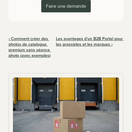
Faire une demande
‹ Comment créer des 
Les avantages d’un B2B Portal pour 
photos de catalogue 
les grossistes et les marques ›
premium sans séance 
photo (avec exemples)