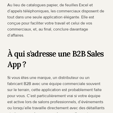
Au lieu de catalogues papier, de feuilles Excel et 
d’appels téléphoniques, les commerciaux disposent de 
tout dans une seule application élégante. Elle est 
conçue pour faciliter votre travail et celui de vos 
commerciaux, et, au final, conclure davantage 
d’affaires.
À qui s’adresse une B2B Sales 
App ?
Si vous êtes une marque, un distributeur ou un 
fabricant B2B avec une équipe commerciale souvent 
sur le terrain, cette application est probablement faite 
pour vous. C’est particulièrement vrai si votre équipe 
est active lors de salons professionnels, d’événements 
ou lorsqu’elle travaille directement avec des détaillants 