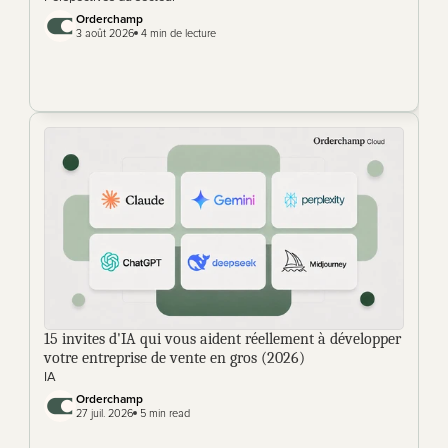
Orderchamp
3 août 2026
 4 min de lecture
15 invites d'IA qui vous aident réellement à développer 
votre entreprise de vente en gros (2026)
IA
Orderchamp 
27 juil. 2026
 5 min read