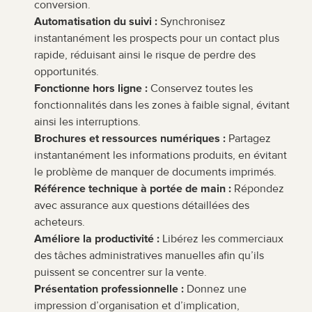
conversion.
Automatisation du suivi :
 Synchronisez 
instantanément les prospects pour un contact plus 
rapide, réduisant ainsi le risque de perdre des 
opportunités.
Fonctionne hors ligne :
 Conservez toutes les 
fonctionnalités dans les zones à faible signal, évitant 
ainsi les interruptions.
Brochures et ressources numériques :
 Partagez 
instantanément les informations produits, en évitant 
le problème de manquer de documents imprimés.
Référence technique à portée de main :
 Répondez 
avec assurance aux questions détaillées des 
acheteurs.
Améliore la productivité :
 Libérez les commerciaux 
des tâches administratives manuelles afin qu’ils 
puissent se concentrer sur la vente.
Présentation professionnelle :
 Donnez une 
impression d’organisation et d’implication, 