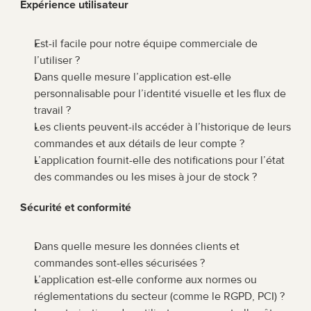
Expérience utilisateur
Est-il facile pour notre équipe commerciale de 
l’utiliser ?
Dans quelle mesure l’application est-elle 
personnalisable pour l’identité visuelle et les flux de 
travail ?
Les clients peuvent-ils accéder à l’historique de leurs 
commandes et aux détails de leur compte ?
L’application fournit-elle des notifications pour l’état 
des commandes ou les mises à jour de stock ?
Sécurité et conformité
Dans quelle mesure les données clients et 
commandes sont-elles sécurisées ?
L’application est-elle conforme aux normes ou 
réglementations du secteur (comme le RGPD, PCI) ?