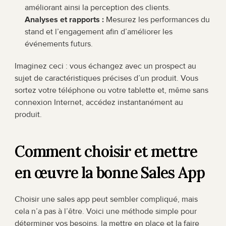
améliorant ainsi la perception des clients.
Analyses et rapports :
 Mesurez les performances du 
stand et l’engagement afin d’améliorer les 
événements futurs.
Imaginez ceci : vous échangez avec un prospect au 
sujet de caractéristiques précises d’un produit. Vous 
sortez votre téléphone ou votre tablette et, même sans 
connexion Internet, accédez instantanément au 
produit.
Comment choisir et mettre 
en œuvre la bonne Sales App
Choisir une sales app peut sembler compliqué, mais 
cela n’a pas à l’être. Voici une méthode simple pour 
déterminer vos besoins, la mettre en place et la faire 