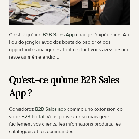
C’est là qu’une 
B2B Sales App
 change l’expérience. Au 
lieu de jongler avec des bouts de papier et des 
opportunités manquées, tout ce dont vous avez besoin 
reste au même endroit.
Qu’est-ce qu’une B2B Sales 
App ?
Considérez 
B2B Sales app
 comme une extension de 
votre 
B2B Portal
. Vous pouvez désormais gérer 
facilement vos clients, les informations produits, les 
catalogues et les commandes