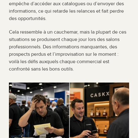
empêche d’accéder aux catalogues ou d’envoyer des 
informations, ce qui retarde les relances et fait perdre 
des opportunités.
Cela ressemble à un cauchemar, mais la plupart de ces 
situations se produisent chaque jour lors des salons 
professionnels. Des informations manquantes, des 
prospects perdus et l’improvisation sur le moment : 
voilà les défis auxquels chaque commercial est 
confronté sans les bons outils.