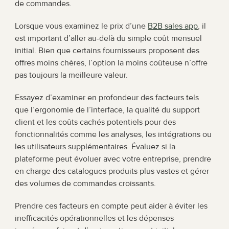
de commandes.
Lorsque vous examinez le prix d’une 
B2B sales app
, il 
est important d’aller au-delà du simple coût mensuel 
initial. Bien que certains fournisseurs proposent des 
offres moins chères, l’option la moins coûteuse n’offre 
pas toujours la meilleure valeur.
Essayez d’examiner en profondeur des facteurs tels 
que l’ergonomie de l’interface, la qualité du support 
client et les coûts cachés potentiels pour des 
fonctionnalités comme les analyses, les intégrations ou 
les utilisateurs supplémentaires. Évaluez si la 
plateforme peut évoluer avec votre entreprise, prendre 
en charge des catalogues produits plus vastes et gérer 
des volumes de commandes croissants.
Prendre ces facteurs en compte peut aider à éviter les 
inefficacités opérationnelles et les dépenses 