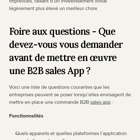
imprévues, faisant d’un investissement initial 
légèrement plus élevé un meilleur choix.
Foire aux questions - Que 
devez-vous vous demander 
avant de mettre en œuvre 
une B2B sales App ?
Voici une liste de questions courantes que les 
entreprises peuvent se poser lorsqu’elles envisagent de 
mettre en place une commande B2B 
sales app
 :
Fonctionnalités
Quels appareils et quelles plateformes l’application 