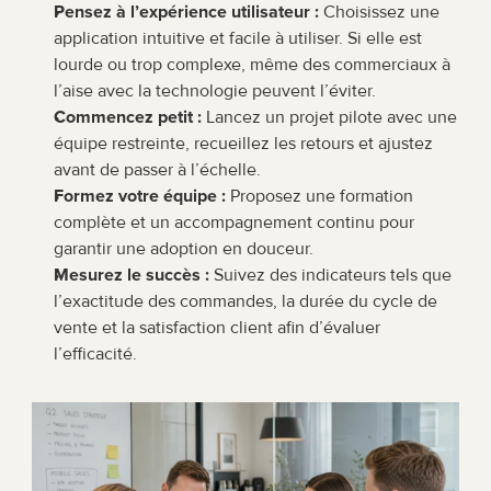
Pensez à l’expérience utilisateur :
 Choisissez une 
application intuitive et facile à utiliser. Si elle est 
lourde ou trop complexe, même des commerciaux à 
l’aise avec la technologie peuvent l’éviter.
Commencez petit :
 Lancez un projet pilote avec une 
équipe restreinte, recueillez les retours et ajustez 
avant de passer à l’échelle.
Formez votre équipe :
 Proposez une formation 
complète et un accompagnement continu pour 
garantir une adoption en douceur.
Mesurez le succès :
 Suivez des indicateurs tels que 
l’exactitude des commandes, la durée du cycle de 
vente et la satisfaction client afin d’évaluer 
l’efficacité.