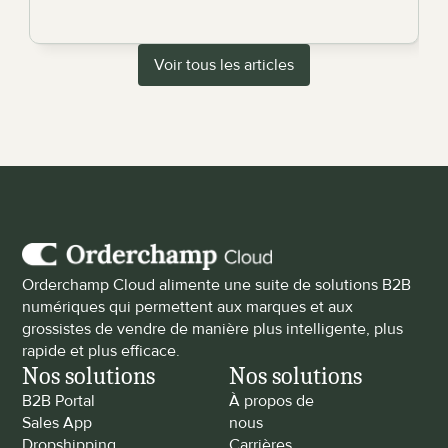
Voir tous les articles
Orderchamp Cloud alimente une suite de solutions B2B 
numériques qui permettent aux marques et aux 
grossistes de vendre de manière plus intelligente, plus 
rapide et plus efficace.
Nos solutions
Nos solutions
B2B Portal
À propos de 
Sales App
nous
Dropshipping
Carrières