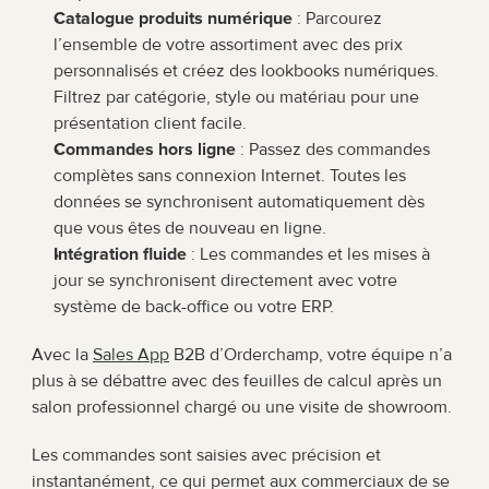
Catalogue produits numérique
 : Parcourez 
l’ensemble de votre assortiment avec des prix 
personnalisés et créez des lookbooks numériques. 
Filtrez par catégorie, style ou matériau pour une 
présentation client facile.
Commandes hors ligne
 : Passez des commandes 
complètes sans connexion Internet. Toutes les 
données se synchronisent automatiquement dès 
que vous êtes de nouveau en ligne.
Intégration fluide
 : Les commandes et les mises à 
jour se synchronisent directement avec votre 
système de back-office ou votre ERP.
Avec la 
Sales App
 B2B d’Orderchamp, votre équipe n’a 
plus à se débattre avec des feuilles de calcul après un 
salon professionnel chargé ou une visite de showroom.
Les commandes sont saisies avec précision et 
instantanément, ce qui permet aux commerciaux de se 