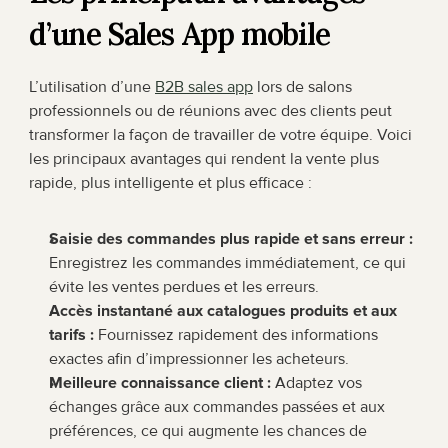
d’une Sales App mobile
L’utilisation d’une 
B2B sales app
 lors de salons 
professionnels ou de réunions avec des clients peut 
transformer la façon de travailler de votre équipe. Voici 
les principaux avantages qui rendent la vente plus 
rapide, plus intelligente et plus efficace :
Saisie des commandes plus rapide et sans erreur :
Enregistrez les commandes immédiatement, ce qui 
évite les ventes perdues et les erreurs.
Accès instantané aux catalogues produits et aux 
tarifs :
 Fournissez rapidement des informations 
exactes afin d’impressionner les acheteurs.
Meilleure connaissance client :
 Adaptez vos 
échanges grâce aux commandes passées et aux 
préférences, ce qui augmente les chances de 