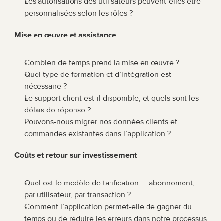
Les autorisations des utilisateurs peuvent-elles être 
personnalisées selon les rôles ?
Mise en œuvre et assistance
Combien de temps prend la mise en œuvre ?
Quel type de formation et d’intégration est 
nécessaire ?
Le support client est-il disponible, et quels sont les 
délais de réponse ?
Pouvons-nous migrer nos données clients et 
commandes existantes dans l’application ?
Coûts et retour sur investissement
Quel est le modèle de tarification — abonnement, 
par utilisateur, par transaction ?
Comment l’application permet-elle de gagner du 
temps ou de réduire les erreurs dans notre processus 