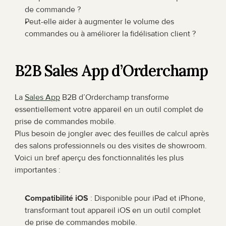
de commande ?
Peut-elle aider à augmenter le volume des 
commandes ou à améliorer la fidélisation client ?
B2B Sales App d’Orderchamp
La 
Sales App
 B2B d’Orderchamp transforme 
essentiellement votre appareil en un outil complet de 
prise de commandes mobile.
Plus besoin de jongler avec des feuilles de calcul après 
des salons professionnels ou des visites de showroom. 
Voici un bref aperçu des fonctionnalités les plus 
importantes :
Compatibilité iOS
 : Disponible pour iPad et iPhone, 
transformant tout appareil iOS en un outil complet 
de prise de commandes mobile.