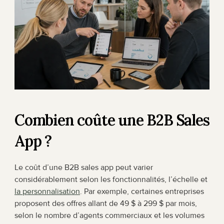
Combien coûte une B2B Sales 
App ?
Le coût d’une B2B sales app peut varier 
considérablement selon les fonctionnalités, l’échelle et 
la personnalisation
. Par exemple, certaines entreprises 
proposent des offres allant de 49 $ à 299 $ par mois, 
selon le nombre d’agents commerciaux et les volumes 