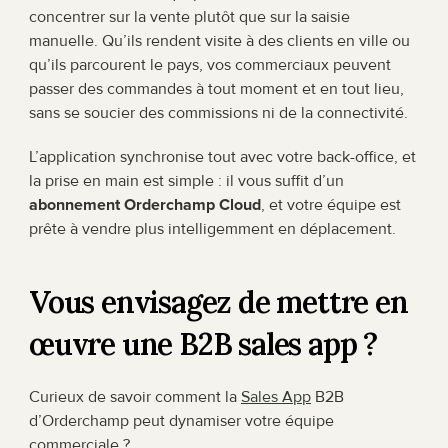
concentrer sur la vente plutôt que sur la saisie 
manuelle. Qu’ils rendent visite à des clients en ville ou 
qu’ils parcourent le pays, vos commerciaux peuvent 
passer des commandes à tout moment et en tout lieu, 
sans se soucier des commissions ni de la connectivité.
L’application synchronise tout avec votre back-office, et 
la prise en main est simple : il vous suffit d’un 
abonnement Orderchamp Cloud
, et votre équipe est 
prête à vendre plus intelligemment en déplacement.
Vous envisagez de mettre en 
œuvre une B2B sales app ?
Curieux de savoir comment la 
Sales App
 B2B 
d’Orderchamp peut dynamiser votre équipe 
commerciale ?