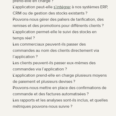
prend-elle en charge ?
L’application peut-elle 
s’intégrer
 à nos systèmes ERP, 
CRM ou de gestion des stocks existants ?
Pouvons-nous gérer des paliers de tarification, des 
remises et des promotions pour différents clients ?
L’application permet-elle le suivi des stocks en 
temps réel ?
Les commerciaux peuvent-ils passer des 
commandes au nom des clients directement via 
l’application ?
Les clients peuvent-ils passer eux-mêmes des 
commandes via l’application ?
L’application prend-elle en charge plusieurs moyens 
de paiement et plusieurs devises ?
Pouvons-nous mettre en place des confirmations de 
commande et des factures automatisées ?
Les rapports et les analyses sont-ils inclus, et quelles 
métriques pouvons-nous suivre ?