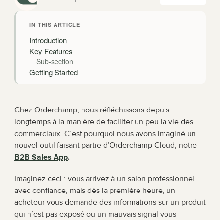
IN THIS ARTICLE
Introduction
Key Features
Sub-section
Getting Started
Chez Orderchamp, nous réfléchissons depuis 
longtemps à la manière de faciliter un peu la vie des 
commerciaux. C’est pourquoi nous avons imaginé un 
nouvel outil faisant partie d’Orderchamp Cloud, notre 
B2B Sales App
.
Imaginez ceci : vous arrivez à un salon professionnel 
avec confiance, mais dès la première heure, un 
acheteur vous demande des informations sur un produit 
qui n’est pas exposé ou un mauvais signal vous 