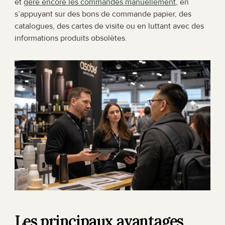
et 
gère encore les commandes manuellement
, en 
s’appuyant sur des bons de commande papier, des 
catalogues, des cartes de visite ou en luttant avec des 
informations produits obsolètes.
Les principaux avantages 