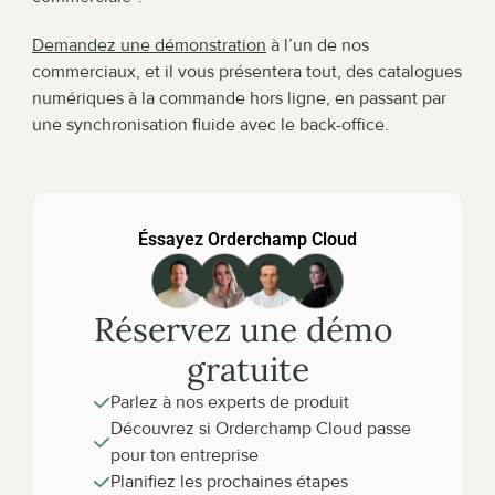
Demandez une démonstration
 à l’un de nos 
commerciaux, et il vous présentera tout, des catalogues 
numériques à la commande hors ligne, en passant par 
une synchronisation fluide avec le back-office.
Éssayez Orderchamp Cloud
Réservez une démo 
gratuite
Parlez à nos experts de produit
Découvrez si Orderchamp Cloud passe 
pour ton entreprise
Planifiez les prochaines étapes