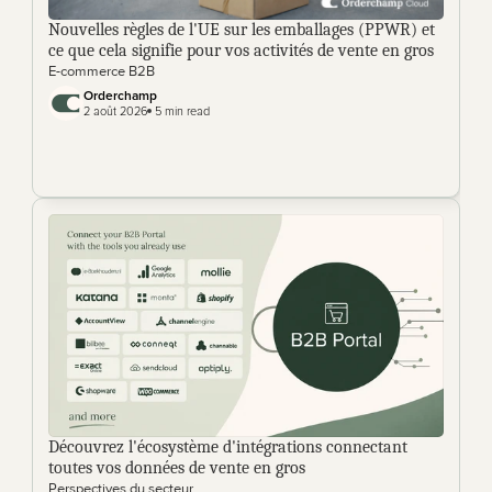
Nouvelles règles de l'UE sur les emballages (PPWR) et 
ce que cela signifie pour vos activités de vente en gros
E-commerce B2B
Orderchamp 
2 août 2026
 5 min read
Découvrez l'écosystème d'intégrations connectant 
toutes vos données de vente en gros
Perspectives du secteur