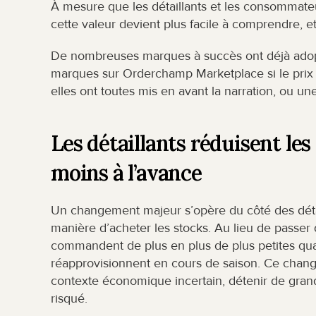
À mesure que les détaillants et les consommate
cette valeur devient plus facile à comprendre, et l
De nombreuses marques à succès ont déjà ado
marques sur Orderchamp Marketplace si le prix o
elles ont toutes mis en avant la narration, ou 
Les détaillants réduisent les
moins à l’avance
Un changement majeur s’opère du côté des détail
manière d’acheter les stocks. Au lieu de passer
commandent de plus en plus de plus petites quan
réapprovisionnent en cours de saison. Ce change
contexte économique incertain, détenir de grand
risqué.