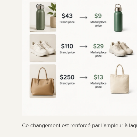
Ce changement est renforcé par l’ampleur à laq