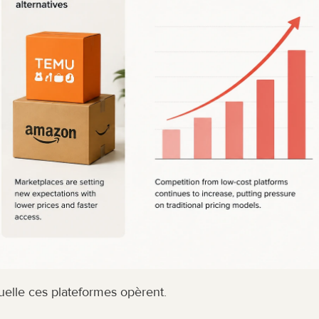
uelle ces plateformes opèrent.