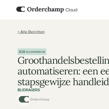
< Alle Berichten
B2B e-commerce
Groothandelsbestellin
automatiseren: een ee
stapsgewijze handleid
BIJDRAGERS
Orderchamp