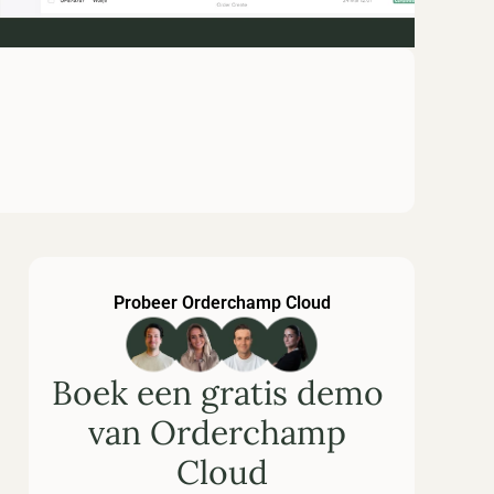
Probeer Orderchamp Cloud
Boek een gratis demo 
van Orderchamp 
Cloud