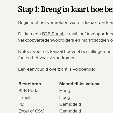
Stap 1: Breng in kaart hoe 
Begin met het vermelden van elk kanaal dat kla
Dit kan een 
B2B Portal
, e-mail, pdf-inkooporders
verkoopvertegenwoordigers en marktplaatsen o
Noteer voor elk kanaal hoeveel bestellingen het
fouten het vaakst voorkomen.
Een eenvoudig overzicht is voldoende:
Bestelbron
Maandelijks volume
B2B Portal
Hoog
E-mail
Hoog
PDF
Gemiddeld
Excel of CSV
Gemiddeld