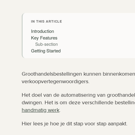
IN THIS ARTICLE
Introduction
Key Features
Sub-section
Getting Started
Groothandelsbestellingen kunnen binnenkomen 
verkoopvertegenwoordigers.
Het doel van de automatisering van groothandelsb
dwingen. Het is om deze verschillende bestellin
handmatig werk
.
Hier lees je hoe je dit stap voor stap aanpakt.