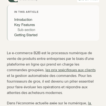
IN THIS ARTICLE
Introduction
Key Features
Sub-section
Getting Started
Le e-commerce B2B est le processus numérique de 
vente de produits entre entreprises par le biais d'une 
plateforme en ligne qui prend en charge les 
commandes groupées, 
les prix spécifiques aux clients
et la gestion automatisée des commandes. Pour les 
fournisseurs de gros, il est devenu un pilier essentiel 
pour faire évoluer les opérations et répondre aux 
attentes des acheteurs modernes.
Dans l'économie actuelle axée sur le numérique, 
la 