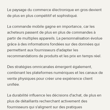
Le paysage du commerce électronique en gros devient 
de plus en plus compétitif et sophistiqué.
La commande mobile gagne en importance, car les 
acheteurs passent de plus en plus de commandes à 
partir de multiples appareils. La personnalisation évolue 
grâce à des informations fondées sur des données qui 
permettent aux fournisseurs d'adapter les 
recommandations de produits et les prix en temps réel.
Des stratégies omnicanales émergent également, 
combinant les plateformes numériques et les canaux de 
vente physiques pour créer une expérience client 
unifiée.
La durabilité influence les décisions d'achat, de plus en 
plus de détaillants recherchant activement des 
fournisseurs qui s'alignent sur des pratiques 