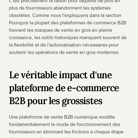
C'est précisément la raison pour laquelle de plus en 
plus de fournisseurs abandonnent les systèmes 
obsolètes. Comme nous l'expliquons dans la section 
Pourquoi la plupart des plateformes de commerce B2B 
freinent les marques de vente en gros en pleine 
croissance, les outils historiques manquent souvent de 
la flexibilité et de l'automatisation nécessaires pour 
soutenir les opérations de vente en gros modernes.
Le véritable impact d'une 
plateforme de e-commerce 
B2B pour les grossistes
Une plateforme de vente B2B numérique modifie 
fondamentalement le mode de fonctionnement des 
fournisseurs en éliminant les frictions à chaque étape 