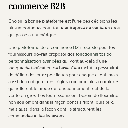
commerce B2B
Choisir la bonne plateforme est l'une des décisions les 
plus importantes pour toute entreprise de vente en gros 
qui passe au numérique.
Une 
plateforme de e-commerce B2B robuste
 pour les 
fournisseurs devrait proposer des 
fonctionnalités de 
personnalisation avancées
 qui vont au-delà d'une 
logique de tarification de base. Cela inclut la possibilité 
de définir des prix spécifiques pour chaque client, mais 
aussi de configurer des règles commerciales complexes 
qui reflètent le mode de fonctionnement réel de la 
vente en gros. Les fournisseurs ont besoin de flexibilité 
non seulement dans la façon dont ils fixent leurs prix, 
mais aussi dans la façon dont ils structurent les 
commandes et les livraisons.