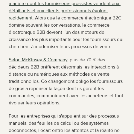
manière dont les fournisseurs grossistes vendent aux 
détaillants et aux clients professionnels évolue 
rapidement
. Alors que le commerce électronique B2C 
domine souvent les conversations, le commerce 
électronique B2B devient l'un des moteurs de 
croissance les plus importants pour les fournisseurs qui 
cherchent à moderniser leurs processus de vente.
Selon McKinsey & Company
, plus de 70 % des 
décideurs B2B préfèrent désormais les interactions à 
distance ou numériques aux méthodes de vente 
traditionnelles. Ce changement oblige les fournisseurs 
de gros à repenser la façon dont ils gèrent les 
commandes, communiquent avec les acheteurs et font 
évoluer leurs opérations.
Pour les entreprises qui s'appuient sur des processus 
manuels, des feuilles de calcul ou des systèmes 
déconnectés, l'écart entre les attentes et la réalité ne 