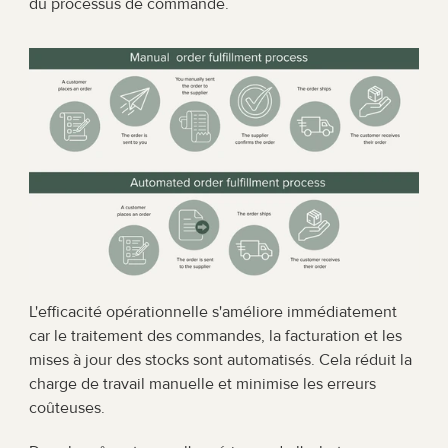
du processus de commande.
L'efficacité opérationnelle s'améliore immédiatement 
car le traitement des commandes, la facturation et les 
mises à jour des stocks sont automatisés. Cela réduit la 
charge de travail manuelle et minimise les erreurs 
coûteuses.