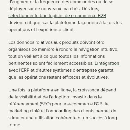
d'augmenter la fréquence des commandes ou de se 
déployer sur de nouveaux marchés. Dès lors, 
sélectionner le bon logiciel de e-commerce B2B
devient critique, car la plateforme façonnera à la fois les 
opérations et l'expérience client.
Les données relatives aux produits doivent être 
organisées de manière à rendre la navigation intuitive, 
tout en veillant à ce que toutes les informations 
pertinentes soient facilement accessibles. 
L'intégration
avec l'ERP et d'autres systèmes d'entreprise garantit 
que les opérations restent efficaces et évolutives.
Une fois la plateforme en ligne, la croissance dépend 
de la visibilité et de l'adoption. Investir dans le 
référencement (SEO) pour le e-commerce B2B, le 
marketing ciblé et l'onboarding des clients permet de 
stimuler une utilisation cohérente et un succès à long 
terme.