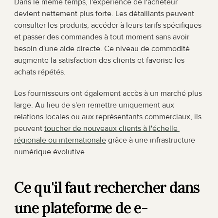
Dans le même temps, l'expérience de l'acheteur 
devient nettement plus forte. Les détaillants peuvent 
consulter les produits, accéder à leurs tarifs spécifiques 
et passer des commandes à tout moment sans avoir 
besoin d'une aide directe. Ce niveau de commodité 
augmente la satisfaction des clients et favorise les 
achats répétés.
Les fournisseurs ont également accès à un marché plus 
large. Au lieu de s'en remettre uniquement aux 
relations locales ou aux représentants commerciaux, ils 
peuvent 
toucher de nouveaux clients à l'échelle 
régionale ou internationale
 grâce à une infrastructure 
numérique évolutive.
Ce qu'il faut rechercher dans 
une plateforme de e-