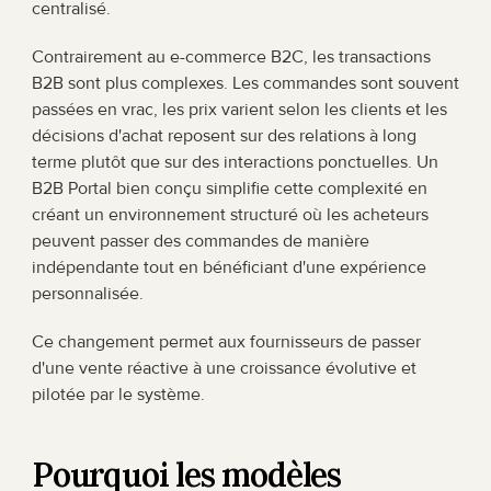
centralisé.
Contrairement au e-commerce B2C, les transactions 
B2B sont plus complexes. Les commandes sont souvent 
passées en vrac, les prix varient selon les clients et les 
décisions d'achat reposent sur des relations à long 
terme plutôt que sur des interactions ponctuelles. Un 
B2B Portal bien conçu simplifie cette complexité en 
créant un environnement structuré où les acheteurs 
peuvent passer des commandes de manière 
indépendante tout en bénéficiant d'une expérience 
personnalisée.
Ce changement permet aux fournisseurs de passer 
d'une vente réactive à une croissance évolutive et 
pilotée par le système.
Pourquoi les modèles 