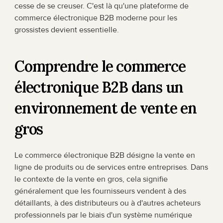
cesse de se creuser. C'est là qu'une plateforme de 
commerce électronique B2B moderne pour les 
grossistes devient essentielle.
Comprendre le commerce 
électronique B2B dans un 
environnement de vente en 
gros
Le commerce électronique B2B désigne la vente en 
ligne de produits ou de services entre entreprises. Dans 
le contexte de la vente en gros, cela signifie 
généralement que les fournisseurs vendent à des 
détaillants, à des distributeurs ou à d'autres acheteurs 
professionnels par le biais d'un système numérique 