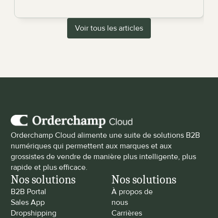
Voir tous les articles
Orderchamp Cloud alimente une suite de solutions B2B 
numériques qui permettent aux marques et aux 
grossistes de vendre de manière plus intelligente, plus 
rapide et plus efficace.
Nos solutions
Nos solutions
B2B Portal
À propos de 
Sales App
nous
Dropshipping
Carrières