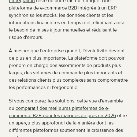
L'intégration
 reste un autre facteur critique. Une 
plateforme de e-commerce B2B intégrée à un ERP 
synchronise les stocks, les données clients et les 
informations financières en temps réel, éliminant ainsi 
le besoin de mises à jour manuelles et réduisant le 
risque d'erreurs.
À mesure que l'entreprise grandit, l'évolutivité devient 
de plus en plus importante. La plateforme doit pouvoir 
prendre en charge des assortiments de produits plus 
larges, des volumes de commande plus importants et 
des relations clients plus complexes sans compromettre 
les performances ni l'ergonomie.
Si vous comparez les solutions, cette vue d'ensemble 
du 
comparatif des meilleures plateformes de e-
commerce B2B pour les marques de gros en 2026
 offre 
un aperçu plus approfondi de la manière dont les 
différentes plateformes soutiennent la croissance des 