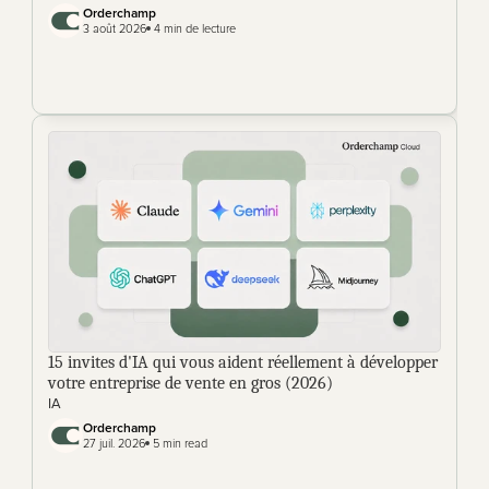
Orderchamp
3 août 2026
 4 min de lecture
15 invites d'IA qui vous aident réellement à développer 
votre entreprise de vente en gros (2026)
IA
Orderchamp 
27 juil. 2026
 5 min read