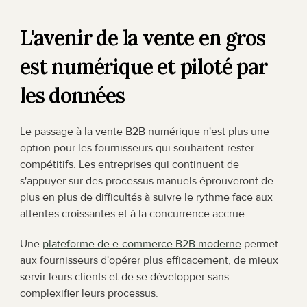
L'avenir de la vente en gros 
est numérique et piloté par 
les données
Le passage à la vente B2B numérique n'est plus une 
option pour les fournisseurs qui souhaitent rester 
compétitifs. Les entreprises qui continuent de 
s'appuyer sur des processus manuels éprouveront de 
plus en plus de difficultés à suivre le rythme face aux 
attentes croissantes et à la concurrence accrue.
Une 
plateforme de e-commerce B2B moderne
 permet 
aux fournisseurs d'opérer plus efficacement, de mieux 
servir leurs clients et de se développer sans 
complexifier leurs processus.