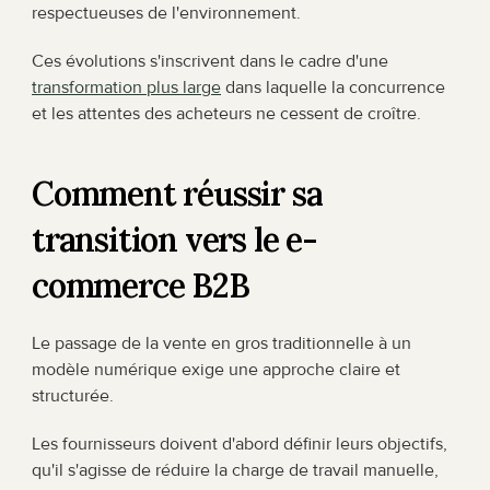
respectueuses de l'environnement.
Ces évolutions s'inscrivent dans le cadre d'une 
transformation plus large
 dans laquelle la concurrence 
et les attentes des acheteurs ne cessent de croître.
Comment réussir sa 
transition vers le e-
commerce B2B
Le passage de la vente en gros traditionnelle à un 
modèle numérique exige une approche claire et 
structurée.
Les fournisseurs doivent d'abord définir leurs objectifs, 
qu'il s'agisse de réduire la charge de travail manuelle, 