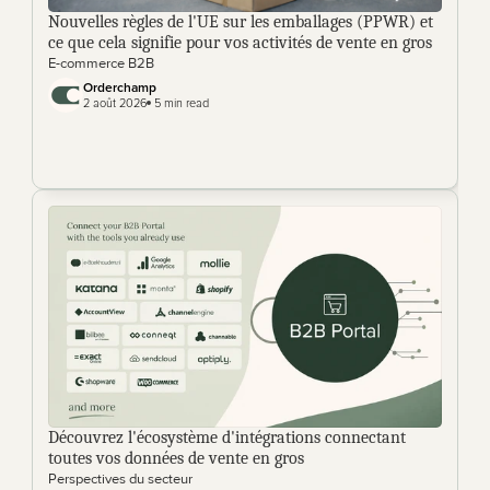
Nouvelles règles de l'UE sur les emballages (PPWR) et 
ce que cela signifie pour vos activités de vente en gros
E-commerce B2B
Orderchamp 
2 août 2026
 5 min read
Découvrez l'écosystème d'intégrations connectant 
toutes vos données de vente en gros
Perspectives du secteur