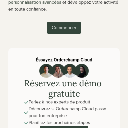
personnalisation avancées
 et développez votre activité 
en toute confiance.
Commencer
Éssayez Orderchamp Cloud
Réservez une démo 
gratuite
Parlez à nos experts de produit
Découvrez si Orderchamp Cloud passe 
pour ton entreprise
Planifiez les prochaines étapes