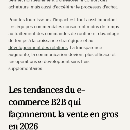
permet non seulement d'améliorer le confort des 
acheteurs, mais aussi d'accélérer le processus d'achat.
Pour les fournisseurs, l'impact est tout aussi important. 
Les équipes commerciales consacrent moins de temps 
au traitement des commandes de routine et davantage 
de temps à la croissance stratégique et au 
développement des relations
. La transparence 
augmente, la communication devient plus efficace et 
les opérations se développent sans frais 
supplémentaires.
Les tendances du e-
commerce B2B qui 
façonneront la vente en gros 
en 2026