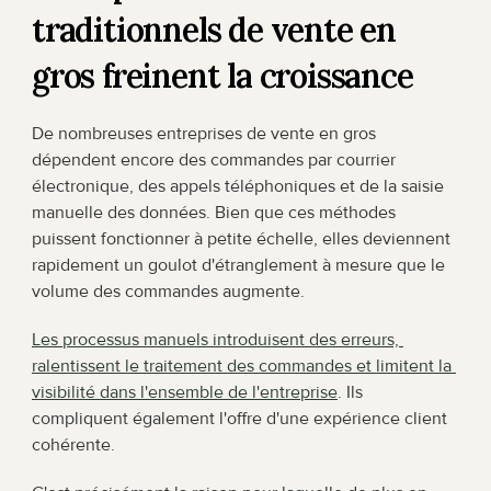
traditionnels de vente en 
gros freinent la croissance
De nombreuses entreprises de vente en gros 
dépendent encore des commandes par courrier 
électronique, des appels téléphoniques et de la saisie 
manuelle des données. Bien que ces méthodes 
puissent fonctionner à petite échelle, elles deviennent 
rapidement un goulot d'étranglement à mesure que le 
volume des commandes augmente.
Les processus manuels introduisent des erreurs, 
ralentissent le traitement des commandes et limitent la 
visibilité dans l'ensemble de l'entreprise
. Ils 
compliquent également l'offre d'une expérience client 
cohérente.