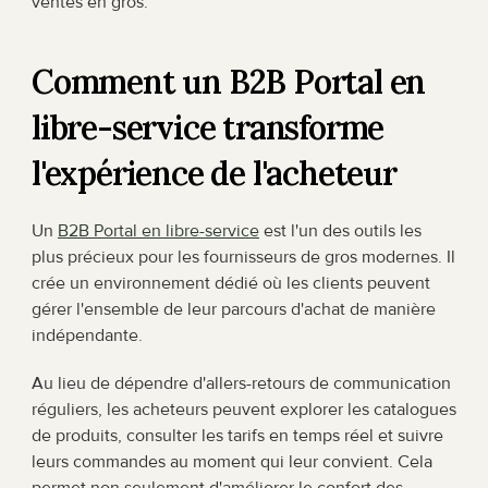
ventes en gros.
Comment un B2B Portal en 
libre-service transforme 
l'expérience de l'acheteur
Un 
B2B Portal en libre-service
 est l'un des outils les 
plus précieux pour les fournisseurs de gros modernes. Il 
crée un environnement dédié où les clients peuvent 
gérer l'ensemble de leur parcours d'achat de manière 
indépendante.
Au lieu de dépendre d'allers-retours de communication 
réguliers, les acheteurs peuvent explorer les catalogues 
de produits, consulter les tarifs en temps réel et suivre 
leurs commandes au moment qui leur convient. Cela 