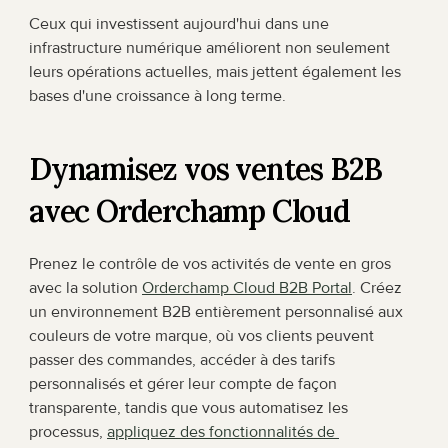
Ceux qui investissent aujourd'hui dans une 
infrastructure numérique améliorent non seulement 
leurs opérations actuelles, mais jettent également les 
bases d'une croissance à long terme.
Dynamisez vos ventes B2B 
avec Orderchamp Cloud
Prenez le contrôle de vos activités de vente en gros 
avec la solution 
Orderchamp Cloud B2B Portal
. Créez 
un environnement B2B entièrement personnalisé aux 
couleurs de votre marque, où vos clients peuvent 
passer des commandes, accéder à des tarifs 
personnalisés et gérer leur compte de façon 
transparente, tandis que vous automatisez les 
processus, 
appliquez des fonctionnalités de 