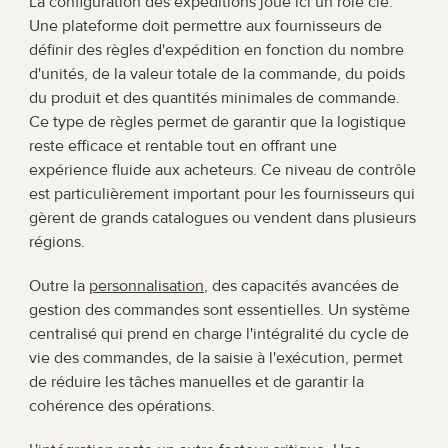
La configuration des expéditions joue ici un rôle clé. 
Une plateforme doit permettre aux fournisseurs de 
définir des règles d'expédition en fonction du nombre 
d'unités, de la valeur totale de la commande, du poids 
du produit et des quantités minimales de commande. 
Ce type de règles permet de garantir que la logistique 
reste efficace et rentable tout en offrant une 
expérience fluide aux acheteurs. Ce niveau de contrôle 
est particulièrement important pour les fournisseurs qui 
gèrent de grands catalogues ou vendent dans plusieurs 
régions.
Outre la 
personnalisation
, des capacités avancées de 
gestion des commandes sont essentielles. Un système 
centralisé qui prend en charge l'intégralité du cycle de 
vie des commandes, de la saisie à l'exécution, permet 
de réduire les tâches manuelles et de garantir la 
cohérence des opérations.