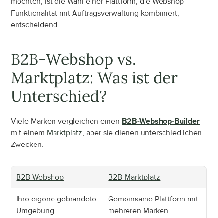
möchten, ist die Wahl einer Plattform, die Webshop-
Funktionalität mit Auftragsverwaltung kombiniert, 
entscheidend.
B2B-Webshop vs. 
Marktplatz: Was ist der 
Unterschied?
Viele Marken vergleichen einen 
B2B-Webshop-Builder
mit einem 
Marktplatz
, aber sie dienen unterschiedlichen 
Zwecken.
B2B-Webshop
B2B-Marktplatz
Ihre eigene gebrandete 
Gemeinsame Plattform mit 
Umgebung
mehreren Marken