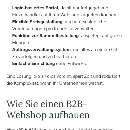
Login-basiertes Portal
, damit nur freigegebene 
Einzelhändler auf Ihren Webshop zugreifen können
Flexible Preisgestaltung
, um unterschiedliche 
Vereinbarungen pro Kunde zu verwalten
Funktion zur Sammelbestellung
, ausgelegt auf große 
Mengen
Auftragsverwaltungssystem
, um alles an einem Ort 
zu verfolgen und zu bearbeiten
Einfache Einrichtung
 ohne Entwickler
Eine Lösung, die all dies vereint, spart Zeit und reduziert 
die Komplexität, wenn Ihr Unternehmen wächst.
Wie Sie einen B2B-
Webshop aufbauen
Einen B2B-Webshop einzurichten ist kein technisches 