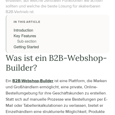
erstellen, auf welche zentralen Funktionen Sie achten 
sollten und welche die beste Lösung für skalierbaren 
B2B-Vertrieb ist.
IN THIS ARTICLE
Introduction
Key Features
Sub-section
Getting Started
Was ist ein B2B-Webshop-
Builder?
Ein 
B2B-Webshop-Builder
 ist eine Plattform, die Marken 
und Großhändlern ermöglicht, eine private, Online-
Bestellumgebung für ihre Geschäftskunden zu erstellen. 
Statt sich auf manuelle Prozesse wie Bestellungen per E-
Mail oder Tabellenkalkulationen zu verlassen, bietet er 
Einzelhändlern eine strukturierte Möglichkeit, Produkte 