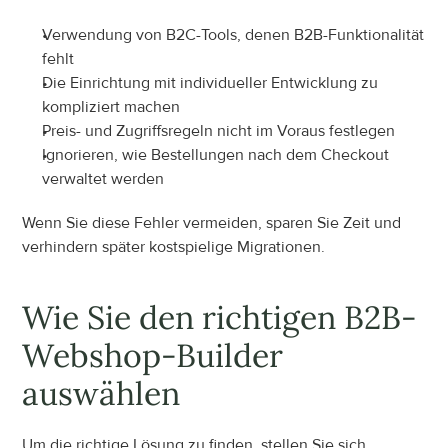
Verwendung von B2C-Tools, denen B2B-Funktionalität 
fehlt
Die Einrichtung mit individueller Entwicklung zu 
kompliziert machen
Preis- und Zugriffsregeln nicht im Voraus festlegen
Ignorieren, wie Bestellungen nach dem Checkout 
verwaltet werden
Wenn Sie diese Fehler vermeiden, sparen Sie Zeit und 
verhindern später kostspielige Migrationen.
Wie Sie den richtigen B2B-
Webshop-Builder 
auswählen
Um die richtige Lösung zu finden, stellen Sie sich 