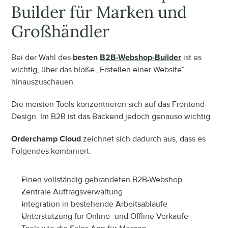
Builder für Marken und 
Großhändler
Bei der Wahl des 
besten 
B2B-Webshop-Builder
 ist es 
wichtig, über das bloße „Erstellen einer Website“ 
hinauszuschauen.
Die meisten Tools konzentrieren sich auf das Frontend-
Design. Im B2B ist das Backend jedoch genauso wichtig.
Orderchamp Cloud
 zeichnet sich dadurch aus, dass es 
Folgendes kombiniert:
Einen vollständig gebrandeten B2B-Webshop
Zentrale Auftragsverwaltung
Integration in bestehende Arbeitsabläufe
Unterstützung für Online- und Offline-Verkäufe