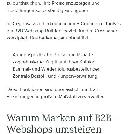
zu durchsuchen, ihre Preise anzuzeigen und 
Bestellungen selbstständig aufzugeben.
Im Gegensatz zu herkömmlichen E-Commerce-Tools ist 
ein 
B2B-Webshop-Builder
 speziell für den Großhandel 
konzipiert. Das bedeutet, er unterstützt:
Kundenspezifische Preise und Rabatte
Login-basierter Zugriff auf Ihren Katalog
Sammel- und Wiederholungsbestellungen
Zentrale Bestell- und Kundenverwaltung
Diese Funktionen sind unerlässlich, um B2B-
Beziehungen in großem Maßstab zu verwalten.
Warum Marken auf B2B-
Webshops umsteigen