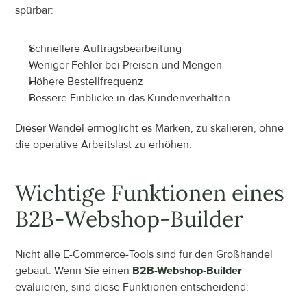
spürbar:
Schnellere Auftragsbearbeitung
Weniger Fehler bei Preisen und Mengen
Höhere Bestellfrequenz
Bessere Einblicke in das Kundenverhalten
Dieser Wandel ermöglicht es Marken, zu skalieren, ohne 
die operative Arbeitslast zu erhöhen.
Wichtige Funktionen eines 
B2B-Webshop-Builder
Nicht alle E-Commerce-Tools sind für den Großhandel 
gebaut. Wenn Sie einen 
B2B-Webshop-Builder
evaluieren, sind diese Funktionen entscheidend: