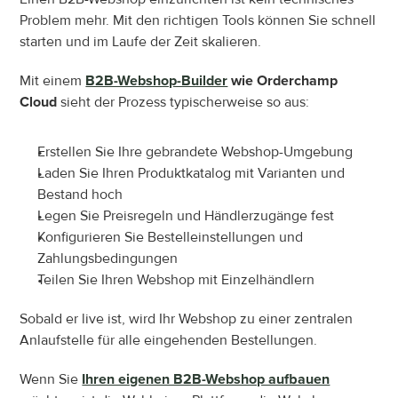
Problem mehr. Mit den richtigen Tools können Sie schnell 
starten und im Laufe der Zeit skalieren.
Mit einem 
B2B-Webshop-Builder
 wie Orderchamp 
Cloud
 sieht der Prozess typischerweise so aus:
Erstellen Sie Ihre gebrandete Webshop-Umgebung
Laden Sie Ihren Produktkatalog mit Varianten und 
Bestand hoch
Legen Sie Preisregeln und Händlerzugänge fest
Konfigurieren Sie Bestelleinstellungen und 
Zahlungsbedingungen
Teilen Sie Ihren Webshop mit Einzelhändlern
Sobald er live ist, wird Ihr Webshop zu einer zentralen 
Anlaufstelle für alle eingehenden Bestellungen.
Wenn Sie 
Ihren eigenen B2B-Webshop aufbauen