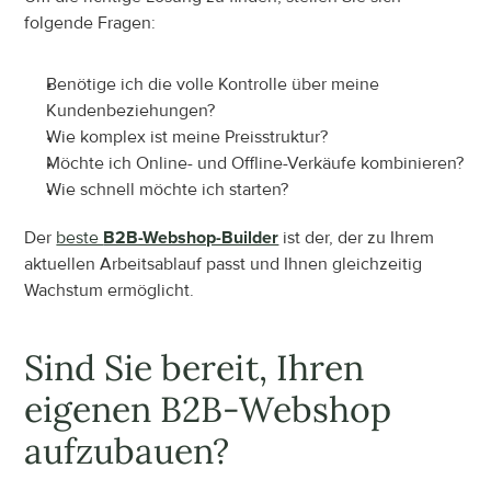
folgende Fragen:
Benötige ich die volle Kontrolle über meine 
Kundenbeziehungen?
Wie komplex ist meine Preisstruktur?
Möchte ich Online- und Offline-Verkäufe kombinieren?
Wie schnell möchte ich starten?
Der 
beste 
B2B-Webshop-Builder
 ist der, der zu Ihrem 
aktuellen Arbeitsablauf passt und Ihnen gleichzeitig 
Wachstum ermöglicht.
Sind Sie bereit, Ihren 
eigenen B2B-Webshop 
aufzubauen?