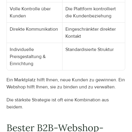
Volle Kontrolle über 
Die Plattform kontrolliert 
Kunden
die Kundenbeziehung
Direkte Kommunikation
Eingeschränkter direkter 
Kontakt
Individuelle 
Standardisierte Struktur
Preisgestaltung & 
Einrichtung
Ein Marktplatz hilft Ihnen, neue Kunden zu gewinnen. Ein 
Webshop hilft Ihnen, sie zu binden und zu verwalten.
Die stärkste Strategie ist oft eine Kombination aus 
beidem.
Bester B2B-Webshop-