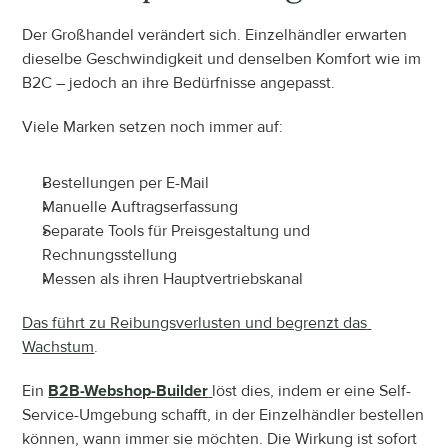
Der Großhandel verändert sich. Einzelhändler erwarten 
dieselbe Geschwindigkeit und denselben Komfort wie im 
B2C – jedoch an ihre Bedürfnisse angepasst.
Viele Marken setzen noch immer auf:
Bestellungen per E-Mail
Manuelle Auftragserfassung
Separate Tools für Preisgestaltung und 
Rechnungsstellung
Messen als ihren Hauptvertriebskanal
Das führt zu Reibungsverlusten und begrenzt das 
Wachstum
.
Ein 
B2B-Webshop-Builder
löst dies, indem er eine Self-
Service-Umgebung schafft, in der Einzelhändler bestellen 
können, wann immer sie möchten. Die Wirkung ist sofort 