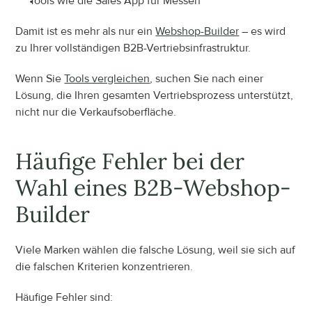
Tools wie die Sales App für Messen
Damit ist es mehr als nur ein 
Webshop-Builder
 – es wird 
zu Ihrer vollständigen B2B-Vertriebsinfrastruktur.
Wenn Sie 
Tools vergleichen
, suchen Sie nach einer 
Lösung, die Ihren gesamten Vertriebsprozess unterstützt, 
nicht nur die Verkaufsoberfläche.
Häufige Fehler bei der 
Wahl eines B2B-Webshop-
Builder
Viele Marken wählen die falsche Lösung, weil sie sich auf 
die falschen Kriterien konzentrieren.
Häufige Fehler sind: