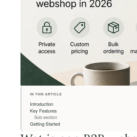
IN THIS ARTICLE
Introduction
Key Features
Sub-section
Getting Started