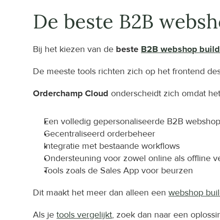
De beste B2B websh
Bij het kiezen van de 
beste 
B2B webshop build
De meeste tools richten zich op het frontend des
Orderchamp Cloud
 onderscheidt zich omdat he
Een volledig gepersonaliseerde B2B websho
Gecentraliseerd orderbeheer
Integratie met bestaande workflows
Ondersteuning voor zowel online als offline 
Tools zoals de Sales App voor beurzen
Dit maakt het meer dan alleen een 
webshop buil
Als je 
tools vergelijkt
, zoek dan naar een oplossi