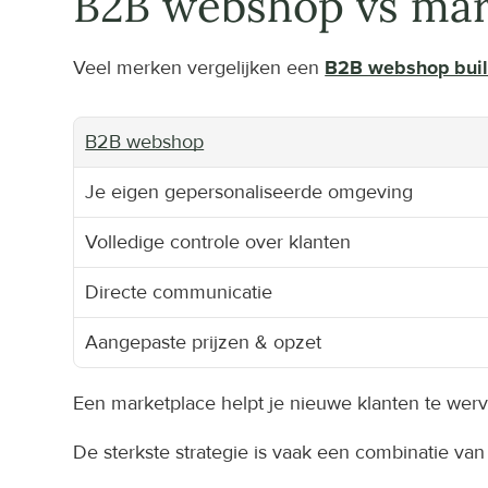
B2B webshop vs mark
Veel merken vergelijken een 
B2B webshop buil
B2B webshop
Je eigen gepersonaliseerde omgeving
Volledige controle over klanten
Directe communicatie
Aangepaste prijzen & opzet
Een marketplace helpt je nieuwe klanten te wer
De sterkste strategie is vaak een combinatie van