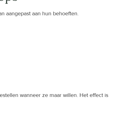
dan aangepast aan hun behoeften.
stellen wanneer ze maar willen. Het effect is 