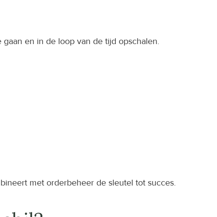
 gaan en in de loop van de tijd opschalen.
mbineert met orderbeheer de sleutel tot succes.