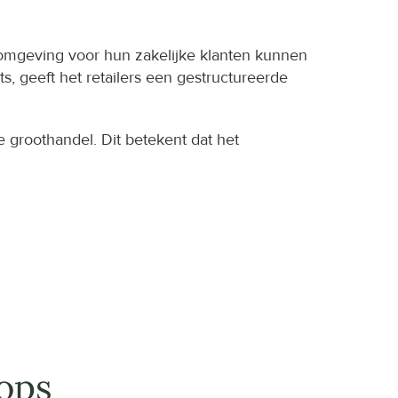
omgeving voor hun zakelijke klanten kunnen 
, geeft het retailers een gestructureerde 
 groothandel. Dit betekent dat het 
ops