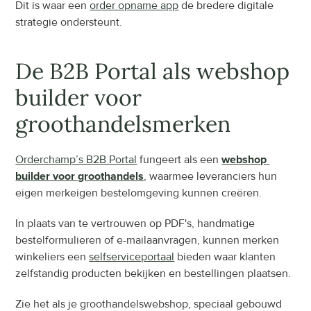
Dit is waar een 
order opname app
 de bredere digitale 
strategie ondersteunt.
De B2B Portal als webshop 
builder voor 
groothandelsmerken
Orderchamp’s B2B Portal
 fungeert als een 
webshop 
builder voor groothandels
, waarmee leveranciers hun 
eigen merkeigen bestelomgeving kunnen creëren.
In plaats van te vertrouwen op PDF's, handmatige 
bestelformulieren of e-mailaanvragen, kunnen merken 
winkeliers een 
selfserviceportaal
 bieden waar klanten 
zelfstandig producten bekijken en bestellingen plaatsen.
Zie het als je groothandelswebshop, speciaal gebouwd 