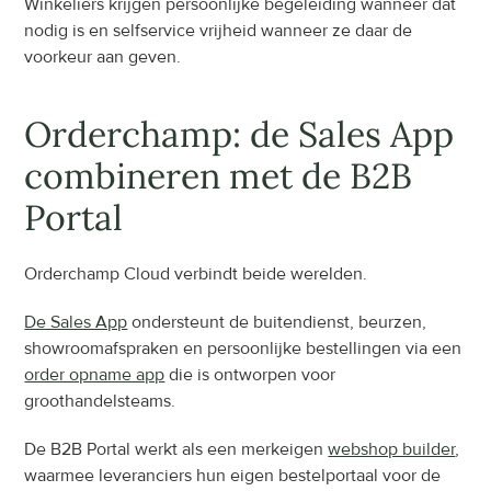
Winkeliers krijgen persoonlijke begeleiding wanneer dat 
nodig is en selfservice vrijheid wanneer ze daar de 
voorkeur aan geven.
Orderchamp: de Sales App 
combineren met de B2B 
Portal
Orderchamp Cloud verbindt beide werelden.
De Sales App
 ondersteunt de buitendienst, beurzen, 
showroomafspraken en persoonlijke bestellingen via een 
order opname app
 die is ontworpen voor 
groothandelsteams.
De B2B Portal werkt als een merkeigen 
webshop builder
, 
waarmee leveranciers hun eigen bestelportaal voor de 