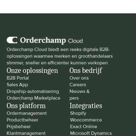
Orderchamp Cloud biedt een reeks digitale B2B-
oplossingen waarmee merken en groothandelaars 
slimmer, sneller en efficiënter kunnen verkopen.
Onze oplossingen
Ons bedrijf
B2B Portal
Over ons
Sales App
Careers
Dropship-automatisering
Nieuws & 
Orderchamp Marketplace
pers
Ons platform
Integraties
Ordermanagement
Shopify
Productbeheer
Woocommerce
Prijsbeheer
Exact Online
Klantmanagement
Microsoft Dynamics