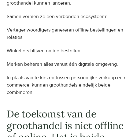
groothandel kunnen lanceren.
Samen vormen ze een verbonden ecosysteem:
Vertegenwoordigers genereren offline bestellingen en 
relaties.
Winkeliers blijven online bestellen.
Merken beheren alles vanuit één digitale omgeving.
In plaats van te kiezen tussen persoonlijke verkoop en e-
commerce, kunnen groothandels eindelijk beide 
combineren.
De toekomst van de 
groothandel is niet offline 