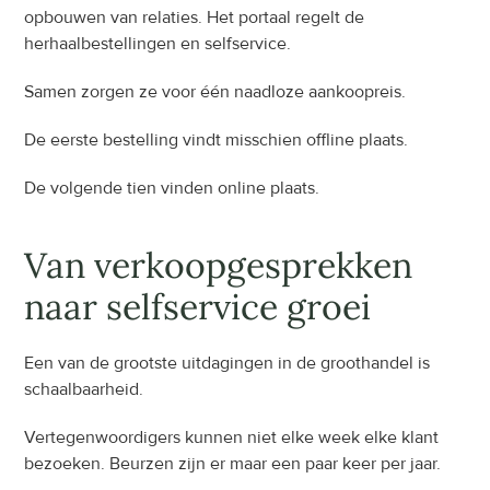
opbouwen van relaties. Het portaal regelt de 
herhaalbestellingen en selfservice.
Samen zorgen ze voor één naadloze aankoopreis.
De eerste bestelling vindt misschien offline plaats.
De volgende tien vinden online plaats.
Van verkoopgesprekken 
naar selfservice groei
Een van de grootste uitdagingen in de groothandel is 
schaalbaarheid.
Vertegenwoordigers kunnen niet elke week elke klant 
bezoeken. Beurzen zijn er maar een paar keer per jaar.