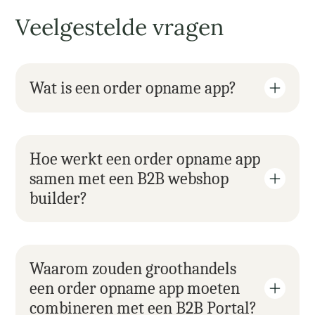
Veelgestelde vragen
Wat is een order opname app?
Hoe werkt een order opname app 
samen met een B2B webshop 
builder?
Waarom zouden groothandels 
een order opname app moeten 
combineren met een B2B Portal?