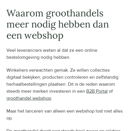
Waarom groothandels 
meer nodig hebben dan 
een webshop
Veel leveranciers weten al dat ze een online 
bestelomgeving nodig hebben.
Winkeliers verwachten gemak. Ze willen collecties 
digitaal bekijken, producten controleren en zelfstandig 
herhaalbestellingen plaatsen. Dit is de reden waarom 
steeds meer merken investeren in een 
B2B Portal
 of 
groothandel webshop
.
Maar het lanceren van alleen een webshop lost niet alles 
op.