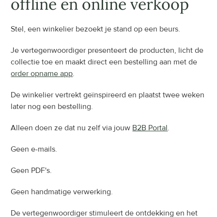
offline en online verkoop
Stel, een winkelier bezoekt je stand op een beurs.
Je vertegenwoordiger presenteert de producten, licht de 
collectie toe en maakt direct een bestelling aan met de 
order opname app
.
De winkelier vertrekt geïnspireerd en plaatst twee weken 
later nog een bestelling.
Alleen doen ze dat nu zelf via jouw 
B2B Portal
.
Geen e-mails.
Geen PDF's.
Geen handmatige verwerking.
De vertegenwoordiger stimuleert de ontdekking en het 