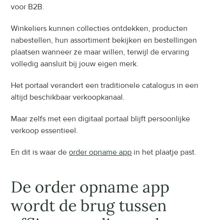
voor B2B.
Winkeliers kunnen collecties ontdekken, producten 
nabestellen, hun assortiment bekijken en bestellingen 
plaatsen wanneer ze maar willen, terwijl de ervaring 
volledig aansluit bij jouw eigen merk.
Het portaal verandert een traditionele catalogus in een 
altijd beschikbaar verkoopkanaal.
Maar zelfs met een digitaal portaal blijft persoonlijke 
verkoop essentieel.
En dit is waar de 
order opname app
 in het plaatje past.
De order opname app 
wordt de brug tussen 