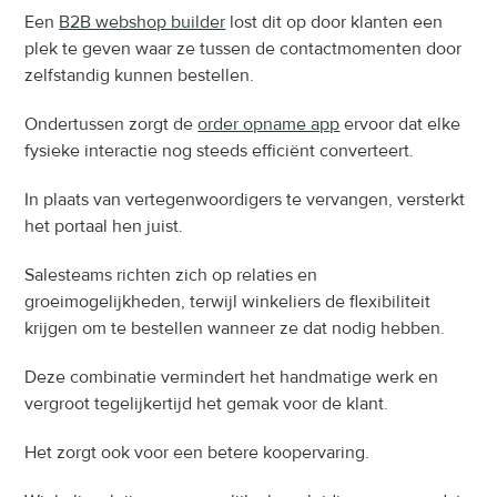
Een 
B2B webshop builder
 lost dit op door klanten een 
plek te geven waar ze tussen de contactmomenten door 
zelfstandig kunnen bestellen.
Ondertussen zorgt de 
order opname app
 ervoor dat elke 
fysieke interactie nog steeds efficiënt converteert.
In plaats van vertegenwoordigers te vervangen, versterkt 
het portaal hen juist.
Salesteams richten zich op relaties en 
groeimogelijkheden, terwijl winkeliers de flexibiliteit 
krijgen om te bestellen wanneer ze dat nodig hebben.
Deze combinatie vermindert het handmatige werk en 
vergroot tegelijkertijd het gemak voor de klant.
Het zorgt ook voor een betere koopervaring.