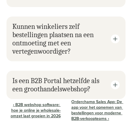
Kunnen winkeliers zelf 
bestellingen plaatsen na een 
ontmoeting met een 
vertegenwoordiger?
Is een B2B Portal hetzelfde als 
een groothandelswebshop?
Orderchamp Sales App: De 
‹ B2B webshop software: 
app voor het opnemen van 
hoe je online je wholesale-
bestellingen voor moderne 
omzet laat groeien in 2026
B2B-verkoopteams ›