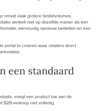
 omvat vaak grotere bestelvolumes, 
ailer winkelt niet op dezelfde manier als een 
formatie, eenvoudig opnieuw bestellen en een 
portal te creëren waar retailers direct 
ntrelaties.
 een standaard 
bsite, voegt een product toe aan de 
 B2B-verkoop niet volledig.