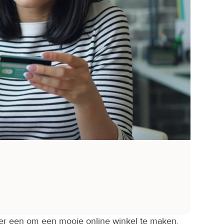
r een om een mooie online winkel te maken, 